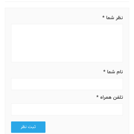
نظر شما *
نام شما *
تلفن همراه *
ثبت نظر