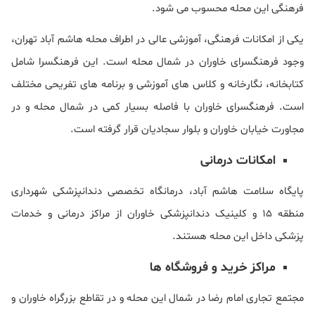
فرهنگی این محله محسوب می شود.
یکی از امکانات فرهنگی، آموزشی عالی در اطراف محله هاشم آباد تهران،
وجود فرهنگسرای خاوران در شمال محله است. این فرهنگسرا شامل
کتابخانه، نگارخانه و کلاس های آموزشی و برنامه های تفریحی مختلف
است. فرهنگسرای خاوران با فاصله بسیار کمی در شمال محله و در
مجاورت خیابان خاوران و بلوار سجادیان قرار گرفته است.
امکانات درمانی
پایگاه سلامت هاشم آباد، درمانگاه تخصصی دندانپزشکی شهرداری
منطقه 15 و کلینیک دندانپزشکی خاوران از مراکز درمانی و خدمات
پزشکی داخل این محله هستند.
مراکز خرید و فروشگاه ها
مجتمع تجاری امام رضا در شمال این محله و در تقاطع بزرگراه خاوران و