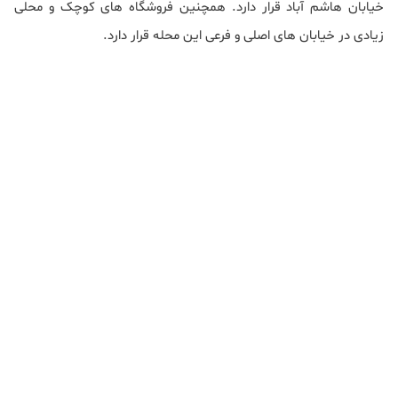
خیابان هاشم آباد قرار دارد. همچنین فروشگاه های کوچک و محلی
زیادی در خیابان های اصلی و فرعی این محله قرار دارد.