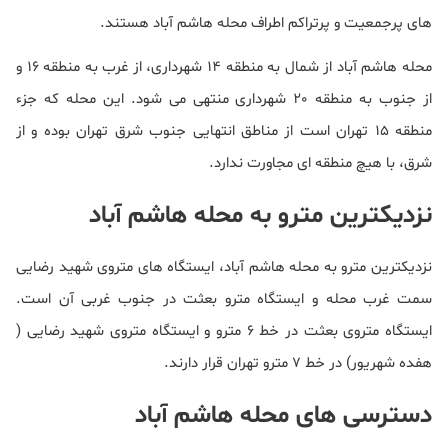
های پرجمعیت و پرتراکم اطراف محله هاشم آباد هستند.
محله هاشم آباد از شمال به منطقه 14 شهرداری، از غرب به منطقه 16 و
از جنوب به منطقه 20 شهرداری منتهی می شود. این محله که جزء
منطقه 15 تهران است از مناطق انتهایی جنوب شرق تهران بوده و از
شرق، با هیچ منطقه ای مجاورت ندارد.
نزدیکترین مترو به محله هاشم آباد
نزدیکترین مترو به محله هاشم آباد، ایستگاه های متروی شهید رضایی
سمت غرب محله و ایستگاه مترو بعثت در جنوب غربی آن است.
ایستگاه متروی بعثت در خط 6 مترو و ایستگاه متروی شهید رضایی (
هفده شهریور) در خط 7 مترو تهران قرار دارند.
دسترسی های محله هاشم آباد