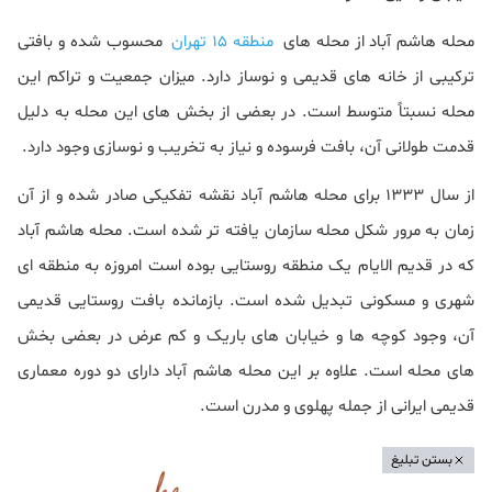
محله هاشم آباد از محله های
منطقه 15 تهران
محسوب شده و بافتی
ترکیبی از خانه های قدیمی و نوساز دارد. میزان جمعیت و تراکم این
محله نسبتاً متوسط است. در بعضی از بخش های این محله به دلیل
قدمت طولانی آن، بافت فرسوده و نیاز به تخریب و نوسازی وجود دارد.
از سال 1333 برای محله هاشم آباد نقشه تفکیکی صادر شده و از آن
زمان به مرور شکل محله سازمان یافته تر شده است. محله هاشم آباد
که در قدیم الایام یک منطقه روستایی بوده است امروزه به منطقه ای
شهری و مسکونی تبدیل شده است. بازمانده بافت روستایی قدیمی
آن، وجود کوچه ها و خیابان های باریک و کم عرض در بعضی بخش
های محله است. علاوه بر این محله هاشم آباد دارای دو دوره معماری
قدیمی ایرانی از جمله پهلوی و مدرن است.
بستن تبلیغ