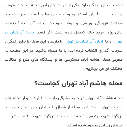
مناسبی برای زندگی دارد. یکی از مزیت های این محله وجود دسترسی
های خوب و فراوان است. وجود بوستان ها و فضای سبز مناسب،
امکانات فرهنگی، ورزشی و درمانی خوب در محله، آن را به گزینه ای
عالی برای خرید خانه تبدیل کرده است. اگر قصد
خرید آپارتمان در
تهران
و یا
اجاره آپارتمان در تهران
را دارید و این محله را برای زندگی و
سرمایه گذاری انتخاب کرده اید، با ما همراه باشید. در این مطلب به
معرفی محله هاشم آباد، دسترسی ها و ایستگاه های مترو و امکانات
مختلف آن می پردازیم.
محله هاشم آباد تهران کجاست؟
محله هاشم آباد تهران در جنوب شرقی پایتخت قرار دارد و از محله های
کوچک تهران است. این محله از شمال با خیابان خاوران، از جنوب با
بزرگراه شهید رئیسی غرب، از غرب با بزرگراه شهید رئیسی شرق و
خیابان رضایی محدود شده است.