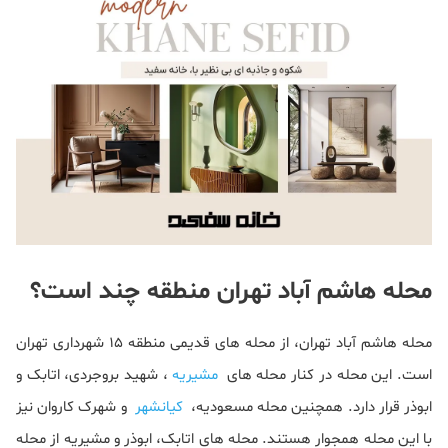
محله هاشم آباد تهران منطقه چند است؟
محله هاشم آباد تهران، از محله های قدیمی منطقه 15 شهرداری تهران
است. این محله در کنار محله های
مشیریه
، شهید بروجردی، اتابک و
ابوذر قرار دارد. همچنین محله مسعودیه،
کیانشهر
و شهرک کاروان نیز
با این محله همجوار هستند. محله های اتابک، ابوذر و مشیریه از محله