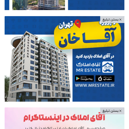
بستن تبلیغ
بستن تبلیغ