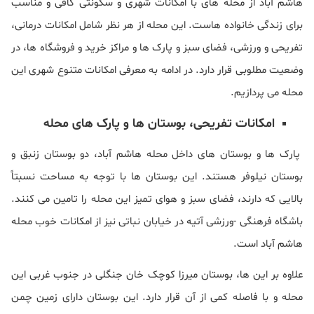
هاشم آباد از محله های با امکانات شهری و سکونتی کافی و مناسب
برای زندگی خانواده هاست. این محله از هر نظر شامل امکانات درمانی،
تفریحی و ورزشی، فضای سبز و پارک ها و مراکز خرید و فروشگاه ها، در
وضعیت مطلوبی قرار دارد. در ادامه به معرفی امکانات متنوع شهری این
محله می پردازیم.
امکانات تفریحی، بوستان ها و پارک های محله
پارک ها و بوستان های داخل محله هاشم آباد، دو بوستان زنبق و
بوستان نیلوفر هستند. این بوستان ها با توجه به مساحت نسبتاً
بالایی که دارند، فضای سبز و هوای تمیز این محله را تامین می کنند.
باشگاه فرهنگی -ورزشی آتیه در خیابان نباتی نیز از امکانات خوب محله
هاشم آباد است.
علاوه بر این ها، بوستان میرزا کوچک خان جنگلی در جنوب غربی این
محله و با فاصله کمی از آن قرار دارد. این بوستان دارای زمین چمن