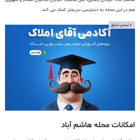
هم در این محله به دسترسی سریعتر کمک می کند.
بستن تبلیغ
امکانات محله هاشم آباد