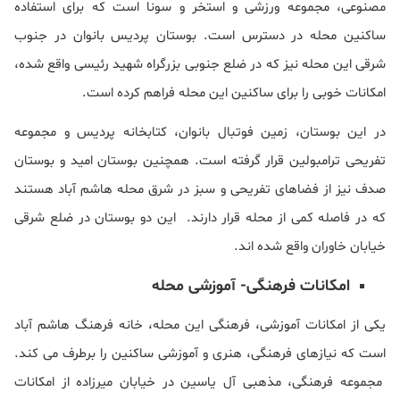
مصنوعی، مجموعه ورزشی و استخر و سونا است که برای استفاده
ساکنین محله در دسترس است. بوستان پردیس بانوان در جنوب
شرقی این محله نیز که در ضلع جنوبی بزرگراه شهید رئیسی واقع شده،
امکانات خوبی را برای ساکنین این محله فراهم کرده است.
در این بوستان، زمین فوتبال بانوان، کتابخانه پردیس و مجموعه
تفریحی ترامبولین قرار گرفته است. همچنین بوستان امید و بوستان
صدف نیز از فضاهای تفریحی و سبز در شرق محله هاشم آباد هستند
که در فاصله کمی از محله قرار دارند. این دو بوستان در ضلع شرقی
خیابان خاوران واقع شده اند.
امکانات فرهنگی- آموزشی محله
یکی از امکانات آموزشی، فرهنگی این محله، خانه فرهنگ هاشم آباد
است که نیازهای فرهنگی، هنری و آموزشی ساکنین را برطرف می کند.
مجموعه فرهنگی، مذهبی آل یاسین در خیابان میرزاده از امکانات