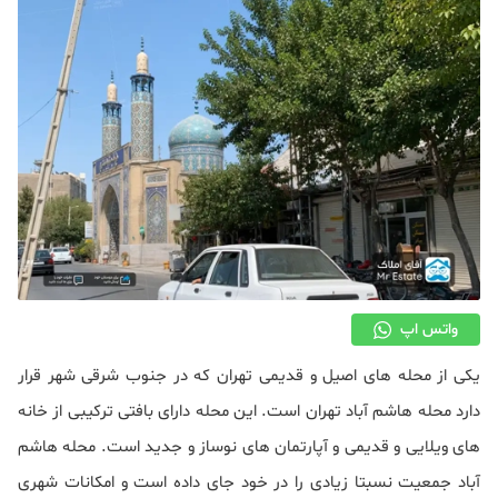
دکوراسیون
صنعت ساختمان
محله گردی
معماری
ملکی
همایش و نمایشگاه
واتس اپ
یکی از محله های اصیل و قدیمی تهران که در جنوب شرقی شهر قرار
دارد محله هاشم آباد تهران است. این محله دارای بافتی ترکیبی از خانه
های ویلایی و قدیمی و آپارتمان های نوساز و جدید است. محله هاشم
آباد جمعیت نسبتا زیادی را در خود جای داده است و امکانات شهری