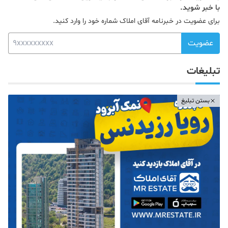
با خبر شوید.
برای عضویت در خبرنامه آقای املاک شماره خود را وارد کنید.
عضویت
تبلیغات
بستن تبلیغ