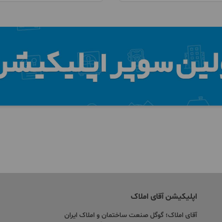
اپلیکیشن آقای املاک
آقای املاک؛ گوگل صنعت ساختمان و املاک ایران