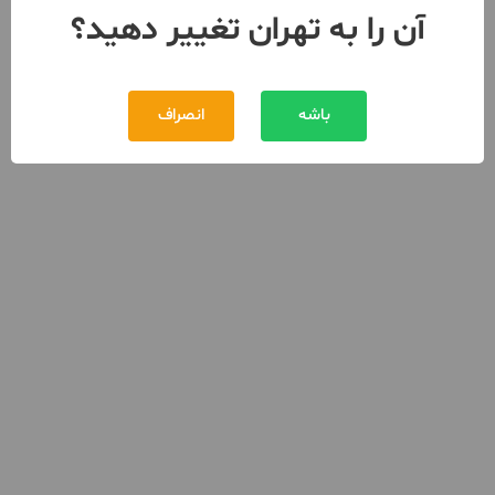
آن را به تهران تغییر دهید؟
باشه
انصراف