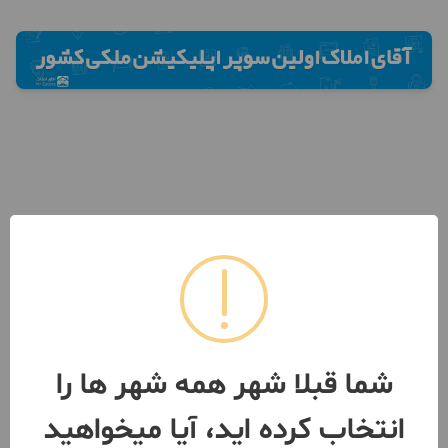
شما قبلا شهر همه شهر ها را
انتخاب کرده اید، آیا میخواهید