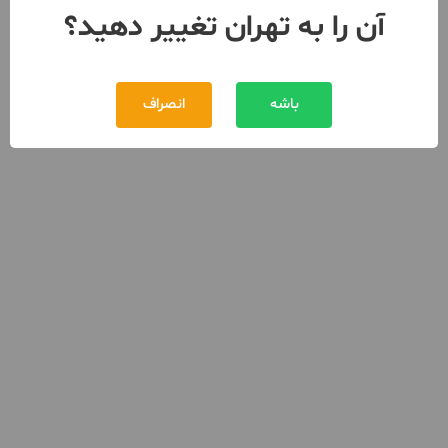
آن را به تهران تغییر دهید؟
باشه
انصراف