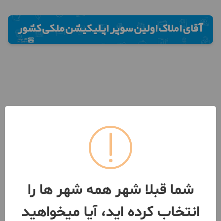
شما قبلا شهر همه شهر ها را
انتخاب کرده اید، آیا میخواهید