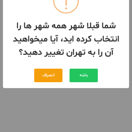
شما قبلا شهر همه شهر ها را
انتخاب کرده اید، آیا میخواهید
آن را به تهران تغییر دهید؟
باشه
انصراف