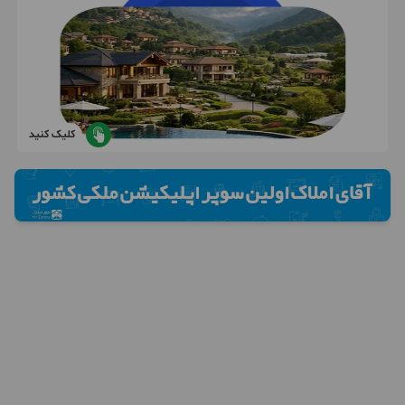
کلیک کنید