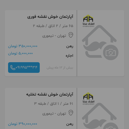
آپارتمان خوش نقشه فوری
65 متر / 2 اتاق / طبقه 2
تهران
- تیموری
رهن
350,000,000 تومان
5,000,000 تومان
اجاره
091995***34
بیش از 12 ماه پیش
آپارتمان خوش نقشه تخلیه
61 متر / 1 اتاق / طبقه 3
تهران
- تیموری
رهن
390,000,000 تومان