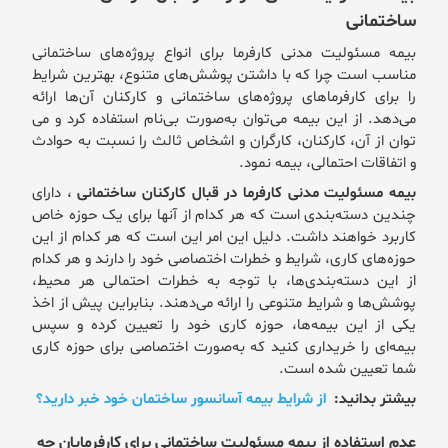
ساختمانی
بیمه مسئولیت مدنی کارفرما برای انواع پروژه‌های ساختمانی
مناسب است چرا که با داشتن پوشش‌های متنوع، بهترین شرایط
را برای کارفرماهای پروژه‌های ساختمانی و کارکنان آن‌ها ارائه
می‌دهد. از این بیمه می‌توان به‌صورت بی‌نام استفاده کرد و می
توان از آن، کارکنان، کارگران و اشخاص ثالث را نسبت به حوادث
و اتفاقات احتمالی، بیمه نمود.
بیمه مسئولیت مدنی کارفرما در قبال کارکنان ساختمانی
، دارای
چندین دسته‌بندی است که هر کدام از آنها برای یک حوزه خاص
کاربرد خواهند داشت. دلیل این امر این است که هر کدام از این
حوزه‌های کاری، شرایط و خطرات اختصاصی خود را دارند و هر کدام
از این دسته‌بندی‌ها، با توجه به خطرات احتمالی هر محیط،
پوشش‌ها و شرایط متنوعی را ارائه می‌دهند. بنابراین پیش از اخذ
یکی از این بیمه‌ها، حوزه کاری خود را تعیین کرده و سپس
بیمه‌ای را خریداری کنید که به‌صورت اختصاصی برای حوزه کاری
شما تعیین شده است.
بیشتر بدانید:
از شرایط بیمه آسانسور ساختمان خود خبر دارید؟
عدم استفاده از بیمه مسئولیت ساختمانی برای کارفرمایان چه