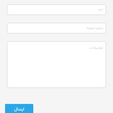
ارسال