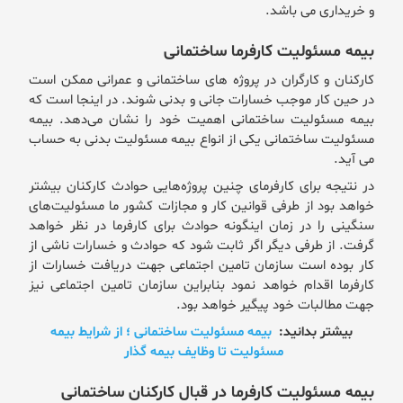
و خریداری می باشد.
بیمه مسئولیت کارفرما ساختمانی
کارکنان و کارگران در پروژه‌ های ساختمانی و عمرانی ممکن است
در حین کار موجب خسارات جانی و بدنی شوند. در اینجا است که
بیمه مسئولیت ساختمانی اهمیت خود را نشان می‌دهد. بیمه
مسئولیت ساختمانی یکی از انواع بیمه مسئولیت بدنی به حساب
می آید.
در نتیجه برای کارفرمای چنین پروژه‌هایی حوادث کارکنان بیشتر
خواهد بود از طرفی قوانین کار و مجازات کشور ما مسئولیت‌های
سنگینی را در زمان اینگونه حوادث برای کارفرما در نظر خواهد
گرفت. از طرفی دیگر اگر ثابت شود که حوادث و خسارات ناشی از
کار بوده است سازمان تامین اجتماعی جهت دریافت خسارات از
کارفرما اقدام خواهد نمود بنابراین سازمان تامین اجتماعی نیز
جهت مطالبات خود پیگیر خواهد بود.
بیشتر بدانید:
بیمه مسئولیت ساختمانی ؛ از شرایط بیمه
مسئولیت تا وظایف بیمه گذار
بیمه مسئولیت کارفرما در قبال کارکنان ساختمانی