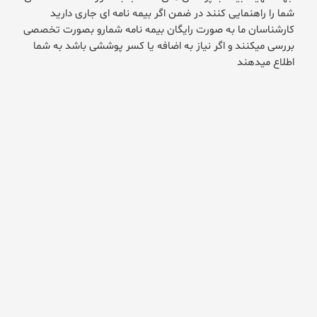
شما را راهنمایی کنند
در ضمن اگر بیمه نامه ای جاری دارید
کارشناسان ما به صورت رایگان بیمه نامه شمارو بصورت تخصصی
بررسی میکنند و اگر نیاز به اضافه یا کسر پوششی باشد به شما
اطلاع میدهند