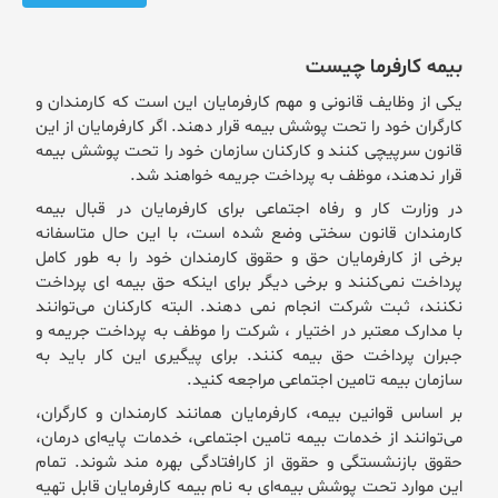
بیمه کارفرما چیست
یکی از وظایف قانونی و مهم کارفرمایان این است که کارمندان و
کارگران خود را تحت پوشش بیمه قرار دهند. اگر کارفرمایان از‌ این
قانون سرپیچی کنند و کارکنان سازمان خود را تحت پوشش بیمه
قرار ندهند، موظف به پرداخت جریمه خواهند شد.
در وزارت کار و رفاه اجتماعی برای کارفرمایان در قبال بیمه
کارمندان قانون سختی وضع شده است، با این حال متاسفانه
برخی از کارفرمایان حق و حقوق کارمندان خود را به طور کامل
پرداخت نمی‌کنند و برخی دیگر برای ‌اینکه حق بیمه ای پرداخت
نکنند، ثبت شرکت انجام نمی دهند. البته کارکنان می‌توانند
با مدارک معتبر‌ در اختیار ، شرکت را موظف به پرداخت جریمه و
جبران پرداخت حق بیمه کنند. برای ‌پیگیری این کار باید به
سازمان بیمه تامین اجتماعی مراجعه کنید.
بر اساس قوانین بیمه، کارفرمایان همانند کارمندان و کارگران،
می‌توانند از خدمات بیمه تامین اجتماعی، خدمات پایه‌ای درمان،
حقوق بازنشستگی و حقوق از کارافتادگی بهره مند شوند. تمام
‌این موارد تحت پوشش بیمه‌ای به نام بیمه کارفرمایان قابل تهیه