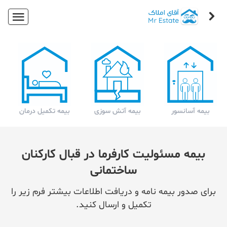
بیمه آسانسور
بیمه آتش سوزی
بیمه تکمیل درمان
بیمه مسئولیت کارفرما در قبال کارکنان
ساختمانی
برای صدور بیمه نامه و دریافت اطلاعات بیشتر فرم زیر را
تکمیل و ارسال کنید.