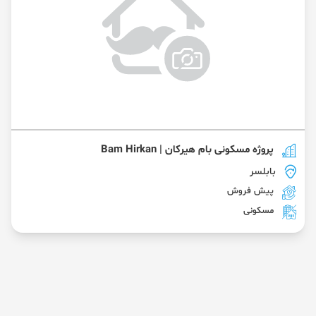
پروژه مسکونی بام هیرکان | Bam Hirkan
بابلسر
پیش فروش
مسکونی