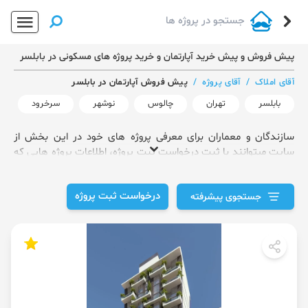
پیش فروش و پیش خرید آپارتمان و خرید پروژه های مسکونی در بابلسر
آقای املاک
/
آقای پروژه
/
پیش فروش آپارتمان در بابلسر
بابلسر
تهران
چالوس
نوشهر
سرخرود
سازندگان و معماران برای معرفی پروژه های خود در این بخش از
سایت میتوانند با ثبت درخواست ثبت پروژه، اطلاعات پروژه هایی که
انجام داده اند را وارد کنند.
درخواست ثبت پروژه
جستجوی پیشرفته