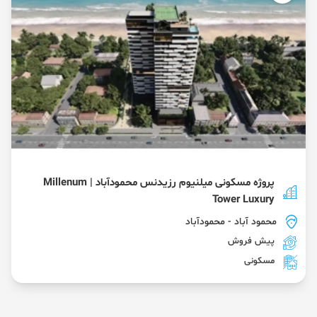
پروژه مسکونی میلنیوم رزیدنس محمودآباد | Millenum
Tower Luxury
محمود آباد
- محمودآباد
پیش فروش
مسکونی