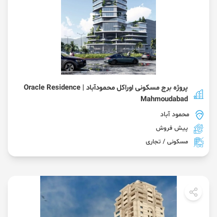
پروژه برج مسکونی اوراکل محمودآباد | Oracle Residence
Mahmoudabad
محمود آباد
پیش فروش
مسکونی / تجاری