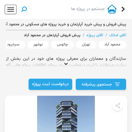
پیش فروش و پیش خرید آپارتمان و خرید پروژه های مسکونی در محمود آباد
آقای املاک
/
آقای پروژه
/
پیش فروش آپارتمان در محمود آباد
محمود آباد
تهران
چالوس
نوشهر
سرخرود
سازندگان و معماران برای معرفی پروژه های خود در این بخش از
سایت میتوانند با ثبت درخواست ثبت پروژه، اطلاعات پروژه هایی که
انجام داده اند را وارد کنند.
درخواست ثبت پروژه
جستجوی پیشرفته