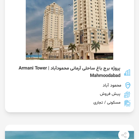
پروژه برج باغ ساحلی آرمانی محمودآباد | Armani Tower
Mahmoodabad
محمود آباد
پیش فروش
مسکونی / تجاری