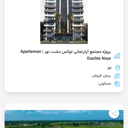
پروژه مجتمع آپارتمانی لوکس دشت نور | Aparteman
Dashte Nour
نور
پیش فروش
مسکونی