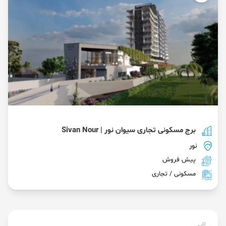
برج مسکونی تجاری سیوان نور | Sivan Nour
نور
پیش فروش
مسکونی / تجاری