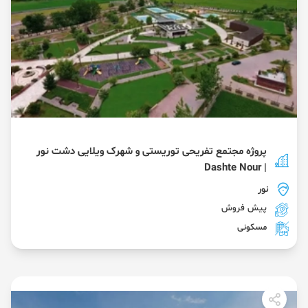
پروژه مجتمع تفریحی توریستی و شهرک ویلایی دشت نور
| Dashte Nour
نور
پیش فروش
مسکونی