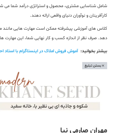
شامل شناسایی مشتری، محصول و استراتژی درآمد شما می شود
کارآفرینان و نوآوران دنیای واقعی ارائه دهند.
کلاس های آموزشی پیشرفته ممکن است مهارت هایی مانند مه
دهد. صرف نظر از اندازه کسب و کار نهایی شما، این مهارت ها
بیشتر بخوانید:
آموش فروش املاک در اینستاگرام با استاد اح
بستن تبلیغ
مهران صارمی نیا