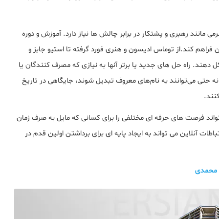
 مانند رهبری و پشتکار در برابر چالش ها نیاز دارد. آموزش و دوره
 فراهم کند.از توماس ادیسون و هنری فورد گرفته تا استیو جابز و
کل دهند. راه حل های جدید یا برتر آنها به نیازی که مصرف کنندگان یا
نه حتی می‌توانند به نام‌های معروف تبدیل شوند، جایگاهی در تاریخ
نند.
واند فرصت های حرفه ای مختلفی را برای کسانی که مایل به صرف زمان
طات آنلاین می تواند به ایجاد پایه ای برای برداشتن اولین قدم در
ی محمدی