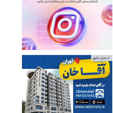
بستن تبلیغ