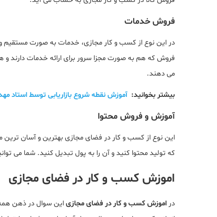
فروش کالا در کسب و کار مجازی به حساب می آید.
فروش خدمات
در این نوع از کسب و کار مجازی، خدمات به صورت مستقیم و و
فروش که هم به صورت مجزا سرور برای ارائه خدمات دارند و 
می دهند.
بیشتر بخوانید:
آموزش نقطه شروع بازاریابی توسط استاد مهد
آموزش و فروش محتوا
این نوع از کسب و کار در فضای مجازی بهترین و آسان ترین م
که تولید محتوا کنید و آن را به پول تبدیل کنید. شما می توا
اموزش کسب و کار در فضای مجازی
در
اموزش کسب و کار در فضای مجازی
این سوال در ذهن همه ب