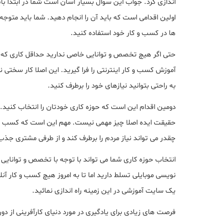
اندازی کرد. جواب این سوال بسیار آسان است شما در ابتدا با
اولین اقدامی است که باید آن را انجام دهید. شما باید متوجه ش
ها در کسب و کار خود استفاده کنید.
حتی اگر هیچ تخصص و توانایی خاصی ندارید حداقل کاری که م
آموزش کسب و کار اینترنتی را فرا گیرید. این اصلا کار سختی
به راحتی بتوانید نیازهای خود را برطرف کنید.
دومین اقدام این است که حوزه کاری خودتان را انتخاب کنید. 
حقیقت ایده اصلا چیز مهمی نیست. مهم این است که کسب و کاری
چقدر می تواند نیاز مردم را برطرف کند و از طرفی مشتری جذب
انتخاب حوزه کاری شما می تواند با توجه با تخصص و توانایی 
نویسی موبایلی تسلط دارید اما تا به امروز هیچ کسب و کار آنل
یک سایت آموزشی در این زمینه راه اندازی نمائید.
فرصت های زیادی برای یادگیری در مورد دنیای کارآفرینی از دو