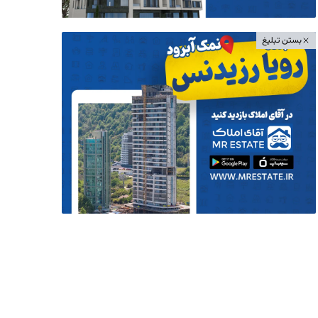
بستن تبلیغ