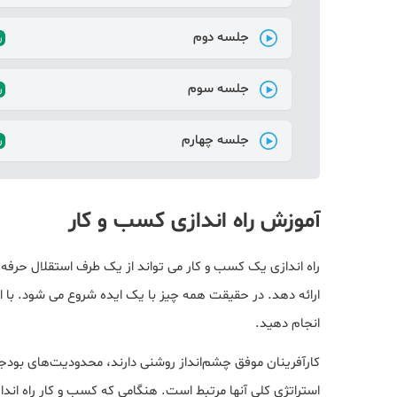
جلسه دوم
ر
جلسه سوم
ر
جلسه چهارم
ر
آموزش راه اندازی کسب و کار
راه اندازی یک کسب و کار می تواند از یک طرف استقلال حرفه ا
ارائه دهد. در حقیقت همه چیز با یک ایده شروع می شود. با این
انجام دهید.
کارآفرینان موفق چشم‌انداز روشنی دارند، محدودیت‌های بودجه
استراتژی کلی آنها مرتبط است. هنگامی که کسب و کار راه اندا