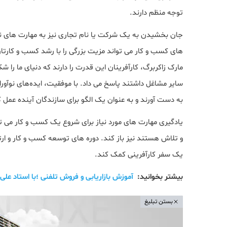
توجه منظم دارند.
جان بخشیدن به یک شرکت یا نام تجاری نیز به مهارت های نرمی
های کسب و کار می تواند مزیت بزرگی را با رشد کسب و کارتان
مارک زاکربرگ، کارآفرینان این قدرت را دارند که دنیای ما را ش
سایر مشاغل داشتند پاسخ می داد. با موفقیت، ایده‌های نوآورا
به دست آورند و به عنوان یک الگو برای سازندگان آینده عمل ک
یادگیری مهارت های مورد نیاز برای شروع یک کسب و کار می ت
و تلاش هستند نیز باز کند. دوره های توسعه کسب و کار و ارتبا
یک سفر کارآفرینی کمک کند.
بیشتر بخوانید:
آموزش بازاریابی و فروش تلفنی ؛با استاد عل
بستن تبلیغ