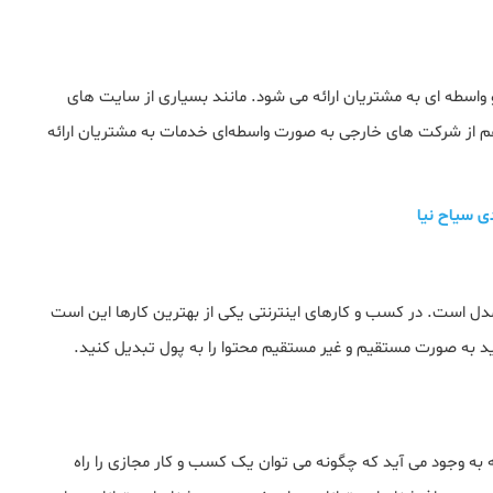
اسطه ای به مشتریان ارائه می شود. مانند بسیاری از سایت های
هم از شرکت های خارجی به صورت واسطه‌ای خدمات به مشتریان ارائه
ی سیاح نیا
دل است. در کسب و کارهای اینترنتی یکی از بهترین کارها این است
نید به صورت مستقیم و غیر مستقیم محتوا را به پول تبدیل کنید.
ه وجود می آید که چگونه می توان یک کسب و کار مجازی را راه