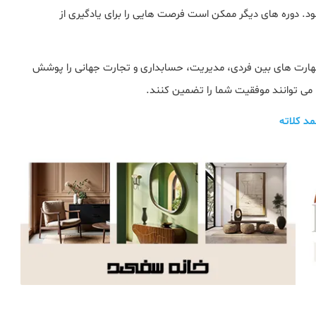
. دوره های دیگر ممکن است فرصت هایی را برای یادگیری از
ارت های بین فردی، مدیریت، حسابداری و تجارت جهانی را پوشش
 می توانند موفقیت شما را تضمین کنند.
مد کلاته