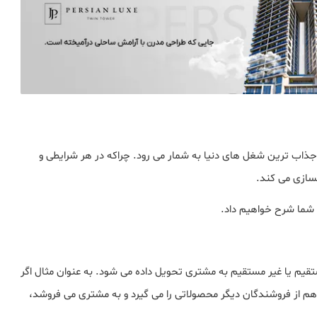
جذاب ترین شغل های دنیا به شمار می رود. چراکه در هر شرایطی و
لسازی می کند.
ی شما شرح خواهیم داد.
تقیم یا غیر مستقیم به مشتری تحویل داده می شود. به عنوان مثال اگر
 هم از فروشندگان دیگر محصولاتی را می گیرد و به مشتری می فروشد،