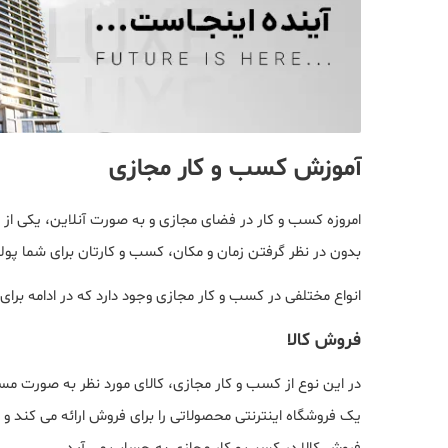
آموزش کسب و کار مجازی
امروزه کسب و کار در فضای مجازی و به صورت آنلاین، یکی از 
بدون در نظر گرفتن زمان و مکان، کسب و کارتان برای شما پو
انواع مختلفی در کسب و کار مجازی وجود دارد که در ادامه برا
فروش کالا
در این نوع از کسب و کار مجازی، کالای مورد نظر به صورت مس
یک فروشگاه اینترنتی محصولاتی را برای فروش ارائه می کند و