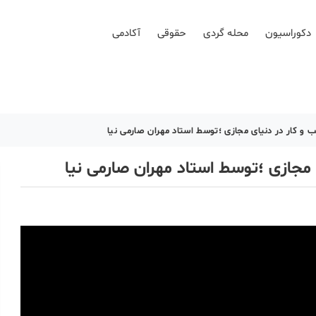
دکوراسیون
محله گردی
حقوقی
آکادمی
 و کار در دنیای مجازی ؛توسط استاد مهران صارمی نیا
 مجازی ؛توسط استاد مهران صارمی نیا