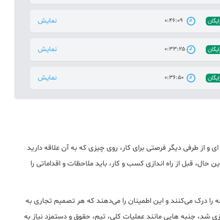
نمایش
0:46:09
ایگان
نمایش
0:33:25
ایگان
نمایش
0:36:50
ایگان
ی و از طرفی دیگر فرصتی برای کار، روی چیزی که به آن علاقه دارید
 حال، قبل از راه اندازی کسب و کار، باید ملاحظات و اقداماتی را
 را درک می‌کنند و این اطمینان را می‌دهند که هر تصمیم تجاری به
زی شد، جنبه هایی مانند عملیات کلی، تیم، حقوق و دستمزد نیاز به