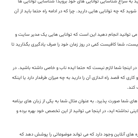
ید به سراغ شناسایی توانایی های خود بروید؛ شناسایی توانایی ها
وید که چه توانایی هایی دارید. چرا که در ادامه راه حتما باید از آن
ی توانید انجام دهید این است که توانایی هایی یک مدیر سایت و
 نیست، شما کافیست کمی در روز زمان خود را صرف یادگیری بگذارید تا
در اینجا شما لازم نیست که حتما ایده ناب و خاصی داشته باشید. در
 که قصد راه اندازی آن را دارید به چه میزان طرفدار دارد یا اینکه
 کند.
های شما صورت پذیرد. به عنوان مثال شما به یکی از زبان های برنامه
اینی نداشته اید، در اینجا می توانید از این تخصص خود بهره برده و
ره های آنلاین وجود دارد که می تواند موضوعاتی را پوشش دهد که