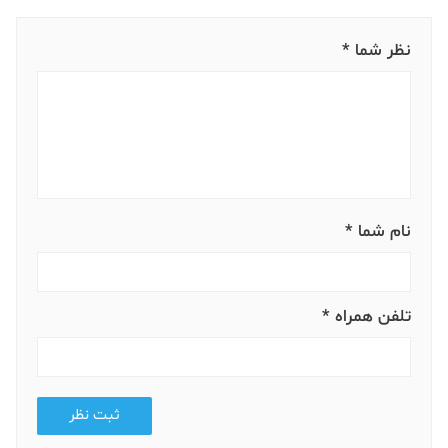
نظر شما *
نام شما *
تلفن همراه *
ثبت نظر