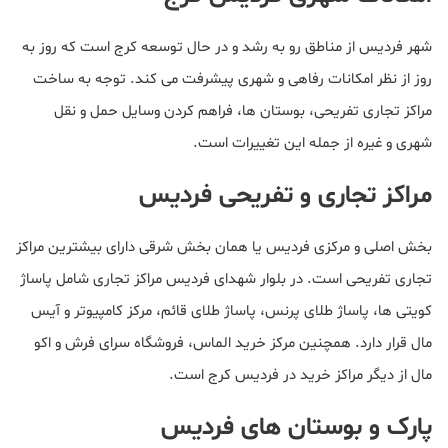
شهر فردیس از مناطق رو به رشد و در حال توسعه کرج است که روز به
روز از نظر امکانات رفاهی و شهری پیشرفت می کند. توجه به ساخت
مراکز تجاری تفریحی، بوستان ها، فراهم کردن وسایل حمل و نقل
شهری و غیره از جمله این تغییرات است.
مراکز تجاری و تفریحی فردیس
بخش اصلی و مرکزی فردیس یا همان بخش شرقی دارای بیشترین مراکز
تجاری تفریحی است. در بلوار شهدای فردیس مراکز تجاری شامل پاساژ
کویتی ها، پاساژ طلای پرنس، پاساژ طلای قائم، مرکز کامپیوتر و آیس
مال قرار دارد. همچنین مرکز خرید الماس، فروشگاه سرای فرش و اکو
مال از دیگر مراکز خرید در فردیس کرج است.
پارک و بوستان های فردیس