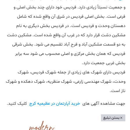
و جمعیت نسبتاً زیادی دارد. فردیس خود دارای چند بخش اصلی و
فرعی است. بخش اصلی فردیس در شرق آن واقع شده که شامل
دهستان وحدت و فردیس است. در فردیس بخش دیگری به نام
مشکین دشت قرار دارد که در غرب آن واقع شده است. مشکین دشت
به دو قسمت مشکین آباد و فرح آباد تقسیم می شود. بخش شرقی
فردیس که همان بخش مرکزی و اصلی محسوب می شود سه برابر
بخش غربی جمعیت دارد.
فردیس دارای شهرک های زیادی از جمله شهرک فردیس، شهرک
وحدت، شهرک مهندسی زارعی، شهرک منظریه، شهرک دهکده و شهرک
ناز است.
جهت مشاهده آگهی های
خرید آپارتمان در عظیمیه کرج
کلیک کنید.
بستن تبلیغ