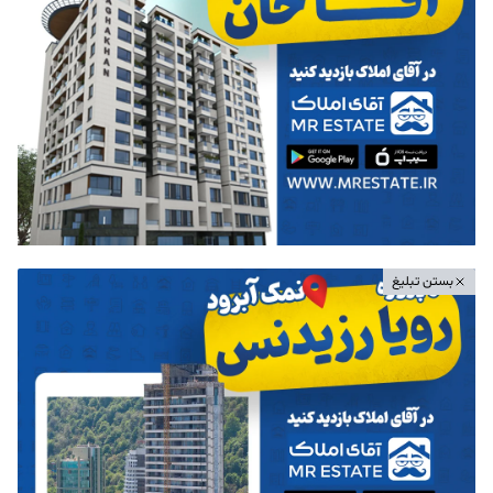
بستن تبلیغ