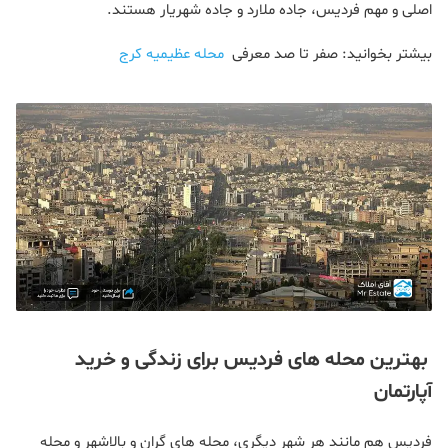
اصلی و مهم فردیس، جاده ملارد و جاده شهریار هستند.
بیشتر بخوانید: صفر تا صد معرفی
محله عظیمیه کرج
بهترین محله های فردیس برای زندگی و خرید
آپارتمان
فردیس هم مانند هر شهر دیگری، محله های گران و بالاشهر و محله