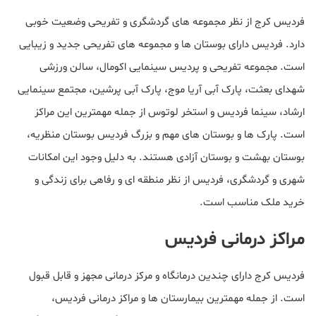
فردیس کرج از نظر مجموعه های گردشگری و تفریحی وضعیت خوبی
دارد. فردیس دارای بوستان ها و مجموعه های تفریحی جدید و زیبایی
است. مجموعه تفریحی و پردیس سینمایی اکومال، سالن ورزشی
شهدای بعثت، پارک آبی آریا موج، پارک آبی پرشین، مجتمع سینمایی
ارشاد، سینما فردیس و استخر لوتوس از جمله مهمترین این مراکز
است. پارک ها و بوستان های مهم و بزرگ فردیس بوستان منظریه،
بوستان بهشت و بوستان آزادی هستند. به دلیل وجود این امکانات
شهری و گردشگری، فردیس از نظر منطقه ای و رفاهی برای زندگی و
خرید ملک مناسب است.
مراکز درمانی فردیس
فردیس کرج دارای چندین درمانگاه و مرکز درمانی مجهز و قابل قبول
است. از جمله مهمترین بیمارستان ها و مراکز درمانی فردیس،