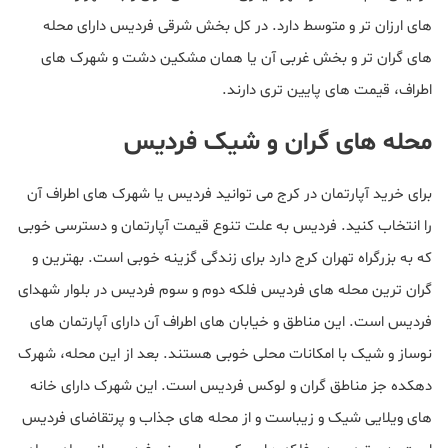
های ارزان تر و متوسط دارد. در کل بخش شرقی فردیس دارای محله
های گران تر و بخش غربی آن یا همان مشکین دشت و شهرک های
اطراف، قیمت های پایین تری دارند.
محله های گران و شیک فردیس
برای خرید آپارتمان در کرج می توانید فردیس یا شهرک های اطراف آن
را انتخاب کنید. فردیس به علت تنوع قیمت آپارتمان و دسترسی خوبی
که به بزرگراه تهران کرج دارد برای زندگی گزینه خوبی است. بهترین و
گران ترین محله های فردیس فلکه دوم و سوم فردیس در بلوار شهدای
فردیس است. این مناطق و خیابان های اطراف آن دارای آپارتمان های
نوساز و شیک با امکانات محلی خوبی هستند. بعد از این محله، شهرک
دهکده جز مناطق گران و لوکس فردیس است. این شهرک دارای خانه
های ویلایی شیک و زیباست و از محله های جذاب و پرتقاضای فردیس