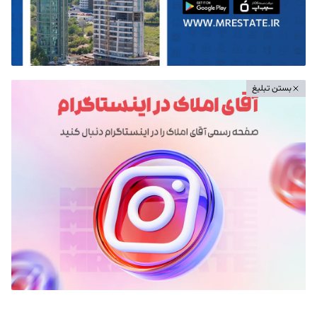
بستن تبلیغ