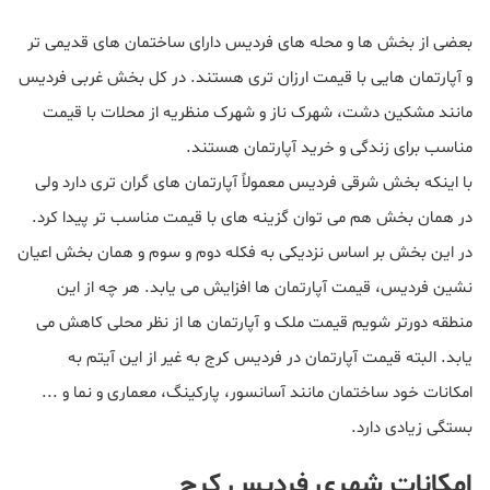
بعضی از بخش ها و محله های فردیس دارای ساختمان های قدیمی تر
و آپارتمان هایی با قیمت ارزان تری هستند. در کل بخش غربی فردیس
مانند مشکین دشت، شهرک ناز و شهرک منظریه از محلات با قیمت
مناسب برای زندگی و خرید آپارتمان هستند.
با اینکه بخش شرقی فردیس معمولاً آپارتمان های گران تری دارد ولی
در همان بخش هم می توان گزینه های با قیمت مناسب تر پیدا کرد.
در این بخش بر اساس نزدیکی به فکله دوم و سوم و همان بخش اعیان
نشین فردیس، قیمت آپارتمان ها افزایش می یابد. هر چه از این
منطقه دورتر شویم قیمت ملک و آپارتمان ها از نظر محلی کاهش می
یابد. البته قیمت آپارتمان در فردیس کرج به غیر از این آیتم به
امکانات خود ساختمان مانند آسانسور، پارکینگ، معماری و نما و ...
بستگی زیادی دارد.
امکانات شهری فردیس کرج