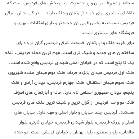
منطقه از معروف ترین و پر جمعیت ترین بخش های فردیس است که
تقاضای بیشتری برای خرید آپارتمان و ملک دارند. . در کل بخش شرقی
فردیس نسبت به بخش غربی آن جدیدتر و دارای امکانات شهری و
فروشگاه های بیشتری است.
برای خرید ملک و آپارتمان، قسمت شرقی فردیس گران تر و دارای
ساختمان های جدید و شیک تری است. مهم ترین محله فردیس، فلکه
یک تا پنج است که در خیابان اصلی شهدای فردیس واقع شده است.
فلکه اول فردیس میدان پانزده خرداد، فلکه دوم میدان هفده شهریور،
فلکه سوم میدان استقلال، فلکه چهارم فردیس، میدان آزادی و فلکه
پنجم، میدان جمهوری اسلامی نام دارد. خانه و آپارتمان های اطراف
فلکه دو و سه فردیس از گران ترین و شیک ترین ملک های فردیس
هستند. فردیس چند خیابان و بلوار اصلی و مهم دارد. خیابان های
اصلی و بزرگ فردیس، بلوار شهدای فردیس، خیابان ثابتی، بلوار
طالقانی، بلوار سعدی، بلوار بهاران و خیابان قریشی است. دو جاده