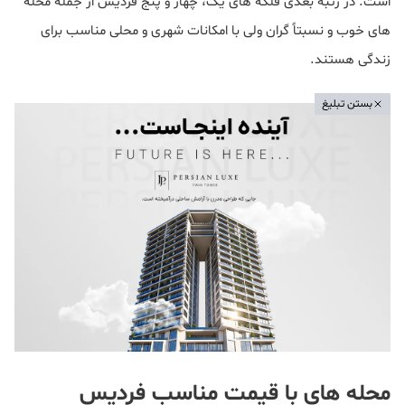
است. در رتبه بعدی فلکه های یک، چهار و پنج فردیس از جمله محله
های خوب و نسبتاً گران ولی با امکانات شهری و محلی مناسب برای
زندگی هستند.
بستن تبلیغ
محله های با قیمت مناسب فردیس