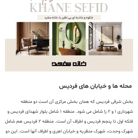
محله ها و خیابان های فردیس
بخش شرقی فردیس که همان بخش مرکزی آن است دو منطقه
شهرداری 1 و 2 را شامل می شود. منطقه 1 شامل بلوار شهدای فردیس و
فلکه اول تا پنجم فردیس و اطراف آن است. منطقه 2 فردیس هم شامل
شهرک وحدت، شهرک منظریه و خیابان اهری و اطراف آنها است. این دو