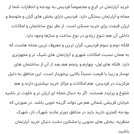
خرید آپارتمان در کرج و مخصوصاً فردیس به بودجه و انتظارات شما از
محله و آپارتمان بستگی دارد. فردیس دارای بخش های گران و متوسط و
ارزان قیمت برای خرید مسکن است. از نظر نوع ساختمان و امکانات
داخلی آن هم تنوع زیادی در نوع ساخت و سازها وجود دارد.
فلکه دوم و سوم فردیس، گران ترین و معروف ترین محله هاست که
به همان نسبت امکانات شهری و آپارتمان های شیک تر و مجهزتری
دارد. فلکه های اول، چهارم و پنجم هم بعد از آن از ساختمان های
نوساز و زیبا با قیمت نسبتاً بالایی برخوردار است. این مناطق به دلیل
مرکزیت در فردیس، هم امکانات و مراکز خرید بیشتری دارند و هم
شلوغ و پرتردد هستند. اگر به دنبال محله ای ارزان تر و خلوت تر باشید
خیابان قریشی شمالی هم می تواند گزینه خوبی باشد. در صورتی که
بودجه کمتری دارید باید در مناطق دورتر مانند شهرک ناز، شهرک
منظریه، بخش های جنوبی یا مشکین دشت دنبال خرید آپارتمان
باشید.