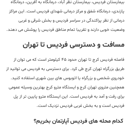
بیمارستان فردیس، بیمارستان نظر آباد، درمانگاه به آفرین، درمانگاه
پازندی، درمانگاه شفق و مرکز درمانی شهدای فردیس است. این مراکز
درمانی از نظر پراکندگی در سراسر فردیس و بخش شرقی و غربی
وضعیت خوبی دارند و تقریبا تمام مناطق فردیس را پوشش می دهند.
مسافت و دسترسی فردیس تا تهران
فاصله فردیس کرج تا تهران حدود 45 کیلومتر است که می توان از
طریق بزرگراه تهران کرج طی کرد. برای دسترسی به فردیس می توانید از
خودروی شخصی و بزرگراه یا اتوبوس های بین شهری استفاده کنید.
همچنین متروی تهران کرج و ایستگاه مترو کرج بهترین وسیله عمومی
برای رفت و آمد به فردیس است. این ایستگاه مترو پایین تر از پل
فردیس است و به بخش غربی فردیس نزدیک است.
کدام محله های فردیس آپارتمان بخریم؟