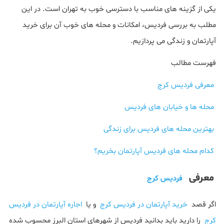
یکی از گزینه های مناسب با دسترسی خوب به تهران است. در این
مطلب به بررسی فردیس، امکانات و محله های خوب آن برای خرید
آپارتمان و زندگی می پردازیم.
فهرست مطالب
معرفی فردیس کرج
محله ها و خیابان های فردیس
بهترین محله های فردیس برای زندگی
کدام محله های فردیس آپارتمان بخریم؟
معرفی
فردیس کرج
اگر قصد
خرید آپارتمان در فردیس کرج
و یا
اجاره آپارتمان در فردیس
کرج
را دارید باید بدانید فردیس از شهرهای استان البرز محسوب شده