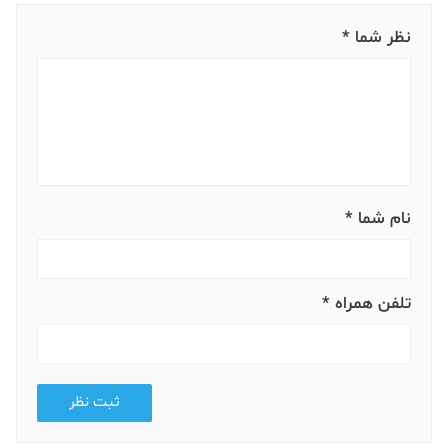
نظر شما *
نام شما *
تلفن همراه *
ثبت نظر