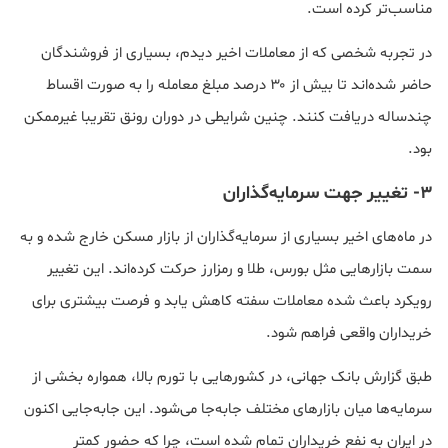
مناسب‌تر کرده است.
در تجربه شخصی که از معاملات اخیر دیدم، بسیاری از فروشندگان
حاضر شده‌اند تا بیش از ۳۰ درصد مبلغ معامله را به صورت اقساط
چندساله دریافت کنند. چنین شرایطی در دوران رونق تقریبا غیرممکن
بود.
3- تغییر جهت سرمایه‌گذاران
در ماه‌های اخیر بسیاری از سرمایه‌گذاران از بازار مسکن خارج شده و به
سمت بازارهایی مثل بورس، طلا و رمزارز حرکت کرده‌اند. این تغییر
رویکرد باعث شده معاملات سفته‌ کاهش یابد و فرصت بیشتری برای
خریداران واقعی فراهم شود.
طبق گزارش بانک جهانی، در کشورهایی با تورم بالا، همواره بخشی از
سرمایه‌ها میان بازارهای مختلف جابه‌جا می‌شود. این جابه‌جایی اکنون
در ایران به نفع خریداران تمام شده است، چرا که حضور کمتر