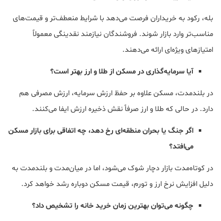
بله، رکود به خریداران فرصت می‌دهد با شرایط منعطف‌تر و قیمت‌های
مناسب‌تر وارد بازار شوند. فروشندگان نیازمند نقدینگی معمولاً
امتیازهای ویژه‌ای ارائه می‌دهند.
آیا سرمایه‌گذاری در مسکن از طلا و ارز بهتر است؟
در بلندمدت، مسکن علاوه بر حفظ ارزش سرمایه، ارزش مصرفی هم
دارد. در حالی که طلا و ارز صرفاً نقش ذخیره ارزش ایفا می‌کنند.
اگر جنگ یا بحران منطقه‌ای رخ دهد، چه اتفاقی برای بازار مسکن
می‌افتد؟
در کوتاه‌مدت بازار دچار شوک می‌شود، اما در میان‌مدت و بلندمدت به
دلیل افزایش نرخ ارز و تورم، قیمت مسکن دوباره رشد خواهد کرد.
چگونه می‌توان بهترین زمان خرید خانه را تشخیص داد؟