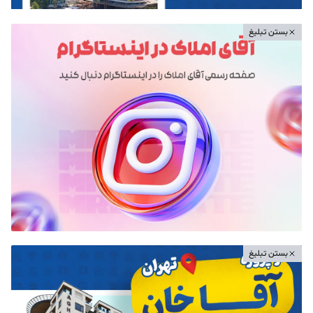
بستن تبلیغ
بستن تبلیغ