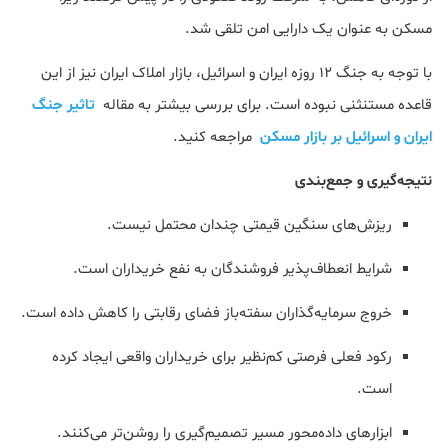
مسکن به عنوان یک دارایی امن تلقی شد.
با توجه به جنگ 12 روزه ایران و اسرائیل، بازار املاک ایران نیز از این
قاعده مستنثنی نبوده است. برای بررسی بیشتر به مقاله
تاثیر جنگ
ایران و اسرائیل بر بازار مسکن
مراجعه کنید.
نتیجه‌گیری و جمع‌بندی
ریزش‌های سنگین قیمتی چندان محتمل نیست.
شرایط انعطاف‌پذیر فروشندگان به نفع خریداران است.
خروج سرمایه‌گذاران سفته‌باز فضای رقابتی را کاهش داده است.
رکود فعلی فرصتی کم‌نظیر برای خریداران واقعی ایجاد کرده
است.
ابزارهای داده‌محور مسیر تصمیم‌گیری را روشن‌تر می‌کنند.