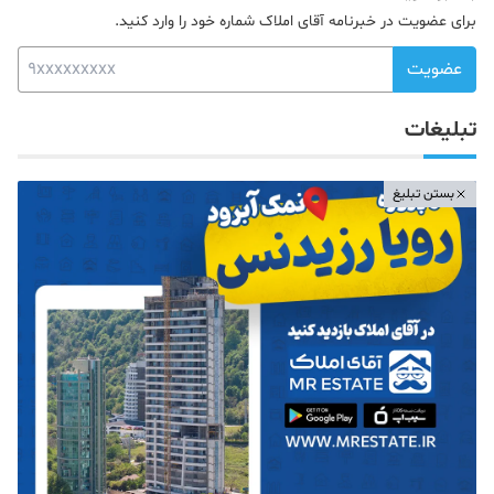
برای عضویت در خبرنامه آقای املاک شماره خود را وارد کنید.
عضویت
تبلیغات
بستن تبلیغ