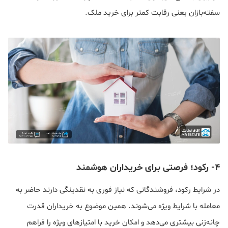
سفته‌بازان یعنی رقابت کمتر برای خرید ملک.
4- رکود؛ فرصتی برای خریداران هوشمند
در شرایط رکود، فروشندگانی که نیاز فوری به نقدینگی دارند حاضر به
معامله با شرایط ویژه می‌شوند. همین موضوع به خریداران قدرت
چانه‌زنی بیشتری می‌دهد و امکان خرید با امتیازهای ویژه را فراهم