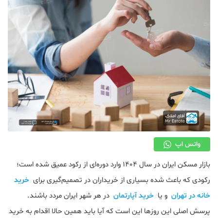
دکوراسیون
صنعت ساختمان
محله گردی
معماری
ملکی
همایش و نمایشگاه
واتس اپ
بازار مسکن ایران در سال 1404 وارد دوره‌ای از رکود عمیق شده است؛
رکودی که باعث شده بسیاری از خریداران در تصمیم‌گیری برای
خرید
خانه در تهران
و یا
خرید آپارتمان
در هر شهر ایران مردد باشند.
پرسش اصلی این روزها این است که آیا باید همین حالا اقدام به خرید