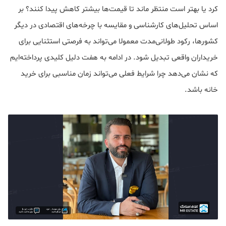
کرد یا بهتر است منتظر ماند تا قیمت‌ها بیشتر کاهش پیدا کنند؟ بر
اساس تحلیل‌های کارشناسی و مقایسه با چرخه‌های اقتصادی در دیگر
کشورها، رکود طولانی‌مدت معمولا می‌تواند به فرصتی استثنایی برای
خریداران واقعی تبدیل شود. در ادامه به هفت دلیل کلیدی پرداخته‌ایم
که نشان می‌دهد چرا شرایط فعلی می‌تواند زمان مناسبی برای خرید
خانه باشد.