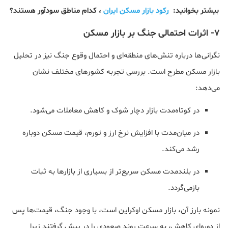
بیشتر بخوانید:
رکود بازار مسکن ایران
، کدام مناطق سودآور هستند؟
7- اثرات احتمالی جنگ بر بازار مسکن
نگرانی‌ها درباره تنش‌های منطقه‌ای و احتمال وقوع جنگ نیز در تحلیل
بازار مسکن مطرح است. بررسی تجربه کشورهای مختلف نشان
می‌دهد:
در کوتاه‌مدت بازار دچار شوک و کاهش معاملات می‌شود.
در میان‌مدت با افزایش نرخ ارز و تورم، قیمت مسکن دوباره
رشد می‌کند.
در بلندمدت مسکن سریع‌تر از بسیاری از بازارها به ثبات
بازمی‌گردد.
نمونه بارز آن، بازار مسکن اوکراین است، با وجود جنگ، قیمت‌ها پس
از دوره‌ای کاهش، به سرعت روند صعودی را در پیش گرفتند زیرا