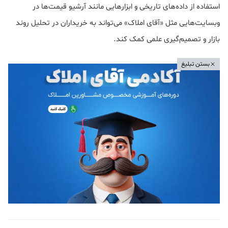
استفاده از داده‌های تاریخی و ابزارهایی مانند آرشیو قیمت‌ها در
وبسایت‌هایی مثل «آقای املاک» می‌تواند به خریداران در تحلیل روند
بازار و تصمیم‌گیری علمی کمک کند.
بستن تبلیغ