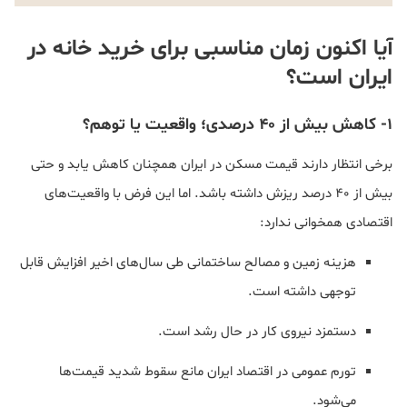
آیا اکنون زمان مناسبی برای خرید خانه در
ایران است؟
1- کاهش بیش از ۴۰ درصدی؛ واقعیت یا توهم؟
برخی انتظار دارند قیمت مسکن در ایران همچنان کاهش یابد و حتی
بیش از ۴۰ درصد ریزش داشته باشد. اما این فرض با واقعیت‌های
اقتصادی همخوانی ندارد:
هزینه زمین و مصالح ساختمانی طی سال‌های اخیر افزایش قابل
توجهی داشته است.
دستمزد نیروی کار در حال رشد است.
تورم عمومی در اقتصاد ایران مانع سقوط شدید قیمت‌ها
می‌شود.