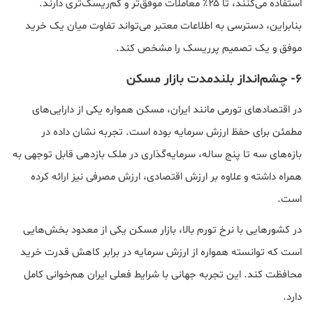
استفاده می‌کنند، تا ۲۵٪ معاملات موفق‌تر و کم‌ریسک‌تری دارند.
بنابراین، دسترسی به اطلاعات معتبر می‌تواند تفاوت میان یک خرید
موفق و یک تصمیم پرریسک را مشخص کند.
6- چشم‌انداز بلندمدت بازار مسکن
در اقتصادهای تورمی مانند ایران، مسکن همواره یکی از دارایی‌های
مطمئن برای حفظ ارزش سرمایه بوده است. تجربه نشان داده در
بازه‌های سه تا پنج ساله، سرمایه‌گذاری در ملک بازدهی قابل توجهی به
همراه داشته و علاوه بر ارزش اقتصادی، ارزش مصرفی نیز ارائه کرده
است.
در کشورهایی با نرخ تورم بالا، بازار مسکن یکی از معدود بخش‌هایی
است که توانسته همواره از ارزش سرمایه در برابر کاهش قدرت خرید
محافظت کند. این تجربه جهانی با شرایط فعلی ایران هم‌خوانی کامل
دارد.