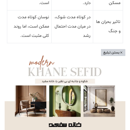
مسکن
دارد.
است.
در کوتاه مدت شوک،
نوسان کوتاه مدت
تاثیر بحران ها
در میان مدت احتمال
ممکن است، اما روند
و جنگ
رشد
کلی مثبت است.
بستن تبلیغ