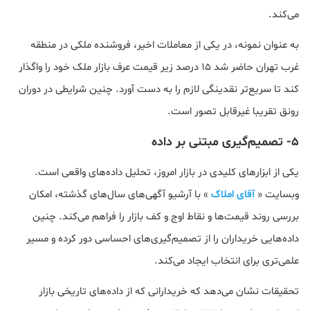
می‌کند.
به عنوان نمونه، در یکی از معاملات اخیر، فروشنده ملکی در منطقه
غرب تهران حاضر شد ۱۵ درصد زیر قیمت عرف بازار ملک خود را واگذار
کند تا سریع‌تر نقدینگی لازم را به دست آورد. چنین شرایطی در دوران
رونق تقریبا غیرقابل تصور است.
5- تصمیم‌گیری مبتنی بر داده
یکی از ابزارهای کلیدی در بازار امروز، تحلیل داده‌های واقعی است.
وبسایت «
آقای املاک
» با آرشیو آگهی‌های سال‌های گذشته، امکان
بررسی روند قیمت‌ها و نقاط اوج و کف بازار را فراهم می‌کند. چنین
داده‌هایی خریداران را از تصمیم‌گیری‌های احساسی دور کرده و مسیر
علمی‌تری برای انتخاب ایجاد می‌کند.
تحقیقات نشان می‌دهد که خریدارانی که از داده‌های تاریخی بازار