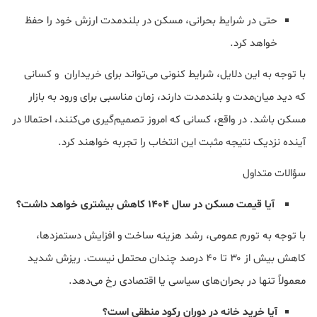
حتی در شرایط بحرانی، مسکن در بلندمدت ارزش خود را حفظ
خواهد کرد.
با توجه به این دلایل، شرایط کنونی می‌تواند برای خریداران و کسانی
که دید میان‌مدت و بلندمدت دارند، زمان مناسبی برای ورود به بازار
مسکن باشد. در واقع، کسانی که امروز تصمیم‌گیری می‌کنند، احتمالا در
آینده نزدیک نتیجه مثبت این انتخاب را تجربه خواهند کرد.
سؤالات متداول
آیا قیمت مسکن در سال ۱۴۰۴ کاهش بیشتری خواهد داشت؟
با توجه به تورم عمومی، رشد هزینه ساخت و افزایش دستمزدها،
کاهش بیش از ۳۰ تا ۴۰ درصد چندان محتمل نیست. ریزش شدید
معمولاً تنها در بحران‌های سیاسی یا اقتصادی رخ می‌دهد.
آیا خرید خانه در دوران رکود منطقی است؟