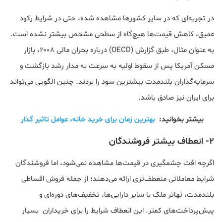
در تجربه‌ای که در سایر کشورها مشاهده شده، حتی در شرایط رکود
عمیق، کاهش قیمت‌ها هیچ‌گاه از سطحی مشخص بیشتر نشده است.
به عنوان مثال، طبق گزارش (OECD) درباره بحران مالی ۲۰۰۸، بازار
مسکن آمریکا پس از سقوط اولیه به سرعت به مدار رشد بازگشت و
سرمایه‌گذاران بلندمدت بیشترین سود را بردند. چنین الگویی می‌تواند
برای ایران نیز صادق باشد.
بیشتر بخوانید:
بهترین زمان برای خرید خانه، عوامل تاثیر گذار
2- انعطاف بیشتر فروشندگان
اگرچه افت چشمگیری در قیمت‌ها مشاهده نمی‌شود، اما فروشندگان
شرایط معاملاتی منعطف‌تری ارائه می‌دهند؛ از جمله فروش اقساطی
بلندمدت، تهاتر ملک با سایر دارایی‌ها، تخفیف‌های دوره‌ای و
پیش‌پرداخت‌های کمتر. این انعطاف شرایط را برای خریداران بسیار