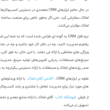
در حال حاضر ابزارهای CRM متعددی در دستر
املاک مؤثرتر می‌کنند.
نرم افزار CRM به گونه ای طراحی شده است که به شما
پلتفرم مدیریت کنید، چه در دفتر کار خود باشید و چه در جاده
ویژگی های مختلفی را ارائه می دهند. با این حال، به طور کلی
سرنخ‌های مستغلات، ردیابی کمپین‌های تولید سرنخ، مدیریت مخ
صدر روندهای املاک و مستغلات با ارائه دسترسی یکپارچه به 
علاوه بر ابزارهای CRM،
آکادمی آقای املاک
با ارائه ویدئوهای
های مورد نیاز برای مدیریت تعامل با مشتری و رشد کسب‌وکار 
از طرفی
فروشگاه کتاب
آقای املاک با ارائه منابع معتبر و ت
تسهیل تر می‌کند.