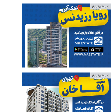
بستن تبلیغ
بستن تبلیغ