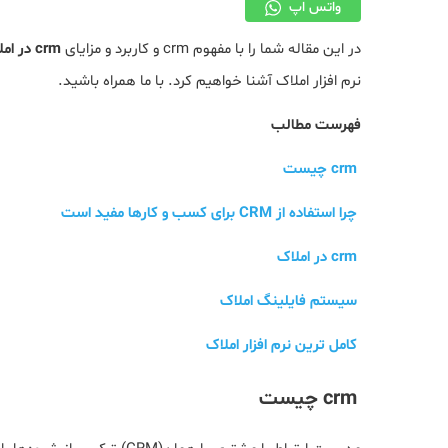
واتس اپ
در این مقاله شما را با مفهوم crm و کاربرد و مزایای
crm در املاک
نرم افزار املاک آشنا خواهیم کرد. با ما همراه باشید.
فهرست مطالب
crm چیست
چرا استفاده از CRM برای کسب و کارها مفید است
crm در املاک
سیستم فایلینگ املاک
کامل ترین نرم افزار املاک
crm چیست