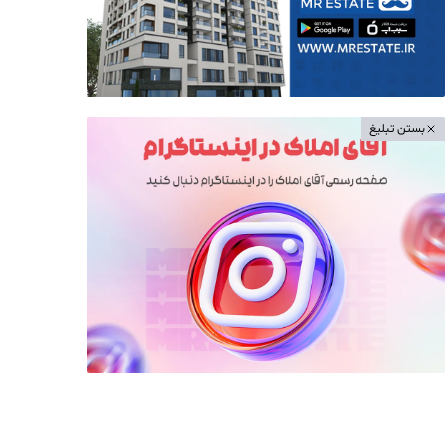
بستن تبلیغ