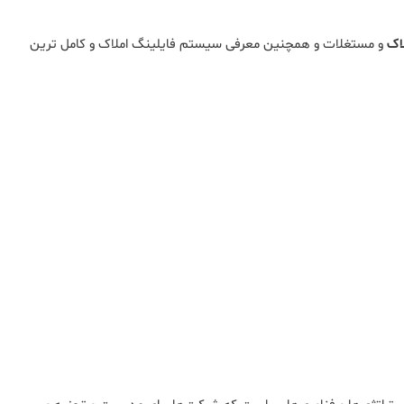
و مستغلات و همچنین معرفی سیستم فایلینگ املاک و کامل ترین