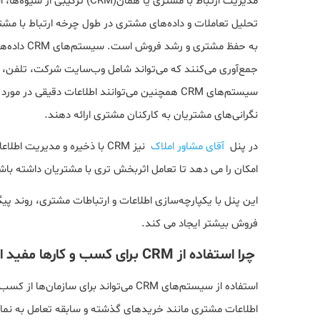
مدیریت ارتباط با مشتری یا هما
به حفظ مشت
جمع‌آوری می‌کنند که می‌تواند شامل وب‌سایت شرکت، تلفن، 
سیستم‌های CRM همچنین می‌توانند اطلاعات دقیقی
نگرانی‌های مشتریان به کارکنان مشتری ارائه دهند.
در پنل
آقای مشاور املاک
نیز CRM با ذخیره و مدیریت 
امکان را می دهد تا تعامل اثربخش تری با مشتریان داشته باش
این پنل با یکپارچه‌سازی اطلاعات و ارتباطات مشتری، روند پی
فروش بیشتر ایجاد می کند.
چرا استفاده از CRM برای کسب و کارها مفید است
استفاده از سیستم‌های CRM می‌تواند برا
اطلاعات مشتری مانند خریدهای گذشته و سابقه تعامل به نما