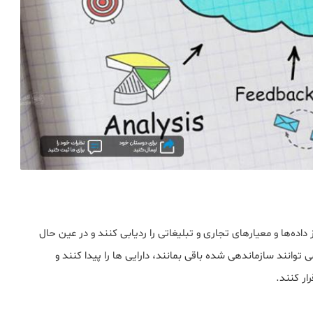
زیادی از داده‌ها و معیارهای تجاری و تبلیغاتی را ردیابی کنند و در عین حال
کنند. با استفاده از CRM، نمایندگان می توانند سازماندهی شده باقی بمانند، دارایی ها را پیدا کنند و
ار کنند.