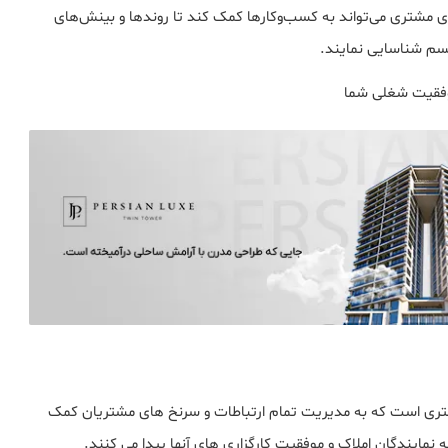
ی مشتری می‌تواند به کسب‌وکارها کمک کند تا روندها و بینش‌های
جسم شناسایی نمایند.
ری است که به مدیریت تمام ارتباطات و سرنخ های مشتریان کمک