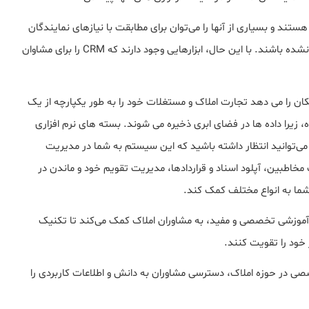
س کسب‌وکارها هستند و بسیاری از آنها را می‌توان برای مطابقت با نیازهای نمایندگان
املاک سفارشی کرد، حتی اگر به‌طور خاص برای صنعت ساخته نشده باشند. با این حال، ابزارهایی وجود دارند که CRM را برای مشاوان
 این امکان را می دهد تجارت املاک و مستغلات خود را به طور یکپارچه از یک
، زیرا داده ها در فضای ابری ذخیره می شوند. بسته های نرم افزاری
، می‌توانید انتظار داشته باشید که این سیستم به شما در مدیریت
اطبین، آپلود اسناد و قراردادها، مدیریت تقویم خود و ماندن در
شما به انواع مختلف کمک کند.
 آموزشی تخصصی و مفید، به مشاوران املاک کمک می‌کند تا تکنیک
خود را تقویت کنند.
خصصی در حوزه املاک، دسترسی مشاوران به دانش و اطلاعات کاربردی را