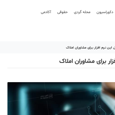
دکوراسیون
محله گردی
حقوقی
آکادمی