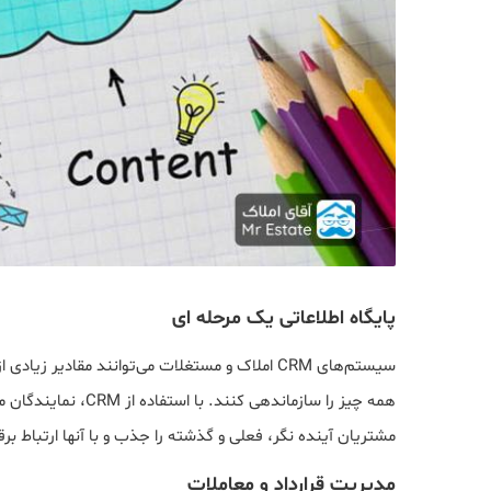
پایگاه اطلاعاتی یک مرحله ای
سیستم‌های CRM املاک و مستغلات می‌توانند مقادیر 
همه چیز را سازماندهی 
مشتریان آینده نگر، فعلی و گذشته را جذب و با آنها ارتباط برقر
مدیریت قرارداد و معاملات