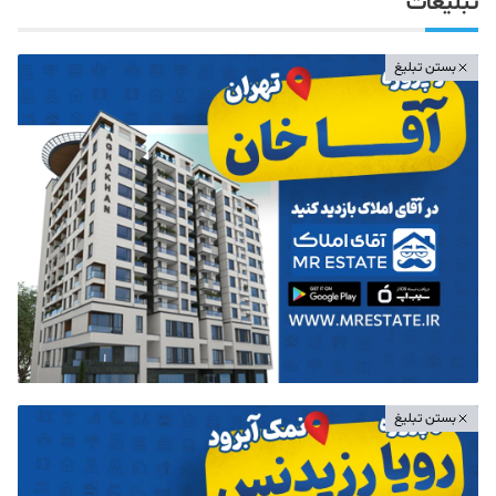
تبلیغات
بستن تبلیغ
بستن تبلیغ