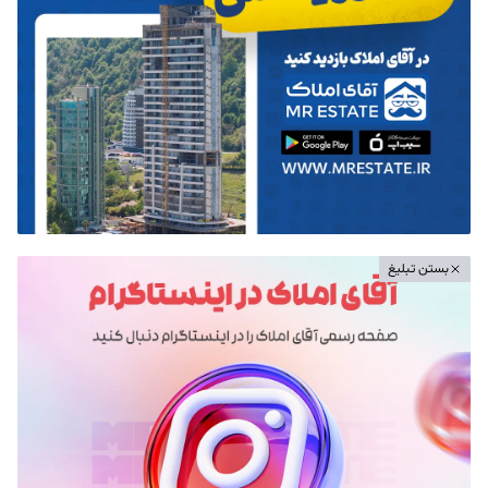
بستن تبلیغ