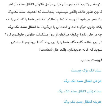
متوجه می‌شوید که بدون طی کردن مراحل قانونی انتقال سند، از نظر
قانون هنوز مالک واقعی نیستید. اینجاست که اهمیت سند تک‌برگ
مشخص می‌شود! این سند نه‌تنها مالکیت قطعی شما را ثابت می‌کند،
بلکه جلوی هرگونه ادعای احتمالی را می‌گیرد. اما
انتقال سند تک‌ برگ
چه مراحلی دارد؟ چگونه می‌توان از بروز مشکلات حقوقی جلوگیری کرد؟
در این مقاله، گام‌به‌گام شما را با این روند آشنا می‌کنیم تا مطمئن
شوید که خانه جدیدتان، واقعا مال شماست!
فهرست مطالب
سند تک برگ چیست
مراحل انتقال سند تک برگ
مدت زمان انتقال سند تک برگ
هزینه انتقال سند تک برگ