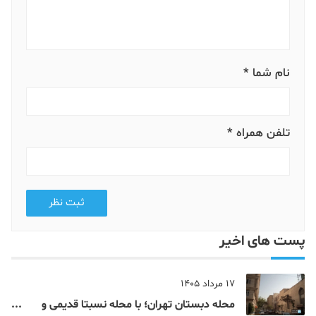
نام شما *
تلفن همراه *
ثبت نظر
پست های اخیر
17 مرداد 1405
محله دبستان تهران؛ با محله نسبتا قدیمی و