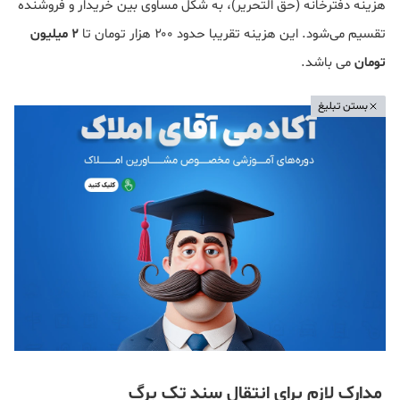
هزینه دفترخانه (حق التحریر)، به شکل مساوی بین خریدار و فروشنده
تقسیم می‌شود. این هزینه تقریبا حدود ۲۰۰ هزار تومان تا
۲ میلیون
تومان
می باشد.
بستن تبلیغ
مدارک لازم برای انتقال سند تک برگ