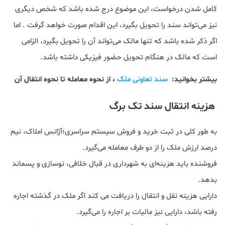
کامل شدن درخواست، این موضوع درج شده باشد که شخص دیگری
نیز می‌تواند سند را تحویل بگیرد، این اقدام صورت خواهد گرفت . اما
اگر ذکر شده باشد که تنها مالک می‌تواند آن را تحویل بگیرد، الزامی
است که مالک در هنگام تحویل حضور فیزیکی داشته باشد.
بیشتر بخوانید:
سند تعاونی ملک
، از نحوه معامله تا نحوه انتقال آن
هزینه انتقال سند تک برگ
به طور کلی در ثبت خرید و فروش سیستم سراسری؛آژانس املاک، نیم
درصد ارزش ملک را از دو طرف معامله می‌گیرد.
فروشنده باید هزینه‌ای به شهرداری در قبال خلافی، نوسازی و پسماند
بدهد.
دارایی هزینه نقل‌ و انتقال را دریافت می کند اگر ملک در گذشته اجاره
رفته باشد، دارایی نیز مالیات‌ بر اجاره را می‌گیرد.