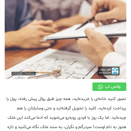
دکوراسیون
صنعت ساختمان
محله گردی
معماری
ملکی
همایش و نمایشگاه
واتس اپ
تصور کنید خانه‌ای را خریده‌اید، همه چیز طبق روال پیش رفته، پول را
پرداخت کرده‌اید، کلید را تحویل گرفته‌اید و حتی وسایلتان را هم
چیده‌اید. اما یک روز با فردی روبه‌رو می‌شوید که ادعا می‌کند این ملک
هنوز به نام اوست! سردرگم و نگران، به سند ملک نگاه می‌کنید و تازه