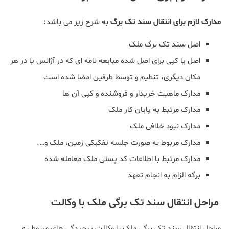
مدارک لازم برای انتقال سند تک برگ
به شرح زیر می باشد:
اصل سند تک برگ ملک
اصل یا کپی برای اصل شده مبایعه نامه ای که در آژانس یا در هر
مکان دیگری، تنظیم و توسط طرفین امضا شده است
مدارک ماهیت خریدار و فروشنده و کپی آن ها
مدارک مرتبط به پایان کار ملک
مدارک نبود خلافی ملک
مدارک مربوط به صورت جلسه تفکیکی زمین، ملک و….
مدارک مرتبط با اطلاعات کد پستی ملک معامله شده
برگه الزام به انجام تعهد
مراحل انتقال سند تک برگی ملک با وکالت
مراحل انتقال سند تک برگی ملک با وکالت پیچیدگی های مربوط به