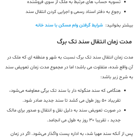
تسویه حساب های مرتبط به ملک از سوی فروشنده
رجوع به دفتر اسناد رسمی و اجرایی کردن انتقال سند
بیشتر بخوانید:
شرایط گرفتن وام مسکن با سند خانه
مدت زمان انتقال سند تک برگ
مدت زمان انتقال سند تک برگ نسبت به شهر و منطقه‌ ای که ملک در
آن واقع شده، متفاوت می باشد؛ اما در مجموع مدت زمان تعویض سند
به شرح زیر باشد:
هنگامی که سند منگوله دار با سند تک برگی معاوضه می‌شود،
تقریباد 50 روز طول می کشد تا سند جدید صادر شود.
در صورت تعویض سند به دلیل نقل و انتقال و صدور برای مالک
جدید ، تقریبا 30 روز به طول می انجامد.
پس از آنکه سند مهیا شد، به اداره پست واگذار می‌شود. اگر در زمان