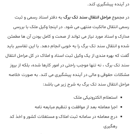
در آینده پیشگیری کند.
در مجموع
مراحل انتقال سند تک برگ
به دفتر اسناد رسمی و ثبت
رسمی انتقال مالکیت منتهی می شود. در اینجا وکیل ملک با بررسی
مدارک و اسناد مورد نیاز می تواند از صحت و کامل بودن آن ها مطمئن
شده و انتقال سند تک برگ را به خوبی انجام دهد. با این تفاسیر باید
گفت که بهره مندی از یک وکیل ثبت اسناد و املاک در کل مراحل انتقال
سند تک برگ ، نه تنها موجب راحتی در امور کارها شده، بلکه از بروز
مشکلات حقوقی و مالی در آینده پیشگیری می کند. به صورت خلاصه
مراحل انتقال سند تک برگ به شرح زیر می باشد:
استعلام الکترونیکی ملک
اجرا معامله بعد از موافقت و تنظیم مبایعه نامه
درج معامله در سامانه ثبت املاک و مستغلات کشور و اخذ کد
رهگیری