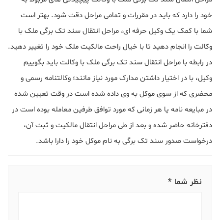
خود را دارد که باید در مقررات و تمامی مراحل دقت شود. بهتر است
شما با کمک یک وکیل حرفه‌ ای، مراحل انتقال سند تک برگی ملک با
وکالت را انجام دهید تا با خیال راحت مالکیت ملک خود را تغییر دهید.
در رابطه با مراحل انتقال سند تک برگی ملک با وکالت باید بگوییم
وکیل، با در اختیار داشتن مدارک مورد نیاز مانند؛ وکالتنامه رسمی و
محضری که از سوی موکل به وی داده شده است در وقت تعیین شده
در مبایعه نامه یا هر زمانی که مورد توافق طرفین معامله بوده است در
دفترخانه حاضر شده و بعد از طی مراحل انتقال مالکیت و ثبت آن،
درخواست صدور سند تک برگی به نام موکل خود را دارا باشد.
نظر شما *