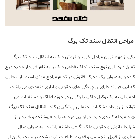
مراحل انتقال سند تک برگ
یکی از مهم ترین مراحل خرید و فروش ملک به انتقال سند تک برگ
تعلق دارد. این نوع سند، تملک قطعی ملک را به نام خریدار جدید درج
کرده و به عنوان یک مدرک قانونی در تمام مراجع موثق است. از آنجایی
که این فرایند دارای پیچیدگی های حقوقی و اداری متعددی می باشد،
اطمینان به یک وکیل ملکی یا وکیلی در حوزه املاک و مستغلات می
تواند از رویداد مشکلات احتمالی پیشگیری کند.
انتقال سند تک برگ
چند مرحله کلیدی دارد. در اولین مرحله، باید فروشنده و خریدار از
شرایط قانونی و حقوقی ملک آگاهی داشته باشند. به عنوان مثال
مواردی از قبیل، تجسس واقعیت اطلاعات ثبت شده در سند، یقین از