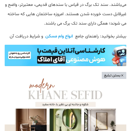
می‌باشند. سند تک برگ در قیاس با سندهای قدیمی، معتبرتر، واضح و
غیرقابل دست خورده شدن هستند. امروزه ساختمان‌ هایی که ساخته
می شوند؛ همگی دارای سند تک برگ می باشند.
بیشتر بخوانید: راهنمای جامع
انواع وام مسکن
و شرایط دریافت آن
بستن تبلیغ