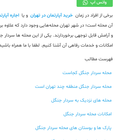
واتس اپ
برخی از افراد در زمان
خرید آپارتمان در تهران
و یا
اجاره آپارت
آن محله است؛ در شهر تهران محله‌هایی وجود دارد که علاوه
و آرامش قابل توجهی برخوردارند. یکی از این محله ها سردار جن
امکانات و خدمات رفاهی آن آشنا کنیم. لطفا با ما همراه باشید
فهرست مطالب
محله سردار جنگل کجاست
محله سردار جنگل منطقه چند تهران است
محله های نزدیک به سردار جنگل
امکانات محله سردار جنگل
پارک ها و بوستان های محله سردار جنگل