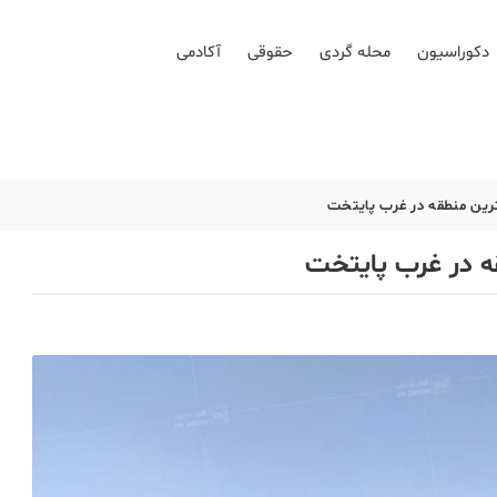
دکوراسیون
محله گردی
حقوقی
آکادمی
ترین منطقه در غرب پایتخت
ه در غرب پایتخت