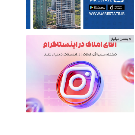
بستن تبلیغ