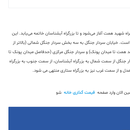
اه شهید همت آغاز می‌شود و تا بزرگراه آبشناسان خاتمه می‌یابد. این
 است. خیابان سردار جنگل به سه بخش سردار جنگل شمالی (بالاتر از
ید همت تا میدان پونک) و سردار جنگل مرکزی (حدفاصل میدان پونک تا
ار جنگل از سمت شمال به بزرگراه آبشناسان، از سمت جنوب به بزرگراه
عدل و از سمت غرب نیز به بزرگراه ستاری منتهی می شود.
ین الان وارد صفحه
قیمت گذاری خانه
شو