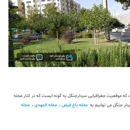
ید که موقعیت جغرافیایی سردارجنگل به گونه ایست که در کنار محله
ردار جنگل می توانیم به
محله باغ فیض
،
محله المهدی
،
محله