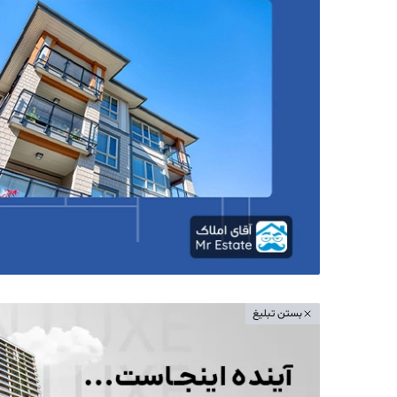
بستن تبلیغ