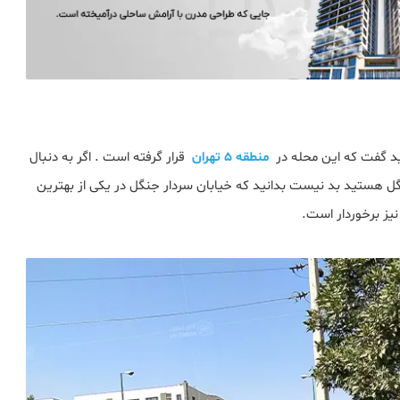
ید گفت که این محله در
منطقه 5 تهران
قرار گرفته است . اگر به دنبال
جنگل هستید بد نیست بدانید که خیابان سردار جنگل در یکی از بهترین
یز برخوردار است.