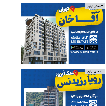
بستن تبلیغ
بستن تبلیغ