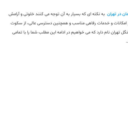
مان در تهران
به نکته ای که بسیار به آن توجه می کنند خلوتی و آرامش
 بر امکانات و خدمات رفاهی مناسب و همچنین دسترسی عالی، از سکوت
گل تهران نام دارد که می خواهیم در ادامه این مطلب شما را با تمامی
.