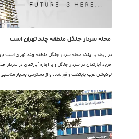
محله سردار جنگل منطقه چند تهران است
در رابطه با اینکه محله سردار جنگل منطقه چند تهران است با
خرید آپارتمان در سردار جنگل و یا اجاره آپارتمان در سردار 
لوکیشن غرب پایتخت واقع شده و از دسترسی بسیار مناسبی ن