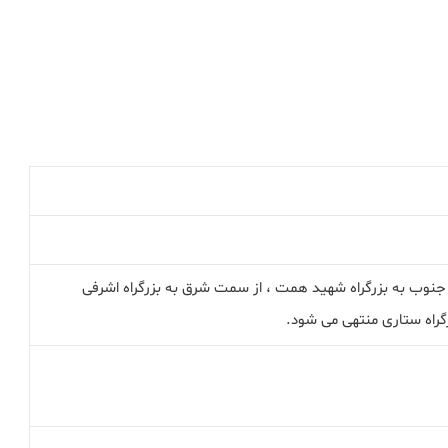
جنوب به بزرگراه شهید همت ، از سمت شرق به بزرگراه اشرفی
رگراه ستاری منتهی می شود.