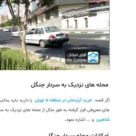
محله های نزدیک به سردار جنگل
اگر قصد
خرید آپارتمان در منطقه 5 تهران
را دارید باید بدان
های معروفی قرار گرفته به طور مثال از محله های نزدیک به س
شاهین
و ... اشاره نمود.