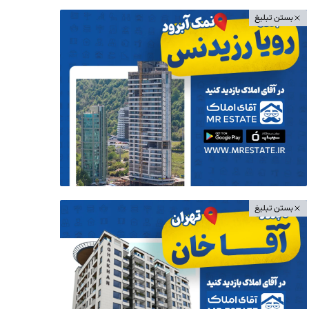
بستن تبلیغ
بستن تبلیغ