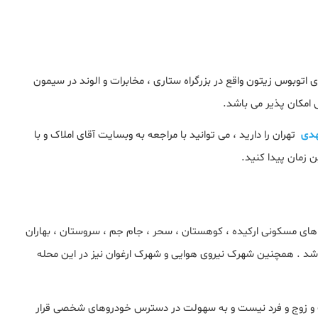
اتوبوس زیتون واقع در بزرگراه ستاری ، مخابرات و الوند در سیمون
ی امکان پذیر می باشد.
هدی
تهران را دارید ، می توانید با مراجعه به وبسایت آقای املاک و با
ن زمان پیدا کنید.
ای مسکونی ارکیده ، کوهستان ، سحر ، جام جم ، سروستان ، بهاران
باشد . همچنین شهرک نیروی هوایی و شهرک ارغوان نیز در این محله
 و زوج و فرد نیست و به سهولت در دسترس خودروهای شخصی قرار