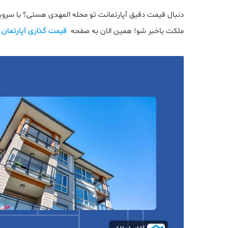
دنبال قیمت دقیق آپارتمانت تو محله المهدی هستی؟ با سروی
ملکت باخبر شو! همین الان به صفحه
قیمت گذاری آپارتمان