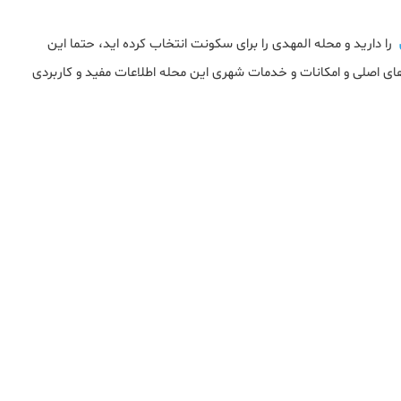
را دارید و محله المهدی را برای سکونت انتخاب کرده اید، حتما این
های اصلی و امکانات و خدمات شهری این محله اطلاعات مفید و کاربردی