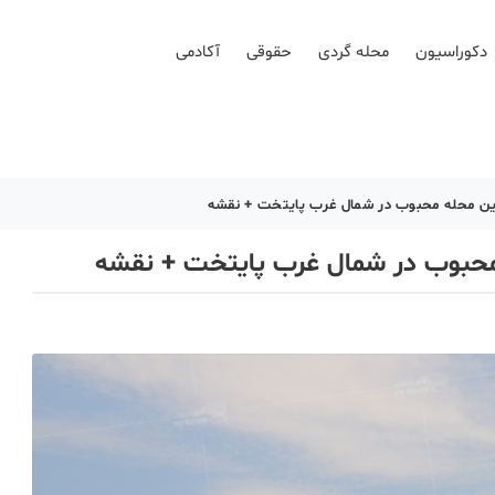
دکوراسیون
محله گردی
حقوقی
آکادمی
این محله محبوب در شمال غرب پایتخت + نقشه
 محبوب در شمال غرب پایتخت + نقشه