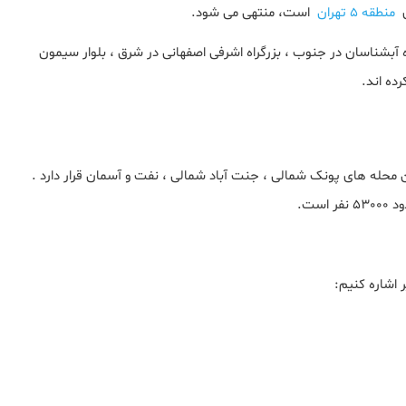
منطقه ۵ تهران
است، منتهی می شود.
 آبشناسان در جنوب ، بزرگراه اشرفی اصفهانی در شرق ، بلوار سیمون
رده اند.
ست و در بین محله های پونک شمالی ، جنت آباد شمالی ، نفت و آسمان قرار دارد .
ست.
 اشاره کنیم: