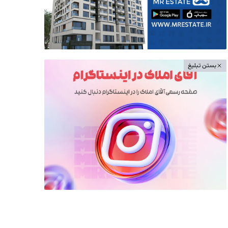
بستن تبلیغ