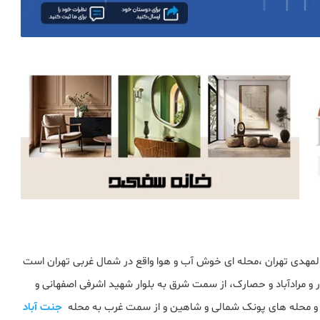
ه المهدی تهران ،محله ای خوش آب و هوا واقع در شمال غربی تهران است
و مرادآباد و حصارک، از سمت شرق به بلوار شهید اشرفی اصفهانی و
جنت آباد