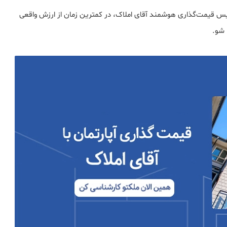
س قیمت‌گذاری هوشمند آقای املاک، در کمترین زمان از ارزش واقعی
شو.