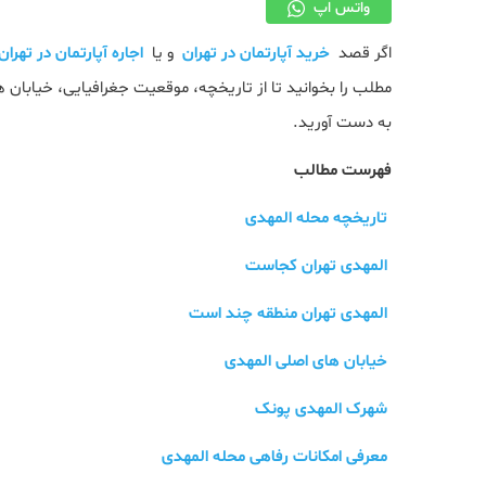
واتس اپ
اگر قصد
خرید آپارتمان در تهران
و یا
اجاره آپارتمان در تهران
مطلب را بخوانید تا از تاریخچه، موقعیت جغرافیایی، خیابان 
به دست آورید.
فهرست مطالب
تاریخچه محله المهدی
المهدی تهران کجاست
المهدی تهران منطقه چند است
خیابان های اصلی المهدی
شهرک المهدی پونک
معرفی امکانات رفاهی محله المهدی