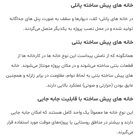
خانه ‌های پیش ساخته پانلی
در خانه های پانلی؛ کف، دیوارها و سقف به‌ صورت پنل‌ های جداگانه
تولید شده و در محل نصب پروژه به یکدیگر متصل می‌گردند.
خانه های پیش ساخته بتنی
همانگونه که از نامش پیداست این نوع خانه‌ ها در کارخانه ها از
قطعات بتنی ساخته می‌شوند و در مکان پروژه مونتاژ می‌شوند. خانه‌
های پیش‌ ساخته بتنی به لحاظ دوام، مقاومت در برابر زلزله و همچنین
عایق بودن (حرارتی و صوتی) عملکرد بالایی دارند.
خانه‌ های پیش ساخته با قابلیت جابه جایی
این نوع خانه‌ ها معمولاً یک واحد کامل‌ هستند که امکان جابه‌ جایی
دارند و بیشتر در مناطق روستایی یا پروژه‌های موقت مورد استفاده قرار
می‌گیرند.