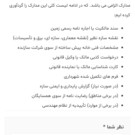
مدارک الزامی می باشد. که در ادامه لیست کلی این مدارک را گردآوری
کرده ایم:
سند مالکیت یا اجاره‌ نامه رسمی زمین
نقشه سازه نظیر (نقشه معماری، سازه‌ ای، برق و تأسیسات)
مشخصات فنی خانه پیش‌ ساخته از سوی شرکت سازنده
درخواست کتبی مالک یا وکیل قانونی
کارت شناسایی مالک یا نماینده قانونی
فرم‌ های تکمیل‌ شده شهرداری
(در صورت نیاز) گزارش پایداری و ایمنی سازه
(در برخی مناطق) رضایت‌ نامه از سوی همسایگان
(در برخی از موارد) تأییدیه از نظام مهندسی
نظر شما *