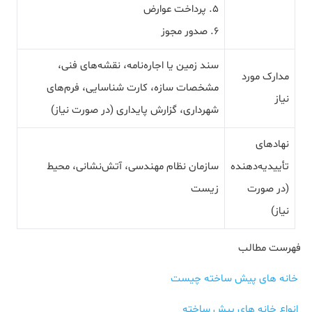
۵. پرداخت عوارض
۶. صدور مجوز
سند زمین یا اجاره‌نامه، نقشه‌های فنی،
مدارک مورد
مشخصات سازه، کارت شناسایی، فرم‌های
نیاز
شهرداری، گزارش پایداری (در صورت نیاز)
نهادهای
تأییدیه‌دهنده
سازمان نظام مهندسی، آتش‌نشانی، محیط
(در صورت
زیست
نیاز)
فهرست مطالب
خانه‌ های پیش‌ ساخته چیست
انواع خانه‌ های پیش‌ ساخته