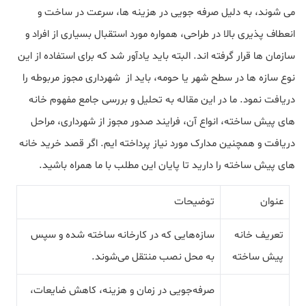
می‌ شوند، به‌ دلیل صرفه جویی در هزینه‌ ها، سرعت در ساخت و
انعطاف‌ پذیری بالا در طراحی، همواره مورد استقبال بسیاری از افراد و
سازمان‌ ها قرار گرفته‌ اند. البته باید یادآور شد که برای استفاده از این
نوع سازه‌ ها در سطح شهر یا حومه، باید از شهرداری مجوز مربوطه را
دریافت نمود. ما در این مقاله به تحلیل و بررسی جامع مفهوم خانه‌
های پیش‌ ساخته، انواع آن، فرایند صدور مجوز از شهرداری، مراحل
دریافت و همچنین مدارک مورد نیاز پرداخته ایم. اگر قصد خرید خانه
های پیش ساخته را دارید تا پایان این مطلب با ما همراه باشید.
عنوان
توضیحات
تعریف خانه‌
سازه‌هایی که در کارخانه ساخته شده و سپس
پیش‌ ساخته
به محل نصب منتقل می‌شوند.
صرفه‌جویی در زمان و هزینه، کاهش ضایعات،