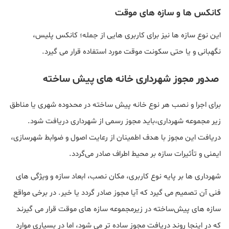
کانکس‌ ها و سازه‌ های موقت
این نوع سازه ها نیز برای کاربری‌ هایی از جمله؛ کانکس پلیس،
نگهبانی و یا حتی سکونت موقت مورد استفاده قرار می گیرد.
صدور مجوز شهرداری خانه‌ های پیش ‌ساخته
برای اجرا و نصب هر نوع خانه پیش‌ ساخته در محدوده شهری یا مناطق
زیر مجموعه شهرداری،باید مجوز رسمی از شهرداری دریافت شود.
دریافت این مجوز با هدف اطمینان از رعایت اصول و ضوابط شهرسازی،
ایمنی و تأثیرات سازه بر محیط اطراف صادر می‌گردد.
شهرداری‌ ها بر پایه نوع کاربری، مکان نصب، ابعاد سازه و ویژگی‌ های
فنی آن تصمیم‌ می گیرد که آیا مجوز صادر گردد یا خیر. در برخی مواقع
سازه های پیش‌ساخته در زیرمجموعه سازه‌ های موقت قرار می‌ گیرند
که در اینجا روند دریافت مجوز ساده‌ تر می شود، اما در بسیاری موارد