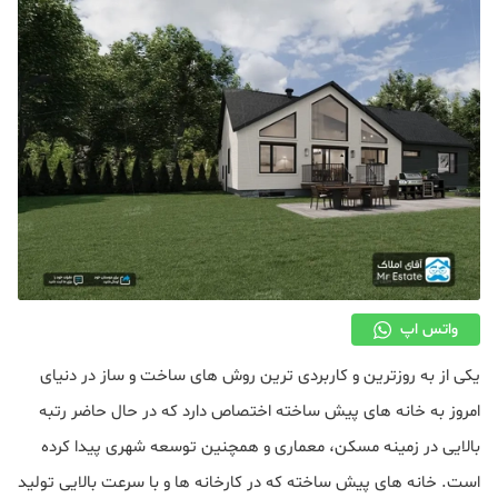
دکوراسیون
صنعت ساختمان
محله گردی
معماری
ملکی
همایش و نمایشگاه
واتس اپ
یکی از به روزترین و کاربردی ترین روش های ساخت و ساز در دنیای
امروز به خانه‌ های پیش‌ ساخته اختصاص دارد که در حال حاضر رتبه
بالایی در زمینه مسکن، معماری و همچنین توسعه شهری پیدا کرده‌
است. خانه های پیش ساخته که در کارخانه ها و با سرعت بالایی تولید