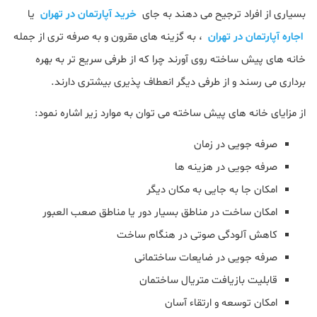
بسیاری از افراد ترجیح می دهند به جای
خرید آپارتمان در تهران
یا
اجاره آپارتمان در تهران
، به گزینه‌ های مقرون‌ و به‌ صرفه‌ تری از جمله
خانه‌ های پیش‌ ساخته روی آورند چرا که از طرفی سریع‌ تر به بهره‌
برداری‌ می رسند و از طرفی دیگر انعطاف‌ پذیری بیشتری دارند.
از مزایای خانه‌ های پیش‌ ساخته می توان به موارد زیر اشاره نمود:
صرفه جویی در زمان
صرفه‌ جویی در هزینه‌ ها
امکان جا به‌ جایی به مکان دیگر
امکان ساخت در مناطق بسیار دور یا مناطق صعب‌ العبور
کاهش آلودگی صوتی در هنگام ساخت
صرفه جویی در ضایعات ساختمانی
قابلیت بازیافت متریال ساختمان
امکان توسعه و ارتقاء آسان