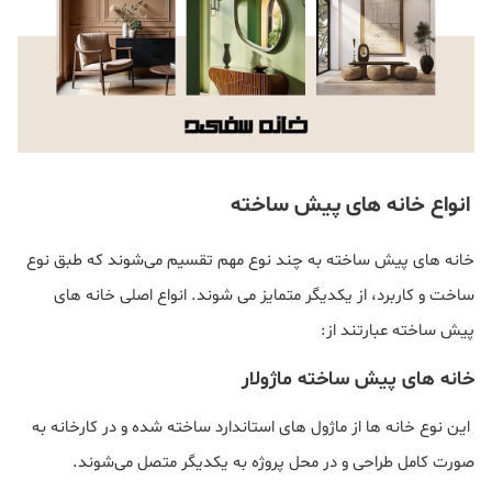
انواع خانه‌ های پیش‌ ساخته
خانه‌ های پیش‌ ساخته به چند نوع مهم تقسیم می‌شوند که طبق نوع
ساخت و کاربرد، از یکدیگر متمایز می شوند. انواع اصلی خانه های
پیش ساخته عبارتند از:
خانه‌ های پیش‌ ساخته ماژولار
این نوع خانه‌ ها از ماژول‌ های استاندارد ساخته شده و در کارخانه به
‌صورت کامل طراحی و در محل پروژه به یکدیگر متصل می‌شوند.