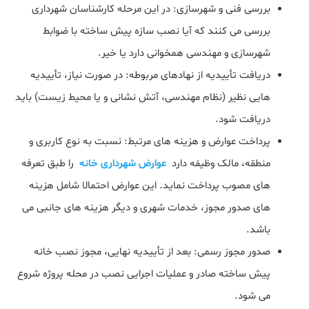
بررسی فنی و شهرسازی: در این مرحله کارشناسان شهرداری
بررسی می‌ کنند که آیا نصب سازه پیش‌ ساخته با ضوابط
شهرسازی و مهندسی همخوانی دارد یا خیر.
دریافت تأییدیه از نهادهای مربوطه: در صورت نیاز، تأییدیه‌
هایی نظیر (نظام مهندسی، آتش‌ نشانی و یا محیط‌ زیست) باید
دریافت شود.
پرداخت عوارض و هزینه‌ های مرتبط: نسبت به نوع کاربری و
منطقه، مالک وظیفه دارد
عوارض شهرداری خانه
را طبق تعرفه
های مصوب پرداخت نماید. این عوارض احتمالا شامل هزینه
های صدور مجوز، خدمات شهری و دیگر هزینه های جانبی می
باشد.
صدور مجوز رسمی: بعد از تأییدیه نهایی، مجوز نصب خانه
پیش‌ ساخته صادر و عملیات اجرایی نصب در محله پروژه شروع
می شود.