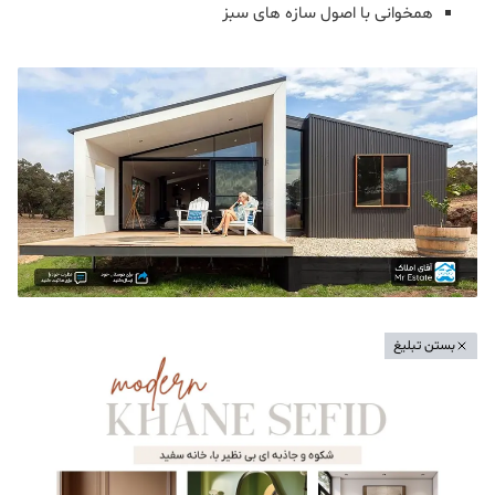
همخوانی با اصول سازه‌ های سبز
بستن تبلیغ