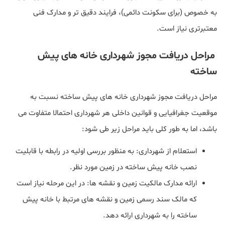
به خصوص (برای سکونت دائمی)، فرایند دقیق تر و مدارک فنی
معتبرتری نیاز است.
مراحل دریافت مجوز شهرداری خانه‌ های پیش‌
ساخته
مراحل دریافت مجوز شهرداری خانه‌ های پیش‌ ساخته نسبت به
موقعیت جغرافیایی و قوانین داخلی هر شهرداری احتمالا متفاوت می
باشد، اما به طور کلی باید مراحل زیر طی شود:
استعلام از شهرداری: به منظور بررسی اولیه در رابطه با قابلیت
نصب خانه پیش‌ ساخته در زمین مورد نظر.
ارائه مدارک مالکیت زمین و نقشه‌ ها: در این مرحله نیاز است
که مالک سند رسمی زمین و نقشه‌ های مرتبط با خانه پیش‌
ساخته را به شهرداری ارائه دهد.