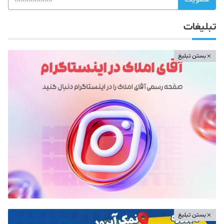
تبلیغات
بستن تبلیغ
بستن تبلیغ