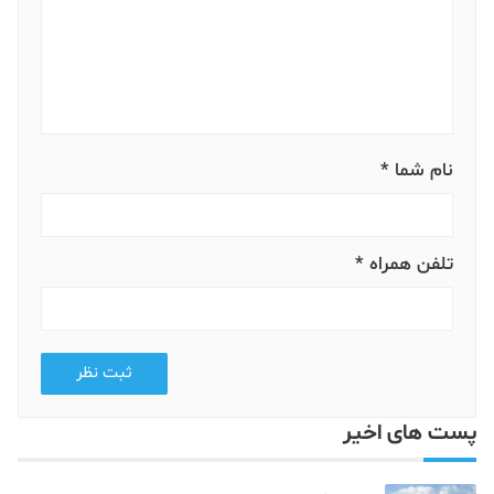
نام شما *
تلفن همراه *
ثبت نظر
پست های اخیر