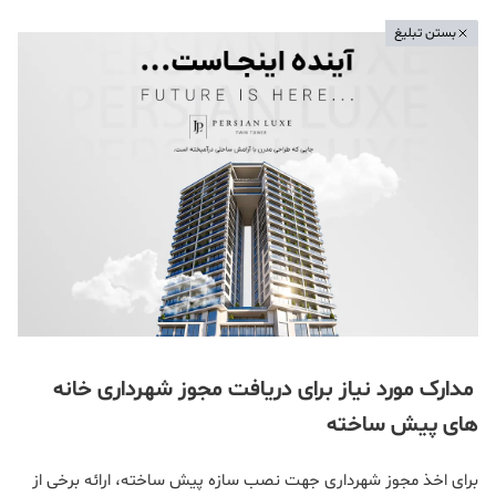
بستن تبلیغ
مدارک مورد نیاز برای دریافت مجوز شهرداری خانه‌
های پیش‌ ساخته
برای اخذ مجوز شهرداری جهت نصب سازه پیش‌ ساخته، ارائه برخی از