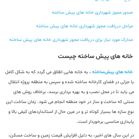
صدور مجوز شهرداری خانه‌ های پیش ‌ساخته
مراحل دریافت مجوز شهرداری خانه‌ های پیش‌ ساخته
مدارک مورد نیاز برای دریافت مجوز شهرداری خانه‌ های پیش‌ ساخته
خانه‌ های پیش‌ ساخته چیست
خانه‌ های پیش‌ساخته
، به خانه هایی اطلاق می گردد که به‌ شکل کامل
یا جزئی در فضای کارخانه ساخته شده و سپس به منطقه پروژه انتقال
می یابد تا در محل نصب و به بهره‌ برداری برسد، برخلاف روش های
سنتی که ساخت‌ و ساز در خود منطقه انجام می‌ شود. زمان ساخت این
نوع سازه ها بسیار کوتاه‌ تر و در عین حال از استانداردهای کیفی بالا و
پایداری مناسبی برخوردار است.
در این سال‌ های اخیر، به‌ دلیل افزایش قیمت زمین و ساخت مسکن،