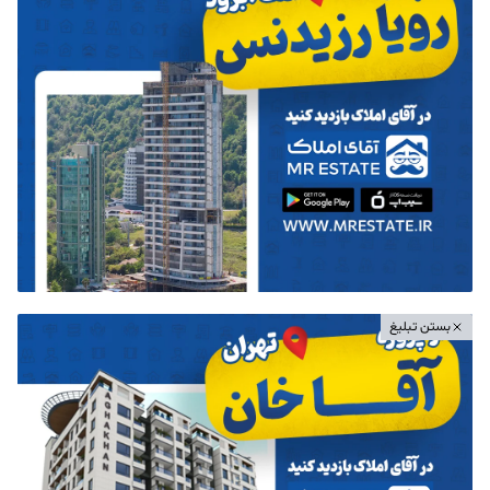
بستن تبلیغ