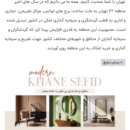
تهران با شما صحبت کنیم. همه ما می دانیم که در سال های اخیر
منطقه ۲۲ تهران به علت ساخت برج های لوکس، مراکز تفریحی، تجاری
و اداری به قطب گردشگری و سرمایه گذاری ملکی در کشور تبدیل شده
است. محبوبیت این منطقه به قدری افزایش پیدا کرد که گردشگران و
سرمایه گذاران از مناطق و شهرهای مختلف کشور جهت تفریح و سرمایه
گذاری و خرید املاک به این منطقه روی آوردند.
بستن تبلیغ