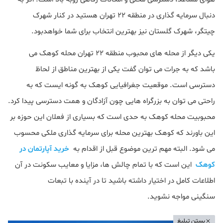
دنبال سرمایه گذاری در منطقه ۲۲ تهران هستید در کنار شهرک
چیتگر، شهرک گلستان نیز بهترین انتخاب برای شما خواهدبود.
یکی دیگر از محله های محبوب منطقه ۲۲ تهران محله کوهک می
باشد که به جرات می توان گفت یکی از بهترین مناطق از لحاظ
دسترسی است. موقعیت جغرافیایی کوهک به گونه ایست که به
راحتی می توان به بزرگراه هایی چون آزادگان و همت دسترسی پیدا کرد.
محبوبیت محله کوهک به حدی است که بسیاری از فعلان این حوزه بر
این باورند که کوهک بهترین محله برای سرمایه گذاری ملکی محسوب
می شود. البته مهم ترین موضوع قبل از اقدام به
خرید آپارتمان در
کوهک
این است که با تمام چالش ها، مزایا و معایب سکونت در آن
اطلاعات کامل در اختیار داشته باشید تا در آینده با تبعات
سنگینی مواجه نشوید.
بستن تبلیغ