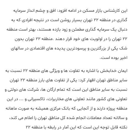
این کارشناس بازار مسکن در ادامه افزود: افق و چشم انداز سرمایه
گذاری در منطقه ۲۲ تهران بسیار روشن است در نتیجه افرادی که به
دنبال یک سرمایه گذاری مطمئن و زود بازده هستند، بهتر است منطقه
۲۲ تهران را در اولویت های خود قرار دهند .منطقه ۲۲ تهران بدون
شک یکی از بزرگترین و پرسودترین پدیده های اقتصادی در سالهای
اخیر بوده است.
ایمان خدابخش با اشاره به تفاوت ها و ویژگی های منطقه ۲۲ نسبت به
سایر مناطق تهران اظهار کرد: یکی از تفاوت های بارز منطقه ۲۲ تهران
نسبت به سایر مناطق این است که تمام ارگان ها، شرکت های دولتی و
تعاونی های کشور مانند تعاونی های مخاربرات، تاکسیرانی و ... در این
منطقه پروژه دارند و از آنجایی که بانک مرکزی همیشه به صورت ماهانه
و سالانه تعداد معاملات انجام شده کل مناطق تهران را اعلام می کند،
نکته قابل توجه این است که این آمار در رابطه با منطقه ۲۲