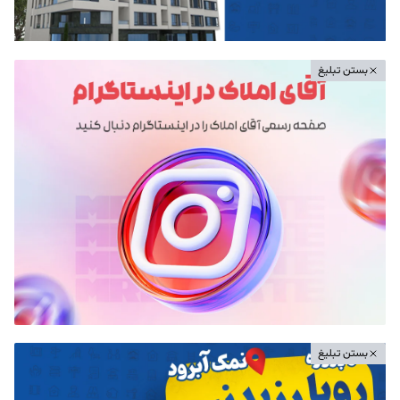
بستن تبلیغ
بستن تبلیغ