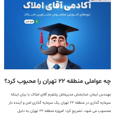
چه عواملی منطقه ۲۲ تهران را محبوب کرد؟
مهندس ایمان خدابخش مدیرعامل پلتفرم آقای املاک با بیان اینکه
سرمایه گذاری در منطقه ۲۲ تهران یک سرمایه گذاری امن و آینده دار
محسوب می شود، تصریح کرد: امروزه منطقه ۲۲ تهران به دلیل