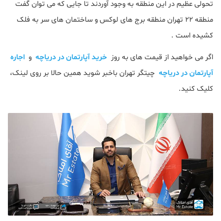
تحولی عظیم در این منطقه به وجود آوردند تا جایی که می توان گفت
منطقه ۲۲ تهران منطقه برج های لوکس و ساختمان های سر به فلک
کشیده است .
اگر می خواهید از قیمت های به روز
خرید آپارتمان در دریاچه
و
اجاره
آپارتمان در دریاچه
چیتگر تهران باخبر شوید همین حالا بر روی لینک،
کلیک کنید.