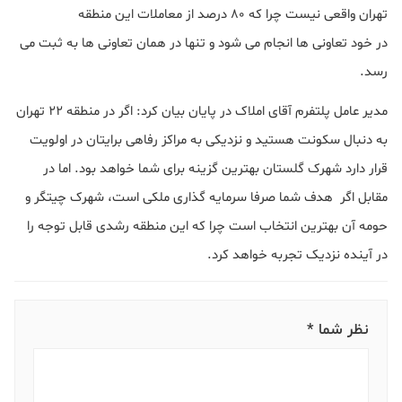
تهران واقعی نیست چرا که ۸۰ درصد از معاملات این منطقه
در خود تعاونی ها انجام می شود و تنها در همان تعاونی ها به ثبت می
رسد.
مدیر عامل پلتفرم آقای املاک در پایان بیان کرد: اگر در منطقه ۲۲ تهران
به دنبال سکونت هستید و نزدیکی به مراکز رفاهی برایتان در اولویت
قرار دارد شهرک گلستان بهترین گزینه برای شما خواهد بود. اما در
مقابل اگر هدف شما صرفا سرمایه گذاری ملکی است، شهرک چیتگر و
حومه آن بهترین انتخاب است چرا که این منطقه رشدی قابل توجه را
در آینده نزدیک تجربه خواهد کرد.
نظر شما *