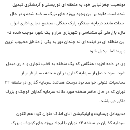
موقعیت جغرافیایی خود به منطقه ای توریستی و گردشگری تبدیل
شده است علاوه بر این وجود پروژه های بزرگ ساخته شده و در حال
احداث مانند دریاچه چیتگر، پارک جنگلی، مجتمع تجاری اداری ایران
مال، باغ ملی گیاهشناسی و شهربازی هزار و یک شهر، موجب شده که
این منطقه ای در آینده ای نه چندان دور به یکی از مناطق محبوب ترین
و پرتقاضا تبدیل شود.
وی در ادامه افزود: هنگامی که یک منطقه به قطب تجاری و اداری مبدل
شود، سود حاصل از سرمایه گذاری در آن منطقه بسیار فراتر از
محاسبات کنونی خواهد بود درست همانند سرمایه گذاری در منطقه ۲۲
تهران که در حال حاضر منطقه مورد علاقه سرمایه گذاران کوچک و بزرگ
ملکی می باشد.
مدیرعامل وبسایت و اپلیکیشن آقای املاک عنوان کرد: هم اکنون
سرمایه گذاران در منطقه ۲۲ تهران با ایجاد پروژه های کوچک و بزرگ