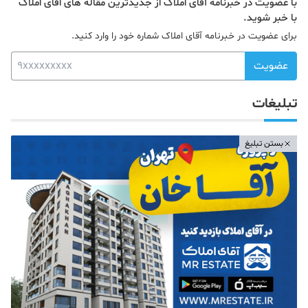
با عضویت در خبرنامه آقای املاک از جدیدترین مقاله های اقای املاک
با خبر شوید.
برای عضویت در خبرنامه آقای املاک شماره خود را وارد کنید.
عضویت
تبلیغات
بستن تبلیغ