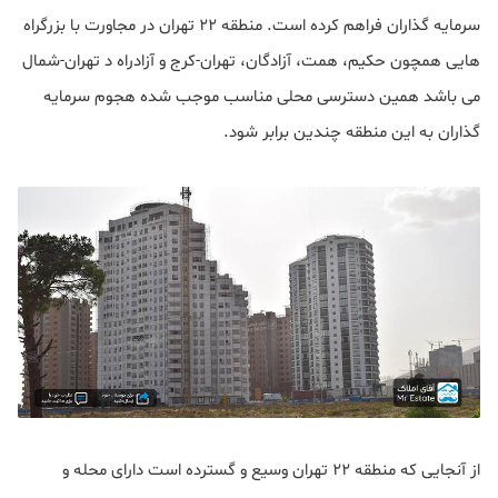
سرمایه گذاران فراهم کرده است. منطقه ۲۲ تهران در مجاورت با بزرگراه
هایی همچون حکیم، همت، آزادگان، تهران-کرج و آزادراه د تهران-شمال
می باشد همین دسترسی محلی مناسب موجب شده هجوم سرمایه
گذاران به این منطقه چندین برابر شود.
از آنجایی که منطقه ۲۲ تهران وسیع و گسترده است دارای محله و