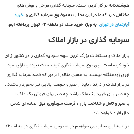
هوشمندانه تر کار کردن است. سرمایه گذاری مراحل و روش های
مختلفی دارد که ما در این مطلب به موضوع سرمایه گذاری و
خرید
آپارتمان در تهران
به ویژه خرید ملک در منطقه ۲۲ تهران پرداخته ایم.
سرمایه گذاری در بازار املاک
بازار املاک و مستغلات بزرگ ترین سهم سرمایه گذاری را در کشور از آن
خود کرده است. این نوع سرمایه گذاری کوتاه مدت نبوده و دارای سود
آوری زودهنگام نیست. به همین منظور افرادی که قصد سرمایه گذاری
در بازار املاک را دارند ، باید از صبر و حوصله بالایی نیز برخوردار باشند .
چه صبر برای خرید یک ملک باشد چه صبر برای فروش یک ملک.
با صبر و تامل و شناخت بازار ، فرصت سودآوری فوق العاده ای شامل
حال افراد خواهد شد.
در ادامه این مطلب می خواهیم در خصوص سرمایه گذاری در منطقه ۲۲