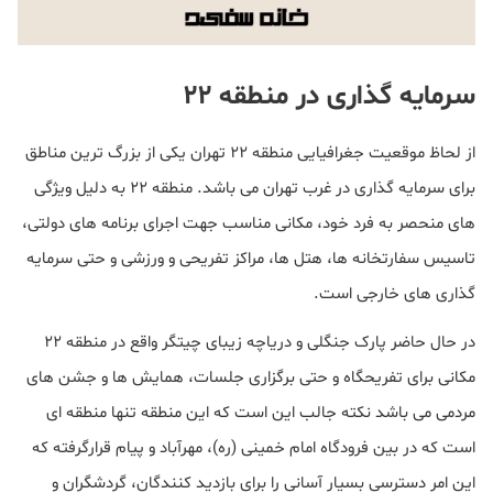
سرمایه گذاری در منطقه ۲۲
از لحاظ موقعیت جغرافیایی منطقه ۲۲ تهران یکی از بزرگ ترین مناطق
برای سرمایه گذاری در غرب تهران می باشد. منطقه ۲۲ به دلیل ویژگی
های منحصر به فرد خود، مکانی مناسب جهت اجرای برنامه های دولتی،
تاسيس سفارتخانه ها، هتل ها، مراکز تفریحی و ورزشی و حتی سرمايه
گذاری های خارجی است.
در حال حاضر پارک جنگلی و دریاچه زیبای چیتگر واقع در منطقه ۲۲
مکانی برای تفریحگاه و حتی برگزاری جلسات، همایش ها و جشن های
مردمی می باشد نکته جالب اين است که این منطقه تنها منطقه ای
است که در بین فرودگاه امام خمینی (ره)، مهرآباد و پیام قرارگرفته که
این امر دسترسی بسیار آسانی را برای بازدید کنندگان، گردشگران و