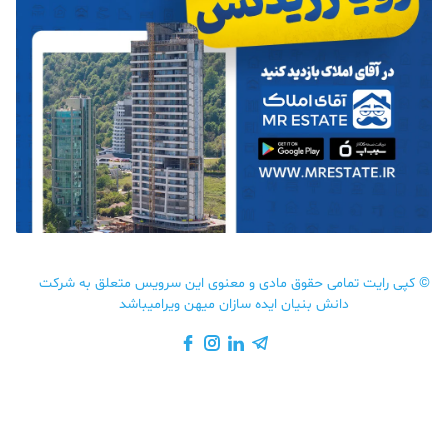
©
کپی رایت تمامی حقوق مادی و معنوی این سرویس متعلق به شرکت
دانش بنیان ایده سازان میهن ویرامیباشد