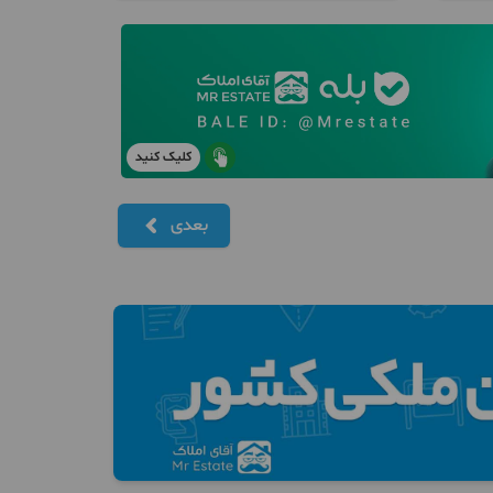
کلیک کنید
بعدی