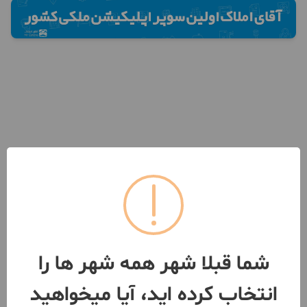
شما قبلا شهر همه شهر ها را
انتخاب کرده اید، آیا میخواهید