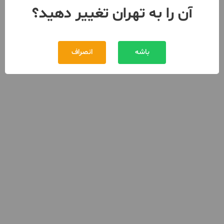
آن را به تهران تغییر دهید؟
باشه
انصراف