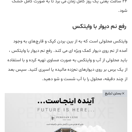
24 ساعت یعنی یک روز کامل زمان می برد تا به صورت کامل خشک
شود.
رفع نم دیوار با وایتکس
وایتکس محلولی است که به از بین‌ بردن کپک و قارچ‌های به وجود
آمده از نم روی دیوار کمک ویژه ای می کند. رفع نم دیوار با وایتکس ،
باید محلولی از آب و وایتکس به صورت مساوی تهیه کرده و با استفاده
از یک برس بر روی دیوارهای نم‌زده مالیده یا اسپری کنید. سپس بعد
از چند دقیقه، محلول را با آب شست و شو دهید.
بستن تبلیغ