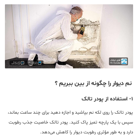
نم دیوار را چگونه از بین ببریم ؟
1- استفاده از پودر تالک
پودر تالک را روی لکه نم بپاشید و اجازه دهید برای چند ساعت بماند،
سپس با یک پارچه تمیز پاک کنید. پودر تالک خاصیت جذب رطوبت
دارد و به طور مؤثری رطوبت دیوار را کاهش می‌دهد.