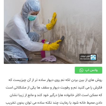
دکوراسیون
صنعت ساختمان
محله گردی
معماری
ملکی
همایش و نمایشگاه
واتس اپ
روش های از بین بردن لکه نم روی دیوار ساده تر از آن چیزیست که
فکرش را می کنید نم و رطوبت دیوار و سقف ها یکی از مشکلاتی است
که ممکن است اکثر خانواده هارا درگیر خود کند و مانع از زیبا نشان
دادن محیط خانه شود با رعایت چند نکته ساده می توان بدون تخریب