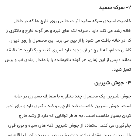
2- سرکه سفید
خاصیت اسیدی سرکه سفید اثرات جالبی روی قارچ ها که در داخل
خانه رشد می کند دارد . سرکه لکه های تیره و هر گونه قارچ و باکتری را
که در خانه یافت می شود را از بین می برد. این محصول را روی دیوار،
کاشی حمام، که قارچ در آن وجود دارد اسپری کنید و بگذارید ۱۵ دقیقه
بماند ؛ پس از این زمان، هر گونه باقیمانده را با مقدار زیادی آب و برس
تمیز کنید.
3- جوش شیرین
جوش شیرین یک محصول چند منظوره با مصارف بسیاری در خانه
است. جوش شیرین خاصیت ضد قارچی، و ضد باکتری دارد و برای تمیز
کردن بسیار مناسب است. به خاطر توانایی که دارد از رشد قارچ
جلوگیری می کند. استفاده از جوش شیرین لکه های سیاه و بوی قوی
را از بین می برد. مقدار زیادی جوش شیرین را بریزید و آن را با قلم مو