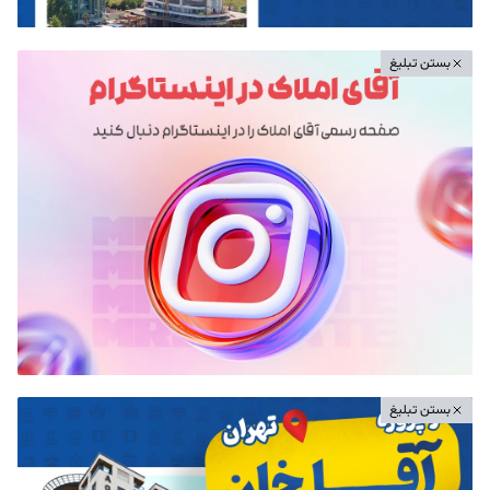
بستن تبلیغ
بستن تبلیغ