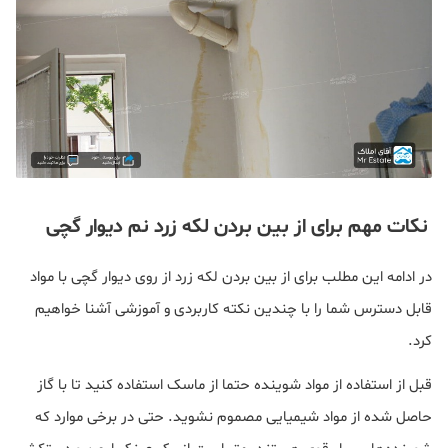
نکات مهم برای از بین بردن لکه زرد نم دیوار گچی
در ادامه این مطلب برای از بین بردن لکه زرد از روی دیوار گچی با مواد
قابل دسترس شما را با چندین نکته کاربردی و آموزشی آشنا خواهیم
کرد.
قبل از استفاده از مواد شوینده حتما از ماسک استفاده کنید تا با گاز
حاصل شده از مواد شیمیایی مصموم نشوید. حتی در برخی موارد که