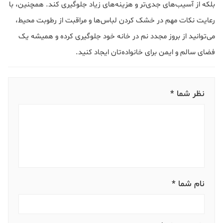
بلکه از آسیب‌های جدی‌تر و هزینه‌های زیاد جلوگیری کند. همچنین، با
رعایت نکات مهم در خشک کردن لباس‌ها و مراقبت از رطوبت محیط،
می‌توانید از بروز مجدد نم در خانه خود جلوگیری کرده و همیشه یک
فضای سالم و ایمن برای خانواده‌تان ایجاد کنید.
نظر شما *
نام شما *