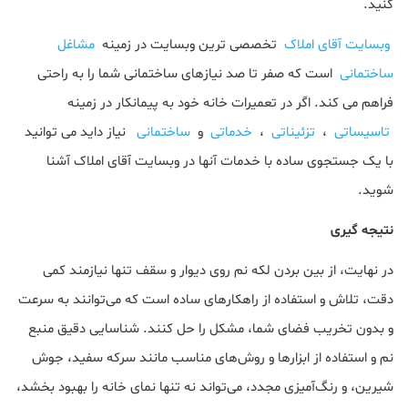
کنید.
وبسایت آقای املاک
تخصصی ترین وبسایت در زمینه
مشاغل
ساختمانی
است که صفر تا صد نیازهای ساختمانی شما را به راحتی
فراهم می کند. اگر در تعمیرات خانه خود به پیمانکار در زمینه
تاسیساتی
،
تزئیناتی
،
خدماتی
و
ساختمانی
نیاز داید می توانید
با یک جستجوی ساده با خدمات آنها در وبسایت آقای املاک آشنا
شوید.
نتیجه گیری
در نهایت، از بین بردن لکه نم روی دیوار و سقف تنها نیازمند کمی
دقت، تلاش و استفاده از راهکارهای ساده است که می‌توانند به سرعت
و بدون تخریب فضای شما، مشکل را حل کنند. شناسایی دقیق منبع
نم و استفاده از ابزارها و روش‌های مناسب مانند سرکه سفید، جوش
شیرین، و رنگ‌آمیزی مجدد، می‌تواند نه تنها نمای خانه را بهبود بخشد،