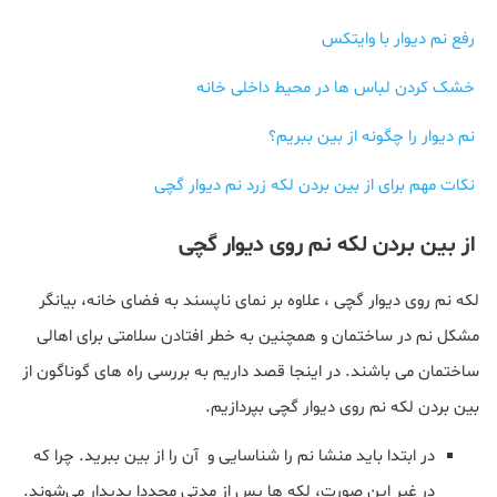
رفع نم دیوار با وایتکس
خشک کردن لباس ها در محیط داخلی خانه
نم دیوار را چگونه از بین ببریم؟
نکات مهم برای از بین بردن لکه زرد نم دیوار گچی
از بین بردن لکه نم روی دیوار گچی
لکه نم روی دیوار گچی ، علاوه بر نمای ناپسند به فضای خانه، بیانگر
مشکل نم در ساختمان و همچنین به خطر افتادن سلامتی برای اهالی
ساختمان می باشند. در اینجا قصد داریم به بررسی راه های گوناگون از
بین بردن لکه نم روی دیوار گچی بپردازیم.
در ابتدا باید منشا نم را شناسایی و آن را از بین ببرید. چرا که
در غیر این صورت، لکه‌ ها پس از مدتی مجددا پدیدار می‌شوند.