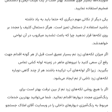
شوینده‌ها بسیار قوی هستند بهتر است از یک عینک ایمن و دستکش
ضخیم استفاده نمایید.
یکی دیگر از نکاتی مهم دیگری که حتما باید به یاد داشته
باشید استفاده از دستمال تمیز است. هرگز دستمال کثیف را مجدد بر
روی لکه‌ها قرار ندهید چرا که باعث تشدید میکروب در آن نواحی
خواهدشد.
اگر میزان لکه‌های زرد نم بسیار عمیق است قبل از هر گونه اقدام جهت
رفع آن سعی کنید با نیروهای ماهر در زمینه لوله کشی تماس
بگیرید. زیرا اگر لوله‌های آب ترکیده باشند هر از چند گاهی دوباره
لکه‌های زرد ناشی از نم ایجاد می‌شود.
اگر با هیچ روشی لکه‌های زرد نم از بین نرفت بهتر است برای
رنگ‌آمیزی مجدد دیوارها اقدام نمائید. شما می‌توانید بهترین خدمات
مربوط به رنگ‌آمیزی دیوارهای داخلی را در وبسایت آقای املاک جستجو