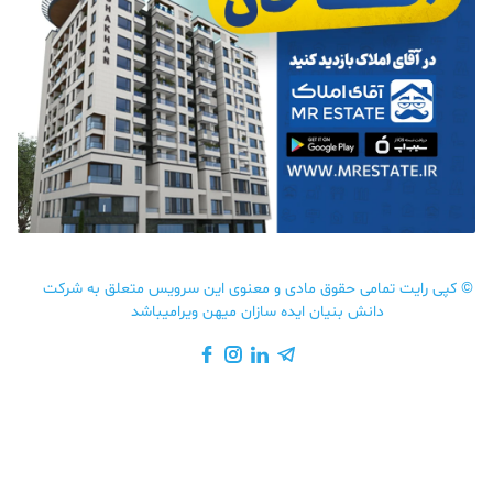
©
کپی رایت تمامی حقوق مادی و معنوی این سرویس متعلق به شرکت
دانش بنیان ایده سازان میهن ویرامیباشد