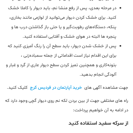
در مرحله بعدی، پس از رفع منشا نم، باید دیوار را کاملا خشک
کنید. برای خشک کردن دیوار می‌توانید از لوازمی مانند بخاری،
پنکه، دستگاه‌های رطوبت‌گیر و یا حتی باز گذاشتن درب ها و
پنجره‌ ها البته در هوای خشک و آفتابی استفاده کنید.
پس از خشک شدن دیوار، باید سطح آن را رنگ‌ آمیزی کنید که
برای این اقدام نیاز است اقداماتی از جمله سمباده‌زنی ،
بتونه‌کاری و همچنین تمیز کردن سطح دیوار عاری از گرد و غبار و
آلودگی انجام بدهید.
جهت مشاهده آگهی های
خرید آپارتمان در فردیس کرج
کلیک کنید.
راه های مختلفی جهت از بین بردن لکه نم روی دیوار گچی وجود دارد که
در ادامه به آن خواهیم پرداخت:
از سرکه سفید استفاده کنید