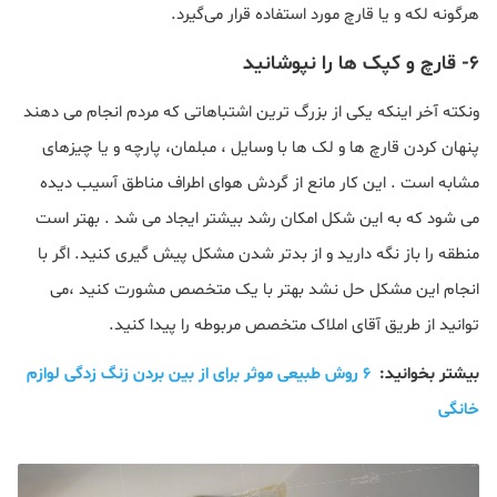
هرگونه لکه و یا قارچ مورد استفاده قرار می‌گیرد.
6- قارچ و کپک ها را نپوشانید
ونکته آخر اینکه یکی از بزرگ ترین اشتباهاتی که مردم انجام می دهند
پنهان کردن قارچ ها و لک ها با وسایل ، مبلمان، پارچه و یا چیزهای
مشابه است . این کار مانع از گردش هوای اطراف مناطق آسیب دیده
می شود که به این شکل امکان رشد بیشتر ایجاد می شد . بهتر است
منطقه را باز نگه دارید و از بدتر شدن مشکل پیش گیری کنید. اگر با
انجام این مشکل حل نشد بهتر با یک متخصص مشورت کنید ،می
توانید از طریق آقای املاک متخصص مربوطه را پیدا کنید.
بیشتر بخوانید:
۶ روش طبیعی موثر برای از بین بردن زنگ زدگی لوازم
خانگی