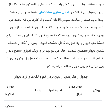
دیوارو سقف ها از این مشکل راحت شد و حتی دانستن چند نکته از
این موضوع می تواند در
ایمن سازی ساختمان
شما هم موثر باشد.
ابتدا باید علت را بیابید سپس اقدام کنید و از کارهایی که باعث می
شود رطوبت در خانه زیاد شود پرهیز کنید. اولین اقدام برای از بین
بردن لکه نم روی دیوار این است که منبع نم را شناسایی و بعد از رفع
منشا نم، دیوار را به صورت کامل خشک کنید. پس از آنکه از خشک
شدن دیوار مطمئن شدید، حالا می توانید برای رنگ آمیزی سطح دیوار
اقدام کنید. در ادامه این مطلب شما را به صورت کامل از روش های از
بین بردن نم روی دیوار مطلع خواهیم کرد.
جدول راهکارهای از بین بردن نم و لکه‌های زرد دیوار
مواد مورد
موارد
روش
نحوه اجرا
مزایا
نیاز
احتیاط
ترکیب
ممکن