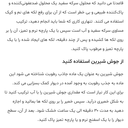
قاعدتا می دانید که محلول سرکه سفید یک محلول ضدعفونی‌کننده و
پاک‌کننده طبیعی و بی خطر است که از آن برای رفع لکه‌ های نم و کپک
استفاده می کنند. تنهاری کاری که شما باید انجام دهید، ترکیب
مساوی سرکه سفید و آب است سپس با یک پارچه نرم و تمیز، آن را بر
روی لکه‌ ها کشیده و پس از چند دقیقه، لکه‌ های ایجاد شده را با یک
پارچه تمیز و مرطوب پاک کنید.
از جوش شیرین استفاده کنید
جوش شیرین به عنوان یک ماده جاذب رطوبت شناخته می شود این
ماده به جذب رطوبت به وجود آمده در دیوار کمک بسزایی می کند.
برای این کار نیاز است که مقداری جوش شیرین را با آب ترکیب کنید تا
به شکل خمیری درآید. سپس خمیر را بر روی لکه‌ ها بمالید و اجازه
دهید به مدت ۳۰ دقیقه الی یک ساعت خشک شود. بعد از آن، سطح
دیوار را با یک اسفنج نرم و یا پارچه تمیز پاک کنید.