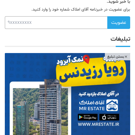
با خبر شوید.
برای عضویت در خبرنامه آقای املاک شماره خود را وارد کنید.
عضویت
تبلیغات
بستن تبلیغ