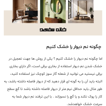
چگونه نم دیوار را خشک کنیم
اما چگونه نم دیوار را خشک کنیم ؟ یکی از روش ها جهت تعجیل در
خشک شدن نم دیوار استفاده از بخاری برقی است، اگر دارای بخاری
برقی نیستید می توانید از شعله گاز سوز کوچک نیز استفاده کنید،
البته باید آن را به گونه ای قرار دهید که از دیوار فاصله داشته باشد، به
طور مثال باید حداقل نیم متر از دیوار فاصله داشته باشد تا گچ سطح
کار را پوک نکند و یا گچ را نسوزاند . با این ترفند نم دیوار شما به
سرعت خشک خواهدشد.