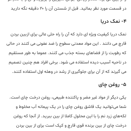
در قسمت مورد نظر بمالید. قبل از شستن آن را ۲۰ دقیقه نگه دارید
4- نمک دریا
نمک دریا کیفیت ویژه ای دارد که آن را راه حلی عالی برای ازبین بردن
قارچ می دانند . این مواد معدنی سطوح را ضد عفونی می کنند در حالی
که رطوبت را از فضاهای بسته جذب می کنند. عموما به طور مستقیم
در ناحیه آسیب دیده استفاده می شود. برخی افراد هم چنین تصمیم
می گیرند که از آن برای جلوگیری از رشد در وهله اول استفاده کنند.
5- روغن چای
یکی دیگر از مواد غیر مضر و پاکننده طبیعی، روغن درخت چای است.
شما می‌توانید یک قاشق روغن چای را در یک پیمانه آب مخلوط و
لکه‌های زرد نم را با این محلول کاملا از بین ببرید. از آنجا که روغن
درخت چای از بین برنده قوی قارچ و کپک است برای از بین بردن