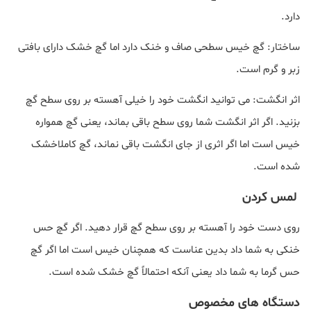
دارد.
ساختار: گچ خیس سطحی صاف و خنک دارد اما گچ خشک دارای بافتی
زبر و گرم است.
اثر انگشت: می توانید انگشت خود را خیلی آهسته بر روی سطح گچ
بزنید. اگر اثر انگشت شما روی سطح باقی بماند، یعنی گچ همواره
خیس است اما اگر اثری از جای انگشت باقی نماند، گچ کاملاخشک
شده است.
لمس کردن
روی دست خود را آهسته بر روی سطح گچ قرار دهید. اگر گچ حس
خنکی به شما داد بدین عناست که همچنان خیس است اما اگر گچ
حس گرما به شما داد یعنی آنکه احتمالاً گچ خشک شده است.
دستگاه های مخصوص