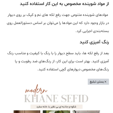
از مواد شوینده مخصوص به این کار استفاده کنید
موادهای شوینده متنوعی جهت رفع لکه‌ های نم و کپک بر روی دیوار
در بازار وجود دارد که این موادها را می‌توان بر اساس دستورالعمل روی
بسته‌بندی اجرایی کرد.
رنگ‌ آمیزی کنید
بعد از رفع لکه‌ ها، باید سطح دیوار را با رنگ با کیفیت و مناسب رنگ‌
آمیزی کنید. بهتر است برای این کار، از رنگ‌های ضد رطوبت و یا
رنگ‌های مخصوص دیوارهای گچی استفاده کنید.
بستن تبلیغ