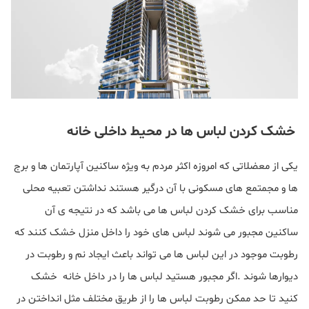
خشک کردن لباس ها در محیط داخلی خانه
یکی از معضلاتی که امروزه اکثر مردم به ویژه ساکنین آپارتمان ها و برج
ها و مجمتمع های مسکونی با آن درگیر هستند نداشتن تعبیه محلی
مناسب برای خشک کردن لباس ها می باشد که در نتیجه ی آن
ساکنین مجبور می شوند لباس های خود را داخل منزل خشک کنند که
رطوبت موجود در این لباس ها می تواند باعث ایجاد نم و رطوبت در
دیوارها شوند .اگر مجبور هستید لباس ها را در داخل خانه خشک
کنید تا حد ممکن رطوبت لباس ها را از طریق مختلف مثل انداختن در