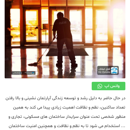
دکوراسیون
صنعت ساختمان
محله گردی
معماری
ملکی
همایش و نمایشگاه
واتس اپ
در حال حاضر به دلیل رشد و توسعه زندگی آپارتمان نشینی و بالا رفتن
تعداد ساکنین، نظم و نظافت اهمیت زیادی پیدا می کند به همین
منظور شخصی تحت عنوان سرایدار ساختمان های مسکونی، تجاری و
... استخدام می شود تا به نظم و نظافت و همچنین امنیت ساختمان