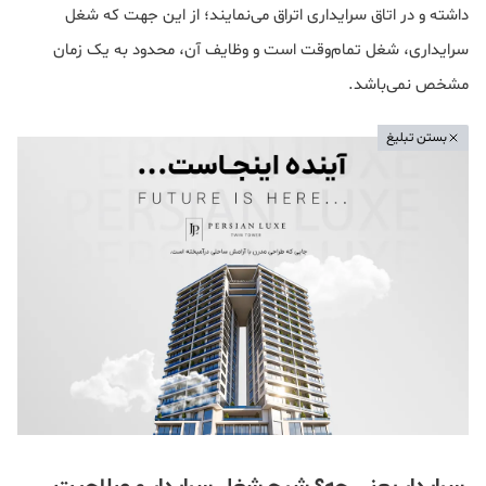
داشته و در اتاق سرایداری اتراق می‌نمایند؛ از این جهت که شغل
سرایداری، شغل تمام‌وقت است و وظایف آن، محدود به یک زمان
مشخص نمی‌باشد.
بستن تبلیغ