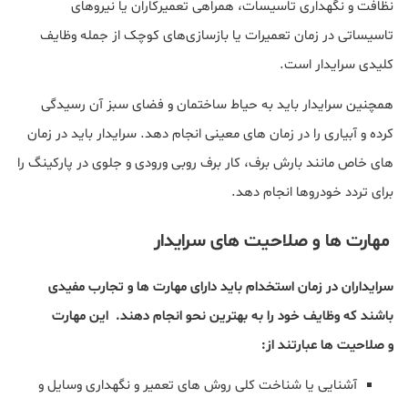
نظافت و نگهداری تاسیسات، همراهی تعمیرکاران یا نیروهای
تاسیساتی در زمان تعمیرات یا بازسازی‌های کوچک از جمله وظایف
کلیدی سرایدار است.
همچنین سرایدار باید به حیاط ساختمان و فضای سبز آن رسیدگی
کرده و آبیاری را در زمان های معینی انجام دهد. سرایدار باید در زمان
های خاص مانند بارش برف، کار برف روبی ورودی و جلوی در پارکینگ را
برای تردد خودروها انجام دهد.
مهارت ها و صلاحیت های سرایدار
سرایداران در زمان استخدام باید دارای مهارت ها و تجارب مفیدی
باشند که وظایف خود را به بهترین نحو انجام دهند. این مهارت
و صلاحیت ها عبارتند از:
آشنایی یا شناخت کلی روش های تعمیر و نگهداری وسایل و