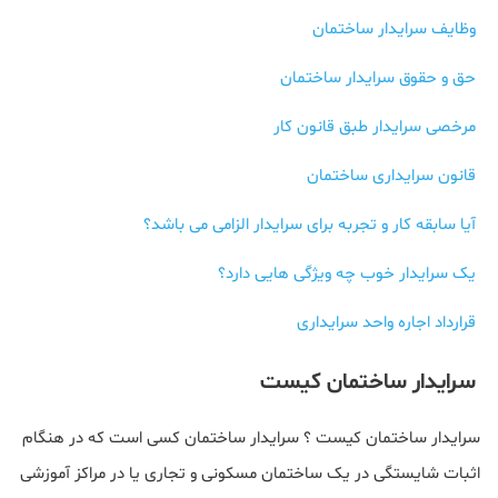
وظایف سرایدار ساختمان
حق و حقوق سرایدار ساختمان
مرخصی سرایدار طبق قانون کار
قانون سرایداری ساختمان
آیا سابقه کار و تجربه برای سرایدار الزامی می باشد؟
یک سرایدار خوب چه ویژگی هایی دارد؟
قرارداد اجاره واحد سرایداری
سرایدار ساختمان کیست
سرایدار ساختمان کیست ؟ سرایدار ساختمان کسی است که در هنگام
اثبات شایستگی در یک ساختمان مسکونی و تجاری یا در مراکز آموزشی