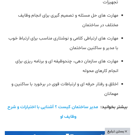
تجهیزات
مهارت های حل مسئله و تصمیم گیری برای انجام وظایف
مختلف در ساختمان
مهارت های ارتباطی کلامی و نوشتاری مناسب برای ارتباط خوب
با مدیر و ساکنین ساختمان
مهارت های سازمان دهی، چندوظیفه ای و برنامه ریزی برای
انجام کارهای محوله
اخلاق و رفتار حرفه ای و ارتباطات قوی در برخورد با ساکنین و
مهمانان
بیشتر بخوانید:
مدیر ساختمان کیست ؟ آشنایی با اختیارات و شرح
وظایف او
بستن تبلیغ