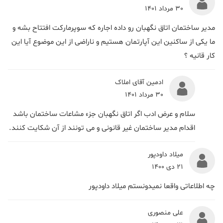
30 مرداد 1401
مدیر ساختمان اتاق نگهبان رو داده اجاره که سوپرمارکت افتتاح بشه و
ما یکی از ساکنین این آپارتمان هستیم و ناراضی از این موضوع آیا این
کار قانیه ؟
ادمین آقای املاک
30 مرداد 1401
سلام و عرض ادب اگر اتاق نگهبان جزء مشاعات ساختمان باشد
اقدام مدیر ساختمان غیر قانونی و می تونند از آن شکایت کنند.
میلاد داودپور
21 دی 1400
چه اطلاعاتی واقعا نمیدونستم میلاد داودپور
علی منصوری