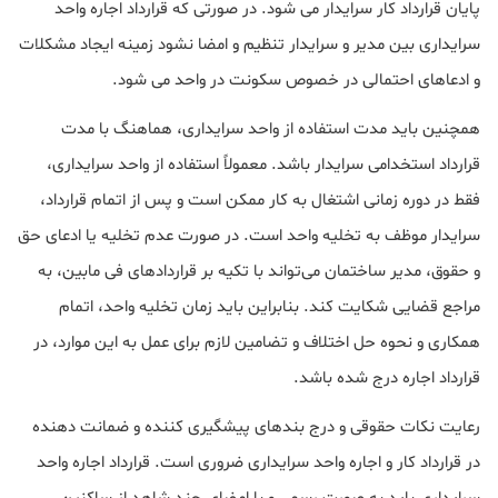
پایان قرارداد کار سرایدار می شود. در صورتی که قرارداد اجاره واحد
سرایداری بین مدیر و سرایدار تنظیم و امضا نشود زمینه ایجاد مشکلات
و ادعاهای احتمالی در خصوص سکونت در واحد می شود.
همچنین باید مدت استفاده از واحد سرایداری، هماهنگ با مدت
قرارداد استخدامی سرایدار باشد. معمولاً استفاده از واحد سرایداری،
فقط در دوره زمانی اشتغال به کار ممکن است و پس از اتمام قرارداد،
سرایدار موظف به تخلیه واحد است. در صورت عدم تخلیه یا ادعای حق
و حقوق، مدیر ساختمان می‌تواند با تکیه بر قراردادهای فی مابین، به
مراجع قضایی شکایت کند. بنابراین باید زمان تخلیه واحد، اتمام
همکاری و نحوه حل اختلاف و تضامین لازم برای عمل به این موارد، در
قرارداد اجاره درج شده باشد.
رعایت نکات حقوقی و درج بندهای پیشگیری کننده و ضمانت دهنده
در قرارداد کار و اجاره واحد سرایداری ضروری است. قرارداد اجاره واحد