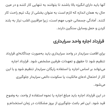
آنها باید دارای انگیزه بالا باشند تا بتوانند به تنهایی کار کنند و در عین
حال به همان اندازه که لازم است به عنوان بخشی از یک تیم راحت کار
کنند. آمادگی جسمانی خوب مهم است، زیرا مراقبین اغلب نیاز به بلند
کردن و حمل وسایل سنگین دارند.
قرارداد اجاره واحد سرایداری
برای اقامت سرایدار در واحد سرایداری باید به‌صورت جداگانه‌ای قرارداد
تنظیم شود تا حقوق و تعهدات طرفین مشخص شود. قرارداد اجاره
می‌تواند بر اساس اجاره یا استفاده رایگان سرایدار تنظیم شود و با این
کار از احتمال ادعای مالکیت یا سکونت دائمی سرایدار جلوگیری
می‌شود.
در این قرارداد اجاره باید مبلغ اجاره یا نحوه استفاده از واحد، به وضوح
قید شود. این امر باعث جلوگیری از بروز مشکلات در زمان استخدام و