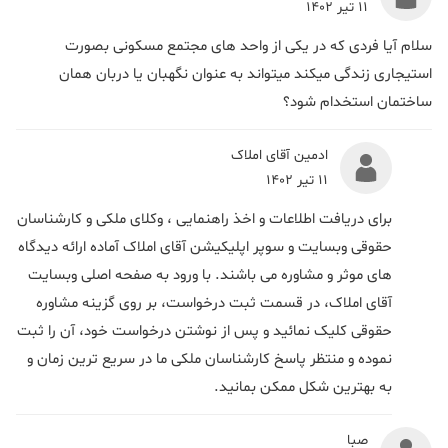
11 تیر 1402
سلام آیا فردی که در یکی از واحد های مجتمع مسکونی بصورت
استیجاری زندگی میکند میتواند به عنوان نگهبان یا دربان همان
ساختمان استخدام شود؟
ادمین آقای املاک
11 تیر 1402
برای دریافت اطلاعات و اخذ راهنمایی ، وکلای ملکی و کارشناسان
حقوقی وبسایت و سوپر اپلیکیشن آقای املاک آماده ارائه دیدگاه
های موثر و مشاوره می باشند. با ورود به صفحه اصلی وبسایت
آقای املاک، در قسمت ثبت درخواست، بر روی گزینه مشاوره
حقوقی کلیک نمائید و پس از نوشتن درخواست خود، آن را ثبت
نموده و منتظر پاسخ کارشناسان ملکی ما در سریع ترین زمان و
به بهترین شکل ممکن بمانید.
صبا