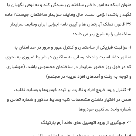
عنوان اینکه به امور داخلی ساختمان رسیدگی کند و به نوعی نگهبان یا
نگهدار باشد، الزامی است. حال وظایف سرایدار ساختمان چیست؟ ماده
۳۶ قانون تملک آپارتمان ها و آیین نامه اجرایی ایران وظایف سرایدار
ساختمان را به شرح زیر می داند:
۱- مراقبت فیزیکی از ساختمان و کنترل عبور و مرور در حد امکان به
منظور حفظ امنیت و امداد رسانی به ساکنین در شرایط ضروری به نحوی
که در طول روز حضور سرایدار در ساختمان محسوس باشد. (هوشیاری
و توجه به رفت و آمدهای افراد غریبه در مجتمع)
۲- کنترل ورود خروج افراد و نظارت بر تردد خودروها و وسایط نقلیه،
ضمن در اختیار داشتن مشخصات کلیه وسایط مذکور و شماره تماس و
شماره واحد ساکنین خودروها
۳- جلوگیری از ورود اتومبیل های فاقد آرم پارکینگ