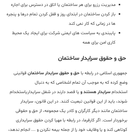
مدیریت رزرو برای هر ساختمان یا اتاق در دسترس برای اجاره
باز کردن ساختمان در ابتدای روز و قفل کردن تمام درها و پنجره
ها در زمانی که کار نمی کند
پایبندی به سیاست های ایمنی شرکت برای ایجاد یک محیط
کاری امن برای همه
حق و حقوق سرایدار ساختمان
جمهوری اسلامی در رابطه با
حق و حقوق سرایدار ساختمان
قوانینی
وضع کرده که به موجب آن تمام اشخاصی که به دنبال
استخدام
سرایدار هستند و
یا قصد دارند در شغل سرایداری
استخدام
شوند، باید از این قوانین تبعیت کنند. در این قانون، سرایدار
ساختمان مانند دیگر کارگران و کادر یک مجموعه، از حق و حقوقی
برخوردار است. اگر کارفرما، در رابطه با مهیا کردن حقوق سرایداری
کوتاهی کند و یا وظایف خود را از جمله بیمه نکردن و ... انجام ندهد،