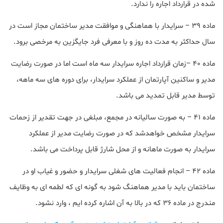
شده در قرارداد اجاره را ندارد.
ماده ۳۹ – سرایدار با هماهنگی و موافقت مدیر ساختمان مجاز است در
سال حداکثر به مدت ده روز و با معرفی فرد جایگزین به مرخصی برود.
ماده ۴۰ –زمان قرارداد اجاره سرایدار سه ماه است اما در صورت رضایت
مدیر و ساکنین آپارتمان از عملکرد سرایدار، برای دوره های سه ماهه،
توسط مدیر قابل تمدید می باشد.
ماده ۴۱ – به صورت سالیانه در مجمع، مبلغی در جهت تقدیر از زحمات
سرایدار مشخص خواهدشد که در صورت رضایت مدیر از عملکرد
سرایدار به صورت ماهانه و از محل شارژ قابل پرداخت می باشد.
ماده ۴۲ – انجام فعالیت های شغلی سرایدار و حضور و غیاب او در
ساختمان باید با مدیر هماهنگ شود به گونه ای که لطمه ای به وظایف
مندرج در ماده ۳۶ که در بالا به آن اشاره کرده ایم ، وارد نشود.