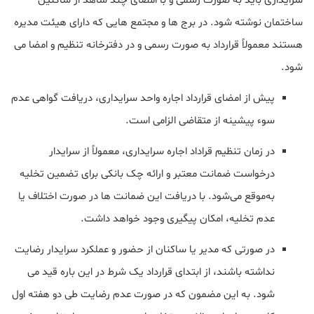
سرایداری باید به صورت رسمی و با امضای چند شاهد از ساکنین
ساختمان نوشته شود. در برج ها و مجتمع هایی که دارای هیئت مدیره
هستند معمولاً قرارداد به صورت رسمی و در دفترخانه تنظیم و امضا می
شود.
پیش از امضای قرارداد اجاره واحد سرایداری، دریافت گواهی عدم
سوء پیشینه از متقاضی الزامی است.
در زمان تنظیم قراداد اجاره سرایداری، معمولاً از سرایدار
درخواست ضمانت معتبر و ارائه چک بانکی برای تضمین تخلیه
به‌موقع می‌شود. با دریافت این ضمانت ها در صورت اختلاف یا
عدم تخلیه، امکان پیگیری وجود خواهد داشت.
در صورتی که مدیر یا ساکنان از حضور و عملکرد سرایدار رضایت
نداشته باشند، از ابتدای قرارداد یک شرط در این باره قید می
شود. به این مضمون که در صورت عدم رضایت طی دو هفته اول