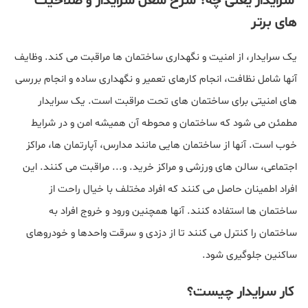
سرایدار یعنی چه؟ شرح شغل سرایدار و صلاحیت
های برتر
یک سرایدار، از امنیت و نگهداری ساختمان ها مراقبت می کند. وظایف
آنها شامل نظافت، انجام کارهای تعمیر و نگهداری ساده و انجام بررسی
های امنیتی برای ساختمان های تحت مراقبت است. یک سرایدار
مطمئن می شود که ساختمان و محوطه آن همیشه امن و در شرایط
خوب است. آنها از ساختمان هایی مانند مدارس، آپارتمان ها، مراکز
اجتماعی، سالن های ورزشی و مراکز خرید. و... مراقبت می کنند. این
افراد اطمینان حاصل می کنند که افراد مختلف با خیال راحت از
ساختمان ها استفاده کنند. آنها همچنین ورود و خروج افراد به
ساختمان را کنترل می کنند تا از دزدی و سرقت واحدها و خودروهای
ساکنین جلوگیری شود.
کار سرایدار چیست؟