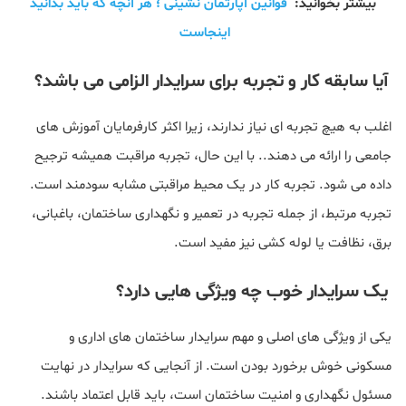
بیشتر بخوانید:
قوانین آپارتمان نشینی ؛ هر آنچه که باید بدانید
اینجاست
آیا سابقه کار و تجربه برای سرایدار الزامی می باشد؟
اغلب به هیچ تجربه ای نیاز ندارند، زیرا اکثر کارفرمایان آموزش های
جامعی را ارائه می دهند.. با این حال، تجربه مراقبت همیشه ترجیح
داده می شود. تجربه کار در یک محیط مراقبتی مشابه سودمند است.
تجربه مرتبط، از جمله تجربه در تعمیر و نگهداری ساختمان، باغبانی،
برق، نظافت یا لوله کشی نیز مفید است.
یک سرایدار خوب چه ویژگی هایی دارد؟
یکی از ویژگی های اصلی و مهم سرایدار ساختمان های اداری و
مسکونی خوش برخورد بودن است. از آنجایی که سرایدار در نهایت
مسئول نگهداری و امنیت ساختمان است، باید قابل اعتماد باشند.