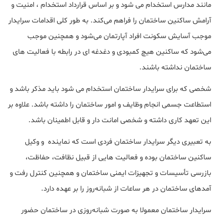
مانند مدارس استخدام می شود و بر اساس قرارداد استخدام ، امنیت و
آرامش ساکنین ساختمان را فراهم می‌کند. به طور کلی اقدامات سرایدار
موجب آسایش سکونت افراد آپارتمان می‌شود و همچنین موجب
می‌شود که ساکنین هیچ کمبودی و دغدغه ای در رابطه با فعالیت های
ساختمان نداشته باشند.
شخصی که برای سرایدار ساختمان استخدام می شود باید مذکر باشد و
استطاعت جسمی انجام وظایف و امور ساختمان را داشته باشد. علاوه بر
این تعهد کاری داشته و شخصی امانت دار و قابل اطمینان باشد.
به تعبیری دیگر سرایدار ساختمان فردی است که نماینده و وکیل
ساکنین ساختمان بوده و فعالیت هایی از قبیل نظافت، حفاظت،
بازرسی تأسیسات و تجهیزات ایمنی ساختمان و همچنین کنترل رفت و
آمدهای ساختمان در هر ساعات از شبانه‌روز را بر عهده دارد.
سرایدار ساختمان معمولا به‌ صورت شبانه‌روزی در ساختمان حضور