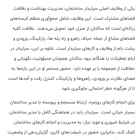
یکی از وظایف اصلی سرایدار ساختمان، مدیریت بهداشت و نظافت
فضاهای مشترک است. این وظایف شامل جمع‌آوری منظم کیسه‌های
زباله‌ای است که ساکنان از منزل خود تحویل می‌دهند. نظافت کلیه
فضاهای مشاع از جمله حیاط، راهرو و راه پله ها، پارکینگ، ورودی و
پشت بام از وظایف و کارهای سرایدار است. علاوه بر این، سرایدار در
ایام تعطیلات یا هنگام نبود ساکنان همچنان مسؤولیت نگهبانی و
حفاظت از مجموعه را بر عهده دارد. حضور مستمر او در این بازه‌ها به
معنای نظارت بر ورودی، راهروها و پارکینگ، کنترل رفت و آمدها است
تا از هرگونه خطر احتمالی جلوگیری شود.
برای انجام کارهای روزمره، ارتباط منسجم و پیوسته با مدیر ساختمان
بسیار حیاتی است. سرایدار باید در هماهنگی کامل با مدیر ساختمان
در شرایط ضروری و مورد نیاز، به مدیریت و انجام کارهای ساختمان
کمک کند. بنابراین حضور در شیفت‌های کاری، گزارش‌دهی از وضعیت