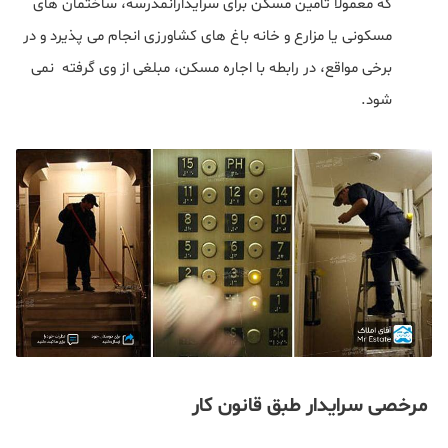
که معمولا تامین مسکن برای سرایداران
مدرسه، ساختمان های
مسکونی یا مزارع و خانه باغ های کشاورزی انجام می پذیرد و در
برخی مواقع، در رابطه با اجاره مسکن، مبلغی از وی گرفته نمی
شود.
مرخصی سرایدار طبق قانون کار