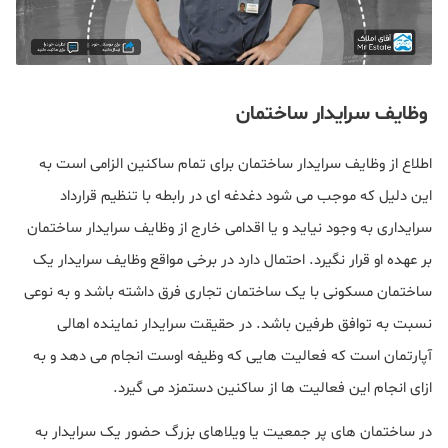
وظایف سرایدار ساختمان
اطلاع از وظایف سرایدار ساختمان برای تمام ساکنین الزامی است به
این دلیل که موجب می شود دغدغه ای در رابطه با تنظیم قرارداد
سرایداری به وجود نیاید و یا اقدامی خارج از وظایف سرایدار ساختمان
بر عهده او قرار نگیرد. احتمال دارد در برخی مواقع وظایف سرایدار یک
ساختمان مسکونی با یک ساختمان تجاری فرق داشته باشد و به نوعی
نسبت به توافق طرفین باشد. در حقیقت سرایدار نماینده اهالی
آپارتمان است که فعالیت هایی که وظیفه اوست انجام می دهد و به
ازای انجام این فعالیت ها از ساکنین دستمزد می گیرد.
در ساختمان های پر جمعیت یا ویلاهای بزرگ حضور یک سرایدار به