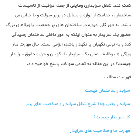
کمک کند. شغل سرایداری وظایفی از جمله مراقبت از تاسیسات
ساختمان ، حفاظت از لوازم و وسایل در برابر سرقت و یا خرابی می
باشد. به طور کلی امروزه در ساختمان های پر جمعیت یا ویلاهای بزرگ
حضور یک سرایدار به عنوان اینکه به امور داخلی ساختمان رسیدگی
کند و به نوعی نگهبان یا نگهدار باشد، الزامی است. حال مهارت ها،
ویژگی ها، وظایف اصلی یک سرایدار یا نگهبان و حق و حقوق سرایدار
چیست؟ در این مقاله به تمامی سوالات پاسخ خواهیم داد.
فهرست مطالب
سرایدار ساختمان کیست
سرایدار یعنی چه؟ شرح شغل سرایدار و صلاحیت های برتر
کار سرایدار چیست؟
مهارت ها و صلاحیت های سرایدار