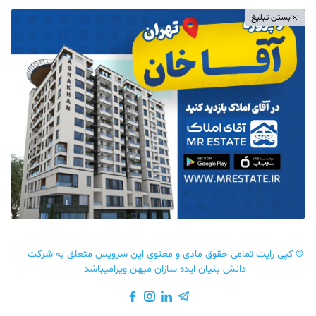
بستن تبلیغ
©
کپی رایت تمامی حقوق مادی و معنوی این سرویس متعلق به شرکت
دانش بنیان ایده سازان میهن ویرامیباشد