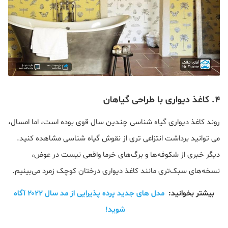
۴. کاغذ دیواری با طراحی گیاهان
روند کاغذ دیواری گیاه شناسی چندین سال قوی بوده است، اما امسال،
می توانید برداشت انتزاعی تری از نقوش گیاه شناسی مشاهده کنید.
دیگر خبری از شکوفه‌ها و برگ‌های خرما واقعی نیست در عوض،
نسخه‌های سبک‌تری مانند کاغذ دیواری درختان کوچک زمرد می‌بینیم.
بیشتر بخوانید:
مدل های جدید پرده پذیرایی از مد سال ۲۰۲۲ آگاه
شوید!