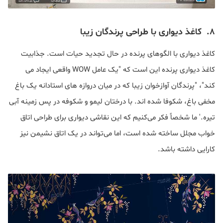
۸. کاغذ دیواری با طراحی پرندگان زیبا
کاغذ دیواری با الگوهای پرنده در حال تجدید حیات است. جذابیت
کاغذ دیواری پرنده این است که "یک عامل WOW واقعی ایجاد می
کند"، "پرندگان آوازخوان زیبا که در میان دروازه های استادانه یک باغ
مخفی باغ، شکوفا شده اند. با درختان لیمو و شکوفه در پس زمینه آبی
تیره.' ما شخصاً فکر می‌کنیم که این نقاشی دیواری برای طراحی اتاق
خواب مجلل ساخته شده است، اما می‌تواند در یک اتاق نشیمن نیز
کارایی داشته باشد.