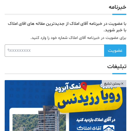
خبرنامه
با عضویت در خبرنامه آقای املاک از جدیدترین مقاله های اقای املاک
با خبر شوید.
برای عضویت در خبرنامه آقای املاک شماره خود را وارد کنید.
عضویت
تبلیغات
بستن تبلیغ