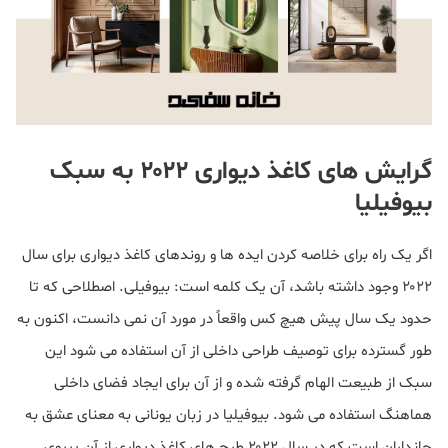
گرایش های کاغذ دیواری ۲۰۲۲ به سبک
بیوفیلیا
اگر یک راه برای خلاصه کردن ایده ها و روندهای کاغذ دیواری برای سال
۲۰۲۲ وجود داشته باشد، آن یک کلمه است: بیوفیلی. اصطلاحی که تا
حدود یک سال پیش هیچ کس واقعاً در مورد آن نمی دانست، اکنون به
طور گسترده برای توصیف طراحی داخلی از آن استفاده می شود این
سبک از طبیعت الهام گرفته شده و از آن برای ایجاد فضای داخلی
هماهنگ استفاده می شود. بیوفیلیا در زبان یونانی به معنای عشق به
جانداران است که در سال ۲۰۲۲ طرح های کاغذ دیواری از آن پیروی