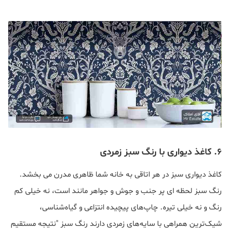
۶. کاغذ دیواری با رنگ سبز زمردی
کاغذ دیواری سبز در هر اتاقی به خانه شما ظاهری مدرن می بخشد.
رنگ سبز لحظه ای پر جنب و جوش و جواهر مانند است، نه خیلی کم
رنگ و نه خیلی تیره. چاپ‌های پیچیده انتزاعی و گیاه‌شناسی،
شیک‌ترین همراهی با سایه‌های زمردی دارند رنگ سبز "نتیجه مستقیم