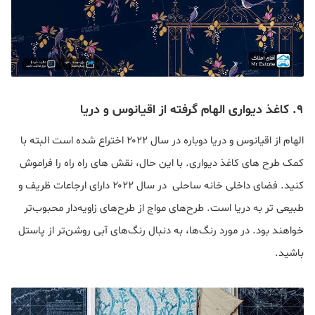
۹. کاغذ دیواری الهام گرفته از اقیانوس و دریا
الهام از اقیانوس و دریا دوباره در سال ۲۰۲۲ اختراع شده است البته با
کمک طرح های کاغذ دیواری. با این حال، نقش های راه راه را فراموش
کنید. فضای داخلی خانه ساحلی در سال ۲۰۲۲ دارای ارجاعات ظریف و
طبیعی تر به دریا است. طرح‌های مواج از طرح‌های زاویه‌دار محبوب‌تر
خواهند بود. در مورد رنگ‌ها، به دنبال رنگ‌های آبی روشن‌تر از پاستل
باشید.