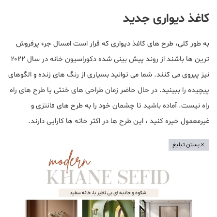
کاغذ دیواری جدید
به طور کلی، طرح های کاغذ دیواری که قرار است امسال جرء پرفروش
ترین ها باشند از روند پیش بینی شده دکوراسیون خانه در سال ۲۰۲۲
نیز پیروی می کنند. شما می توانید بسیاری از رنگ های زنده و الگوهای
پیچیده را ببینید. در حال حاضر زمان طراحی های خنثی یا طرح های راه
راه نیست. آماده باشید تا چشمان خود را به طرح های فانتزی و
غیرمعمول خیره کنید ، این طرح ها در اکثر خانه ها کارایی دارند.
بستن تبلیغ