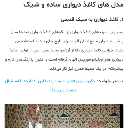
مدل های کاغذ دیواری ساده و شیک
۱. کاغذ دیواری به سبک قدیمی
بسیاری از برندهای کاغذ دیواری از الگوهای کاغذ دیواری صدها سال
پیش به عنوان منبع اصلی الهام برای طرح های جدید استفاده می
کنند. طراحی کاغذ دیواری بالا از آرشیو ساندرسون یکی از اولین کاغذ
دیواری های ویلیام موریس الهام گرفته است و اکنون با رنگ‌های تازه و
پیشرفته، در یک محیط مدرن نیز کار می‌کند.
بیشتر بخوانید:
دکوراسیون فصل تابستان ؛ با این
۱۲
ایده با استقبال
تابستان بروید!