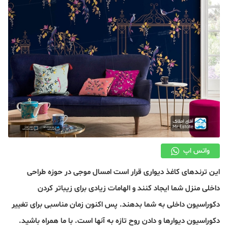
دکوراسیون
صنعت ساختمان
محله گردی
معماری
ملکی
همایش و نمایشگاه
واتس اپ
این ترندهای کاغذ دیواری قرار است امسال موجی در حوزه طراحی
داخلی منزل شما ایجاد کنند و الهامات زیادی برای زیباتر کردن
دکوراسیون داخلی به شما بدهند. پس اکنون زمان مناسبی برای تغییر
دکوراسیون دیوارها و دادن روح تازه به آنها است. با ما همراه باشید.