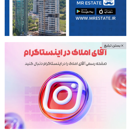
بستن تبلیغ