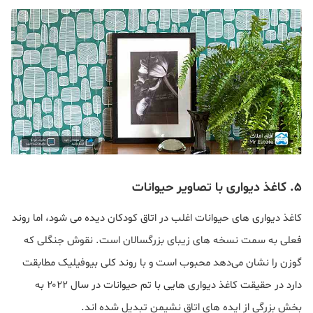
۵. کاغذ دیواری با تصاویر حیوانات
کاغذ دیواری های حیوانات اغلب در اتاق کودکان دیده می شود، اما روند
فعلی به سمت نسخه های زیبای بزرگسالان است. نقوش جنگلی که
گوزن را نشان می‌دهد محبوب است و با روند کلی بیوفیلیک مطابقت
دارد در حقیقت کاغذ دیواری هایی با تم حیوانات در سال ۲۰۲۲ به
بخش بزرگی از ایده های اتاق نشیمن تبدیل شده اند.