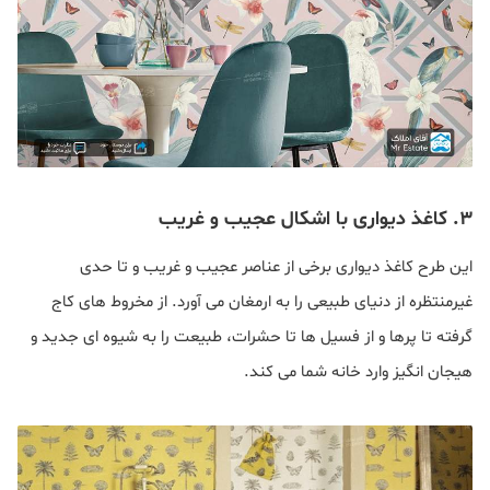
۳. کاغذ دیواری با اشکال عجیب و غریب
این طرح کاغذ دیواری برخی از عناصر عجیب و غریب و تا حدی
غیرمنتظره از دنیای طبیعی را به ارمغان می آورد. از مخروط های کاج
گرفته تا پرها و از فسیل ها تا حشرات، طبیعت را به شیوه ای جدید و
هیجان انگیز وارد خانه شما می کند.