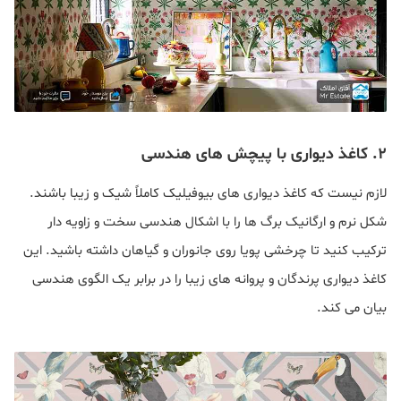
۲. کاغذ دیواری با پیچش های هندسی
لازم نیست که کاغذ دیواری های بیوفیلیک کاملاً شیک و زیبا باشند.
شکل نرم و ارگانیک برگ ها را با اشکال هندسی سخت و زاویه دار
ترکیب کنید تا چرخشی پویا روی جانوران و گیاهان داشته باشید. این
کاغذ دیواری پرندگان و پروانه های زیبا را در برابر یک الگوی هندسی
بیان می کند.