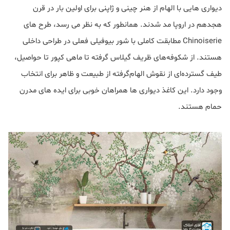
دیواری هایی با الهام از هنر چینی و ژاپنی برای اولین بار در قرن
هجدهم در اروپا مد شدند. همانطور که به نظر می رسد، طرح های
Chinoiserie مطابقت کاملی با شور بیوفیلی فعلی در طراحی داخلی
هستند. از شکوفه‌های ظریف گیلاس گرفته تا ماهی کپور تا حواصیل،
طیف گسترده‌ای از نقوش الهام‌گرفته از طبیعت و ظاهر برای انتخاب
وجود دارد. این کاغذ دیواری ها همراهان خوبی برای ایده های مدرن
حمام هستند.