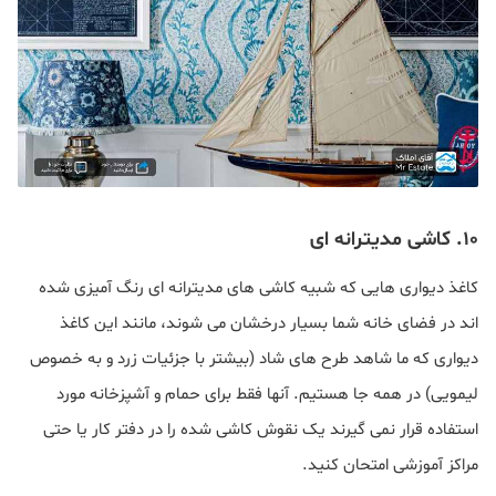
۱۰
. کاشی مدیترانه ای
کاغذ دیواری هایی که شبیه کاشی های مدیترانه ای رنگ آمیزی شده
اند در فضای خانه شما بسیار درخشان می شوند، مانند این کاغذ
دیواری که ما شاهد طرح های شاد (بیشتر با جزئیات زرد و به خصوص
لیمویی) در همه جا هستیم. آنها فقط برای حمام و آشپزخانه مورد
استفاده قرار نمی گیرند یک نقوش کاشی شده را در دفتر کار یا حتی
مراکز آموزشی امتحان کنید.