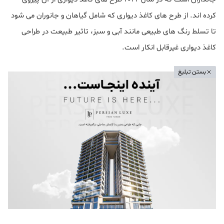
کرده اند. از طرح های کاغذ دیواری که شامل گیاهان و جانوران می شود
تا تسلط رنگ های طبیعی مانند آبی و سبز، تاثیر طبیعت در طراحی
کاغذ دیواری غیرقابل انکار است.
بستن تبلیغ