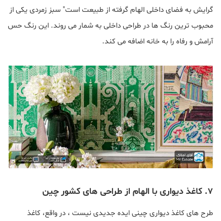
گرایش به فضای داخلی الهام گرفته از طبیعت است" سبز زمردی یکی از
محبوب ترین رنگ ها در طراحی داخلی به شمار می روند. این رنگ حس
آرامش و رفاه را به خانه اضافه می کند.
۷. کاغذ دیواری با الهام از طراحی های کشور چین
طرح های کاغذ دیواری چینی ایده جدیدی نیست ، در واقع، کاغذ