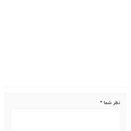
نظر شما *