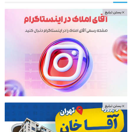
بستن تبلیغ
بستن تبلیغ