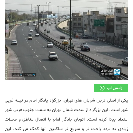
دکوراسیون
صنعت ساختمان
محله گردی
معماری
ملکی
همایش و نمایشگاه
واتس اپ
یکی از اصلی ترین شریان های تهران، بزرگراه یادگار امام در نیمه غربی
شهر است. این بزرگراه از سمت شمال تهران به سمت جنوب غربی شهر
امتداد پیدا کرده است. اتوبان یادگار امام با اتصال مناطق و محلات
زیادی به تردد راحت تر و سریع تر ساکنین آنها کمک می کند. این