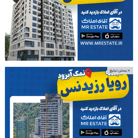
بستن تبلیغ