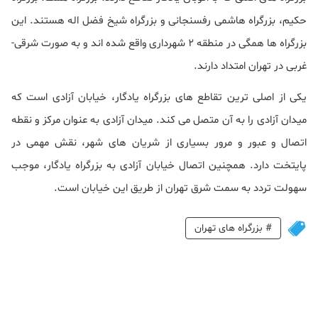
حکیم، بزرگراه هاشمی رفسنجانی و بزرگراه شیخ فضل اله هستند. این
بزرگراه ها همگی در منطقه 2 شهرداری واقع شده اند و به صورت شرقی-
غربی در تهران امتداد دارند.
یکی از اصلی ترین تقاطع های بزرگراه یادگار، خیابان آزادی است که
میدان آزادی را به آن متصل می کند. میدان آزادی به عنوان مرکز و نقطه
اتصال و عبور و مرور بسیاری از شریان های شهر، نقش مهمی در
پایتخت دارد. همچنین اتصال خیابان آزادی به بزرگراه یادگار، موجب
سهولت تردد به سمت شرق تهران از طریق این خیابان است.
#
بزرگراه های تهران