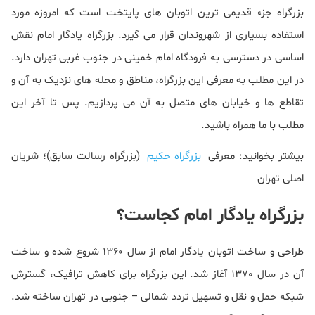
بزرگراه جزء قدیمی ترین اتوبان های پایتخت است که امروزه مورد
استفاده بسیاری از شهروندان قرار می گیرد. بزرگراه یادگار امام نقش
اساسی در دسترسی به فرودگاه امام خمینی در جنوب غربی تهران دارد.
در این مطلب به معرفی این بزرگراه، مناطق و محله های نزدیک به آن و
تقاطع ها و خیابان های متصل به آن می پردازیم. پس تا آخر این
مطلب با ما همراه باشید.
بیشتر بخوانید: معرفی
بزرگراه حکیم
(بزرگراه رسالت سابق)؛ شریان
اصلی تهران
بزرگراه یادگار امام کجاست؟
طراحی و ساخت اتوبان یادگار امام از سال 1360 شروع شده و ساخت
آن در سال 1370 آغاز شد. این بزرگراه برای کاهش ترافیک، گسترش
شبکه حمل و نقل و تسهیل تردد شمالی – جنوبی در تهران ساخته شد.