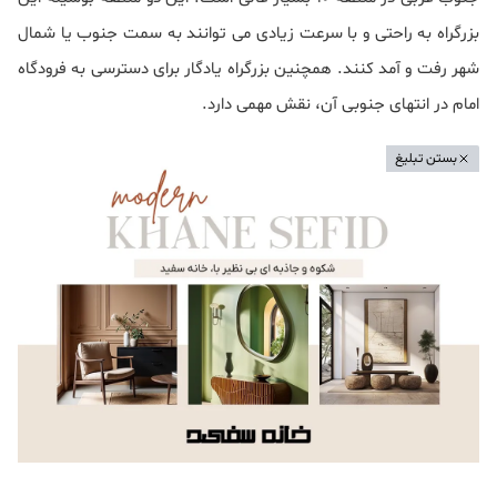
بزرگراه به راحتی و با سرعت زیادی می توانند به سمت جنوب یا شمال
شهر رفت و آمد کنند. همچنین بزرگراه یادگار برای دسترسی به فرودگاه
امام در انتهای جنوبی آن، نقش مهمی دارد.
بستن تبلیغ