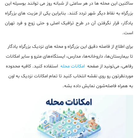
ساکنین این محله ها در هر ساعتی از شبانه روز می توانند بوسیله این
بزرگراه به نقاط دیگر شهر تردد کنند. بنابراین یکی از مزیت های بزرگراه
یادگار، قرار نگرفتن آن در طرح ترافیک اصلی و حتی زوج و فرد تهران
است.
برای اطلاع از فاصله دقیق این بزرگراه و محله های نزدیک بزرگراه یادگار
تا بیمارستان‌ها، داروخانه‌ها، مدارس، ایستگاه‌های مترو و سایر امکانات
رفاهی، می‌تونید از صفحه
امکانات محله
استفاده کنید. کافیه محدوده
موردنظرتون رو روی نقشه انتخاب کنید تا تمام امکانات نزدیک به اون
به همراه فاصله‌شون نمایش داده بشه.