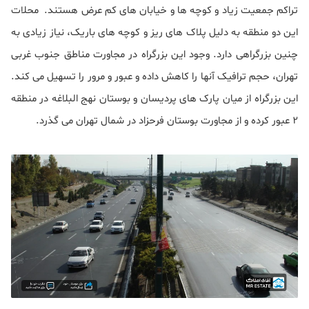
تراکم جمعیت زیاد و کوچه ها و خیابان های کم عرض هستند. محلات
این دو منطقه به دلیل پلاک های ریز و کوچه های باریک، نیاز زیادی به
چنین بزرگراهی دارد. وجود این بزرگراه در مجاورت مناطق جنوب غربی
تهران، حجم ترافیک آنها را کاهش داده و عبور و مرور را تسهیل می کند.
این بزرگراه از میان پارک های پردیسان و بوستان نهج البلاغه در منطقه
2 عبور کرده و از مجاورت بوستان فرحزاد در شمال تهران می گذرد.