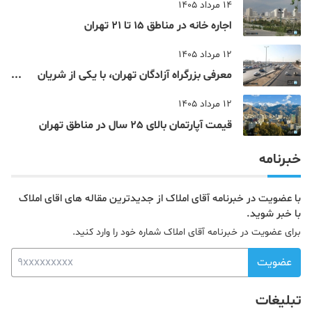
14 مرداد 1405
اجاره خانه در مناطق 15 تا 21 تهران
12 مرداد 1405
معرفی بزرگراه آزادگان تهران، با یکی از شریان
های اصلی و پرتردد جنوب پایتخت آشنا شوید
12 مرداد 1405
قیمت آپارتمان بالای 25 سال در مناطق تهران
خبرنامه
با عضویت در خبرنامه آقای املاک از جدیدترین مقاله های اقای املاک
با خبر شوید.
برای عضویت در خبرنامه آقای املاک شماره خود را وارد کنید.
عضویت
تبلیغات