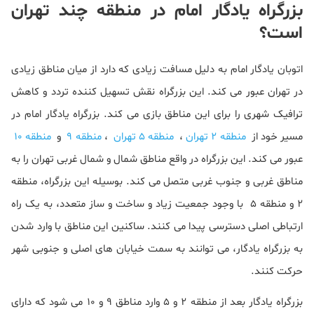
بزرگراه یادگار امام در منطقه چند تهران
است؟
اتوبان یادگار امام به دلیل مسافت زیادی که دارد از میان مناطق زیادی
در تهران عبور می کند. این بزرگراه نقش تسهیل کننده تردد و کاهش
ترافیک شهری را برای این مناطق بازی می کند. بزرگراه یادگار امام در
مسیر خود از
منطقه 2 تهران
،
منطقه 5 تهران
،
منطقه 9
و
منطقه 10
عبور می کند. این بزرگراه در واقع مناطق شمال و شمال غربی تهران را به
مناطق غربی و جنوب غربی متصل می کند. بوسیله این بزرگراه، منطقه
2 و منطقه 5 با وجود جمعیت زیاد و ساخت و ساز متعدد، به یک راه
ارتباطی اصلی دسترسی پیدا می کنند. ساکنین این مناطق با وارد شدن
به بزرگراه یادگار، می توانند به سمت خیابان های اصلی و جنوبی شهر
حرکت کنند.
بزرگراه یادگار بعد از منطقه 2 و 5 وارد مناطق 9 و 10 می شود که دارای