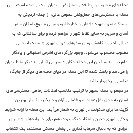
محله‌های محبوب و پرطرفدار شمال غرب تهران تبدیل شده است. این
محله با دسترسی‌های حمل‌ونقل عمومی عالی، از جمله نزدیکی به
ایستگاه مترو شهید دادمان و خطوط اتوبوسرانی متنوع، امکان سفر
آسان و سریع به سایر نقاط شهر را فراهم کرده و برای ساکنانی که به
دنبال راحتی و کاهش زمان سفرهای درون‌شهری هستند، انتخابی
مطلوب محسوب می‌شود. وجود بزرگراه‌های اشرفی اصفهانی و یادگار
امام نیز، به ساکنان این محله امکان دسترسی آسان به دیگر نقاط تهران
را می‌دهد و باعث شده تا این محله در میان محله‌های دیگر از جایگاه
مناسبی برخوردار باشد.
در مجموع، محله سپهر با ترکیب مناسب امکانات رفاهی، دسترسی‌های
آسان به حمل‌ونقل عمومی، و فضایی آرام و دلپذیر، یکی از بهترین
گزینه‌ها برای سکونت در تهران به شمار می‌آید. این محله با ارائه شرایط
زندگی شهری مدرن و امکانات گسترده، هم برای خانواده‌ها و هم برای
افرادی که به دنبال سرمایه‌گذاری در بخش مسکن هستند، یک انتخاب