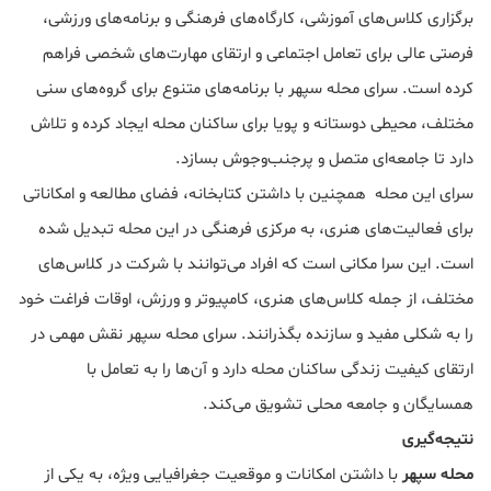
برگزاری کلاس‌های آموزشی، کارگاه‌های فرهنگی و برنامه‌های ورزشی،
فرصتی عالی برای تعامل اجتماعی و ارتقای مهارت‌های شخصی فراهم
کرده است. سرای محله سپهر با برنامه‌های متنوع برای گروه‌های سنی
مختلف، محیطی دوستانه و پویا برای ساکنان محله ایجاد کرده و تلاش
دارد تا جامعه‌ای متصل و پرجنب‌وجوش بسازد.
سرای این محله همچنین با داشتن کتابخانه، فضای مطالعه و امکاناتی
برای فعالیت‌های هنری، به مرکزی فرهنگی در این محله تبدیل شده
است. این سرا مکانی است که افراد می‌توانند با شرکت در کلاس‌های
مختلف، از جمله کلاس‌های هنری، کامپیوتر و ورزش، اوقات فراغت خود
را به شکلی مفید و سازنده بگذرانند. سرای محله سپهر نقش مهمی در
ارتقای کیفیت زندگی ساکنان محله دارد و آن‌ها را به تعامل با
همسایگان و جامعه محلی تشویق می‌کند.
نتیجه‌گیری
محله سپهر
با داشتن امکانات و موقعیت جغرافیایی ویژه، به یکی از