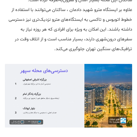
ساکنان این محله بسیار آسان و مقرون‌به‌صرفه کرده است.
علاوه بر ایستگاه مترو شهید دادمان ، ساکنان می‌توانند با استفاده از
خطوط اتوبوس و تاکسی به ایستگاه‌های مترو نزدیک‌تری نیز دسترسی
داشته باشند. این امکان به ویژه برای افرادی که هر روزه نیاز به
سفرهای درون‌شهری دارند، بسیار مناسب است و از اتلاف وقت در
ترافیک‌های سنگین تهران جلوگیری می‌کند.