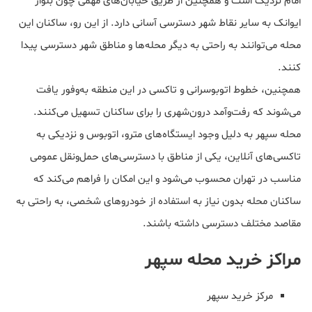
امام نزدیک است و همچنین از طریق خیابان‌های مهمی چون بلوار
ایوانک به سایر نقاط شهر دسترسی آسانی دارد. از این رو، ساکنان این
محله می‌توانند به راحتی به دیگر محله‌ها و مناطق شهر دسترسی پیدا
کنند.
همچنین، خطوط اتوبوسرانی و تاکسی در این منطقه به‌وفور یافت
می‌شوند که رفت‌وآمد درون‌شهری را برای ساکنان تسهیل می‌کنند.
محله سپهر به دلیل وجود ایستگاه‌های مترو، اتوبوس و نزدیکی به
تاکسی‌های آنلاین، یکی از مناطق با دسترسی‌های حمل‌ونقل عمومی
مناسب در تهران محسوب می‌شود و این امکان را فراهم می‌کند که
ساکنان محله بدون نیاز به استفاده از خودروهای شخصی، به راحتی به
مقاصد مختلف دسترسی داشته باشند.
مراکز خرید محله سپهر
مرکز خرید سپهر