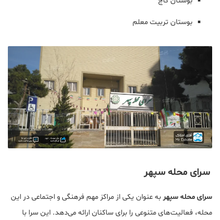
بوستان کاج
بوستان تربیت معلم
سرای محله سپهر
سرای محله سپهر
به عنوان یکی از مراکز مهم فرهنگی و اجتماعی در این
محله، فعالیت‌های متنوعی را برای ساکنان ارائه می‌دهد. این سرا با