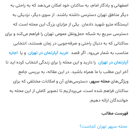
اصفهانی و یادگار امام، به ساکنان خود امکان می‌دهد که به راحتی به
دیگر مناطق تهران دسترسی داشته باشند. از سوی دیگر، نزدیکی به
ایستگاه مترو شهید دادمان یکی از مزایای بزرگ این محله است که
دسترسی سریع به شبکه حمل‌ونقل عمومی تهران را فراهم می‌کند و برای
ساکنانی که به دنبال راحتی و صرفه‌جویی در زمان هستند، انتخابی
مناسب به شمار می‌رود. اگر قصد
خرید آپارتمان در تهران
و یا
اجاره
آپارتمان در تهران
را دارید و این محله را برای زندگی انتخاب کرده اید تا
آخر این مطلب با ما همراه باشید. در این مقاله، به بررسی جامع
ویژگی‌های
محله سپهر
، دسترسی‌های آن و امکانات مختلفی که برای
ساکنان فراهم شده است، می‌پردازیم تا تصویر کاملی از این محله به
خوانندگان ارائه دهیم.
فهرست مطالب
محله سپهر تهران کجاست؟