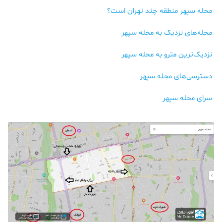
محله سپهر منطقه چند تهران است؟
محله‌های نزدیک به محله سپهر
نزدیک‌ترین مترو به محله سپهر
دسترسی‌های محله سپهر
سرای محله سپهر