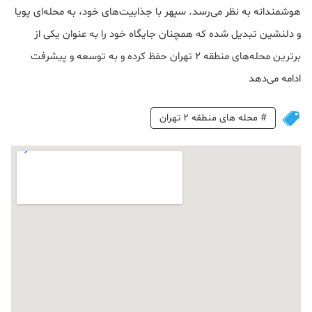
هوشمندانه به نظر می‌رسد. سپهر با جذابیت‌های خود، به محله‌ای پویا
و دلنشین تبدیل شده که همچنان جایگاه خود را به عنوان یکی از
برترین محله‌های منطقه ۲ تهران حفظ کرده و به توسعه و پیشرفت
ادامه می‌دهد
#
محله های منطقه 2 تهران