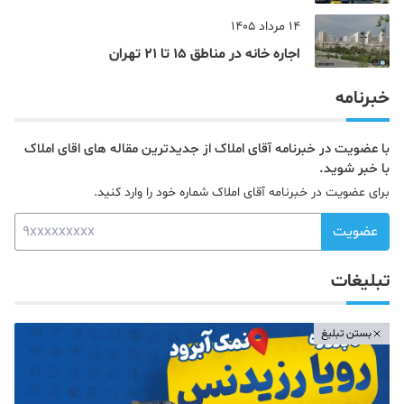
یک شاهزاده بود
14 مرداد 1405
اجاره خانه در مناطق 15 تا 21 تهران
خبرنامه
با عضویت در خبرنامه آقای املاک از جدیدترین مقاله های اقای املاک
با خبر شوید.
برای عضویت در خبرنامه آقای املاک شماره خود را وارد کنید.
عضویت
تبلیغات
بستن تبلیغ