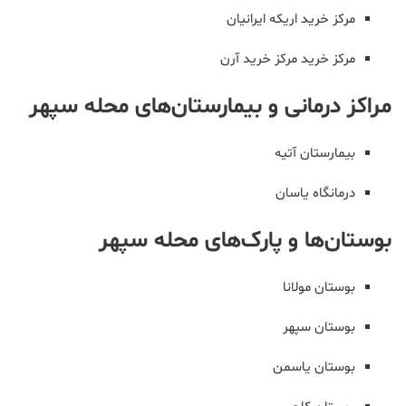
مرکز خرید اریکه ایرانیان
مرکز خرید مرکز خرید آرن
مراکز درمانی و بیمارستان‌های محله سپهر
بیمارستان آتیه
درمانگاه یاسان
بوستان‌ها و پارک‌های محله سپهر
بوستان مولانا
بوستان سپهر
بوستان یاسمن