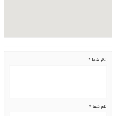
نظر شما *
نام شما *