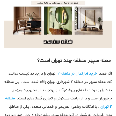
محله سپهر منطقه چند تهران است؟
اگر قصد
خرید آپارتمان در منطقه 2
تهران را دارید بد نیست بدانید
که، محله سپهر در منطقه ۲ شهرداری تهران واقع شده است. این منطقه
به دلیل وجود محله‌های پررفت‌وآمد و پرتجربه، از محبوبیت ویژه‌ای
برخوردار است و دارای بافت مسکونی و تجاری گسترده‌ای است.
منطقه
2 تهران
، با امکانات رفاهی، تفریحی و خدماتی متعدد، یکی از مناطق
مهم پایتخت به شمار می‌آید.محله سپهر بنام محله درختی هم شناخته