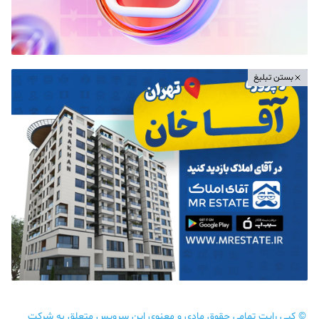
بستن تبلیغ
©
کپی رایت تمامی حقوق مادی و معنوی این سرویس متعلق به شرکت