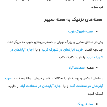
می شود.
محله‌های نزدیک به محله سپهر
محله شهرک غرب
یکی از مناطق مدرن و بزرگ تهران با دسترسی‌های خوب به بزرگراه‌ها.
چنانچه قصد
خرید آپارتمان در شهرک غرب
و یا
اجاره آپارتمان در
شهرک غرب
را دارید کلیک کنید.
محله
سعادت‌آباد
محله‌ای لوکس و پرطرفدار با امکانات رفاهی فراوان. چنانچه قصد
خرید
آپارتمان در سعادت آباد
و یا
اجاره آپارتمان در سعادت آباد
را دارید
کلیک کنید.
محله پونک