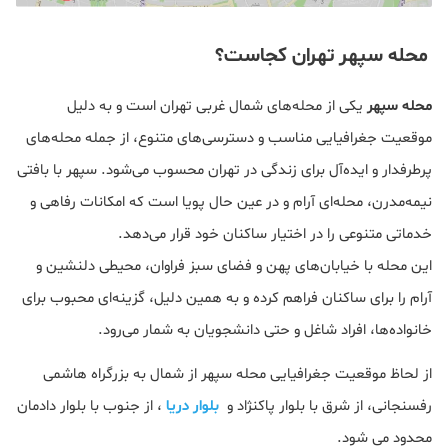
محله سپهر تهران کجاست؟
محله سپهر
یکی از محله‌های شمال غربی تهران است و به دلیل
موقعیت جغرافیایی مناسب و دسترسی‌های متنوع، از جمله محله‌های
پرطرفدار و ایده‌آل برای زندگی در تهران محسوب می‌شود. سپهر با بافتی
نیمه‌مدرن، محله‌ای آرام و در عین حال پویا است که امکانات رفاهی و
خدماتی متنوعی را در اختیار ساکنان خود قرار می‌دهد.
این محله با خیابان‌های پهن و فضای سبز فراوان، محیطی دلنشین و
آرام را برای ساکنان فراهم کرده و به همین دلیل، گزینه‌ای محبوب برای
خانواده‌ها، افراد شاغل و حتی دانشجویان به شمار می‌رود.
از لحاظ موقعیت جغرافیایی محله سپهر از شمال به بزرگراه هاشمی
رفسنجانی، از شرق با بلوار پاکنژاد و
بلوار دریا
، از جنوب با بلوار دادمان
محدود می شود.