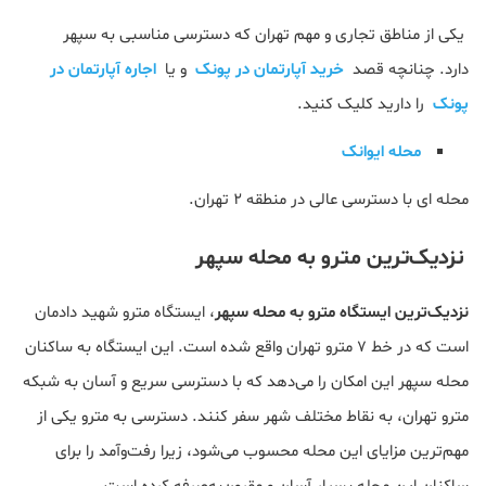
یکی از مناطق تجاری و مهم تهران که دسترسی مناسبی به سپهر
دارد. چنانچه قصد
خرید آپارتمان در پونک
و یا
اجاره آپارتمان در
پونک
را دارید کلیک کنید.
محله ایوانک
محله ای با دسترسی عالی در منطقه 2 تهران.
نزدیک‌ترین مترو به محله سپهر
نزدیک‌ترین ایستگاه مترو به محله سپهر
، ایستگاه مترو شهید دادمان
است که در خط ۷ مترو تهران واقع شده است. این ایستگاه به ساکنان
محله سپهر این امکان را می‌دهد که با دسترسی سریع و آسان به شبکه
مترو تهران، به نقاط مختلف شهر سفر کنند. دسترسی به مترو یکی از
مهم‌ترین مزایای این محله محسوب می‌شود، زیرا رفت‌وآمد را برای