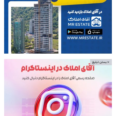
بستن تبلیغ