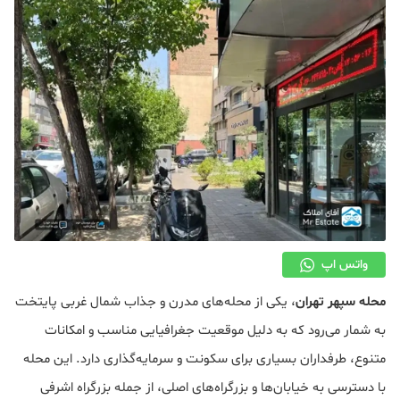
دکوراسیون
صنعت ساختمان
محله گردی
معماری
ملکی
همایش و نمایشگاه
واتس اپ
محله سپهر تهران
، یکی از محله‌های مدرن و جذاب شمال غربی پایتخت
به شمار می‌رود که به دلیل موقعیت جغرافیایی مناسب و امکانات
متنوع، طرفداران بسیاری برای سکونت و سرمایه‌گذاری دارد. این محله
با دسترسی به خیابان‌ها و بزرگراه‌های اصلی، از جمله بزرگراه اشرفی