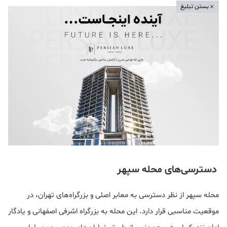
بستن تبلیغ
دسترسی‌های محله سپهر
محله سپهر از نظر دسترسی به معابر اصلی و بزرگراه‌های تهران، در
موقعیت مناسبی قرار دارد. این محله به بزرگراه اشرفی اصفهانی و یادگار