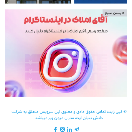
بستن تبلیغ
©
کپی رایت تمامی حقوق مادی و معنوی این سرویس متعلق به شرکت
دانش بنیان ایده سازان میهن ویرامیباشد