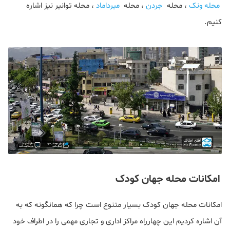
محله ونک
، محله
جردن
، محله
میرداماد
، محله توانیر نیز اشاره
کنیم.
امکانات محله جهان کودک
امکانات محله جهان کودک بسیار متنوع است چرا که همانگونه که به
آن اشاره کردیم این چهارراه مراکز اداری و تجاری مهمی را در اطراف خود