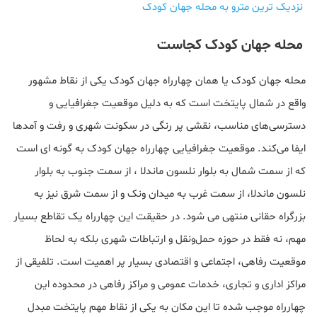
نزدیک ترین مترو به محله جهان کودک
محله جهان کودک کجاست
محله جهان کودک یا همان چهارراه جهان کودک یکی از نقاط مشهور
واقع در شمال‌ پایتخت است که به دلیل موقعیت جغرافیایی و
دسترسی‌های مناسب، نقشی پر رنگی در سکونت شهری و رفت و آمدها
ایفا می‌کند. موقعیت جغرافیایی چهارراه جهان کودک به گونه ای است
که از سمت شمال به بلوار نلسون ماندلا ، از سمت جنوب به بلوار
نلسون ماندلا، از سمت غرب به میدان ونک و از سمت شرق نیز به
بزرگراه حقانی منتهی می شود. در حقیقت این چهارراه یک تقاطع بسیار
مهم، نه فقط در حوزه حمل‌ونقل و ارتباطات شهری بلکه به لحاظ
موقعیت رفاهی، اجتماعی و اقتصادی بسیار پر اهمیت است. تلفیقی از
مراکز اداری و تجاری، خدمات عمومی و مراکز رفاهی در محدوده این
چهارراه موجب شده تا این مکان به یکی از نقاط مهم پایتخت مبدل