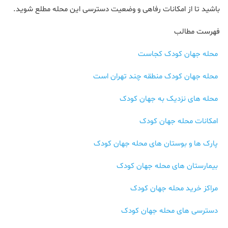
باشید تا از امکانات رفاهی و وضعیت دسترسی این محله مطلع شوید.
فهرست مطالب
محله جهان کودک کجاست
محله جهان کودک منطقه چند تهران است
محله های نزدیک به جهان کودک
امکانات محله جهان کودک
پارک ها و بوستان های محله جهان کودک
بیمارستان های محله جهان کودک
مراکز خرید محله جهان کودک
دسترسی های محله جهان کودک