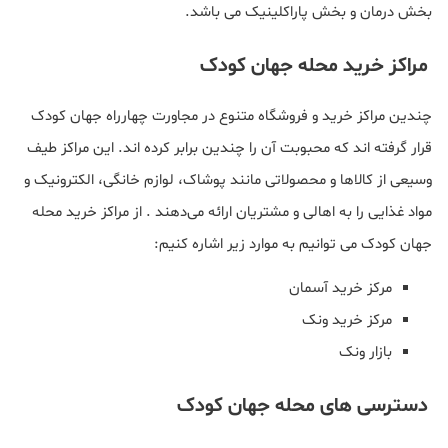
بخش درمان و بخش پاراکلینیک می باشد.
مراکز خرید محله جهان کودک
چندین مراکز خرید و فروشگاه‌ متنوع در مجاورت چهارراه جهان کودک
قرار گرفته اند که محبوبت آن را چندین برابر کرده اند. این مراکز طیف
وسیعی از کالاها و محصولاتی مانند پوشاک، لوازم خانگی، الکترونیک و
مواد غذایی را به اهالی و مشتریان ارائه می‌دهند . از مراکز خرید محله
جهان کودک می توانیم به موارد زیر اشاره کنیم:
مرکز خرید آسمان
مرکز خرید ونک
بازار ونک
دسترسی های محله جهان کودک