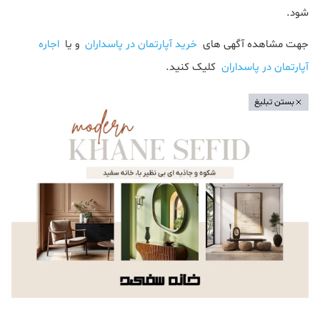
شود.
جهت مشاهده آگهی های
خرید آپارتمان در پاسداران
و یا
اجاره
آپارتمان در پاسداران
کلیک کنید.
بستن تبلیغ