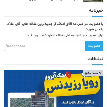
خبرنامه
با عضویت در خبرنامه آقای املاک از جدیدترین مقاله های اقای املاک
با خبر شوید.
برای عضویت در خبرنامه آقای املاک شماره خود را وارد کنید.
عضویت
تبلیغات
بستن تبلیغ