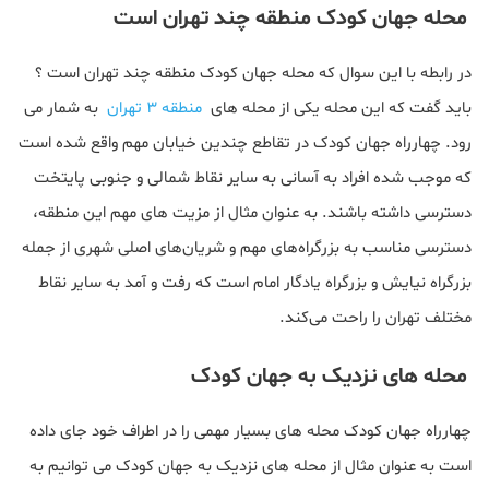
محله جهان کودک منطقه چند تهران است
در رابطه با این سوال که محله جهان کودک منطقه چند تهران است ؟
باید گفت که این محله یکی از محله های
منطقه 3 تهران
به شمار می
رود. چهارراه جهان کودک در تقاطع چندین خیابان مهم واقع شده است
که موجب شده افراد به آسانی به سایر نقاط شمالی و جنوبی پایتخت
دسترسی داشته باشند. به عنوان مثال از مزیت های مهم این منطقه،
دسترسی مناسب به بزرگراه‌های مهم و شریان‌های اصلی شهری از جمله
بزرگراه نیایش و بزرگراه یادگار امام است که رفت و آمد به سایر نقاط
مختلف تهران را راحت می‌کند.
محله های نزدیک به جهان کودک
چهارراه جهان کودک محله های بسیار مهمی را در اطراف خود جای داده
است به عنوان مثال از محله های نزدیک به جهان کودک می توانیم به