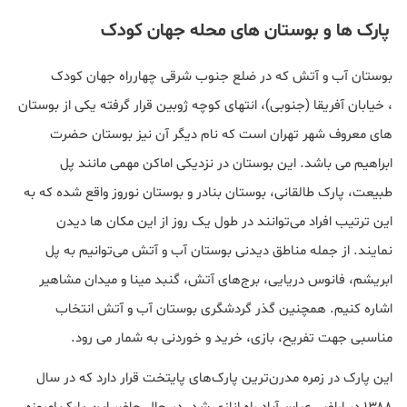
پارک ها و بوستان های محله جهان کودک
بوستان آب و آتش که در ضلع جنوب شرقی چهارراه جهان کودک
، خیابان آفریقا (جنوبی)، انتهای کوچه ژوبین قرار گرفته یکی از بوستان
های معروف شهر تهران است که نام دیگر آن نیز بوستان حضرت
ابراهیم می باشد. این بوستان در نزدیکی اماکن مهمی مانند پل
طبیعت، پارک طالقانی، بوستان بنادر و بوستان نوروز واقع شده که به
این ترتیب افراد می‌توانند در طول یک روز از این مکان ها دیدن
نمایند. از جمله مناطق دیدنی بوستان آب و آتش می‌توانیم به پل
ابریشم، فانوس دریایی، برج‌های آتش، گنبد مینا و میدان مشاهیر
اشاره کنیم. همچنین گذر گردشگری بوستان آب و آتش انتخاب
مناسبی جهت تفریح، بازی، خرید و خوردنی به شمار می رود.
این پارک در زمره مدرن‌ترین پارک‌های پایتخت قرار دارد که در سال