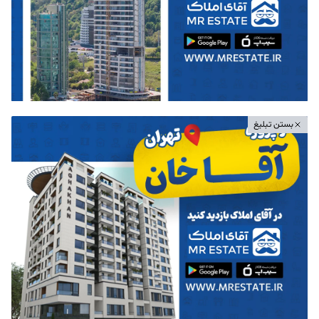
بستن تبلیغ