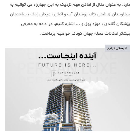
دارد. به عنوان مثال از اماکن مهم نزدیک به این چهارراه می توانیم به
بیمارستان هاشمی نژاد، بوستان آب و آتش ، میدان ونک ، ساختمان
پزشکان گاندی ، موزه پول و ... اشاره کنیم. در ادامه به معرفی
بیشتر امکانات محله جهان کودک خواهیم پرداخت.
بستن تبلیغ