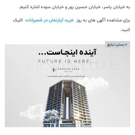
به خیابان یاسر، خیابان حسین پور و خیابان سوده اشاره کنیم.
برای مشاهده آگهی های به روز
خرید آپارتمان در شمیرانات
کلیک
کنید.
بستن تبلیغ