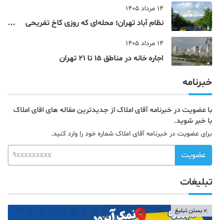
14 مرداد 1405
نظام‌ آباد تهران؛ محله‌ای که روزی کاخ تفریحی
یک شاهزاده بود
14 مرداد 1405
اجاره خانه در مناطق 15 تا 21 تهران
خبرنامه
با عضویت در خبرنامه آقای املاک از جدیدترین مقاله های اقای املاک
با خبر شوید.
برای عضویت در خبرنامه آقای املاک شماره خود را وارد کنید.
عضویت
تبلیغات
بستن تبلیغ