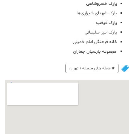
پارک خسروشاهی
پارک شهدای شیرازی‌ها
پارک فیضیه
پارک امیر سلیمانی
خانه فرهنگی امام خمینی
مجموعه پارسیان جماران
#
محله های منطقه 1 تهران