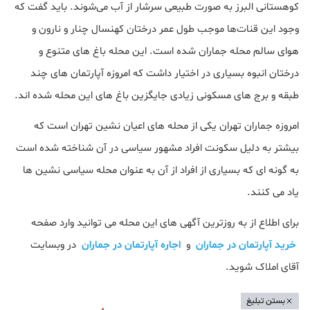
کوهستانی البرز به‌ صورت طبیعی سرشار از آب می‌شوند. باید گفت که
وجود این قنات‌ها موجب طول عمر درختان کهنسال چنار و نارون و
هوای سالم محله جماران شده است. این محله باغ های متنوع و
درختان انبوه بسیاری در اختیار داشت که امروزه آپارتمان های چند
طبقه و برج های مسکونی زیادی جایگزین باغ های این محله شده اند.
امروزه جماران تهران یکی از محله های اعیان نشین تهران است که
بیشتر به دلیل سکونت افراد مشهور سیاسی در آن شناخته شده است
به گونه ای که بسیاری از افراد از آن به عنوان محله سیاسی نشین ها
یاد می کنند.
برای اطلاع از به روزترین آگهی های این محله می توانید وارد صفحه
خرید آپارتمان در جماران
و
اجاره آپارتمان در جماران
در وبسایت
آقای املاک شوید.
بستن تبلیغ