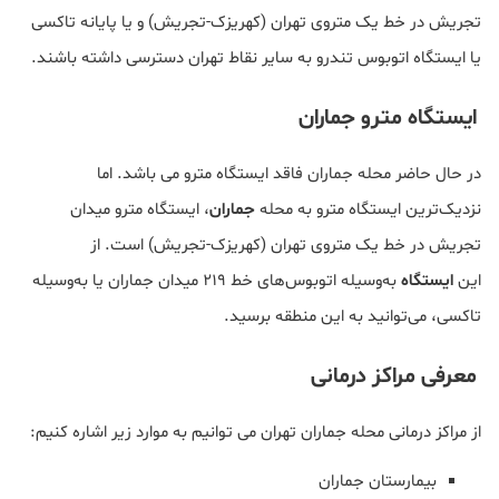
تجریش در خط یک متروی تهران (کهریزک-تجریش) و یا پایانه‌ تاکسی
یا ایستگاه اتوبوس تندرو به سایر نقاط تهران دسترسی داشته باشند.
ایستگاه مترو جماران
در حال حاضر محله جماران فاقد ایستگاه مترو می باشد. اما
نزدیک‌ترین ایستگاه مترو به محله
جماران
، ایستگاه مترو میدان
تجریش در خط یک متروی تهران (کهریزک-تجریش) است. از
این
ایستگاه
به‌وسیله اتوبوس‌های خط ۲۱۹ میدان جماران یا به‌وسیله
تاکسی، می‌توانید به این منطقه برسید.
معرفی مراکز درمانی
از مراکز درمانی محله جماران تهران می توانیم به موارد زیر اشاره کنیم:
بیمارستان جماران