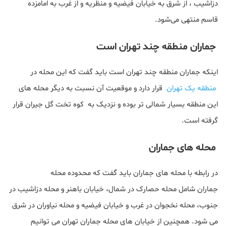
دزاشیب ، از شرق به خیابان فیضیه و منظریه و از غرب به امامزده
قاسم منتهی می‌شود.
جماران منطقه چند تهران است
اینکه جماران منطقه چند تهران است باید گفت که این محله در
منطقه یک تهران
قرار دارد و موقعیت آن نسبت به دیگر محله های
این منطقه بسیار شمالی تر بوده و نزدیک به کوه تخت گل جیران قرار
گرفته است.
محله های جماران
در رابطه با محله های جماران باید گفت که محدوده محله
جماران شامل محله حصارک در شمال، خیابان باهنر و محله دزاشیب در
جنوب، محله نخجوان در غرب و خیابان فیضیه و محله نیاوران در شرق
می شود. همچنین از خیابان های محله جماران تهران می توانیم