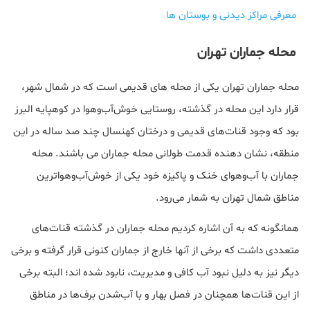
معرفی مراکز دیدنی و بوستان ها
محله جماران تهران
محله جماران تهران یکی از محله های قدیمی است که در شمال شهر،
قرار دارد این محله در گذشته، روستایی خوش‌آب‌وهوا در کوهپایه البرز
بود که وجود قنات‌های قدیمی و درختان کهنسال چند صد ساله در این
منطقه، نشان دهنده قدمت طولانی محله جماران می باشند. محله
جماران با آب‌وهوای خنک و پاکیزه خود یکی از خوش‌آب‌وهواترین
مناطق شمال تهران به شمار می‌رود.
همانگونه که به آن اشاره کردیم محله جماران در گذشته قنات‌های
متعددی داشت که برخی از آنها خارج از جماران کنونی قرار گرفته‌ و برخی
دیگر نیز به‌ دلیل نبود آب کافی و مدیریت، نابود شده اند؛ البته برخی
از این قنات‌ها همچنان در فصل بهار و با آب‌شدن برف‌ها در مناطق