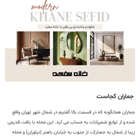
جماران کجاست
جماران همانگونه که در قسمت بالا گفتیم در شمال شهر تهران واقع
شده و از توابع شمیرانات به حساب می آید. این محله با بافت قدیمی
زیبا از شمال به حصارک، از جنوب به خیابان باهنر (نیاوران) و محله