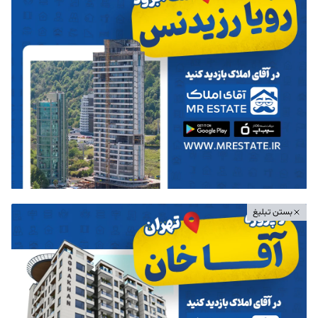
بستن تبلیغ