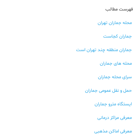
فهرست مطالب
محله جماران تهران
جماران کجاست
جماران منطقه چند تهران است
محله های جماران
سرای محله جماران
حمل و نقل عمومی جماران
ایستگاه مترو جماران
معرفی مراکز درمانی
معرفی اماکن مذهبی