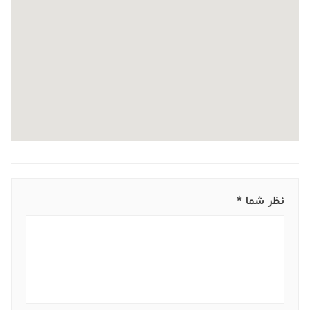
نظر شما *