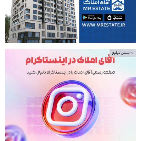
بستن تبلیغ