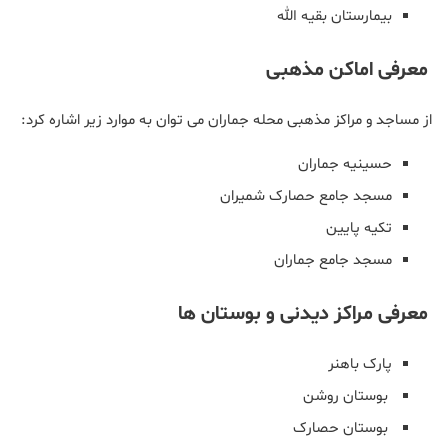
بیمارستان بقیه الله
معرفی اماکن مذهبی
از مساجد و مراکز مذهبی محله جماران می توان به موارد زیر اشاره کرد:
حسینیه جماران
مسجد جامع حصارک شمیران
تکیه پایین
مسجد جامع جماران
معرفی مراکز دیدنی و بوستان ها
پارک باهنر
بوستان روشن
بوستان حصارک