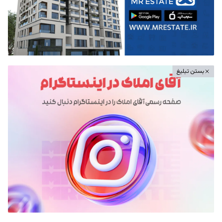
بستن تبلیغ