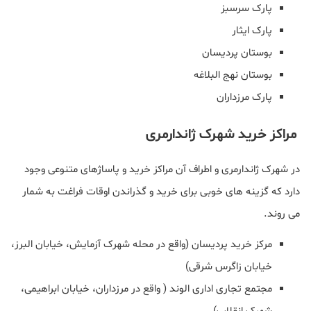
پارک سرسبز
پارک ایثار
بوستان پردیسان
بوستان نهج البلاغه
پارک مرزداران
مراکز خرید شهرک ژاندارمری
در شهرک ژاندارمری و اطراف آن مراکز خرید و پاساژهای متنوعی وجود
دارد که گزینه‌ های خوبی برای خرید و گذراندن اوقات فراغت به شمار
می روند.
مرکز خرید پردیسان (واقع در محله شهرک آزمایش، خیابان البرز،
خیابان زاگرس شرقی)
مجتمع تجاری اداری الوند ( واقع در مرزداران، خیابان ابراهیمی،