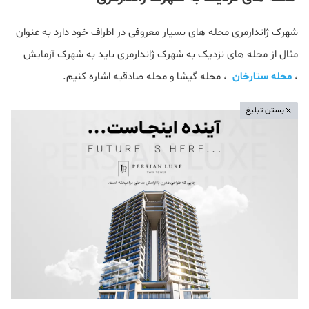
شهرک ژاندارمری محله های بسیار معروفی در اطراف خود دارد به عنوان
مثال از محله های نزدیک به شهرک ژاندارمری باید به شهرک آزمایش
،
محله ستارخان
، محله گیشا و محله صادقیه اشاره کنیم.
بستن تبلیغ