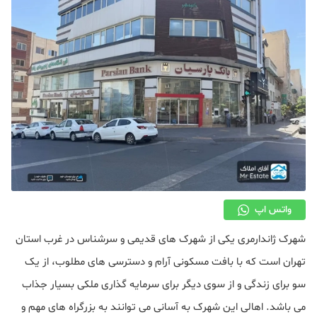
دکوراسیون
صنعت ساختمان
محله گردی
معماری
ملکی
همایش و نمایشگاه
واتس اپ
شهرک ژاندارمری یکی از شهرک های قدیمی و سرشناس در غرب استان
تهران است که با بافت مسکونی آرام و دسترسی‌ های مطلوب، از یک
سو برای زندگی و از سوی دیگر برای سرمایه‌ گذاری ملکی بسیار جذاب
می باشد. اهالی این شهرک به آسانی می‌ توانند به بزرگراه‌ های مهم و