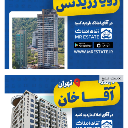
بستن تبلیغ