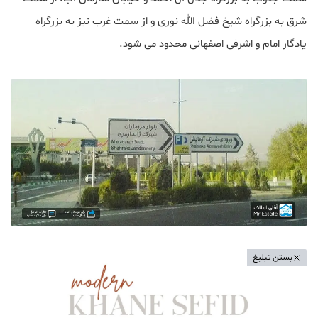
شرق به بزرگراه شیخ فضل‌ الله نوری و از سمت غرب نیز به بزرگراه
یادگار امام و اشرفی اصفهانی محدود می شود.
بستن تبلیغ