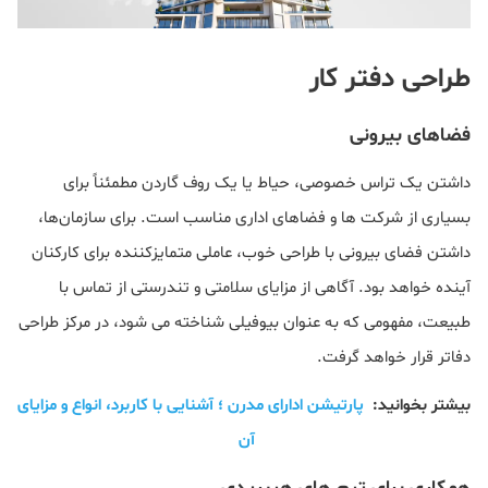
طراحی دفتر کار
فضاهای بیرونی
داشتن یک تراس خصوصی، حیاط یا یک روف گاردن مطمئناً برای
بسیاری از شرکت ها و فضاهای اداری مناسب است. برای سازمان‌ها،
داشتن فضای بیرونی با طراحی خوب، عاملی متمایزکننده برای کارکنان
آینده خواهد بود. آگاهی از مزایای سلامتی و تندرستی از تماس با
طبیعت، مفهومی که به عنوان بیوفیلی شناخته می شود، در مرکز طراحی
دفاتر قرار خواهد گرفت.
بیشتر بخوانید:
پارتیشن ادارای مدرن ؛ آشنایی با کاربرد، انواع و مزایای
آن