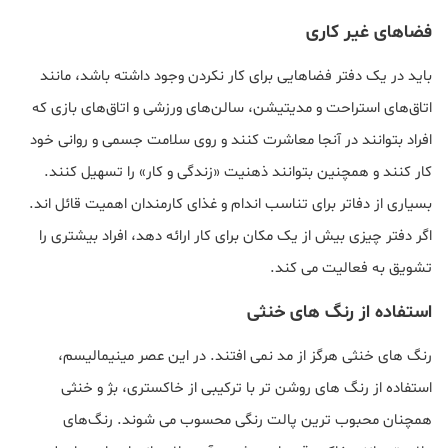
فضاهای غیر کاری
باید در یک دفتر فضاهایی برای کار نکردن وجود داشته باشد، مانند
اتاق‌های استراحت و مدیتیشن، سالن‌های ورزشی و اتاق‌های بازی که
افراد بتوانند در آنجا معاشرت کنند و روی سلامت جسمی و روانی خود
کار کنند و همچنین بتوانند ذهنیت «زندگی و کار» را تسهیل کنند.
بسیاری از دفاتر برای تناسب اندام و غذای کارمندان اهمیت قائل اند.
اگر دفتر چیزی بیش از یک مکان برای کار ارائه دهد، افراد بیشتری را
تشویق به فعالیت می کند.
استفاده از رنگ های خنثی
رنگ های خنثی هرگز از مد نمی افتند. در این عصر مینیمالیسم،
استفاده از رنگ های روشن تر با ترکیبی از خاکستری، بژ و خنثی
همچنان محبوب ترین پالت رنگی محسوب می شوند. رنگ‌های