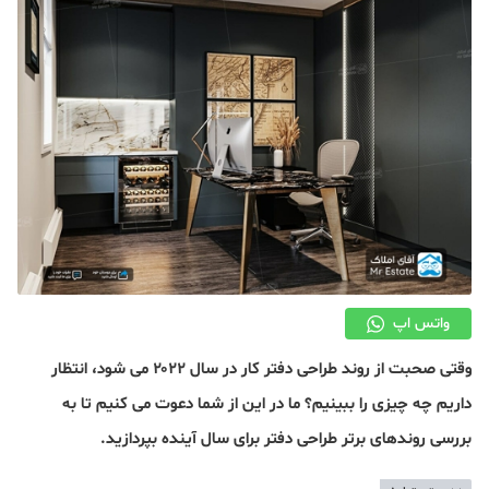
دکوراسیون
صنعت ساختمان
محله گردی
معماری
ملکی
همایش و نمایشگاه
واتس اپ
وقتی صحبت از روند طراحی دفتر کار در سال ۲۰۲۲ می شود، انتظار
داریم چه چیزی را ببینیم؟ ما در این از شما دعوت می کنیم تا به
بررسی روندهای برتر طراحی دفتر برای سال آینده بپردازید.