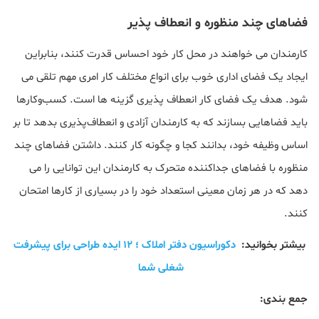
فضاهای چند منظوره و انعطاف پذیر
کارمندان می خواهند در محل کار خود احساس قدرت کنند، بنابراین
ایجاد یک فضای اداری خوب برای انواع مختلف کار امری مهم تلقی می
شود. هدف یک فضای کار انعطاف پذیری گزینه ها است. کسب‌وکارها
باید فضاهایی بسازند که به کارمندان آزادی و انعطاف‌پذیری بدهد تا بر
اساس وظیفه‌ خود، بدانند کجا و چگونه کار کنند. داشتن فضاهای چند
منظوره با فضاهای جداکننده متحرک به کارمندان این توانایی را می
دهد که در هر زمان معینی استعداد خود را در بسیاری از کارها امتحان
کنند.
بیشتر بخوانید:
دکوراسیون دفتر املاک ؛ ۱۲ ایده طراحی برای پیشرفت
شغلی شما
جمع بندی: