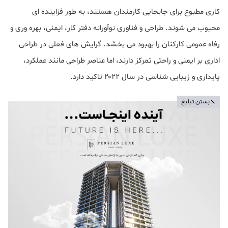
کاری مطبوع برای جابجایی کارمندان هستند، به طور فزاینده ای
محبوب می شوند. طراحی و فناوری نوآورانه دفتر کار، ایمنی، بهره وری و
رفاه عمومی کارکنان را بهبود می بخشد. گرایش های فعلی در طراحی
اداری بر ایمنی و راحتی تمرکز دارند، اما عناصر طراحی مانند عملکرد،
پایداری و زیبایی شناسی در سال ۲۰۲۲ تاکید دارد.
بستن تبلیغ