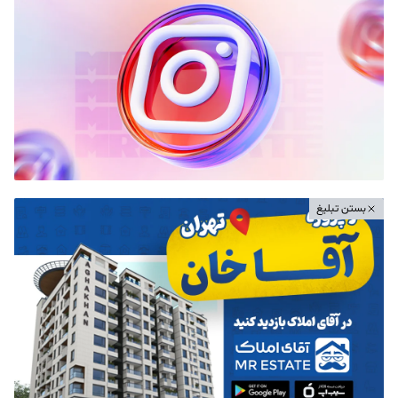
بستن تبلیغ