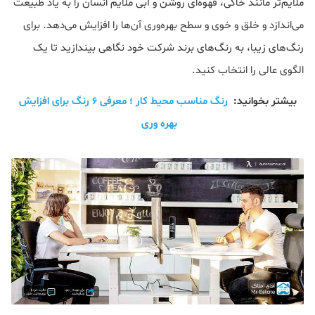
ملایم‌تر مانند خاکی، قهوه‌ای روشن و آبی ملایم انسان را به یاد طبیعت
می‌اندازد و خلق و خوی و سطح بهره‌وری آن‌ها را افزایش می‌دهد. برای
رنگ‌های زیبا، به رنگ‌های برند شرکت خود نگاهی بیندازید تا یک
الگوی عالی را انتخاب کنید.
بیشتر بخوانید:
رنگ مناسب محیط کار ؛ معرفی ۶ رنگ برای افزایش
بهره وری