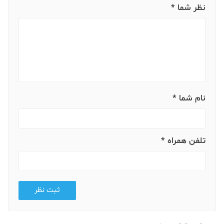
نظر شما *
نام شما *
تلفن همراه *
ثبت نظر