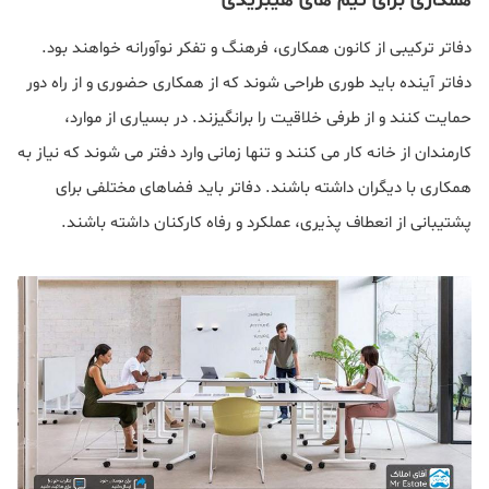
همکاری برای تیم های هیبریدی
دفاتر ترکیبی از کانون همکاری، فرهنگ و تفکر نوآورانه خواهند بود.
دفاتر آینده باید طوری طراحی شوند که از همکاری حضوری و از راه دور
حمایت کنند و از طرفی خلاقیت را برانگیزند. در بسیاری از موارد،
کارمندان از خانه کار می کنند و تنها زمانی وارد دفتر می شوند که نیاز به
همکاری با دیگران داشته باشند. دفاتر باید فضاهای مختلفی برای
پشتیبانی از انعطاف پذیری، عملکرد و رفاه کارکنان داشته باشند.