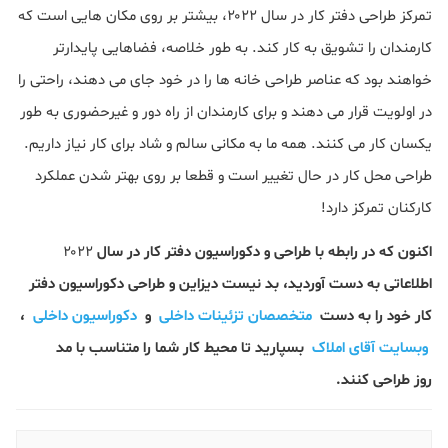
تمرکز طراحی دفتر کار در سال ۲۰۲۲، بیشتر بر روی مکان هایی است که
کارمندان را تشویق به کار کند. به طور خلاصه، فضاهایی پایدارتر
خواهند بود که عناصر طراحی خانه ها را در خود جای می دهند، راحتی را
در اولویت قرار می دهند و برای کارمندان از راه دور و غیرحضوری به طور
یکسان کار می کنند. همه ما به مکانی سالم و شاد برای کار نیاز داریم.
طراحی محل کار در حال تغییر است و قطعا بر روی بهتر شدن عملکرد
کارکنان تمرکز دارد!
اکنون که در رابطه با طراحی و دکوراسیون دفتر کار در سال
۲۰۲۲
اطلاعاتی به دست آوردید، بد نیست دیزاین و طراحی دکوراسیون دفتر
کار خود را به دست
متخصصان تزئینات داخلی
و
دکوراسیون داخلی
،
وبسایت آقای املاک
بسپارید تا محیط کار شما را متناسب با مد
روز طراحی کنند.