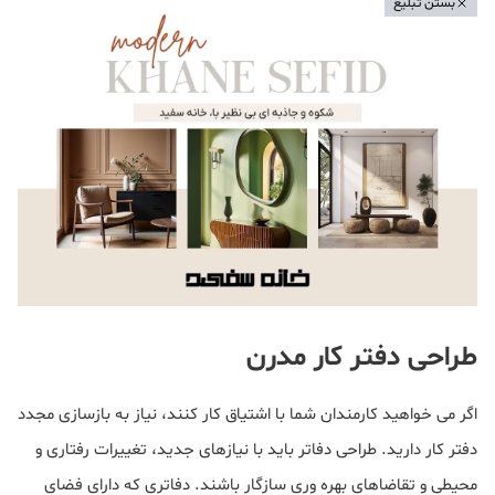
بستن تبلیغ
طراحی دفتر کار مدرن
اگر می خواهید کارمندان شما با اشتیاق کار کنند، نیاز به بازسازی مجدد
دفتر کار دارید. طراحی دفاتر باید با نیازهای جدید، تغییرات رفتاری و
محیطی و تقاضاهای بهره وری سازگار باشند. دفاتری که دارای فضای