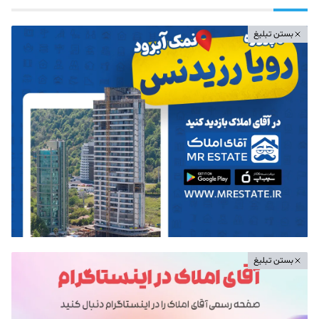
بستن تبلیغ
بستن تبلیغ