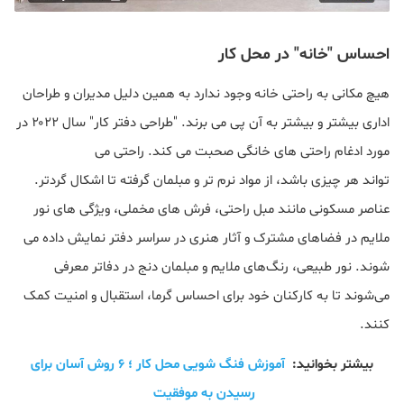
احساس "خانه" در محل کار
هیچ مکانی به راحتی خانه وجود ندارد به همین دلیل مدیران و طراحان
اداری بیشتر و بیشتر به آن پی می برند. "طراحی دفتر کار" سال ۲۰۲۲ در
مورد ادغام راحتی های خانگی صحبت می کند. راحتی می
تواند هر چیزی باشد، از مواد نرم تر و مبلمان گرفته تا اشکال گردتر.
عناصر مسکونی مانند مبل راحتی، فرش های مخملی، ویژگی های نور
ملایم در فضاهای مشترک و آثار هنری در سراسر دفتر نمایش داده می
شوند. نور طبیعی، رنگ‌های ملایم و مبلمان دنج در دفاتر معرفی
می‌شوند تا به کارکنان خود برای احساس گرما، استقبال و امنیت کمک
کنند.
بیشتر بخوانید:
آموزش فنگ شویی محل کار ؛ ۶ روش آسان برای
رسیدن به موفقیت