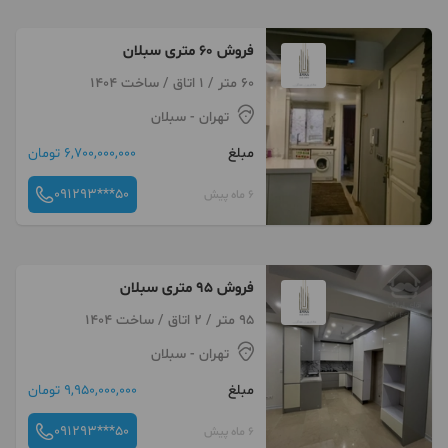
فروش 60 متری سبلان
60 متر / 1 اتاق / ساخت 1404
تهران
- سبلان
مبلغ
6,700,000,000 تومان
091293***50
6 ماه پیش
فروش 95 متری سبلان
95 متر / 2 اتاق / ساخت 1404
تهران
- سبلان
مبلغ
9,950,000,000 تومان
091293***50
6 ماه پیش