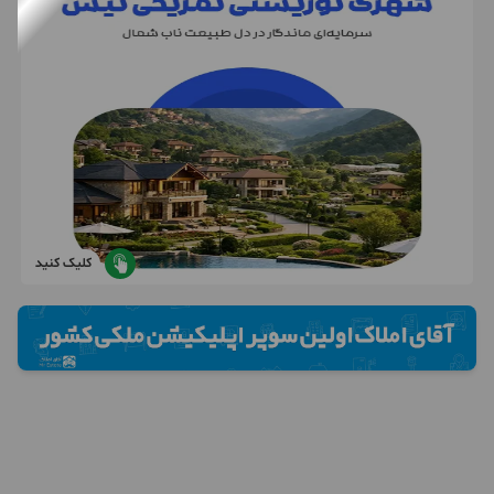
کلیک کنید