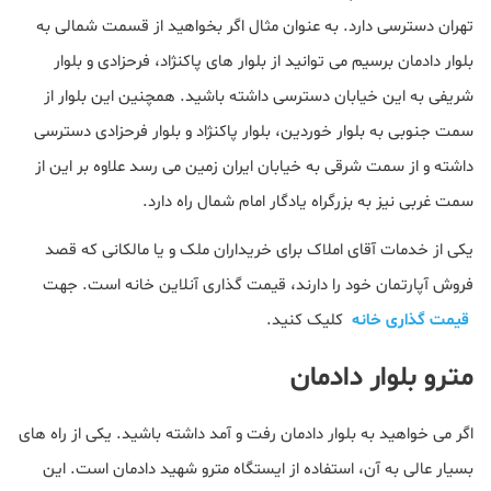
تهران دسترسی دارد. به عنوان مثال اگر بخواهید از قسمت شمالی به
بلوار دادمان برسیم می توانید از بلوار های پاکنژاد، فرحزادی و بلوار
شریفی به این خیابان دسترسی داشته باشید. همچنین این بلوار از
سمت جنوبی به بلوار خوردین، بلوار پاکنژاد و بلوار فرحزادی دسترسی
داشته و از سمت شرقی به خیابان ایران زمین می رسد علاوه بر این از
سمت غربی نیز به بزرگراه یادگار امام شمال راه دارد.
یکی از خدمات آقای املاک برای خریداران ملک و یا مالکانی که قصد
فروش آپارتمان خود را دارند، قیمت گذاری آنلاین خانه است. جهت
قیمت گذاری خانه
کلیک کنید.
مترو بلوار دادمان
اگر می خواهید به بلوار دادمان رفت و آمد داشته باشید. یکی از راه های
بسیار عالی به آن، استفاده از ایستگاه مترو شهید دادمان است. این