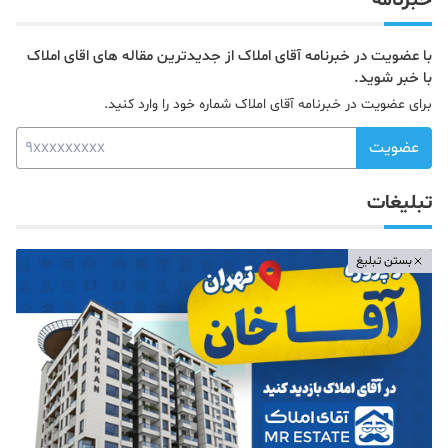
خبرنامه
با عضویت در خبرنامه آقای املاک از جدیدترین مقاله های اقای املاک
با خبر شوید.
برای عضویت در خبرنامه آقای املاک شماره خود را وارد کنید.
عضویت
تبلیغات
بستن تبلیغ