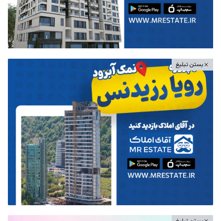
بستن تبلیغ
بستن تبلیغ