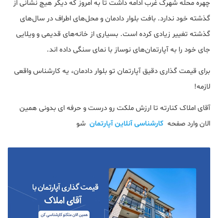
چهره محله شهرک غرب ادامه داشت تا به امروز که دیگر هیچ نشانی از
گذشته خود ندارد. بافت بلوار دادمان و محل‌های اطراف در سال‌های
گذشته تغییر زیادی کرده است. بسیاری از خانه‌های قدیمی و ویلایی
جای خود را به آپارتمان‌های نوساز با نمای سنگی داده اند.
برای قیمت گذاری دقیق آپارتمان تو بلوار دادمان، یه کارشناس واقعی
لازمه!
آقای املاک کنارته تا ارزش ملکت رو درست و حرفه ای بدونی همین
الان وارد صفحه
کارشناسی آنلاین آپارتمان
شو