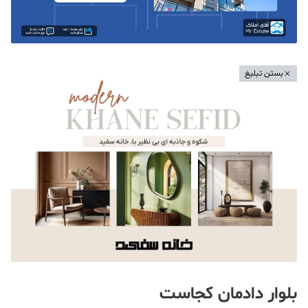
بستن تبلیغ
بلوار دادمان کجاست