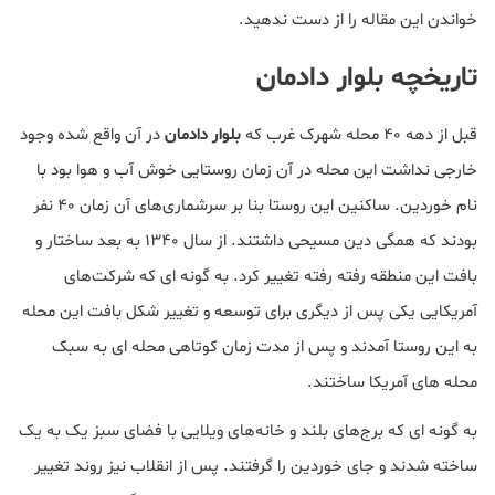
خواندن این مقاله را از دست ندهید.
تاریخچه بلوار دادمان
قبل از دهه 40 محله شهرک غرب که
بلوار دادمان
در آن واقع شده وجود
خارجی نداشت این محله در آن زمان روستایی خوش آب و هوا بود با
نام خوردین. ساکنین این روستا بنا بر سرشماری‌های آن زمان ۴۰ نفر
بودند که همگی دین مسیحی داشتند. از سال ۱۳۴۰ به بعد ساختار و
بافت این منطقه رفته رفته تغییر کرد. به گونه ای که شرکت‌های
آمریکایی یکی پس از دیگری برای توسعه و تغییر شکل بافت این محله
به این روستا آمدند و پس از مدت زمان کوتاهی محله ای به سبک
محله های آمریکا ساختند.
به گونه ای که برج‌های بلند و خانه‌های ویلایی با فضای سبز یک به یک
ساخته شدند و جای خوردین را گرفتند. پس از انقلاب نیز روند تغییر