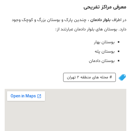
معرفی مراکز تفریحی
در اطراف
بلوار دادمان
، چندین پارک و بوستان بزرگ و کوچک وجود
دارد. بوستان های بلوار دادمان عبارتند از:
بوستان بهار
بوستان پله
بوستان دادمان
#
محله های منطقه 2 تهران