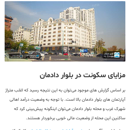
مزایای سکونت در بلوار دادمان
بر اساس گزارش های موجود می‌توان به این نتیجه رسید که اغلب متراژ
آپارتمان های بلوار دادمان بالا است. با توجه به وضعیت درآمد اهالی
شهرک غرب و محله بلوار دادمان می‌توان اینگونه پیش‌بینی کرد که
ساکنین این محله از وضعیت مالی خوبی برخوردار هستند.