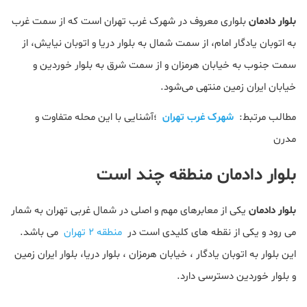
بلوار دادمان
بلواری معروف در شهرک غرب تهران است که از سمت غرب
به اتوبان یادگار امام، از سمت شمال به بلوار دریا و اتوبان نیایش، از
سمت جنوب به خیابان هرمزان و از سمت شرق به بلوار خوردین و
خیابان ایران‌ زمین منتهی می‌شود.
مطالب مرتبط:
شهرک غرب تهران
؛آشنایی با این محله متفاوت و
مدرن
بلوار دادمان منطقه چند است
بلوار دادمان
یکی از معابرهای مهم و اصلی در شمال غربی تهران به شمار
می رود و یکی از نقطه های کلیدی است در
منطقه 2 تهران
می باشد.
این بلوار به اتوبان یادگار ، خیابان هرمزان ، بلوار دریا، بلوار ایران زمین
و بلوار خوردین دسترسی دارد.