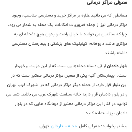
معرفی مراکز درمانی
همانطور که می دانید علاوه بر مراکز خرید و دسترسی مناسب، وجود
مراکز درمانی نیز از جمله ضروریات امکانات یک محله به شمار می رود.
چرا که ساکنین می توانند با خیال راحت و بدون هیچ دغدغه ای به
مراکزی مانند داروخانه، کیلینیک های پزشکی و بیمارستان دسترسی
داشته باشند.
بلوار دادمان
از آن دسته محله‌هایی است که از این مزیت برخوردار
است. بیمارستان آتیه یکی از همین مراکز درمانی معتبر است که در
این بلوار قرار دارد. از جمله دیگر مراکز درمانی که در شهرک غرب تهران
و در بلوار دادمان قرار دارد؛ خانه سلامت شهرک غرب می باشد. شما می
توانید در کنار این مراکز درمانی معتبر از درمانگاه هایی که در بلوار
دادمان نیز استفاده کنید.
بیشتر بخوانید: معرفی کامل
محله ستارخان
تهران