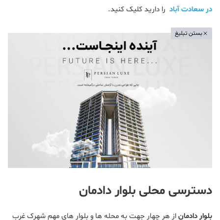
در سعادت آباد
را دارید کلیک کنید.
بستن تبلیغ
دسترسی محلی بلوار دادمان
بلوار دادمان
از هر چهار جهت به محله ها و بلوار های مهم شهرک غرب