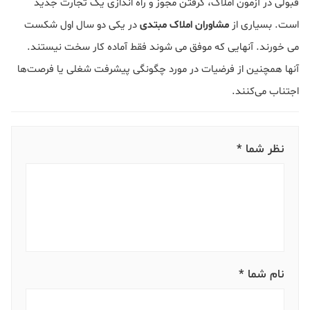
قبولی در آزمون املاک، گرفتن مجوز و راه اندازی یک تجارت جدید
است. بسیاری از
مشاوران املاک مبتدی
در یکی دو سال اول شکست
می خورند. آنهایی که موفق می شوند فقط آماده کار سخت نیستند.
آنها همچنین از فرضیات در مورد چگونگی پیشرفت شغلی یا فرصت‌ها
اجتناب می‌کنند.
نظر شما *
نام شما *