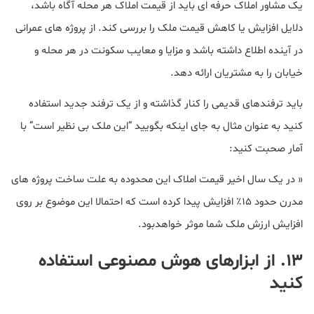
یک مشاور املاک حرفه ای باید از قیمت املاک هر محله آگاه باشد،
دلایل افزایش یا کاهش قیمت ملک را بررسی کند. از پروژه های عمرانی
در آینده اطلاع داشته باشد و مزایا و معایب سکونت در هر محله و
خیابان را به مشتریان ارائه دهد.
باید ترفندهای قدیمی را کنار گذاشته و از یک ترفند جدید استفاده
کنید به عنوان مثال به جای اینکه بگویید “این ملک بی نظیر است” با
آمار صحبت کنید:
« در یک سال اخیر قیمت املاک این محدوده به علت ساخت پروژه های
مدرن حدود ۱۵٪ افزایش پیدا کرده است که احتمالا این موضوع بر روی
افزایش ارزش ملک شما موثر خواهدبود.
۱۳. از ابزارهای هوش مصنوعی استفاده
کنید