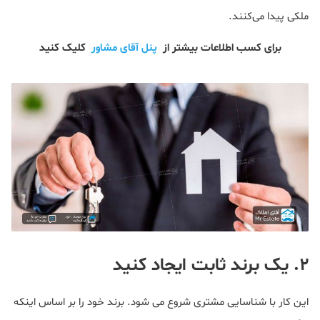
ملکی پیدا می‌کنند.
برای کسب اطلاعات بیشتر از
پنل آقای مشاور
کلیک کنید
۲. یک برند ثابت ایجاد کنید
این کار با شناسایی مشتری شروع می شود. برند خود را بر اساس اینکه