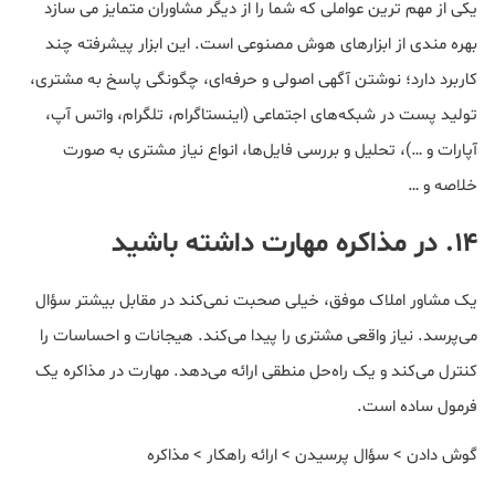
یکی از مهم ترین عواملی که شما را از دیگر مشاوران متمایز می سازد
بهره مندی از ابزارهای هوش مصنوعی است. این ابزار پیشرفته چند
کاربرد دارد؛ نوشتن آگهی اصولی و حرفه‌ای، چگونگی پاسخ‌ به مشتری،
تولید پست در شبکه‌های اجتماعی (اینستاگرام، تلگرام، واتس آپ،
آپارات و …)، تحلیل و بررسی فایل‌ها، انواع نیاز مشتری به صورت
خلاصه و …
۱۴. در مذاکره مهارت داشته باشید
یک مشاور املاک موفق، خیلی صحبت نمی‌کند در مقابل بیشتر سؤال
می‌پرسد. نیاز واقعی مشتری را پیدا می‌کند. هیجانات و احساسات را
کنترل می‌کند و یک راه‌حل منطقی ارائه می‌دهد. مهارت در مذاکره یک
فرمول ساده است.
گوش دادن > سؤال پرسیدن > ارائه راهکار > مذاکره