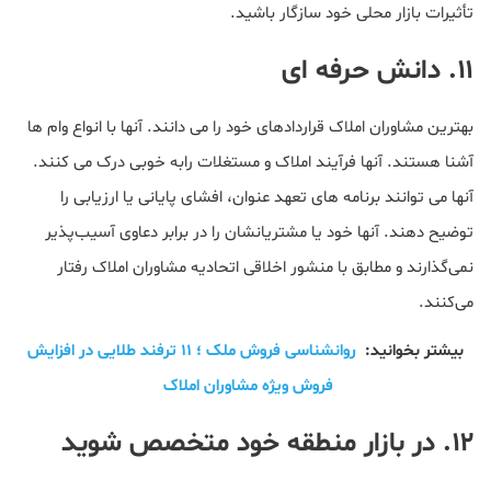
تأثیرات بازار محلی خود سازگار باشید.
۱۱. دانش حرفه ای
بهترین مشاوران املاک قراردادهای خود را می دانند. آنها با انواع وام ها
آشنا هستند. آنها فرآیند املاک و مستغلات رابه خوبی درک می کنند.
آنها می توانند برنامه های تعهد عنوان، افشای پایانی یا ارزیابی را
توضیح دهند. آنها خود یا مشتریانشان را در برابر دعاوی آسیب‌پذیر
نمی‌گذارند و مطابق با منشور اخلاقی اتحادیه مشاوران املاک رفتار
می‌کنند.
بیشتر بخوانید:
روانشناسی فروش ملک ؛ ۱۱ ترفند طلایی در افزایش
فروش ویژه مشاوران املاک
۱۲. در بازار منطقه خود متخصص شوید