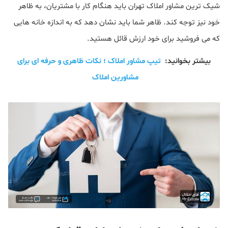
شیک ترین مشاور املاک تهران باید هنگام کار با مشتریان، به ظاهر
خود نیز توجه کند. ظاهر شما باید نشان دهد که به اندازه خانه هایی
که می فروشید برای خود ارزش قائل هستید.
بیشتر بخوانید:
تیپ مشاور املاک ؛ نکات ظاهری و حرفه ای برای
مشاورین املاک