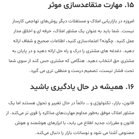
۱۵. مهارت متقاعدسازی موثر
امروزه در بازاریابی املاک و مستغلات دیگر روش‌های تهاجمی کارساز
نیست. شما باید به عنوان یک مشاور املاک، حرفه ای و اخلاق مدار
عمل کنید. چگونه؟ اعتمادسازی کنید، اطلاعات صحیح ‌و شفاف ارائه
دهید. دغدغه های مشتری را درک و راه حل ارائه دهید و در پایان به
مشتری حق انتخاب دهید. هنگامی که‌ مشتری حس کند از سوی شما
تحت فشار نیست، تصمیم درست و منطقی تری می گیرد.
۱۶. همیشه در حال یادگیری باشید
قانون، بازار، تکنولوژی و ‌… دائماً در حال تغییر و تحول هستند اما یک
مشاور املاک موفق به‌طور مداوم مهارت‌های مذاکره را قوی تر می‌کند. از
قانون ‌و مقررات جدید اطلاع می یابد، با ابزارهای هوشمند و هوش
مصنوعی آشنا می شود و نوسانات بازار را دنبال می‌کند.