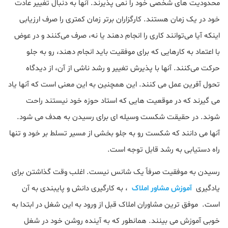
محدودیت های شخصی خود را نمی پذیرند. آنها به دنبال تغییر عادت
خود در یک زمان هستند. کارگزاران برتر زمان کمتری را صرف ارزیابی
اینکه آیا می‌توانند کاری را انجام دهند یا نه، صرف می‌کنند و در عوض
با اعتماد به کارهایی که برای موفقیت باید انجام دهند، رو به جلو
حرکت می‌کنند. آنها با پذیرش تغییر و رشد ناشی از آن، از دیدگاه
تحول آفرین عمل می کنند. این همچنین به این معنی است که آنها یاد
می گیرند که در موقعیت هایی که استاد حوزه خود نیستند راحت
شوند. در حقیقت شکست وسیله ای برای رسیدن به هدف می شود.
آنها می دانند که شکست رو به جلو بخشی از مسیر تسلط بر خود و تنها
راه دستیابی به رشد قابل توجه است.
رسیدن به موفقیت صرفاً یک شانس نیست. اغلب وقت گذاشتن برای
یادگیری
آموزش مشاور املاک
، به کارگیری دانش و پایبندی به آن
است. موفق ترین مشاوران املاک قبل از ورود به این شغل در ابتدا به
خوبی آموزش می بینند. همانطور که به آینده روشن خود در شغل