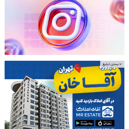
بستن تبلیغ