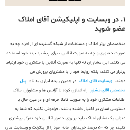
۱. در وبسایت و اپلیکیشن آقای املاک
عضو شوید
متخصصان برتر املاک و مستغلات از شبکه گسترده ای از افراد چه به
صورت حضوری و چه به صورت آنلاین ، برای پیشبرد برند خود استفاده
می کنند. این مشاوران نه تنها به صورت آنلاین با مشتریان خود ارتباط
برقرار می کنند، بلکه روابط خود را با مشتریان پرورش می
دهند.
وبسایت آقای املاک
در همین رابطه ابزاری به نام
پنل
تخصصی آقای مشاور
راه‌ اندازی کرده تا آژانس ها و مشاوران املاک
اطلاعات مشتری خود را به صورت کاملا حرفه ای و در عین حال با
دسترسی آسان در اختیار داشته باشند. فراموش نکنید که شما به
عنوان یک مشاور املاک باید بر روی حضور آنلاین خود تمرکز بیشتری
کنید، چرا که ۵۰ درصد خریداران خانه خود را از اینترنت و وبسایت های