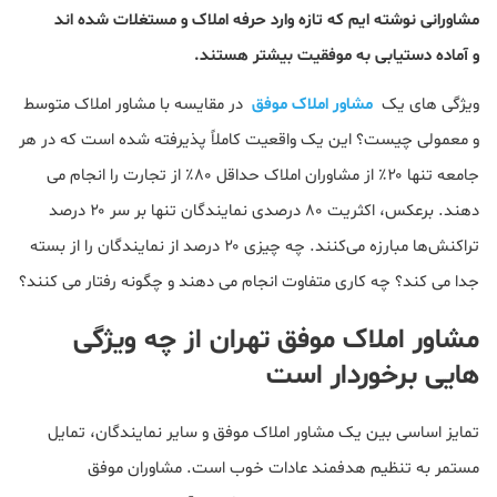
مشاورانی نوشته ایم که تازه وارد حرفه املاک و مستغلات شده اند
و آماده دستیابی به موفقیت بیشتر هستند.
ویژگی های یک
مشاور املاک موفق
در مقایسه با مشاور املاک متوسط ​​
و معمولی چیست؟ این یک واقعیت کاملاً پذیرفته شده است که در هر
جامعه تنها ۲۰٪ از مشاوران املاک حداقل ۸۰٪ از تجارت را انجام می
دهند. برعکس، اکثریت ۸۰ درصدی نمایندگان تنها بر سر ۲۰ درصد
تراکنش‌ها مبارزه می‌کنند. چه چیزی ۲۰ درصد از نمایندگان را از بسته
جدا می کند؟ چه کاری متفاوت انجام می دهند و چگونه رفتار می کنند؟
مشاور املاک موفق تهران از چه ویژگی
هایی برخوردار است
تمایز اساسی بین یک مشاور املاک موفق و سایر نمایندگان، تمایل
مستمر به تنظیم هدفمند عادات خوب است. مشاوران موفق