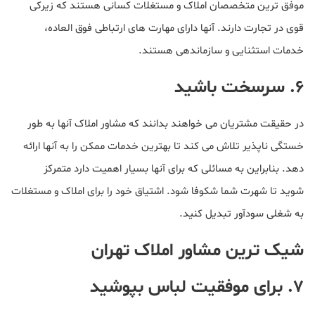
موفق ترین متخصصان املاک و مستغلات کسانی هستند که زیرکی
قوی در تجارت دارند. آنها دارای مهارت های ارتباطی فوق العاده،
خدمات استثنایی و سازماندهی هستند.
۶. سرسخت باشید
در حقیقت مشتریان می خواهند بدانند که مشاور املاک آنها به طور
خستگی ناپذیر تلاش می کند تا بهترین خدمات ممکن را به آنها ارائه
دهد. بنابراین به مسائلی که برای آنها بسیار اهمیت دارد متمرکز
شوید تا شهرت شما شکوفا شود. اشتیاق خود را برای املاک و مستغلات
به شغلی سودآور تبدیل کنید.
شیک ترین مشاور املاک تهران
۷. برای موفقیت لباس بپوشید