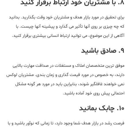
۸. با مشتریان خود ارتباط برقرار کنید
برای تحقیق در مورد بازار هدف و مشتریان خود وقت بگذارید. بدانید
که چه چیزی بر روی آنها تأثیر می گذارد و پیشینه آنها چیست. با
آگاهی از این موضوع، می توانید ارتباط انسانی بیشتری برقرار کنید.
۹. صادق باشید
موفق ترین متخصصان املاک و مستغلات در صداقت مهارت بالایی
دارند، به خصوص در مورد قیمت گذاری و زمان بندی. مشتریان لوکس
نمی خواهند غافلگیر شوند، بنابراین باید در مورد هر گونه مشکل
احتمالی پیش روی خود آماده باشید.
۱۰. چابک بمانید
فرصت رشد در بازار هدف شما وجود دارد، تا زمانی که نوآور باشید و با