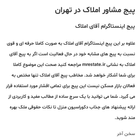
پیج مشاور املاک در تهران
پیج اینستاگرام آقای املاک
علاوه بر این پیج اینستاگرام آقای املاک به صورت کاملا حرفه ای و قوی
نسبت به پیج های مشابه خود در حال فعالیت است اگر به پیج آقای
املاک به نشانی
mrestate.ir
مراجعه کنید صحت این موضوع کاملا
برای شما آشکار خواهد شد. مخاطب پیج آقای املاک تنها مختص به
فعالان بازار مسکن نیست این پیج برای تمامی اقشار مورد استفاده قرار
می گیرد. شما می توانید با یک سرچ ساده از مطالب مفید و کاربردی از
ارائه پیشنهاد های جذاب دکوراسیون منزل تا نکات حقوقی ملک بهره
مند شوید.
سخن آخر