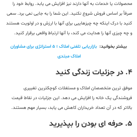
محصولات یا خدمات به آنها دارند نیز افزایش می یابد. روابط خود را
صرفاً بر اساس فروش شروع نکنید. این شما را به جایی نمی برد. سعی
کنید با درک اینکه چه چیزهاییی برای آنها با ارزش و در اولویت هستند
و چه چیزی آنها را هدایت می کند، با آنها ارتباط واقعی برقرار کنید.
بیشتر بخوانید:
بازاریابی تلفنی املاک ؛ ۵ استراتژی برای مشاوران
املاک مبتدی
۴. در جزئیات زندگی کنید
موفق ترین متخصصان املاک و مستغلات کوچکترین تغییری
فروشندگی یک خانه را افزایش می دهد. این جزئیات در نقاط قیمت
بالاتر که در آن تعداد خریداران کاهش می یابد، بسیار مهم هستند.
۵. حرفه ای بودن را بپذیرید