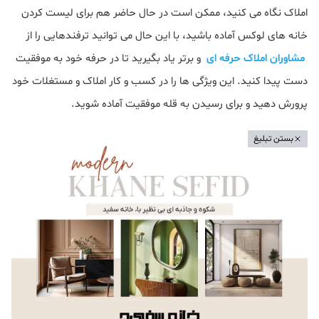
املاک نگاه می کنید، ممکن است در حال حاضر هم برای لیست کردن
خانه های لوکس آماده باشید، با این حال می توانید ترفندهایی را از
مشاوران املاک حرفه ای
و برتر یاد بگیرید تا در حرفه خود به موفقیت
دست پیدا کنید. این ویژگی ها را در کسب و کار املاک و مستغلات خود
پرورش دهید و برای رسیدن به قله موفقیت آماده شوید.
بستن تبلیغ