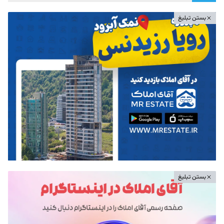
بستن تبلیغ
بستن تبلیغ