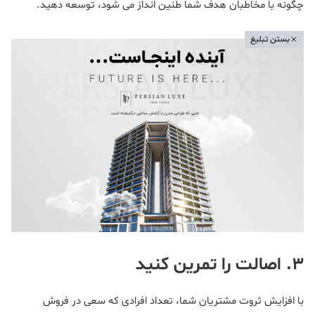
چگونه با مخاطبان هدف شما طنین انداز می شود، توسعه دهید.
بستن تبلیغ
۳. اصالت را تمرین کنید
با افزایش ثروت مشتریان شما، تعداد افرادی که سعی در فروش