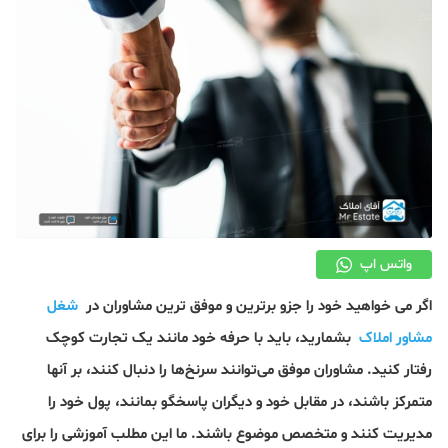
دکوراسیون
صنعت ساختمان
محله گردی
معماری
ملکی
همایش و نمایشگاه
واتس اپ
اگر می خواهید خود را جزو برترین و موفق ترین مشاوران در
شغل
مشاور املاک
بشمارید، باید با حرفه خود مانند یک تجارت کوچک
رفتار کنید. مشاوران موفق می‌توانند سرنخ‌ها را دنبال کنند، بر آنها
متمرکز باشند، در مقابل خود و دیگران پاسخگو بمانند، پول خود را
مدیریت کنند و متخصص موضوع باشند. ما این مطلب آموزشی را برای