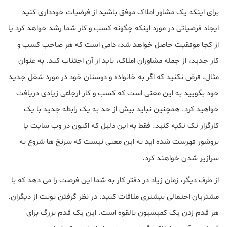
برای اینکه یک مشاور املاک موفق باشید از فرضیات خودداری کنید
ایجاد فرضیاتی در مورد اینکه چگونه کسب و کار شما رشد خواهد کرد یا
از کجا موفقیت حاصل خواهد شد، دامی است که هر صاحب کسب و
کار جدید، از جمله مشاوران املاک، باید از آن اجتناب کند. به عنوان
مثال، فرض نکنید که اگر به خانواده و دوستان خود در مورد شغل جدید
خود بگویید به این معنی است که کسب و کار ارجاعی زیادی دریافت
خواهید کرد. همچنین نباید بیش از حد به یک رابطه جدید با یک
کارگزار تک تکیه کنید. فقط به این دلیل که اکنون در وب سایت یا
بروشور فهرست شده اید به این معنی نیست که سرنخ ها شروع به
سرازیر شدن خواهند کرد.
از طرف دیگر، زمان زیاد در دفتر کار به شما این فرصت را می دهد که با
مشتریان احتمالی بیشتری ملاقات کنید. در نظر گرفتن نوبت از دیگران.
هر قدم زدن یک کمیسیون بالقوه است. این یک قدم بزرگ برای