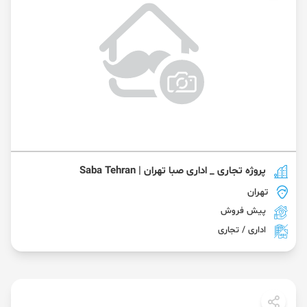
پروژه تجاری _ اداری صبا تهران | Saba Tehran
تهران
پیش فروش
اداری / تجاری