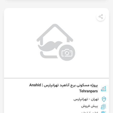
پروژه مسکونی برج آناهید تهرانپارس | Anahid
Tehranpars
تهران
- تهرانپارس
پیش فروش