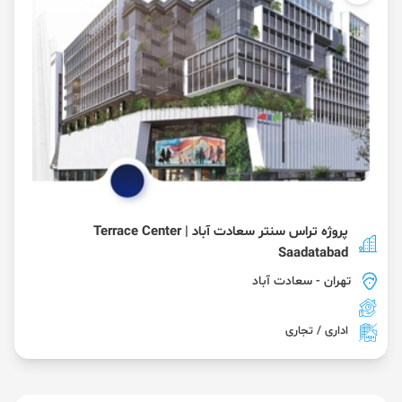
پروژه تراس سنتر سعادت آباد | Terrace Center
Saadatabad
تهران
- سعادت آباد
اداری / تجاری