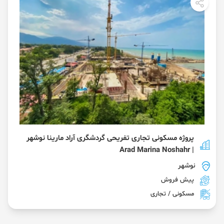
پروژه مسکونی تجاری تفریحی گردشگری آراد مارینا نوشهر
| Arad Marina Noshahr
نوشهر
پیش فروش
مسکونی / تجاری