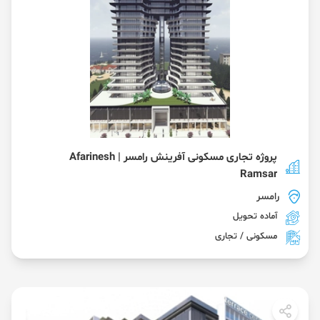
پروژه تجاری مسکونی آفرینش رامسر | Afarinesh
Ramsar
رامسر
آماده تحویل
مسکونی / تجاری