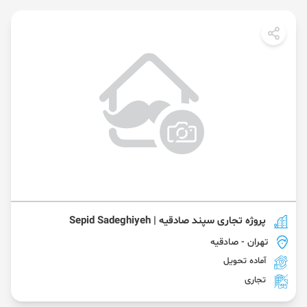
پروژه تجاری سپند صادقیه | Sepid Sadeghiyeh
تهران
- صادقیه
آماده تحویل
تجاری