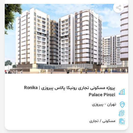
پروژه مسکونی تجاری رونیکا پالاس پیروزی | Ronika
Palace Pirozi
تهران
- پیروزی
مسکونی / تجاری