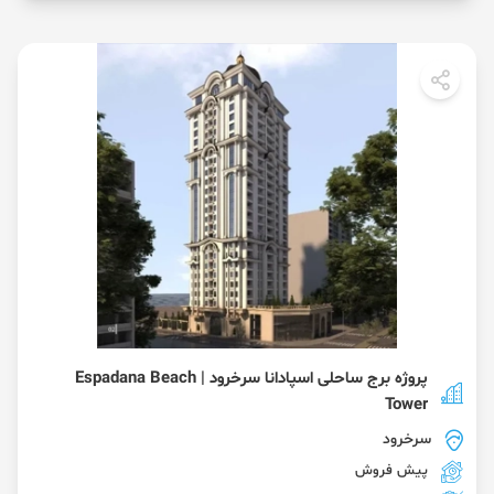
پروژه برج ساحلی اسپادانا سرخرود | Espadana Beach
Tower
سرخرود
پیش فروش