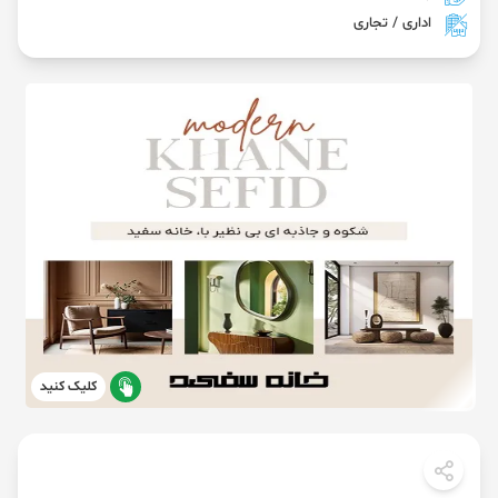
اداری / تجاری
کلیک کنید