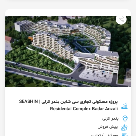
پروژه مسکونی تجاری سی شاین بندر انزلی | SEASHIN
Residental Complex Badar Anzali
بندر انزلی
پیش فروش
مسکونی / تجاری