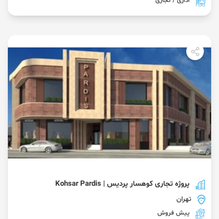
اداری / تجاری
پروژه تجاری کوهسار پردیس | Kohsar Pardis
تهران
پیش فروش