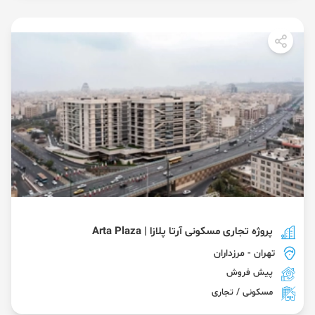
پروژه تجاری مسکونی آرتا پلازا | Arta Plaza
تهران
- مرزداران
پیش فروش
مسکونی / تجاری