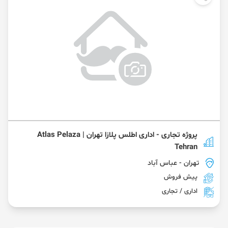
پروژه تجاری - اداری اطلس پلازا تهران | Atlas Pelaza
Tehran
تهران
- عباس آباد
پیش فروش
اداری / تجاری