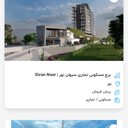
برج مسکونی تجاری سیوان نور | Sivan Nour
نور
پیش فروش
مسکونی / تجاری