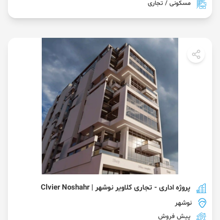
مسکونی / تجاری
پروژه اداری - تجاری کلاویر نوشهر | Clvier Noshahr
نوشهر
پیش فروش