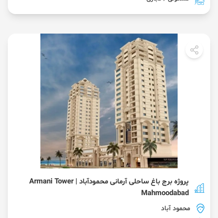
پروژه برج باغ ساحلی آرمانی محمودآباد | Armani Tower
Mahmoodabad
محمود آباد