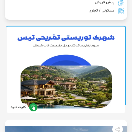
پیش فروش
مسکونی / تجاری
کلیک کنید