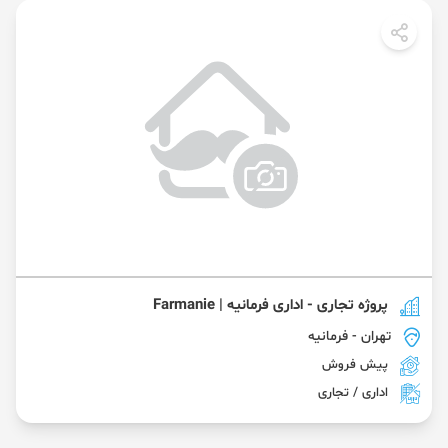
پروژه تجاری - اداری فرمانیه | Farmanie
تهران
- فرمانیه
پیش فروش
اداری / تجاری