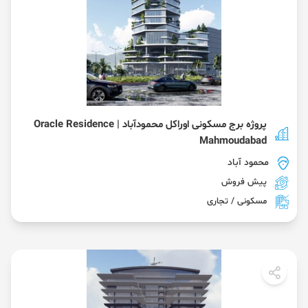
پروژه برج مسکونی اوراکل محمودآباد | Oracle Residence
Mahmoudabad
محمود آباد
پیش فروش
مسکونی / تجاری