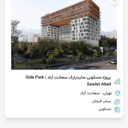
پروژه مسکونی سایدپارک سعادت آباد | Side Park
Saadat Abad
تهران
- سعادت آباد
پیش فروش
مسکونی