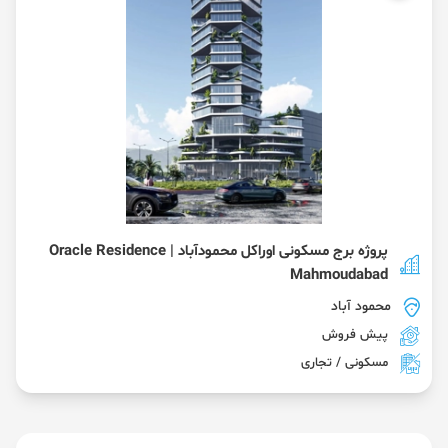
پروژه برج مسکونی اوراکل محمودآباد | Oracle Residence
Mahmoudabad
محمود آباد
پیش فروش
مسکونی / تجاری