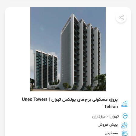
پروژه مسکونی برج‌های یونکس تهران | Unex Towers
Tehran
تهران
- مرزداران
پیش فروش
مسکونی