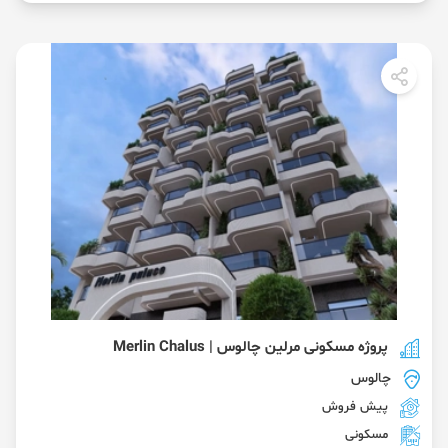
پروژه مسکونی مرلین چالوس | Merlin Chalus
چالوس
پیش فروش
مسکونی