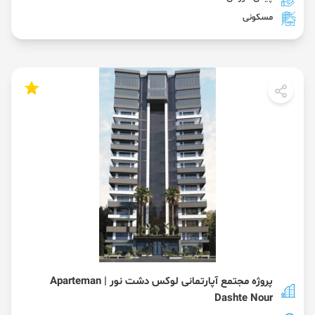
مسکونی
پروژه مجتمع آپارتمانی لوکس دشت نور | Aparteman
Dashte Nour