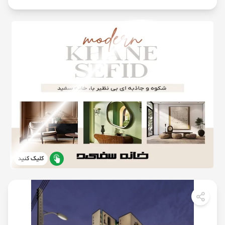
کلیک کنید