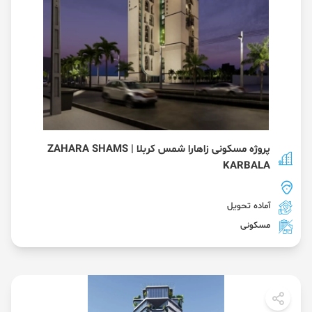
پروژه مسکونی زاهارا شمس کربلا | ZAHARA SHAMS
KARBALA
آماده تحویل
مسکونی