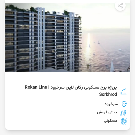
پروژه برج مسکونی رکان لاین سرخرود | Rokan Line
Sorkhrod
سرخرود
پیش فروش
مسکونی