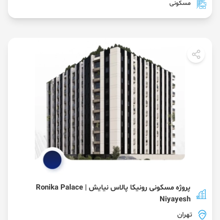
مسکونی
پروژه مسکونی رونیکا پالاس نیایش | Ronika Palace
Niyayesh
تهران