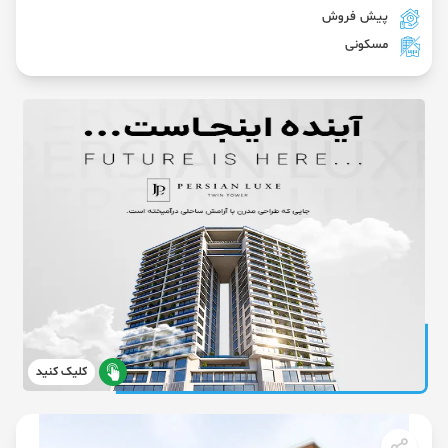
پیش فروش
مسکونی
کلیک کنید