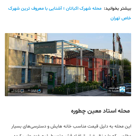
بیشتر بخوانید:
محله شهرک اکباتان ؛ آشنایی با معروف ترین شهرک
خاص تهران
محله استاد معین چطوره
این محله به دلیل قیمت مناسب خانه هایش و دسترسی‌های بسیار