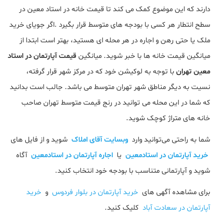
دارند که این موضوع کمک می کند تا قیمت خانه در استاد معین در
سطح انتطار هر کسی با بودجه های متوسط قرار بگیرد .اگر جویای خرید
ملک یا حتی رهن و اجاره در هر محله ای هستید، بهتر است ابتدا از
میانگین قیمت خانه ها با خبر شوید. میانگین
قیمت آپارتمان در استاد
معین تهران
با توجه به لوکیشن خود که در مرکز شهر قرار گرفته،
نسیت به دیگر مناطق شهر تهران متوسط می باشد. جالب است بدانید
که شما در این محله می توانید در رنج قیمت متوسط تهران صاحب
خانه های متراژ کوچک شوید.
شما به راحتی می‌توانید وارد
وبسایت آقای املاک
شوید و از فایل های
خرید آپارتمان در استادمعین
یا
اجاره آپارتمان در استادمعین
آگاه
شوید و آپارتمانی متناسب با بودجه خود انتخاب کنید.
برای مشاهده آگهی های
خرید آپارتمان در بلوار فردوس
و
خرید
آپارتمان در سعادت آباد
کلیک کنید.