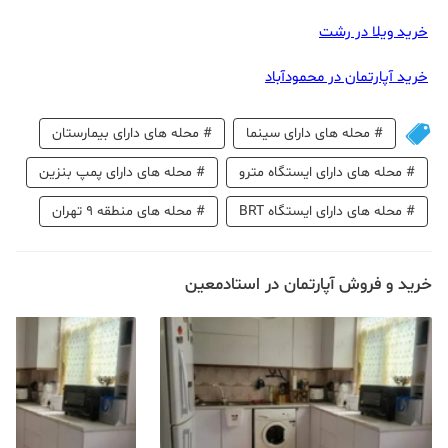
خرید ویلا در رشت
خرید آپارتمان در محمودآباد
#
محله های دارای سینما
#
محله های دارای بیمارستان
#
محله های دارای ایستگاه مترو
#
محله های دارای پمپ بنزین
#
محله های دارای ایستگاه BRT
#
محله های منطقه 9 تهران
خرید و فروش آپارتمان در استادمعین