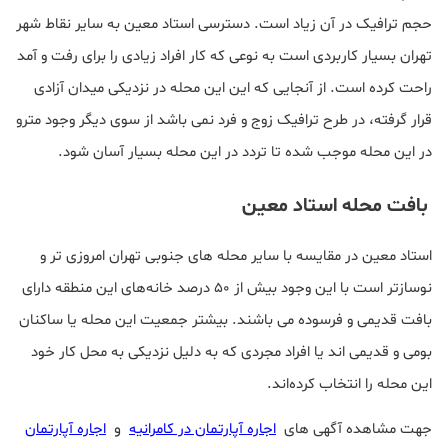
حجم ترافیک در آن زیاد است. دسترسی استاد معین به سایر نقاط شهر
تهران بسیار کاربردی است به نوعی که کار افراد زیادی را برای رفت و آمد
راحت کرده است. از آنجایی که این این محله در نزدیکی میدان آزادی
قرار گرفته، در طرح ترافیک زوج و فرد نمی باشد از سوی دیگر وجود مترو
در این محله موجب شده تا تردد در این محله بسیار آسان شود.
بافت محله استاد معین
استاد معین در مقایسه با سایر محله‌ های جنوبی تهران امروزی تر و
نوسازتر است با این وجود بیش از ۵۰ درصد خانه‌های این منطقه دارای
بافت قدیمی و فرسوده می باشند. بیشتر جمعیت این محله یا ساکنان
بومی و قدیمی اند یا افراد مجردی که به دلیل نزدیکی به محل کار خود
این محله را انتخاب کرده‌اند.
و
جهت مشاهده آگهی های
اجاره آپارتمان در کامرانیه
اجاره آپارتمان