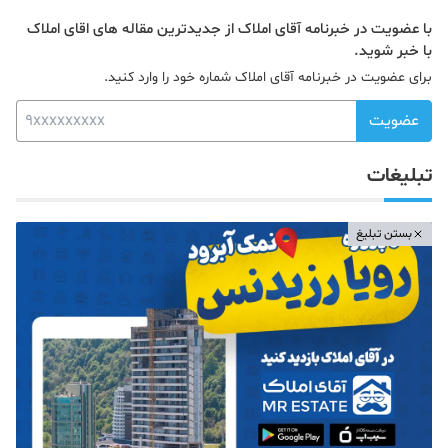
با عضویت در خبرنامه آقای املاک از جدیدترین مقاله های اقای املاک
با خبر شوید.
برای عضویت در خبرنامه آقای املاک شماره خود را وارد کنید.
عضویت
تبلیغات
بستن تبلیغ