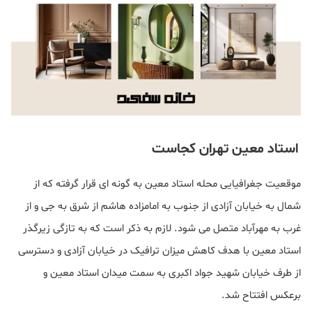
استاد معین تهران کجاست
موقعیت جغرافیایی محله استاد معین به گونه ای قرار گرفته که از
شمال به خیابان آزادی از جنوب به امامزاده هاشم از شرق به جی و از
غرب به مهرآباد متصل می شود. لازم به ذکر است که به تازگی زیرگذر
استاد معین با هدف کاهش میزان ترافیک در خیابان آزادی و دسترسی
از طرف خیابان شهید جواد اکبری به سمت میدان استاد معین و
برعکس افتتاح شد.