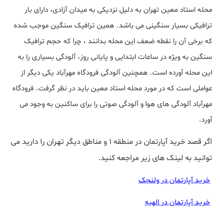
محله استاد معین تهران به دلیل نزدیکی به میدان آزادی، دارای بار
ترافیکی بسیار سنگینی می باشد. همین ترافیک سنگین موجب شده
که برخی آن را نقطه ضعف این محله بدانند ، چرا که حجم ترافیک
سنگین به ویژه در ساعات ابتدایی و پایانی روز، آلودگی بسیاری را به
این محله آورده است. همچنین آلودگی فرودگاه مهرآباد یکی دیگر از
عواملی است که در مورد محله استاد معین باید در نظر گرفت. فرودگاه
مهرآباد آلودگی های هوا و آلودگی صوتی را برای ساکنین به وجود می
آورد.
اگر قصد خرید آپارتمان در منطقه 1 و مناطق دیگر تهران را دارید می
توانید به لینک های زیر مراجعه کنید.
خرید آپارتمان در ولنجک
خرید آپارتمان در الهیه