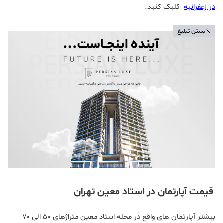
در زعفرانیه
کلیک کنید.
بستن تبلیغ
قیمت آپارتمان در استاد معین تهران
بیشتر آپارتمان های واقع در محله استاد معین متراژهای ۵۰ الی ۷۰