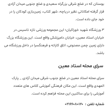
بوستان که در ضلع شرقی بزرگراه سعیدی و ضلع جنوبی میدان آزادی
قرار گرفته امکاناتی نظیر دریاچه، شهر کتاب، زمین‌بازی کودکان را در
خود جای داده است.
۳.ورزشگاه شهید خوراکیان؛ این مجموعه ورزشی تازه تاسیس در
خیابان استاد معین، خیابان دامپزشکی واقع است. این ورزشگاه بزرگ
دارای زمین چمن مصنوعی، اتاق کاراته و فرهنگسرا در داخل ورزشگاه می
باشد.
سرای محله استاد معین
سرای محله استاد معین در ضلع جنوب شرقی میدان آزادی _ پارک
المهدی واقع است. این مکان فرهنگی آموزشی کلاس های متعدد
آموزشی را برای ساکنین این محله فراهم کرده است.
شماره تلفن : ۰۲۱۶۶۰۸۰۱۲۰