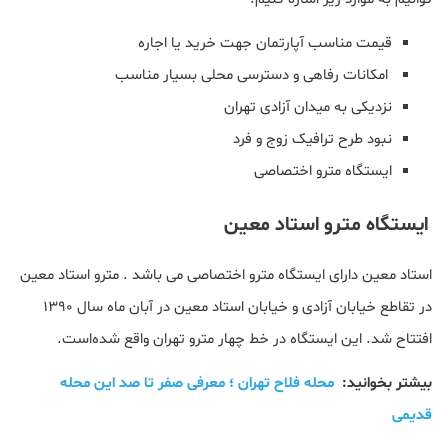
قیمت مناسب آپارتمان جهت خرید یا اجاره
امکانات رفاهی و دسترسی محلی بسیار مناسب
نزدیکی به میدان آزادی تهران
نبود طرح ترافیک زوج و فرد
ایستگاه مترو اختصاصی
ایستگاه مترو استاد معین
استاد معین دارای ایستگاه مترو اختصاصی می باشد . مترو استاد معین
در تقاطع خیابان آزادی و خیابان استاد معین در آبان ماه سال ۱۳۹۰
افتتاح شد. ‌این ایستگاه در خط چهار مترو تهران واقع شده‌است.
بیشتر بخوانید:
محله فلاح تهران ؛ معرفی صفر تا صد این محله
قدیمی