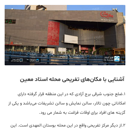
آشنایی با مکان‌های تفریحی محله استاد معین
۱.ضلع جنوب شرقی برج آزادی که در این منطقه قرار گرفته دارای
امکاناتی چون تالار، سالن نمایش و سالن تشریفات می‌باشد و یکی از
گزینه های افراد برای اوقات فراغت به شمار می رود.
۲.از دیگر مرکز تفریحی واقع در این محله بوستان المهدی است. این