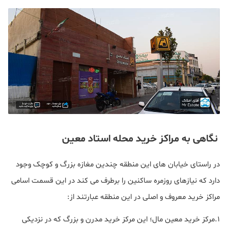
نگاهی به مراکز خرید محله استاد معین
در راستای خیابان های این منطقه چندین مغازه بزرگ و کوچک وجود
دارد که نیازهای روزمره ساکنین را برطرف می کند در این قسمت اسامی
مراکز خرید معروف و اصلی در این منطقه عبارتند از:
۱.مرکز خرید معین مال؛ این مرکز خرید مدرن و بزرگ که در نزدیکی