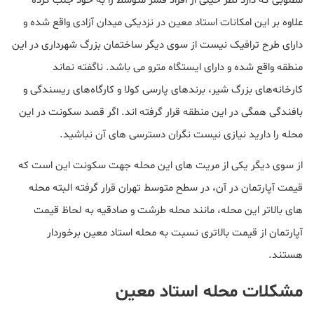
مطلوبی که دارد نظر خیلی از افراد قشر متوسط را به خود جلب کرده
علاوه بر این امکانات استاد معین در نزدیکی میدان آزادی واقع شده و
دارای طرح ترافیک نیست از سوی دیگر ساختمان بزرگ شهرداری در این
منطقه واقع شده و دارای ایستگاه مترو می باشد. ناگفته نماند
کارخانه‌های بزرگ شیر، برندهای پارسی کولا و کارگاه‌های ریسندگی و
بافندگی همگی در این منطقه قرار گرفته اند. اگر قصد سکونت در این
محله را دارید نیازی نیست نگران دسترسی های آن نباشید.
از سوی دیگر یکی از مریت های این محله جهت سکونت این است که
قیمت آپارتمان در آن، در سطح متوسط تهران قرار گرفته البته محله
های بالاتر این محله، مانند محله طرشت و صادقیه به لحاظ قیمت
آپارتمان از قیمت بالاتری نسبت به محله استاد معین برخوردار
هستند.
مشکلات محله استاد معین