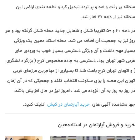
منطقه پر رفت و آمد و پر تردد تبدیل کرد و قطعه بندی اراضی این
منطقه نیز از دهه ۳۰ آغاز شد.
در دهه ۴۰ و ۵۰ تقریبا شکل و شمایل جدید محله شکل گرفته بود و هر
روز نیز به جمعیت آن اضافه می شد. محله استاد معین یک ویژگی
بسیار مهم داشت و آن ویژگی دسترسی بسیار خوب به ورودی های
غربی شهر تهران بود. دسترسی به جاده مخصوص کرج ( بزرگراه لشگری
) و اتوبان تهران کرج باعث شد تا بسیاری از مهاجرین مرزهای غربی
تهران این محله را برای سکونت انتخاب کنند و جمعیتی که در آن زمان
در روز به روز به آن افزوده می شد ، امروز نیز در حال افزایش باشد.
جها مشاهده آگهی های
خرید آپارتمان در کیش
کلیک کنید.
خرید و فروش آپارتمان در استادمعین