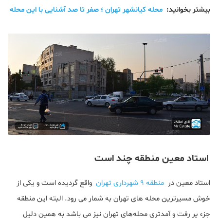
بیشتر بخوانید:
محله کیانشهر تهران ؛ صفر تا صد آشنایی با این محله
استاد معین منطقه چند است
استاد معین در
منطقه 9 شهرداری تهران
واقع گردیده است و یکی از
خوش مسیرترین محله های تهران به شمار می رود. البته این منطقه
جزء پر رفت و آمدتری محله‌های تهران نیز می باشد به همین دلیل