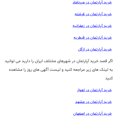
خرید آپارتمان در میرداماد
خرید آپارتمان در فرشته
خرید آپارتمان در زعفرانیه
خرید آپارتمان در قیطریه
خرید آپارتمان در ازگل
اگر قصد خرید آپارتمان در شهرهای مختلف ایران را دارید می توانید
به لینک های زیر مراجعه کنید و لیست آگهی های روز را مشاهده
کنید
خرید آپارتمان در اهواز
خرید آپارتمان در مشهد
خرید آپارتمان در اصفهان