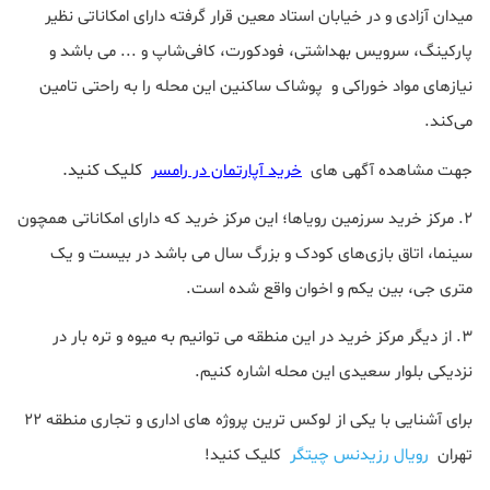
میدان آزادی و در خیابان استاد معین قرار گرفته دارای امکاناتی نظیر
پارکینگ، سرویس بهداشتی، فودکورت، کافی‌شاپ و ... می باشد و
نیازهای مواد خوراکی و پوشاک ساکنین این محله را به راحتی تامین
می‌کند.
کلیک کنید.
جهت مشاهده آگهی های
خرید آپارتمان در رامسر
۲. مرکز خرید سرزمین رویاها؛ این مرکز خرید که دارای امکاناتی همچون
سینما، اتاق بازی‌های کودک و بزرگ‌ سال می باشد در بیست و یک
متری جی، بین یکم و اخوان واقع شده است.
۳. از دیگر مرکز خرید در این منطقه می توانیم به میوه و تره ‌بار در
نزدیکی بلوار سعیدی این محله اشاره کنیم.
برای آشنایی با یکی از لوکس ترین پروژه های اداری و تجاری منطقه 22
تهران
رویال رزیدنس چیتگر
کلیک کنید!