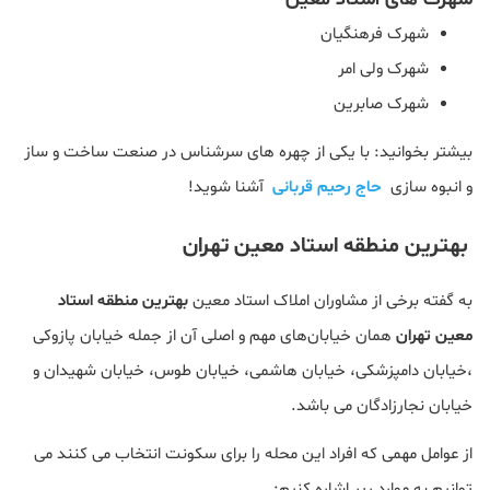
شهرک فرهنگیان
شهرک ولی امر
شهرک صابرین
بیشتر بخوانید: با یکی از چهره های سرشناس در صنعت ساخت و ساز
و انبوه سازی
حاج رحیم قربانی
آشنا شوید!
بهترین منطقه استاد معین تهران
به گفته برخی از مشاوران املاک استاد معین
بهترین منطقه استاد
معین تهران
همان خیابان‌های مهم و اصلی آن از جمله خیابان پازوکی
،خیابان دامپزشکی، خیابان هاشمی، خیابان طوس، خیابان شهیدان و
خیابان نجارزادگان می باشد.
از عوامل مهمی که افراد این محله را برای سکونت انتخاب می کنند می
توانیم به موارد ریر اشاره کنیم: