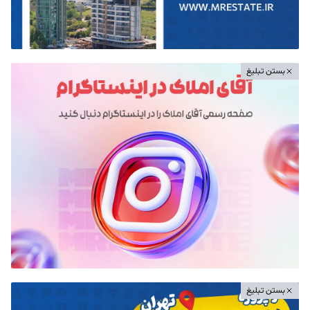
بستن تبلیغ
بستن تبلیغ