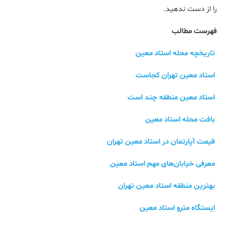
را از دست ندهید.
فهرست مطالب
تاریخچه محله استاد معین
استاد معین تهران کجاست
استاد معین منطقه چند است
بافت محله استاد معین
قیمت آپارتمان در استاد معین تهران
معرفی خیابان‌های مهم استاد معین
بهترین منطقه استاد معین تهران
ایستگاه مترو استاد معین