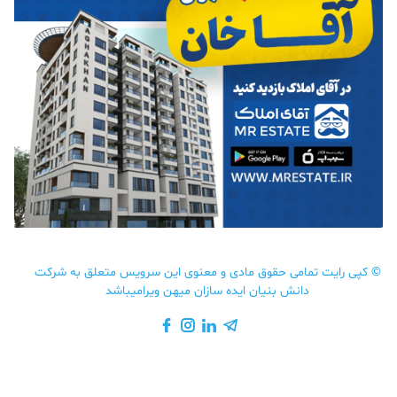
©
کپی رایت تمامی حقوق مادی و معنوی این سرویس متعلق به شرکت
دانش بنیان ایده سازان میهن ویرامیباشد