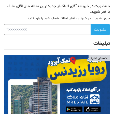
با عضویت در خبرنامه آقای املاک از جدیدترین مقاله های اقای املاک
با خبر شوید.
برای عضویت در خبرنامه آقای املاک شماره خود را وارد کنید.
عضویت
تبلیغات
بستن تبلیغ