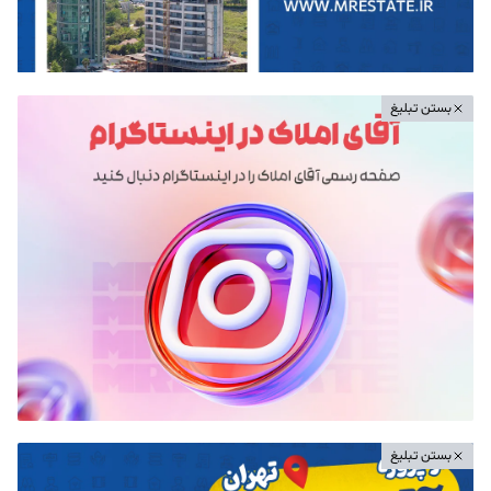
بستن تبلیغ
بستن تبلیغ