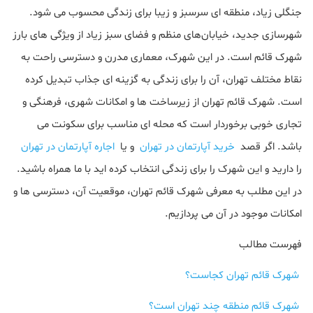
جنگلی زیاد، منطقه ای سرسبز و زیبا برای زندگی محسوب می شود.
شهرسازی جدید، خیابان‌های منظم و فضای سبز زیاد از ویژگی های بارز
شهرک قائم است. در این شهرک، معماری مدرن و دسترسی راحت به
نقاط مختلف تهران، آن را برای زندگی به گزینه ای جذاب تبدیل کرده
است. شهرک قائم تهران از زیرساخت ها و امکانات شهری، فرهنگی و
تجاری خوبی برخوردار است که محله ای مناسب برای سکونت می
باشد. اگر قصد
خرید آپارتمان در تهران
و یا
اجاره آپارتمان در تهران
را دارید و این شهرک را برای زندگی انتخاب کرده اید با ما همراه باشید.
در این مطلب به معرفی شهرک قائم تهران، موقعیت آن، دسترسی ها و
امکانات موجود در آن می پردازیم.
فهرست مطالب
شهرک قائم تهران کجاست؟
شهرک قائم منطقه چند تهران است؟