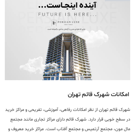
امکانات شهرک قائم تهران
شهرک قائم تهران از نظر امکانات رفاهی، آموزشی، تفریحی و مراکز خرید
در سطح خوبی قرار دارد. شهرک قائم دارای مراکز تجاری مانند مجتمع
مال مون، مجتمع آرتمیس و مجتمع آفتاب است. مراکز خرید معروف و