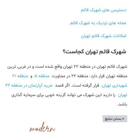
دسترسی های شهرک قائم
محله های نزدیک به شهرک قائم
امکانات شهرک قائم تهران
شهرک قائم تهران کجاست؟
شهرک قائم تهران در منطقه 22 تهران واقع شده است و در غربی ترین
منطقه تهران قرار دارد. منطقه 22 در مجاورت
منطقه 5
و
منطقه 21
شهرداری تهران
قرار گرفته است. اگر قصد
خرید آپارتمان در منطقه 22
تهران
را دارید این شهرک می تواند گزینه خوبی برای سرمایه گذاری
باشد.
بستن تبلیغ