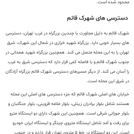
محدود شده است.
دسترسی های شهرک قائم
شهرک قائم به دلیل مجاورت با چندین بزرگراه در غرب تهران، دسترسی
های بسیار خوبی دارد. بزرگراه شهید خرازی در شمال این شهرک، شرق
تهران را به این محله متصل می کند. همچنین بزرگراه شهید همدانی در
جنوب شهرک قائم و با فاصله کمی قرار دارد که دسترسی شرق به غرب
را آسان می کند. از دیگر مسیرهای دسترسی شهرک قائم بزرگراه آزادگان
در شرق این محله است.
خیابان های اصلی شهرک قائم که جزء دسترسی های اصلی این محله
هستند شامل بلوار برادران زینلی، بلوار علامه قزوینی، بلوار جنگلبان و
بلوار جوزانی شرقی است. همچنین این شهرک دارای دو ایستگاه مترو
برای رفت و آمد شامل ایستگاه متروی چیتگر و ایستگاه ایران خودرو
است. این دو ایستگاه در خط 5 متروی تهران قرار دارند و در جنوب