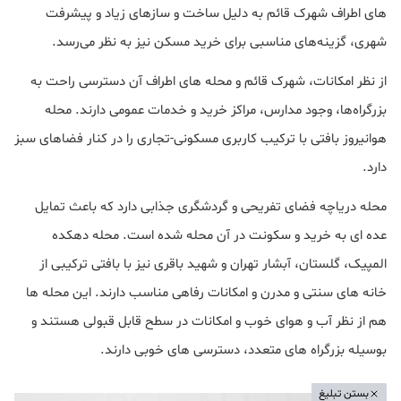
های اطراف شهرک قائم به دلیل ساخت و سازهای زیاد و پیشرفت
شهری، گزینه‌های مناسبی برای خرید مسکن نیز به نظر می‌رسد.
از نظر امکانات، شهرک قائم و محله های اطراف آن دسترسی راحت به
بزرگراه‌ها، وجود مدارس، مراکز خرید و خدمات عمومی دارند. محله
هوانیروز بافتی با ترکیب کاربری مسکونی-تجاری را در کنار فضاهای سبز
دارد.
محله دریاچه فضای تفریحی و گردشگری جذابی دارد که باعث تمایل
عده ای به خرید و سکونت در آن محله شده است. محله دهکده
المپیک، گلستان، آبشار تهران و شهید باقری نیز با بافتی ترکیبی از
خانه های سنتی و مدرن و امکانات رفاهی مناسب دارند. این محله ها
هم از نظر آب و هوای خوب و امکانات در سطح قابل قبولی هستند و
بوسیله بزرگراه های متعدد، دسترسی های خوبی دارند.
بستن تبلیغ