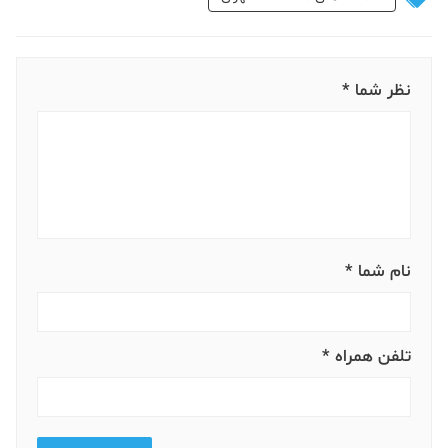
نظر شما *
نام شما *
تلفن همراه *