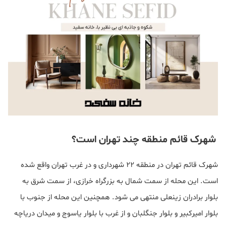
شهرک قائم منطقه چند تهران است؟
شهرک قائم تهران در منطقه 22 شهرداری و در غرب تهران واقع شده
است. این محله از سمت شمال به بزرگراه خرازی، از سمت شرق به
بلوار برادران زینعلی منتهی می شود. همچنین این محله از جنوب با
بلوار امیرکبیر و بلوار جنگلبان و از غرب با بلوار یاسوج و میدان دریاچه