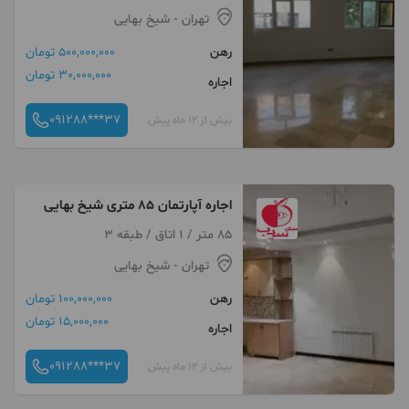
تهران
- شیخ بهایی
رهن
500,000,000 تومان
30,000,000 تومان
اجاره
091288***37
بیش از 12 ماه پیش
اجاره آپارتمان 85 متری شیخ بهایی
85 متر / 1 اتاق / طبقه 3
تهران
- شیخ بهایی
رهن
100,000,000 تومان
15,000,000 تومان
اجاره
091288***37
بیش از 12 ماه پیش