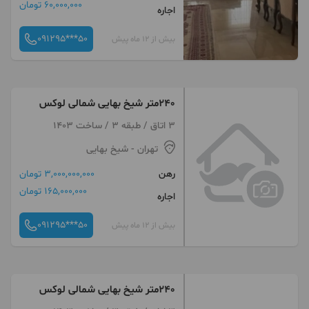
60,000,000 تومان
اجاره
091295***50
بیش از 12 ماه پیش
۲۴۰متر شیخ بهایی شمالی لوکس
3 اتاق / طبقه 3 / ساخت 1403
تهران
- شیخ بهایی
رهن
3,000,000,000 تومان
165,000,000 تومان
اجاره
091295***50
بیش از 12 ماه پیش
۲۴۰متر شیخ بهایی شمالی لوکس