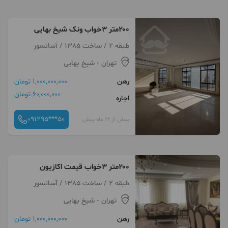
۲۰۰متر ۳خواب ونک شیخ بهایی
طبقه 2 / ساخت 1385 / آسانسور
تهران
- شیخ بهایی
رهن
1,000,000,000 تومان
60,000,000 تومان
اجاره
091295***50
بیش از 12 ماه پیش
۲۰۰متر ۳خواب قیمت اکازیون
طبقه 2 / ساخت 1385 / آسانسور
تهران
- شیخ بهایی
رهن
1,000,000,000 تومان