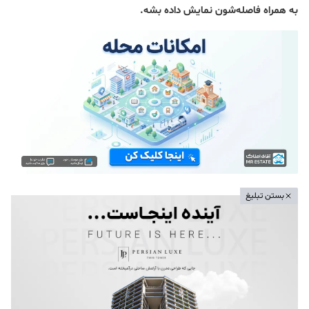
به همراه فاصله‌شون نمایش داده بشه.
بستن تبلیغ