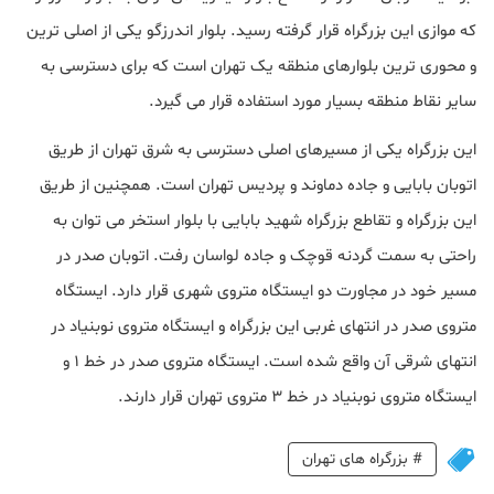
که موازی این بزرگراه قرار گرفته رسید. بلوار اندرزگو یکی از اصلی ترین
و محوری ترین بلوارهای منطقه یک تهران است که برای دسترسی به
سایر نقاط منطقه بسیار مورد استفاده قرار می گیرد.
این بزرگراه یکی از مسیرهای اصلی دسترسی به شرق تهران از طریق
اتوبان بابایی و جاده دماوند و پردیس تهران است. همچنین از طریق
این بزرگراه و تقاطع بزرگراه شهید بابایی با بلوار استخر می توان به
راحتی به سمت گردنه قوچک و جاده لواسان رفت. اتوبان صدر در
مسیر خود در مجاورت دو ایستگاه متروی شهری قرار دارد. ایستگاه
متروی صدر در انتهای غربی این بزرگراه و ایستگاه متروی نوبنیاد در
انتهای شرقی آن واقع شده است. ایستگاه متروی صدر در خط 1 و
ایستگاه متروی نوبنیاد در خط 3 متروی تهران قرار دارند.
#
بزرگراه های تهران