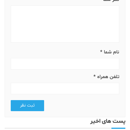
نام شما *
تلفن همراه *
ثبت نظر
پست های اخیر