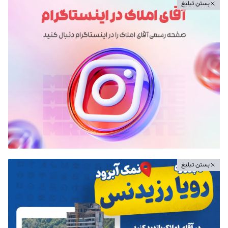
بستن تبلیغ
بستن تبلیغ