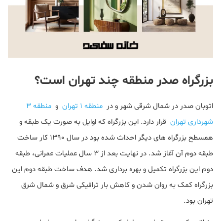
بزرگراه صدر منطقه چند تهران است؟
اتوبان صدر در شمال شرقی شهر و در
منطقه 1 تهران
و
منطقه 3
شهرداری تهران
قرار دارد. این بزرگراه که اوایل به صورت یک طبقه و
همسطح بزرگراه های دیگر احداث شده بود در سال 1390 کار ساخت
طبقه دوم آن آغاز شد. در نهایت بعد از 3 سال عملیات عمرانی، طبقه
دوم این بزرگراه تکمیل و بهره برداری شد. هدف ساخت طبقه دوم این
بزرگراه کمک به روان شدن و کاهش بار ترافیکی شرق و شمال شرق
تهران بود.