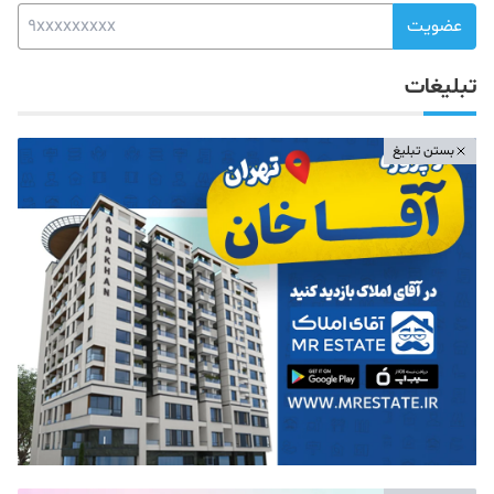
عضویت
تبلیغات
بستن تبلیغ