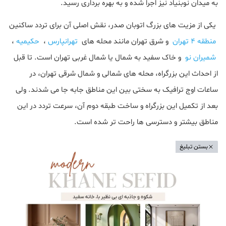
به میدان نوبنیاد نیز اجرا شده و به بهره برداری رسید.
یکی از مزیت های بزرگ اتوبان صدر، نقش اصلی آن برای تردد ساکنین
منطقه 4 تهران
و شرق تهران مانند محله های
تهرانپارس
،
حکیمیه
،
شمیران نو
و خاک سفید به شمال یا شمال غربی تهران است. تا قبل
از احداث این بزرگراه، محله های شمالی و شمال شرقی تهران، در
ساعات اوج ترافیک به سختی بین این مناطق جابه جا می شدند. ولی
بعد از تکمیل این بزرگراه و ساخت طبقه دوم آن، سرعت تردد در این
مناطق بیشتر و دسترسی ها راحت تر شده است.
بستن تبلیغ