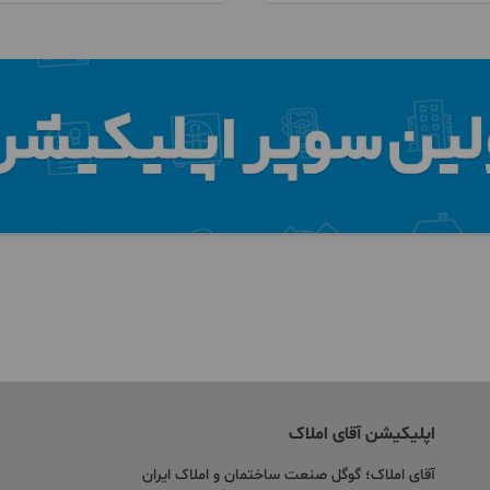
اپلیکیشن آقای املاک
آقای املاک؛ گوگل صنعت ساختمان و املاک ایران