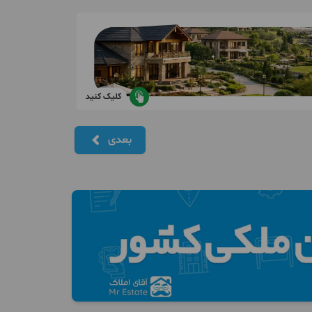
کلیک کنید
بعدی