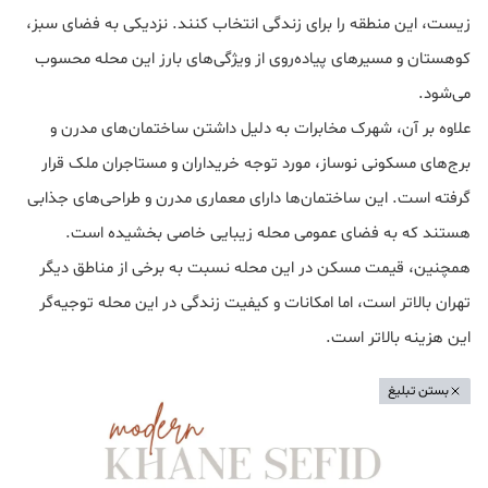
زیست، این منطقه را برای زندگی انتخاب کنند. نزدیکی به فضای سبز،
کوهستان و مسیرهای پیاده‌روی از ویژگی‌های بارز این محله محسوب
می‌شود.
علاوه بر آن، شهرک مخابرات به دلیل داشتن ساختمان‌های مدرن و
برج‌های مسکونی نوساز، مورد توجه خریداران و مستاجران ملک قرار
گرفته است. این ساختمان‌ها دارای معماری مدرن و طراحی‌های جذابی
هستند که به فضای عمومی محله زیبایی خاصی بخشیده است.
همچنین، قیمت مسکن در این محله نسبت به برخی از مناطق دیگر
تهران بالاتر است، اما امکانات و کیفیت زندگی در این محله توجیه‌گر
این هزینه بالاتر است.
بستن تبلیغ