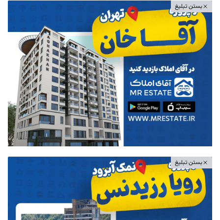
بستن تبلیغ
بستن تبلیغ