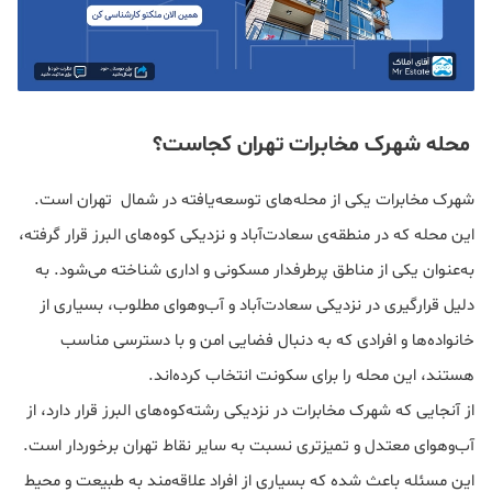
محله شهرک مخابرات تهران کجاست؟
شهرک مخابرات یکی از محله‌های توسعه‌یافته در شمال تهران است.
این محله که در منطقه‌ی سعادت‌آباد و نزدیکی کوه‌های البرز قرار گرفته،
به‌عنوان یکی از مناطق پرطرفدار مسکونی و اداری شناخته می‌شود. به
دلیل قرارگیری در نزدیکی سعادت‌آباد و آب‌و‌هوای مطلوب، بسیاری از
خانواده‌ها و افرادی که به دنبال فضایی امن و با دسترسی مناسب
هستند، این محله را برای سکونت انتخاب کرده‌اند.
از آنجایی که شهرک مخابرات در نزدیکی رشته‌کوه‌های البرز قرار دارد، از
آب‌و‌هوای معتدل و تمیزتری نسبت به سایر نقاط تهران برخوردار است.
این مسئله باعث شده که بسیاری از افراد علاقه‌مند به طبیعت و محیط