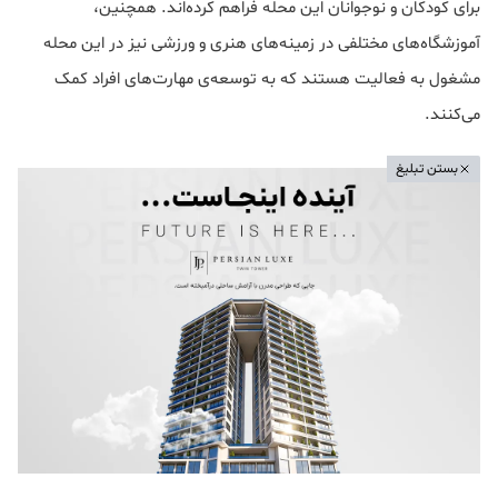
برای کودکان و نوجوانان این محله فراهم کرده‌اند. همچنین،
آموزشگاه‌های مختلفی در زمینه‌های هنری و ورزشی نیز در این محله
مشغول به فعالیت هستند که به توسعه‌ی مهارت‌های افراد کمک
می‌کنند.
بستن تبلیغ