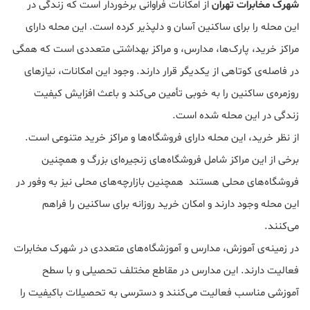
شهرک مخابرات تهران
از امکانات فراوانی برخوردار است که زندگی در
این محله را برای ساکنین آسان و دلپذیر کرده است. این محله دارای
مراکز خرید، پارک‌ها، مدارس، و مراکز بهداشتی متعددی است که همگی
در فاصله‌ی کوتاهی از یکدیگر قرار دارند. وجود این امکانات، نیازهای
روزمره‌ی ساکنین را به خوبی تأمین می‌کند و باعث افزایش کیفیت
زندگی در این محله شده است.
از نظر خرید، این محله دارای فروشگاه‌ها و مراکز خرید متنوعی است.
برخی از این مراکز شامل فروشگاه‌های زنجیره‌ای بزرگ و همچنین
فروشگاه‌های محلی هستند همچنین بازارچه‌های محلی نیز به وفور در
این محله وجود دارند و امکان خرید روزانه برای ساکنین را فراهم
می‌کنند.
در زمینه‌ی آموزش، مدارس و آموزشگاه‌های متعددی در شهرک مخابرات
فعالیت دارند. این مدارس در مقاطع مختلف تحصیلی و با سطح
آموزشی مناسب فعالیت می‌کنند و دسترسی به تحصیلات باکیفیت را