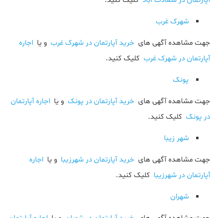
آپارتمان در سعادت آباد
کلیک کنید.
شهرک غرب
جهت مشاهده آگهی های
خرید آپارتمان در شهرک غرب
و یا
اجاره
آپارتمان در شهرک غرب
کلیک کنید.
پونک
جهت مشاهده آگهی های
خرید آپارتمان در پونک
و یا
اجاره آپارتمان
در پونک
کلیک کنید.
شهر زیبا
جهت مشاهده آگهی های
خرید آپارتمان در شهرزیبا
و یا
اجاره
آپارتمان در شهرزیبا
کلیک کنید.
شهران