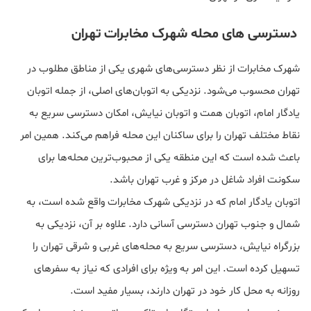
دسترسی های محله شهرک مخابرات تهران
شهرک مخابرات از نظر دسترسی‌های شهری یکی از مناطق مطلوب در
تهران محسوب می‌شود. نزدیکی به اتوبان‌های اصلی، از جمله اتوبان
یادگار امام، اتوبان همت و اتوبان نیایش، امکان دسترسی سریع به
نقاط مختلف تهران را برای ساکنان این محله فراهم می‌کند. همین امر
باعث شده است که این منطقه یکی از محبوب‌ترین محله‌ها برای
سکونت افراد شاغل در مرکز و غرب تهران باشد.
اتوبان یادگار امام که در نزدیکی شهرک مخابرات واقع شده است، به
شمال و جنوب تهران دسترسی آسانی دارد. علاوه بر آن، نزدیکی به
بزرگراه نیایش، دسترسی سریع به محله‌های غربی و شرقی تهران را
تسهیل کرده است. این امر به ویژه برای افرادی که نیاز به سفرهای
روزانه به محل کار خود در تهران دارند، بسیار مفید است.