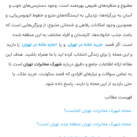
مطبوع و منظره‌های طبیعی بهره‌مند است. وجود دسترسی‌های خوب و
آسان به بزرگراه‌ها، نزدیکی به ایستگاه‌های مترو و خطوط اتوبوس‌رانی، و
همچنین وجود امکانات رفاهی و خدماتی متنوع، از ویژگی‌هایی است که
باعث جذب خانواده‌ها، کارمندان و افراد مختلف به این منطقه شده
است. اگر قصد
خرید خانه در تهران
و یا
اجاره خانه در تهران
را دارید
و این محله را برای زندگی انتخاب کرده اید با ما همراه باشید. هدف این
مقاله ارائه اطلاعات جامع و دقیق درباره
شهرک مخابرات تهران
است تا
به تمامی سوالات و نیازهای افرادی که قصد سکونت، خرید ملک، یا
حتی بازدید از این محله را دارند، پاسخ داده شود.
فهرست مطالب
محله شهرک مخابرات تهران کجاست؟
محله شهرک مخابرات تهران منطقه چند تهران است؟