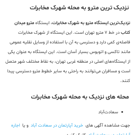
نزدیک ترین مترو به محله شهرک مخابرات
نزدیک‌ترین ایستگاه مترو به شهرک مخابرات
، ایستگاه
مترو میدان
کتاب
در خط ۷ مترو تهران است. این ایستگاه از شهرک مخابرات
فاصله‌ی کمی دارد و دسترسی به آن با استفاده از وسایل نقلیه عمومی
مانند تاکسی و اتوبوس بسیار آسان است. این ایستگاه به عنوان یکی
از ایستگاه‌های اصلی در منطقه غربی تهران، به نقاط مختلف شهر متصل
است و مسافران می‌توانند به راحتی به سایر خطوط مترو دسترسی پیدا
کنند.
محله های نزدیک به محله شهرک مخابرات
سعادت‌آباد
جهت مشاهده آگهی های
خرید آپارتمان در سعادت آباد
و یا
اجاره