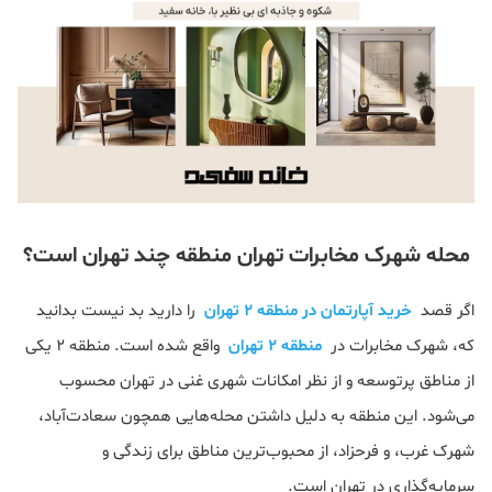
محله شهرک مخابرات تهران منطقه چند تهران است؟
اگر قصد
خرید آپارتمان در منطقه 2 تهران
را دارید بد نیست بدانید
که، شهرک مخابرات در
منطقه 2 تهران
واقع شده است. منطقه ۲ یکی
از مناطق پرتوسعه و از نظر امکانات شهری غنی در تهران محسوب
می‌شود. این منطقه به دلیل داشتن محله‌هایی همچون سعادت‌آباد،
شهرک غرب، و فرحزاد، از محبوب‌ترین مناطق برای زندگی و
سرمایه‌گذاری در تهران است.