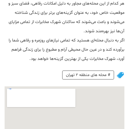
هر کدام از این محله‌های مجاور به دلیل امکانات رفاهی، فضای سبز و
موقعیت خاص خود، به عنوان گزینه‌های برتر برای زندگی شناخته
می‌شوند و باعث می‌شوند که ساکنان شهرک مخابرات از تمامی مزایای
آن‌ها نیز بهره‌مند شوند.
اگر به دنبال محله‌ای هستید که تمامی نیازهای روزمره و رفاهی شما را
برآورده کند و در عین حال محیطی آرام و مطبوع را برای زندگی فراهم
آورد، شهرک مخابرات یکی از بهترین گزینه‌ها خواهد بود.
#
محله های منطقه 2 تهران