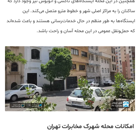
همچنین در این محله ایستگاه‌های تاکسی و اتوبوس نیز وجود دارد که
ساکنان را به مراکز اصلی شهر و خطوط مترو متصل می‌کند. این
ایستگاه‌ها به طور منظم در حال خدمات‌رسانی هستند و باعث شده‌اند
که حمل‌ونقل عمومی در این محله آسان و راحت باشد.
امکانات محله شهرک مخابرات تهران