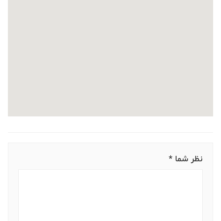
نظر شما *