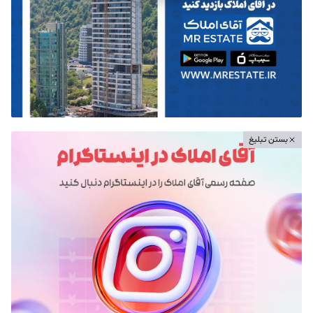
بستن تبلیغ