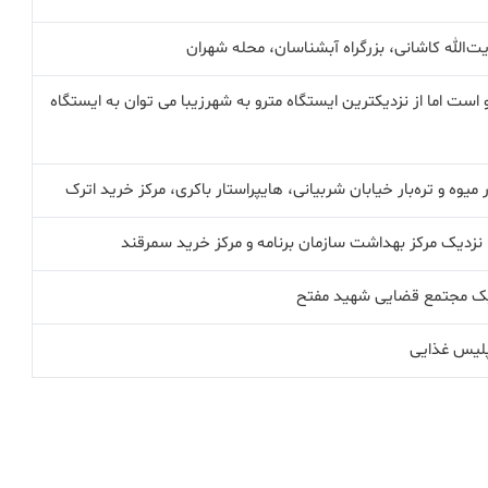
یت‌الله کاشانی، بزرگراه آبشناسان، محله شهران
 است اما از نزدیکترین ایستگاه مترو به شهرزیبا می توان به ایستگاه
 میوه و تره‌بار خیابان شربیانی، هایپراستار باکری، مرکز خرید اترک
 نزدیک مرکز بهداشت سازمان برنامه و مرکز خرید سمرقند
دیک مجتمع قضایی شهید مفتح
لیس غذایی