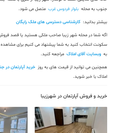
جنوب به محله
بلوار فردوس غرب
متصل می شود.
بیشتر بدانید:
کارشناسی دسترسی های ملک رایگان
اگه شما در محله شهر زیبا صاحب ملکی هستید یا قصد فروش یا 
سکونت انتخاب کنید به شما پیشنهاد می کنیم برای مشاهده 
به
وبسایت آقای املاک
مراجعه کنید.
همچنین می توانید از قیمت های به روز
خرید آپارتمان در جن
املاک با خبر شوید.
خرید و فروش آپارتمان در شهرزیبا