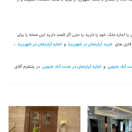
اجاره ملک خود را دارید یا حتی اگر قصد دارید این محله را برای
فایل های
خرید آپارتمان در شهرزیبا
و
اجاره آپارتمان در شهرزیبا
،
ت آباد جنوبی
و
اجاره آپارتمان در جنت آباد جنوبی
در پلتفرم آقای