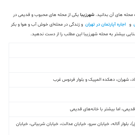
ره محله های آن بدانید.
شهرزیبا
یکی از محله های محبوب و قدیمی در
و
اجاره آپارتمان در تهران
و زندگی در محله‌ای خوش آب و هوا و بکر
نایی بیشتر به محله شهرزیبا این مطلب را از دست ندهید.
اد، شهران، دهکده المپیک و بلوار فردوس غرب
قدیمی، اما بیشتر با خانه‌های قدیمی
)، بلوار آلاله، خیابان سرو، خیابان عدالت، خیابان شربیانی، خیابان