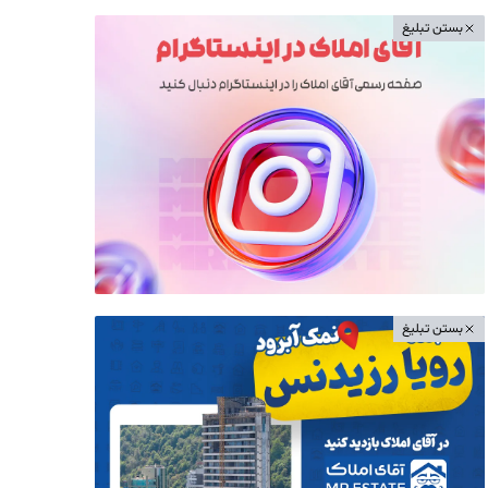
بستن تبلیغ
بستن تبلیغ