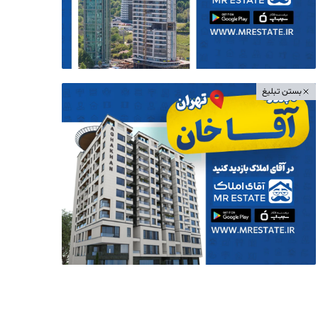
بستن تبلیغ