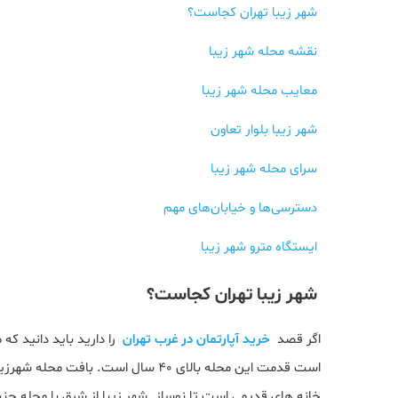
شهر زیبا تهران کجاست؟
نقشه محله شهر زیبا
معایب محله شهر زیبا
شهر زیبا بلوار تعاون
سرای محله شهر زیبا
دسترسی‌ها و خیابان‌های مهم
ایستگاه مترو شهر زیبا
شهر زیبا تهران کجاست؟
اگر قصد
خرید آپارتمان در غرب تهران
را دارید باید دانید که
است قدمت این محله بالای ۴۰ سال است. 
خانه های قدیمی است تا نوساز. شهر زیبا از شرق با محله جنت 