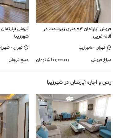
فروش آپارتمان ۵۳ متری زیرقیمت در
آلاله غریی
شهرزیبا
تهران
-
شهرزیبا
تهران
-
شهرزی
مبلغ فروش
5,600,000,000
تومان
مبلغ فروش
رهن و اجاره آپارتمان در شهرزیبا