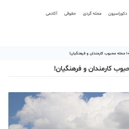
دکوراسیون
محله گردی
حقوقی
آکادمی