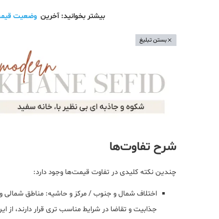
بیشتر بخوانید: آخرین
وضعیت قیمت
بستن تبلیغ
شرح تفاوت‌ها
چندین نکته کلیدی در تفاوت قیمت‌ها وجود دارد:
اختلاف شمال و جنوب / مرکز و حاشیه: مناطق شمالی 
جذابیت و تقاضا در شرایط مناسب تری قرار دارند، از 