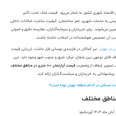
 اقتصاد شهری کشور به شمار می‌رود. قیمت‌ ملک تحت تأثیر
رسی به خدمات شهری، عمر ساختمان، کیفیت ساخت، امکانات داخلی
ن می‌شوند. برای خریداران و سرمایه‌گذاران، مقایسه دقیق و اصولی
ب آن تصمیمی هوشمندانه در انتخاب داشته باشند.
ن در تهران
نیز کماکان در فرایندی نوسانی قرار داشت. ارزیابی قیمت
 که اختلاف قابل توجهی بین شمال، مرکز، شرق و جنوب شهر وجود دارد. این
، یک تصویر شفاف از وضعیت
قیمت آپارتمان ۱۰۰ متری در مناطق مختلف
 پیشنهاداتی به خریداران و سیاست‌گذاران ارائه کند.
ت مسکن در کدام منطقه تهران بوده است؟