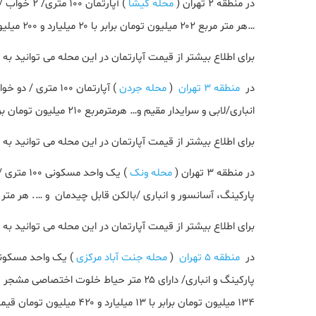
در منطقه ۲ تهران (
محله گیشا
…هر متر مربع ۲۰۲ میلیون تومان برابر با ۲۰ میلیارد و ۲۰۰ میلیون تومان در بنگاه های ملکی معامله می شود.
برای اطلاع بیشتر از قیمت آپارتمان در این محله می توانید ب
در
منطقه ۳ تهران
(
محله جردن
انباری/لابی و سرایدار مقیم و… هرمترمربع ۲۱۰ میلیون تومان برابر با ۲۱ میلیارد تومان قیمت دارد.
برای اطلاع بیشتر از قیمت آپارتمان در این محله می توانید ب
در منطقه ۳ تهران (
محله ونک
پارکینگ، آسانسور و انباری /بالکن قابل چیدمان و …. هر متر مربع ۱۷۰ میلیون تومان برابر با ۱۷ میلیارد تومان ق
برای اطلاع بیشتر از قیمت آپارتمان در این محله می توانید ب
در
منطقه ۵ تهران
(
محله جنت آباد مرکزی
۱۳۴ میلیون تومان برابر با ۱۳ میلیارد و ۴۲۰ میلیون تومان قیمت گذاری شده است.