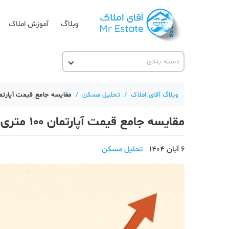
وبلاگ
آموزش املاک
دسته بندی
آقای مشاور املاک
آکادمی آقای املاک
وبلاگ آقای املاک
/
تحلیل مسکن
/
مقایسه جامع قیمت آپارتمان ۱۰۰ متری در مناطق مختلف تهران در آ
آموزش املاک
مقایسه جامع قیمت آپارتمان ۱۰۰ متری در مناطق مختلف تهران در آبان ۱۴۰۴
آموزش پلتفرم آقای املاک
اخبار مسکن
6 آبان 1404
تحلیل مسکن
تحلیل مسکن
حقوقی
دانستنی