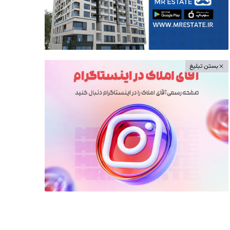
بستن تبلیغ