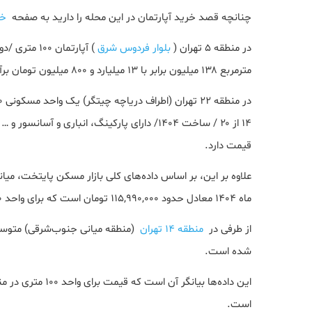
چنانچه قصد خرید آپارتمان در این محله را دارید به صفحه
خر
در منطقه ۵ تهران (
بلوار فردوس شرق
مترمربع ۱۳۸ میلیون برابر با ۱۳ میلیارد و ۸۰۰ میلیون تومان برآورد شده است.
قیمت دارد.
علاوه بر این، بر اساس داده‌های کلی بازار مسکن پایتخت، میا
ماه ۱۴۰۴ معادل حدود ۱۱۵,۹۹۰,۰۰۰ تومان است که برای واحد ۱۰۰ متری معادل ~۱۱,۵۹۹,۰۰۰,۰۰۰ تومان برآورد می‌شود.
از طرفی در
منطقه ۱۴ تهران
شده است.
است.