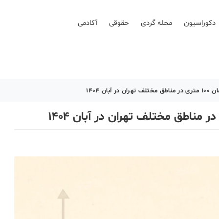
دکوراسیون
محله گردی
حقوقی
آکادمی
بان ۱۴۰۴