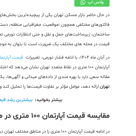
واتس اپ
در حال حاضر بازار مسکن تهران یکی از پیچیده‌ترین بخش‌های
فاکتورهای مختلفی همچون ؛موقعیت جغرافیایی منطقه، دست
ساختمان، زیرساخت‌های حمل و نقل و حتی انتظارات تورمی تعیی
قیمت در محله های مختلف یک ضرورت است تا بتوان به موج
در آبان ماه ۱۴۰۴، با ادامه فشار تورمی، تغییرات
قیمت آپارتما
آپارتمان‌ ۱۰۰ متری در نقاط متعدد تهران نشان می‌دهد
مقاله سعی دارد با بهره مندی از داده‌های میدانی و آگهی‌ها
تهران
ارائه دهد، عوامل مؤثر بر تفاوت قیمت‌ها را تحلیل کند و
بیشتر بخوانید:
بیشترین رشد قیم
مقایسه قیمت آپارتمان ۱۰۰ متری در مناطق مختلف
در ادامه قیمت آپارتمان ۱۰۰ متری را در مناطق مختلف تهران در آبان ماه ۱۴۰۴ آورده‌ایم: