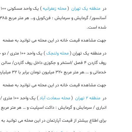
در
منطقه یک تهران
(
محله زعفرانیه
شده است.
جهت مشاهده قیمت خانه در این محله می توانید به صفحه
خ
در منطقه یک تهران (
محله ولنجک
خدماتی و ….هر متر مربع ۳۲۰ میلیون تومان برابر با ۳۲ میلیارد تومان در بازار خرید و فروش می شود.
جهت مشاهده قیمت خانه در این محله می توانید به صفحه
خ
در
منطقه ۲ تهران
(
محله سعادت آباد
انباری / سرمایش و گرمایش : داکت اسپلیت و … هر متر مربع ۲۸۰ میلیون تومان برابر با ۲۸ میلیارد تومان برآورد شده است.
برای اطلاع بیشتر از قیمت آپارتمان در این محله می توانید ب