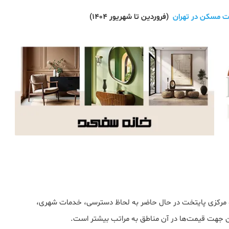
 مسکن در تهران
(فروردین تا شهریور 1404)
و مرکزی پایتخت در حال حاضر به لحاظ دسترسی، خدمات شهری،
این جهت قیمت‌ها در آن مناطق به مراتب بیشتر است.