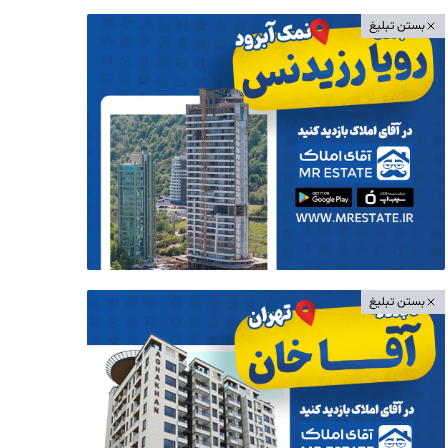
بستن تبلیغ
بستن تبلیغ