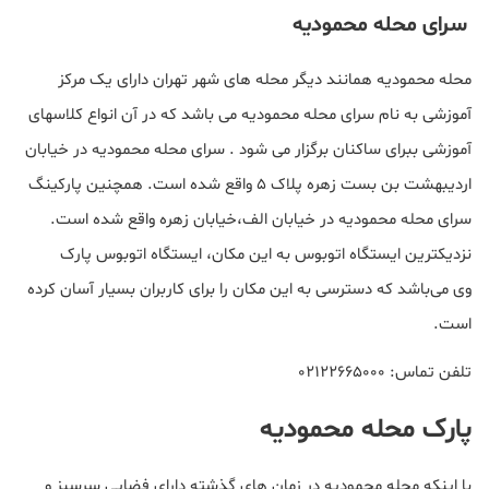
سرای محله محمودیه
محله محمودیه همانند دیگر محله های شهر تهران دارای یک مرکز
آموزشی به نام سرای محله محمودیه می باشد که در آن انواع کلاسهای
آموزشی ببرای ساکنان برگزار می شود . سرای محله محمودیه در خیابان
اردیبهشت بن بست زهره پلاک ۵ واقع شده است. همچنین پارکینگ
سرای محله محمودیه در خیابان الف،خیابان زهره واقع شده است.
نزدیکترین ایستگاه اتوبوس به این مکان، ایستگاه اتوبوس پارک
وی می‌باشد که دسترسی به این مکان را برای کاربران بسیار آسان کرده
است.
تلفن تماس: ۰۲۱۲۲۶۶۵۰۰۰
پارک محله محمودیه
با اینکه محله محمودیه در زمان های گذشته دارای فضایی سرسبز و