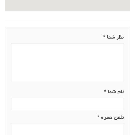
نظر شما *
نام شما *
تلفن همراه *