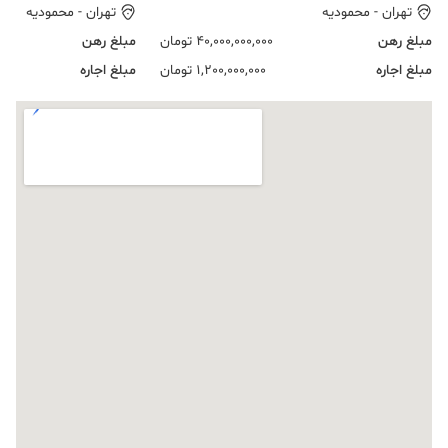
تهران
-
محمودیه
تهران
-
محمودیه
مبلغ رهن
40,000,000,000
تومان
مبلغ رهن
مبلغ اجاره
1,200,000,000
تومان
مبلغ اجاره