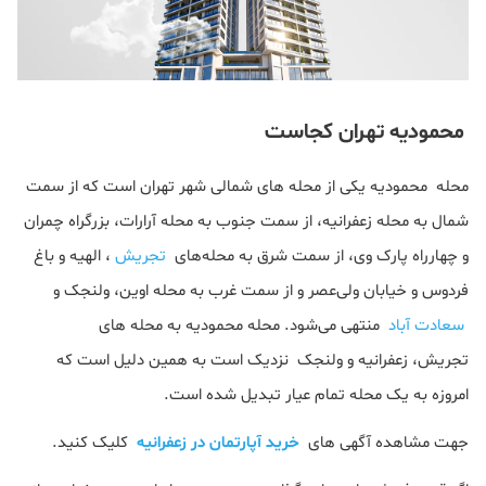
محمودیه تهران کجاست
محله محمودیه یکی از محله های شمالی شهر تهران است که از سمت
شمال به محله زعفرانیه، از سمت جنوب به محله آرارات، بزرگراه چمران
و چهارراه پارک وی، از سمت شرق به محله‌های
تجریش
، الهیه و باغ
فردوس و خیابان ولی‌عصر و از سمت غرب به محله اوین، ولنجک و
سعادت آباد
منتهی می‌شود. محله محمودیه به محله های
تجریش، زعفرانیه و ولنجک نزدیک است به همین دلیل است که
امروزه به یک محله‌ تمام عیار تبدیل شده است.
جهت مشاهده آگهی های
خرید آپارتمان در زعفرانیه
کلیک کنید.