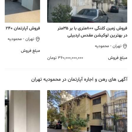
فروش زمین کلنگی ۸۰۰متری با بر ۳۵متر
فروش آپارتمان ۲۴۰ متری محمودیه
در بهترین لوکیشن مقدس اردبیلی
تهران
-
محمودیه
تهران
-
محمودیه
مبلغ فروش
مبلغ فروش
360,000,000,000
تومان
آگهی های رهن و اجاره آپارتمان در محمودیه تهران