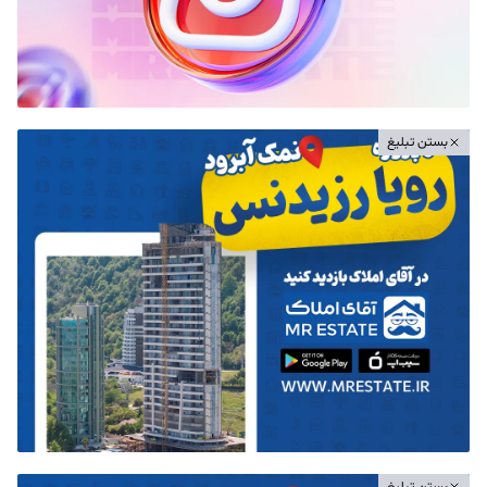
بستن تبلیغ
بستن تبلیغ