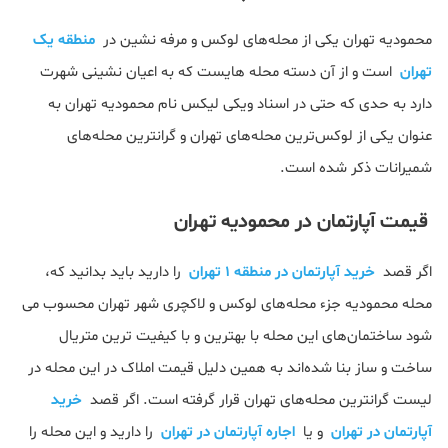
محمودیه تهران یکی از محله‌های لوکس و مرفه نشین در
منطقه یک
تهران
است و از آن دسته محله هایست که به اعیان نشینی شهرت
دارد به حدی که حتی در اسناد ویکی لیکس نام محمودیه تهران به
عنوان یکی از لوکس‌ترین محله‌های تهران و گرانترین محله‌های
شمیرانات ذکر شده است.
قیمت آپارتمان در محمودیه تهران
اگر قصد
خرید آپارتمان در منطقه 1 تهران
را دارید باید بدانید که،
محله محمودیه جزء محله‌های لوکس و لاکچری شهر تهران محسوب می
شود ساختمان‌های این محله با بهترین و با کیفیت ترین متریال
ساخت و ساز بنا شده‌اند به همین دلیل قیمت املاک در این محله در
لیست گرانترین محله‌های تهران قرار گرفته است. اگر قصد
خرید
آپارتمان در تهران
و یا
اجاره آپارتمان در تهران
را دارید و این محله را