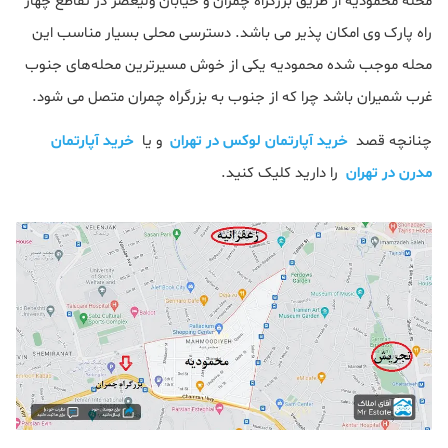
محله محمودیه از طریق بزرگراه چمران و خیابان ولیعصر در تقاطع چهار
راه پارک وی امکان پذیر می باشد. دسترسی محلی بسیار مناسب این
محله موجب شده محمودیه یکی از خوش مسیرترین محله‌های جنوب
غرب شمیران باشد چرا که از جنوب به بزرگراه چمران متصل می شود.
چنانچه قصد
خرید آپارتمان لوکس در تهران
و یا
خرید آپارتمان
مدرن در تهران
را دارید کلیک کنید.