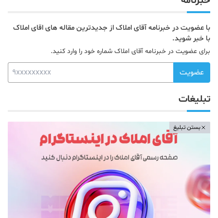
خبرنامه
با عضویت در خبرنامه آقای املاک از جدیدترین مقاله های اقای املاک
با خبر شوید.
برای عضویت در خبرنامه آقای املاک شماره خود را وارد کنید.
عضویت
تبلیغات
بستن تبلیغ