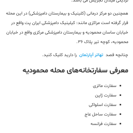
نزدیکی میدان تجریش می باشد.
همچنین دو مرکز درمانی (کلینیک و بیمارستان دامپزشکی) در این محله
قرار گرفته است مراکزی مانند: کیلینیک دامپزشکی ایران پت واقع در
خیابان ساسان محمودیه و بیمارستان دامپزشکی مرکزی واقع در خیابان
محمودیه، کوچه تیر پلاک ۳۶.
چنانچه قصد
تهاتر آپارتمان
را دارید کلیک کنید.
معرفی سفارتخانه‌های محله محمودیه
سفارت مالزی
سفارت ژاپن
سفارت اسلواکی
سفارت ساحل عاج
سفارت فرانسه