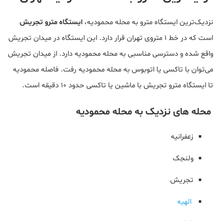
نزدیک‌ترین ایستگاه مترو به محله محمودیه،
ایستگاه مترو تجریش
است که در خط ۱ متروی تهران قرار دارد. این ایستگاه در میدان تجریش
واقع شده و دسترسی مناسبی به محله محمودیه دارد. از میدان تجریش
می‌توان با تاکسی یا اتوبوس به محله محمودیه رفت. فاصله محمودیه
تا ایستگاه مترو تجریش با ماشین یا تاکسی حدود ۱۰ دقیقه است.
محله های نزدیک به محله محمودیه
زعفرانیه
ولنجک
تجریش
الهیه