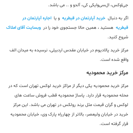
جی‌اوکس، ال‌سی‌وایکی کی، آلدو و .. می باشد.
اگر به دنبال
خرید آپارتمان در قیطریه
و یا
اجاره آپارتمان در
قیطریه
هستید ، همین حالا جستجوی خود را در
وبسایت آقای املاک
شروع کنید.
مرکز خرید پالادیوم در خیابان مقدس اردبیلی، نرسیده به میدان الف
واقع شده است.
مرکز خرید محمودیه
مرکز خرید محمودیه یکی دیگر از مراکز خرید لوکس تهران است که در
محله محمودیه قرار دارد. پاساژ محمودیه قطب فروش ساعت های
لوکس و گران قیمت مثل برند رولکس در تهران می باشد. این مرکز
خرید در خیابان ولیعصر، بالاتر از چهارراه پارک وی، خیابان محمودیه
قرار گرفته است.