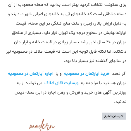
برای سکونت انتخاب کردید بهتر است بدانید که محله محمودیه از آن
دسته مناطقی است که خانه‌های آن به خانه‌های اعیانی شهرت دارند و
به دلیل ارزش بالای زمین و ملک های کلنگی در این محله، قیمت
آپارتمانهایش در سطوح درجه یک تهران قرار دارد. بسیاری از مناطق
تهران در ۴۰ سال اخیر رشد بسیار زیادی در قیمت خانه و آپارتمان
داشتند، اما نکته قابل توجه این است که قیمت املاک در محمودیه نیز
در سالهای گذشته نیز بسیار بالا بود.
اگر قصد
خرید آپارتمان در محمودیه
و یا
اجاره آپارتمان در محمودیه
تهران هستید با مراجعه به
وبسایت آقای املاک
می توانید از به
روزترین آگهی های خرید و فروش و رهن اجاره در این محله دیدن
نمائید.
بستن تبلیغ