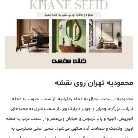
محمودیه تهران روی نقشه
محمودیه از سمت شمال به محله زعفرانیه، از سمت جنوب به محله
آرارات، بزرگراه چمران و چهارراه پارک وی، از سمت شرق به محله‌های
تجریش، الهیه و باغ فردوس و خیابان ولی‌عصر و از سمت غرب به محله
اوین، ولنجک و سعادت آباد منتهی می‌شود. مسیر اصلی دسترسی به