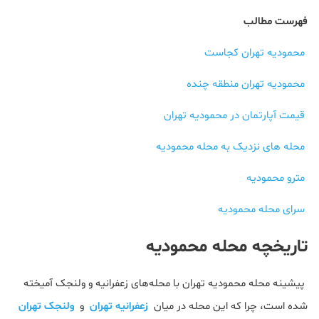
فهرست مطالب
محمودیه تهران کجاست
محمودیه تهران منطقه چنده
قیمت آپارتمان در محمودیه تهران
محله های نزدیک به محله محمودیه
مترو محمودیه
سرای محله محمودیه
تاریخچه محله محمودیه
پیشینه محله محمودیه تهران با محله‌های زعفرانیه و ولنجک آمیخته
شده است، چرا که این محله در میان
زعفرانیه تهران
و
ولنجک تهران