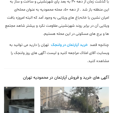
با گذشت زمان از دهه ۳۰ به بعد پای شهرنشینی و ساخت و ساز به
این منطقه باز شد . از دهه ۵۰، محله محمودیه به عنوان محله‌ای
اعیان نشین با خانه‌باغ های ویلایی به وجود آمد که البته امروزه بافت
ویلایی آن در برابر روند شهرنشینی مقاومت نکرد و بیشتر شاهد مجتمع
ها و برج های مسکونی در این محله هستیم.
چنانچه قصد
خرید آپارتمان در ولنجک
تهران را دارید می توانید به
وبسایت آقای املاک مراجعه کنید و لیست آگهی های روز ولنجک را
مشاهده کنید.
آگهی های خرید و فروش آپارتمان در محمودیه تهران