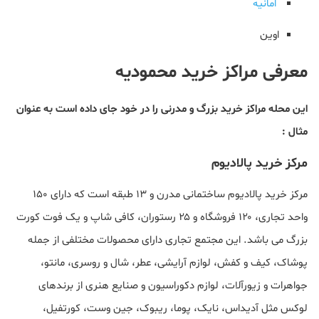
امانیه
اوین
معرفی مراکز خرید محمودیه
این محله مراکز خرید بزرگ و مدرنی را در خود جای داده است به عنوان
مثال :
مرکز خرید پالادیوم
مرکز خرید پالادیوم ساختمانی مدرن و ۱۳ طبقه است که دارای ۱۵۰
واحد تجاری، ۱۲۰ فروشگاه و ۲۵ رستوران، کافی شاپ و یک فوت کورت
بزرگ می باشد. این مجتمع تجاری دارای محصولات مختلفی از جمله
پوشاک، کیف و کفش، لوازم آرایشی، عطر، شال و روسری، مانتو،
جواهرات و زیورآلات، لوازم دکوراسیون و صنایع هنری از برندهای
لوکس مثل آدیداس، نایک، پوما، ریبوک، جین وست، کورتفیل،