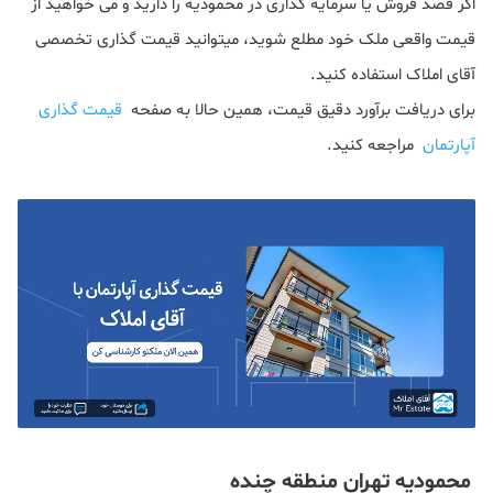
اگر قصد فروش یا سرمایه گذاری در محمودیه را دارید و می خواهید از
قیمت واقعی ملک خود مطلع شوید، میتوانید قیمت گذاری تخصصی
آقای املاک استفاده کنید.
برای دریافت برآورد دقیق قیمت، همین حالا به صفحه
قیمت گذاری
آپارتمان
مراجعه کنید.
محمودیه تهران منطقه چنده