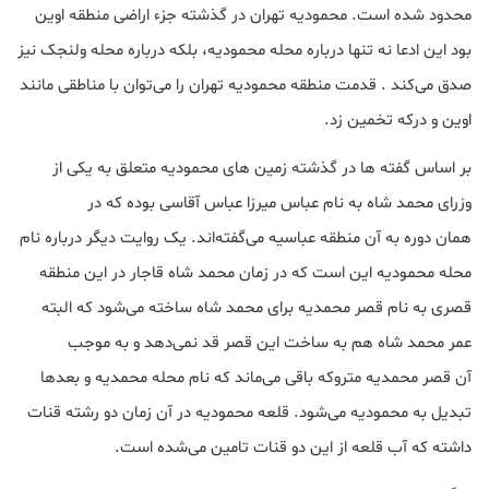
محدود شده است. محمودیه تهران در گذشته جزء اراضی منطقه اوین
بود این ادعا نه تنها درباره محله محمودیه، بلکه درباره محله ولنجک نیز
صدق می‌کند . قدمت منطقه محمودیه تهران را می‌توان با مناطقی مانند
اوین و درکه تخمین زد.
بر اساس گفته ها در گذشته زمین های محمودیه متعلق به یکی از
وزرای محمد شاه به نام عباس میرزا عباس آقاسی بوده که در
همان دوره به آن منطقه عباسیه می‌گفته‌اند. یک روایت دیگر درباره نام
محله محمودیه این است که در زمان محمد شاه قاجار در این منطقه
قصری به نام قصر محمدیه برای محمد شاه ساخته می‌شود که البته
عمر محمد شاه هم به ساخت این قصر قد نمی‌دهد و به موجب
آن قصر محمدیه متروکه باقی می‌ماند که نام محله محمدیه و بعدها
تبدیل به محمودیه می‌شود. قلعه محمودیه در آن زمان دو رشته قنات‌
داشته که آب قلعه از این دو قنات تامین می‌شده است.