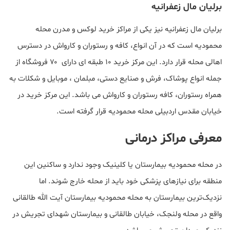
برلیان مال زعفرانیه
برلیان مال زعفرانیه نیز یکی از مراکز خرید لوکس و مدرن محله
محمودیه است که در آن انواع، کافه و رستوران و کارواش در دسترس
اهالی محله قرار دارد. این مرکز خرید ۱۰ طبقه ای دارای ۷۰ فروشگاه از
جمله انواع پوشاک، فرش و صنایع دستی، مبلمان ، موبایل و شکلات به
همراه رستوران، کافه رستوران و کارواش می باشد. این مرکز خرید در
خیابان مقدس اردبیلی محله محمودیه قرار گرفته است.
معرفی مراکز درمانی
در محله محمودیه بیمارستان یا کلینیک وجود ندارد و ساکنین این
منطقه برای نیازهای پزشکی خود باید از محله خارج شوند. اما
نزدیک‌ترین بیمارستان به محله محمودیه بیمارستان آیت الله طالقانی
واقع در محله ولنجک، خیابان طالقانی و بیمارستان شهدای تجریش در