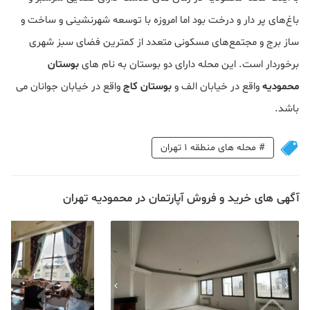
باغ‌های پر دار و درخت بود اما امروزه با توسعه شهرنشینی و ساخت و
ساز برج و مجتمع‌های مسکونی متعدد از کمترین فضای سبز شهری
برخوردار است. این محله دارای دو بوستان به نام های
بوستان
محمودیه
واقع در خیابان الف و
بوستان کاج
واقع در خیابان جوانان می
باشد.
#
محله های منطقه 1 تهران
آگهی های خرید و فروش آپارتمان در محمودیه تهران