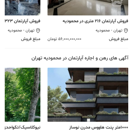
فروش آپارتمان ۲۱۶ متری در محمودیه
فروش آپارتمان ۳۲۳ متری در محمودیه
تهران
-
محمودیه
تهران
-
محمودیه
مبلغ فروش
56,000,000,000
تومان
مبلغ فروش
آگهی های رهن و اجاره آپارتمان در محمودیه تهران
۱۰۰۰متر پنت هاووس مدرن نوساز
نیوکلاسیک/تکواحدی/بس