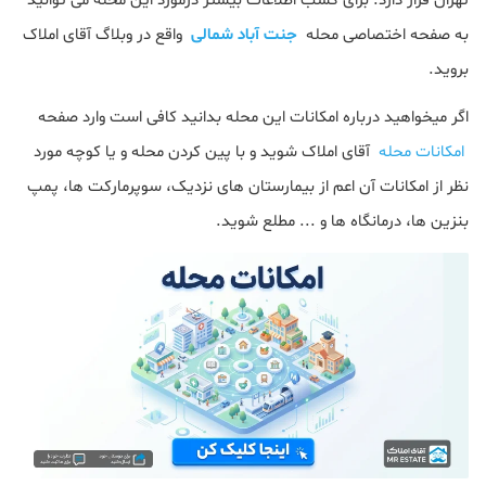
تهران قرار دارد. برای کسب اطلاعات بیشتر درمورد این محله می توانید
به صفحه اختصاصی محله
جنت آباد شمالی
واقع در وبلاگ آقای املاک
بروید.
اگر میخواهید درباره امکانات این محله بدانید کافی است وارد صفحه
امکانات محله
آقای املاک شوید و با پین کردن محله و یا کوچه مورد
نظر از امکانات آن اعم از بیمارستان های نزدیک، سوپرمارکت ها، پمپ
بنزین ها، درمانگاه ها و ... مطلع شوید.