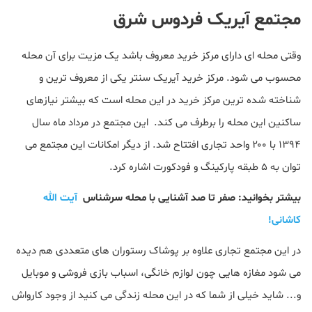
مجتمع آیریک فردوس شرق
وقتی محله ای دارای مرکز خرید معروف باشد یک مزیت برای آن محله
محسوب می شود. مرکز خرید آیریک سنتر یکی از معروف ترین و
شناخته شده ترین مرکز خرید در این محله است که بیشتر نیازهای
ساکنین این محله را برطرف می کند. این مجتمع در مرداد ماه سال
۱۳۹۴ با ۲۰۰ واحد تجاری افتتاح شد. از دیگر امکانات این مجتمع می
توان به ۵ طبقه پارکینگ و فودکورت اشاره کرد.
بیشتر بخوانید: صفر تا صد آشنایی با محله سرشناس
آیت الله
کاشانی!
در این مجتمع تجاری علاوه بر پوشاک رستوران های متعددی هم دیده
می شود مغازه هایی چون لوازم خانگی، اسباب بازی فروشی و موبایل
و... شاید خیلی از شما که در این محله زندگی می کنید از وجود کارواش