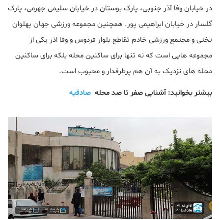
در خیابان وفا آذر جنوبی، پارک بوستان در خیابان سلیمی جهرمی، پارک
گلسار در خیابان ابراهیمی پور. همچنین مجموعه ورزشی جهان پهلوان
تختی و مجتمع ورزشی خادم تقاطع بلوار فردوس و وفا اذر یکی از
مجموعه هایی است که نه تنها برای ساکنین محله بلکه برای ساکنین
محله های نزدیک به آن هم پرطرفدار و محبوب است.
بیشتر بخوانید: آشنایی صفر تا صد محله
صادقیه