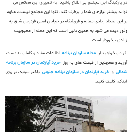
در پارکینگ این مجتمع بی اطلاع باشید. به تعبیری این مجتمع می
تواند بیشتر نیازهای شما را برطرف کند. تنها این مجتمع نیست. علاوه
بر این تعداد زیادی مغازه و فروشگاه در خیابان اصلی فردوس شرق به
وفور دیده می شود به همین دلیل است که این محله از محبوبیت
زیادی برخوردار است.
اگر می خواهید از
محله سازمان برنامه
اطلاعات مفید و کاملی به دست
آورید و همچنین از قیمت های به روز
خرید آپارتمان در سازمان برنامه
شمالی
و
خرید آپارتمان در سازمان برنامه جنوبی
باخبر شوید، بر روی
لینک، کلیک کنید.