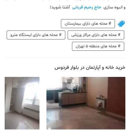
و انبوه سازی
حاج رحیم قربانی
آشنا شوید!
#
محله های دارای بیمارستان
#
محله های دارای مراکز ورزشی
#
محله های دارای ایستگاه مترو
#
محله های منطقه 5 تهران
خرید خانه و آپارتمان در بلوار فردوس