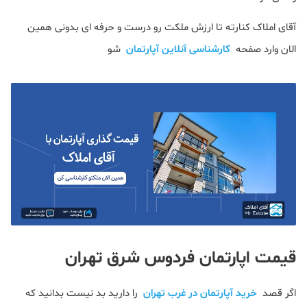
آقای املاک کنارته تا ارزش ملکت رو درست و حرفه ای بدونی همین
الان وارد صفحه
کارشناسی آنلاین آپارتمان
شو
قیمت اپارتمان فردوس شرق تهران
اگر قصد
خرید آپارتمان در غرب تهران
را دارید بد نیست بدانید که