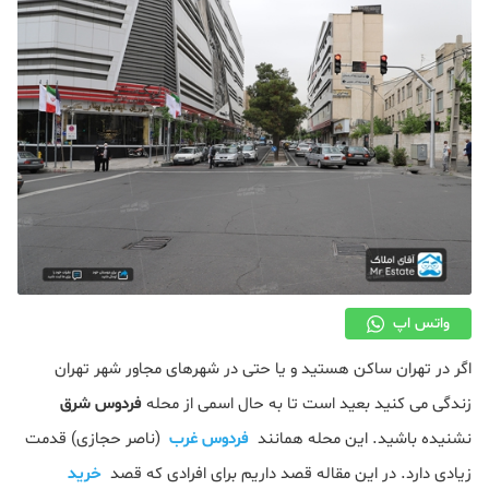
دکوراسیون
صنعت ساختمان
محله گردی
معماری
ملکی
همایش و نمایشگاه
واتس اپ
اگر در تهران ساکن هستید و یا حتی در شهرهای مجاور شهر تهران
زندگی می کنید بعید است تا به حال اسمی از محله
فردوس شرق
نشنیده باشید. این محله همانند
فردوس غرب
(ناصر حجازی) قدمت
زیادی دارد. در این مقاله قصد داریم برای افرادی که قصد
خرید