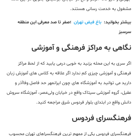
مشغول به خدمت رسانی هستند.
بیشتر بخوانید:
باغ فیض تهران
؛صفر تا صد معرفی این منطقه
سرسبز
نگاهی به مراکز فرهنگی و آموزشی
اگر سری به این محله بزنید به خوبی درمی یابید که از لحظ مراکز
فرهنگی و آموزشی چیزی کم ندارد اگر علاقه به کلاس های آموزش زبان
دارید می توانید به آموزشگاه های چون ایرانمهر حد فاصل وفاآذر و
عقیل، گروه آموزشی سیتاک واقع در خیابان ولی‌عصر، آموزشگاه سروش
دانش واقع در ابتدای بلوار فردوس شرق مراجعه کنید.
فرهنگسرای فردوس
فرهنگسرای فردوس یکی از ممهم ترین فرهنگسراهای تهران محسوب