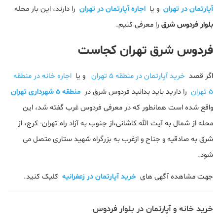
آپارتمان در تهران
و یا
اجاره آپارتمان در تهران
را دارند، این بار محله
بلوار فردوس شرق
را معرفی کنیم.
فردوس شرق تهران کجاست
اگر قصد
خرید آپارتمان در منطقه 5 تهران
و یا
اجاره خانه در منطقه
5 تهران
را دارید باید بدانید فردوس شرق در
منطقه ۵ شهرداری تهران
واقع شده است همانطور که در معرفی فردوس غرب گفته شد، این
محله از شمال به آیت‌ الله کاشانی،از جنوب به آزاد راه تهران- کرج، از
شرق به صادقیه و جناح و ازغرب به بزرگراه شهید ستاری متصل می
شود.
جهت مشاهده آگهی های
خرید آپارتمان در زعفرانیه
کلیک کنید.
خرید خانه و آپارتمان در بلوار فردوس