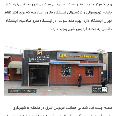
و چند مرکز خرید معتبر است. همچنین ساکنین این محله می‌توانند از
پایانه اتوبوسرانی و تاکسیرانی ایستگاه متروی صادقیه که برای اکثر نقاط
تهران ایستگاه دارد؛ بهره مند شوند. در ایستگاه مترو صادقیه، ایستگاه
تاکسی به محله فردوس شرق وجود دارد.
محله جنت آباد شمالی همانند فردوس شرق در منطقه 5 شهرداری