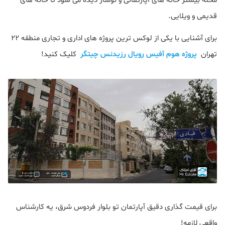
محله بیشتر خانه های آپارتمانی و نوساز دیده می شود تا خانه های
قدیمی و ویلایی.
برای آشنایی با یکی از لوکس ترین پروژه های اداری و تجاری منطقه 22
تهران
پروژه هوم آفیس رویال رزیدنس چیتگر
کلیک کنید!
برای قیمت گذاری دقیق آپارتمان تو بلوار فردوس شرق، یه کارشناس
واقعی لازمه!