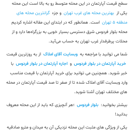
سطح قیمت آپارتمان در این محله متوسط رو به بالا است این محله
یکی از
بهترین محله های غرب تهران
و جزء
گرانترین محله های
منطقه 5 تهران
است. همانطور که در ابتدای این مقاله اشاره کردیم
محله بلوار فردوس شرق دسترسی بسیار خوبی به بزرگراه‌ها دارد و از
محلات پرطرفدار غرب تهران به حساب می‌آید.
شما می توانید با مراجعه به
وبسایت آقای املاک
از به روزترین قیمت
خرید آپارتمان در بلوار فردوس
و
اجاره آپارتمان در بلوار فردوس
با
خبر شوید. همچنین می توانید برای خرید آپارتمان با قیمت مناسب
وارد وبسایت آقای املاک شده تا از صفر تا صد قیمت آپارتمان در محله
های مختلف تهران آشنا شوید.
بیشتر بخوانید:
بلوار فردوس
؛هر آنچیزی که باید از این محله معروف
بدانید!
یکی از ویژگی های مثبت این محله نزدیکی آن به میدان و مترو صادقیه