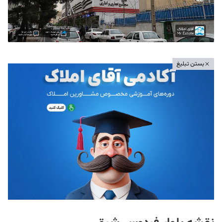
بستن تبلیغ