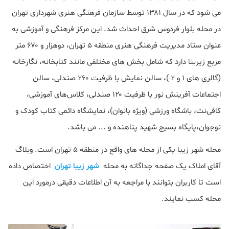
می شود که در سال ۱۳۸۱ توسط سازمان فرهنگی هنری شهرداری تهران
در محله بلوار فردوس شرق احداث شد. این مرکز فرهنگی و آموزشی به
عنوان ستاد مدیریت فرهنگی هنری منطقه ۵ تهران، دوهزار و ۶۷۰ متر
مربع زیربنا دارد که شامل بخش های مختلفی مانند کتابخانه، نگارخانه
(گالری های ۱ و ۲ )، سالن نمایش با ظرفیت ۲۶۰ صندلی، سالن
اجتماعات آفرینش نور با ظرفیت ۱۲۰ صندلی، کلاس‌های آموزشی،
کافی‌نت، باشگاه ورزشی (ویژه بانوان)، نمایشگاه دائمی کتاب کودک و
نوجوان،پایگاه بسیج شهید پناهنده و ... می باشد.
محله شهر زیبا یکی از محله های واقع در منطقه 5 تهران است. وبلاگ
آقای املاک یک صفحه جداگانه به محله
شهر زیبا تهران
اختصاص داده
است تا کاربران بتوانند با مراجعه به آن اطلاعات دقیقی درمورد این
محله کسب نمایند.