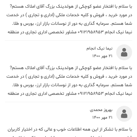
با سلام با افتخار عضو کوچکی از هولدینک بزرگ آقای املاک هستم?
در مورد خرید ، فروش و کلیه خدمات ملکی (اداری و تجاری ) در خدمت
شما هستم. سرمایه گذاری به دور از نوسانات بازار ارز، بورس و طلا.
نیما نیک انجام ۰۹۱۲۱۹۵۸۹۵۳ مشاور تخصصی اداری تجاری در منطقه
نیما نیک انجام
21 مهر 1400
با سلام با افتخار عضو کوچکی از هولدینک بزرگ آقای املاک هستم?
در مورد خرید ، فروش و کلیه خدمات ملکی (اداری و تجاری ) در خدمت
شما هستم. سرمایه گذاری به دور از نوسانات بازار ارز، بورس و طلا.
نیما نیک انجام ۰۹۱۲۱۹۵۸۹۵۳ مشاور تخصصی اداری تجاری در منطقه
بهروز محمدی
21 مهر 1400
با سلام با تشکر از این همه اطلاعات خوب و عالی که در اختیار کاربران