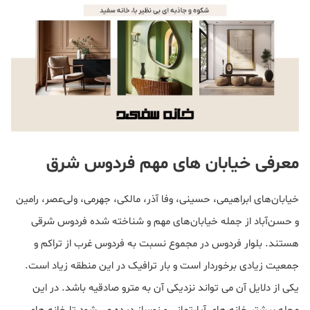
معرفی خیابان های مهم فردوس شرق
خیابان‌های ابراهیمی، حسینی، وفا آذر، مالکی، جهرمی، ولی‌عصر، رامین
و حسن‌آباد از جمله خیابان‌های مهم و شناخته شده فردوس شرقی
هستند. بلوار فردوس در مجموع نسبت به فردوس غرب از تراکم و
جمعیت زیادی برخوردار است و بار ترافیک در این منطقه زیاد است.
یکی از دلایل آن می تواند نزدیکی آن به مترو صادقیه باشد. در این