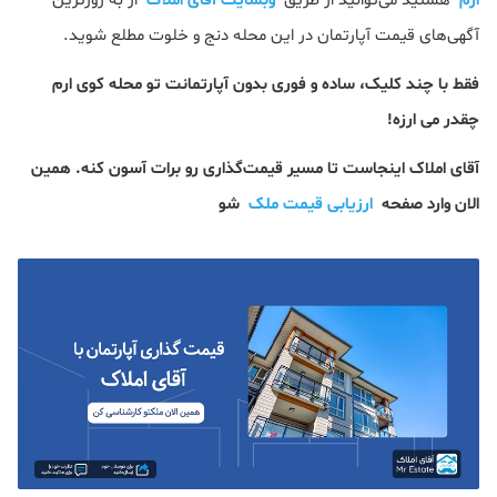
ارم
هستید می‌توانید از طریق
وبسایت آقای املاک
از به روزترین
آگهی‌های قیمت آپارتمان در این محله دنج و خلوت مطلع شوید.
فقط با چند کلیک، ساده و فوری بدون آپارتمانت تو محله کوی ارم
چقدر می ارزه!
آقای املاک اینجاست تا مسیر قیمت‌گذاری رو برات آسون کنه. همین
الان وارد صفحه
ارزیابی قیمت ملک
شو