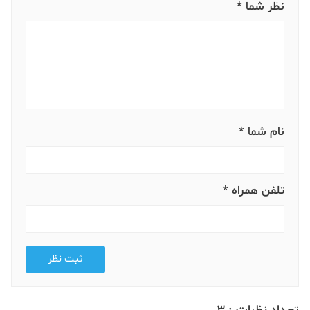
نظر شما *
نام شما *
تلفن همراه *
ثبت نظر