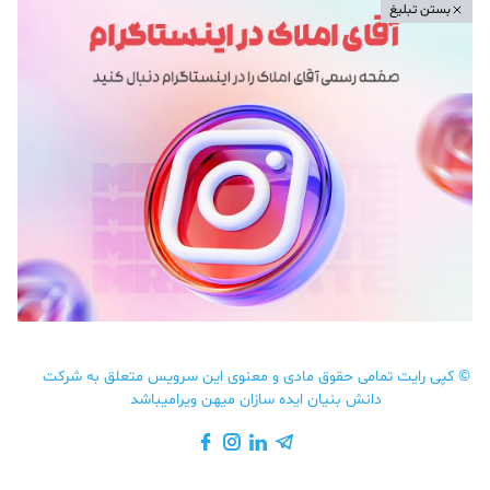
بستن تبلیغ
©
کپی رایت تمامی حقوق مادی و معنوی این سرویس متعلق به شرکت
دانش بنیان ایده سازان میهن ویرامیباشد