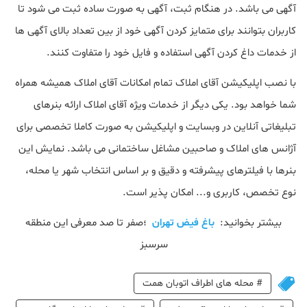
آگهی می باشد. در هنگام ثبت، آگهی به صورت ساده ثبت می شود تا
کاربران بتوانند برای متمایز کردن آگهی خود از بین تعداد بالای آگهی ها
از خدمات داغ کردن آگهی استفاده و فایل خود را متفاوت کنند.
با نصب اپلیکیشن آقای املاک تمام امکانات آقای املاک همیشه همراه
شما خواهد بود. یکی دیگر از خدمات ویژه آقای املاک ارائه بنرهای
تبلیغاتی آنلاین در وبسایت و اپلیکیشن به صورت کاملا تخصصی برای
آژانس های املاک و صاحبین مشاغل ساختمانی می باشد. نمایش این
بنرها با فیلترهای پیشرفته و دقیق و بر اساس انتخاب شهر یا محله،
نوع تخصص، کاربری و... امکان پذیر است.
بیشتر بخوانید:
باغ فیض تهران
؛صفر تا صد معرفی این منطقه
سرسبز
#
محله های اطراف اتوبان همت