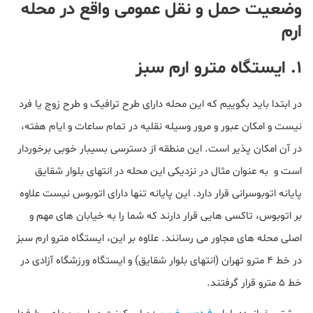
وضعیت حمل و نقل عمومی واقع در محله
ارم
۱. ایستگاه مترو ارم سبز
در ابتدا باید بگوییم که این محله دارای طرح ترافیک و طرح زوج یا فرد
نیست و امکان عبور و مرور وسیله نقلیه در تمام ساعات و ایام هفته،
در آن امکان پذیر است. این منطقه از دسترسی بسیبار خوبی برخوردار
است و به عنوان مثال در نزدیکی این محله در انتهای بلوار شقایق
پایانه اتوبوسرانی قرار دارد. این پایانه تنها دارای اتوبوس نیست علاوه
بر اتوبوس، تاکسی‌ هایی قرار دارند که شما را به خیابان های مهم و
اصلی محله های مجاور می رسانند. علاوه بر این، ایستگاه مترو ارم سبز
در خط ۴ مترو تهران (انتهای بلوار شقایق) و ایستگاه ورزشگاه آزادی در
خط ۵ مترو قرار گرفتند.