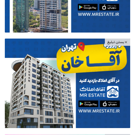
بستن تبلیغ