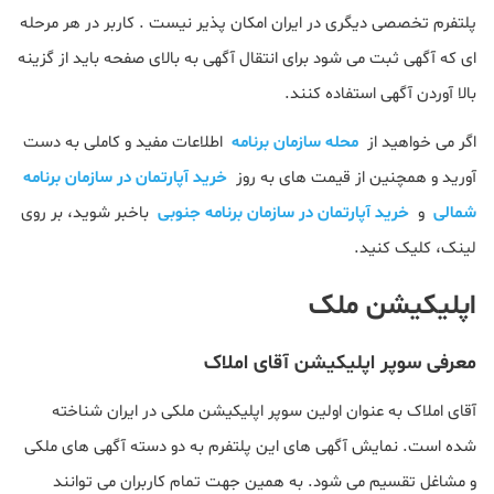
پلتفرم تخصصی دیگری در ایران امکان پذیر نیست . کاربر در هر مرحله
ای که آگهی ثبت می شود برای انتقال آگهی به بالای صفحه باید از گزینه
بالا آوردن آگهی استفاده کنند.
اگر می خواهید از
محله سازمان برنامه
اطلاعات مفید و کاملی به دست
آورید و همچنین از قیمت های به روز
خرید آپارتمان در سازمان برنامه
شمالی
و
خرید آپارتمان در سازمان برنامه جنوبی
باخبر شوید، بر روی
لینک، کلیک کنید.
اپلیکیشن ملک
معرفی سوپر اپلیکیشن آقای املاک
آقای املاک به عنوان اولین سوپر اپلیکیشن ملکی در ایران شناخته
شده است. نمایش آگهی های این پلتفرم به دو دسته آگهی های ملکی
و مشاغل تقسیم می شود. به همین جهت تمام کاربران می توانند