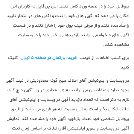
پروفایل خود را در لحظه ورود کامل کنند. این پروفایل به کاربران این
امکان را می دهد که آگهی های خود را ثبت و آگهی های در انتظار تایید
را مشاهده کنند و از طرفی کیف پول خود را شارژ کنند و در قسمت
آگهی های دلخواه می توانند بازدیدهایی اخیر خود را در وبسایت
مشاهده کنند.
برای کسب اطلاعات از قیمت
خرید آپارتمان در منطقه 5
تهران
کلیک
کنید.
در وبسایت و اپلیکیشن آقای املاک هیچ گونه محدودیتی در ثبت آگهی
وجود ندارد و متقاضیان می توانند به هر تعدادی در روز آگهی درج کند،
لازم به ذکر است که تعداد بازدید آگهی در وبسایت و اپلیکیشن آقای
املاک امکان پذیر است به این صورت که هر فردی می تواند از طریق
پروفایل شخصی خود تعداد بازخورد آگهی خود را مشاهده کند. نمایش
آگهی در وبسایت و سوپر اپلیکیشن آقای املاک بر اساس زمان ثبت