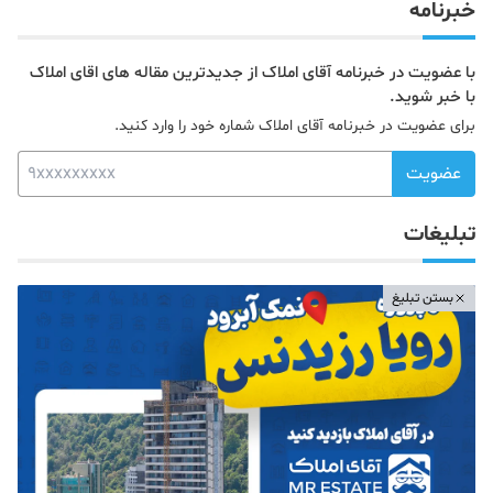
خبرنامه
با عضویت در خبرنامه آقای املاک از جدیدترین مقاله های اقای املاک
با خبر شوید.
برای عضویت در خبرنامه آقای املاک شماره خود را وارد کنید.
عضویت
تبلیغات
بستن تبلیغ