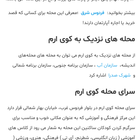
بیشتر بخوانید:
فردوس شرق
؛معرفی این محله برای کسانی که قصد
خرید یا اجاره آپارتمان دارند!
محله های نزدیک به کوی ارم
از محله های نزدیک به کوی ارم می توان به محله های محله‌های
‌اندیشه،
سازمان آب
، سازمان برنامه جنوبی، سازمان برنامه شمالی
و
شهرک صدرا
اشاره کرد
سرای محله کوی ارم
سرای محله کوی ارم در بلوار فردوس غرب، خیابان بهار شمالی قرار دارد
این مرکز فرهنگی و آموزشی که به عنوان مکانی خوب و مناسب برای
سرگرم کردن کودکان ساکنین این محله به شمار می رود از کلاس های
آموزشی ( زبان انگلیسی، شطرنج، آی تی ) فرهنگی، هنری، ورزشی (