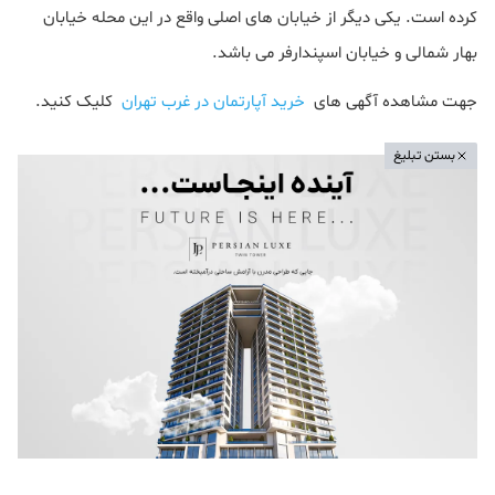
کرده است. یکی دیگر از خیابان های اصلی واقع در این محله خیابان
بهار شمالی و خیابان اسپندارفر می باشد.
جهت مشاهده آگهی های
خرید آپارتمان در غرب تهران
کلیک کنید.
بستن تبلیغ