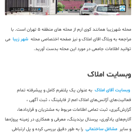
محله شهرزیبا همانند کوی ارم از محله های منطقه 5 تهران است. با
مراجعه به وبلاگ اقای املاک و نیز صفحه اختصاصی محله
شهر زیبا
می
توانید اطلاعات جامعی در مورد این محله بدست آورید.
وبسایت املاک
وبسایت آقای املاک
به عنوان یک پلتفرم کامل و پیشرفته تمام
فعالیت‌های آژانس‌های املاک اعم از فایلینگ ، ثبت آگهی ،
گزارش‌گیری، ثبت تمامی اطلاعات مربوط به مشتریان و قراردادها،
آلارم‌های یادآوری، پرسنال برندینگ، معرفی و همکاری در زمینه پروژه‌ها
و سایر
مشاغل ساختمانی
را به طور دقیق بررسی کرده و پل ارتباطی