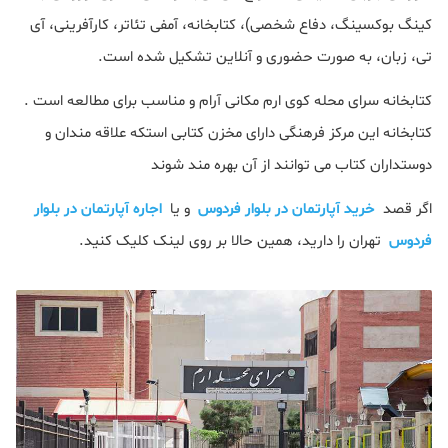
کینگ بوکسینگ، دفاع شخصی)، کتابخانه، آمفی تئاتر، کارآفرینی، آی
تی، زبان، به صورت حضوری و آنلاین تشکیل شده است.
کتابخانه سرای محله کوی ارم مکانی آرام و مناسب برای مطالعه است .
کتابخانه این مرکز فرهنگی دارای مخزن کتابی استکه علاقه مندان و
دوستداران کتاب می توانند از آن بهره مند شوند
اگر قصد
خرید آپارتمان در بلوار فردوس
و یا
اجاره آپارتمان در بلوار
فردوس
تهران را دارید، همین حالا بر روی لینک کلیک کنید.