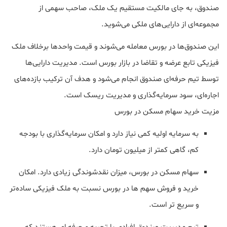
صندوق، به جای مالکیت مستقیم یک ملک، صاحب سهمی از
مجموعه‌ای از دارایی‌های ملکی می‌شوید.
این صندوق‌ها در بورس معامله می‌شوند و قیمت واحدها برخلاف ملک
فیزیکی تابع عرضه و تقاضا در بازار بورس است. مدیریت دارایی‌ها
توسط تیم حرفه‌ای صندوق انجام می‌شود و هدف آن ترکیب بازده‌های
اجاره‌ای، سود سرمایه‌گذاری و مدیریت ریسک است.
مزیت خرید سهام مسکن در بورس
به سرمایه اولیه کمی نیاز دارد و امکان سرمایه‌گذاری با بودجه
کم، گاهی کمتر از میلیون تومان دارد.
سهام مسکن در بورس، میزان نقدشوندگی زیادی دارد. امکان
خرید و فروش سهم ها در بورس نسبت به ملک فیزیکی ساده‌تر
و سریع تر است.