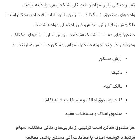
تغییرات کلی بازار سهام و افت کلی شاخص می‌تواند به قیمت
واحدهای صندوق اثر بگذارد. بنابراین با نوسانات اقتصادی ممکن است
با کاهش زیاد ارزش سهام و ضرر احتمالی مواجه شوید.
صندوق‌های معتبر یا شناخته‌شده در بورس ایران با نام‌های مختلفی
وجود دارند. چند نمونه صندوق سهامی مسکن در بورس عبارتند از:
ارزش مسکن
دانیک
مالک آتیه
کلید (صندوق املاک و مستغلات خانه آگاه)
صندوق املاک و مستغلات مفید
هر صندوق ممکن است ترکیبی از دارایی‌های ملکی مختلف، سهام
مرتبط با توسعه املاک یا معاملات آتی مسکن باشد. مطالعه