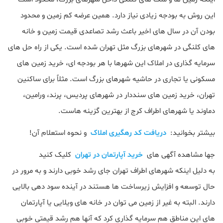
این روش به بودجه زیادی نیاز دارد. همین عرضه کم زمین و محدود
بودن آن در سال های اخیر باعث رشد تصاعدی قیمت زمین و خانه
های کلنگی در شهرهای بزرگ مثل تهران شده است. یکی از راه حل های
سرمایه گذاری در املاک این شهرها با هر بودجه ای، خرید زمین های
مسکونی یا تجاری در حاشیه شهرهای بزرگ است. مثلاً برای ساکنین
تهران، خرید زمین های سنددار در شهرهای پردیس، پرند، ورامین،
دماوند یا شهرهای اطراف کرج از بهترین گزینه هاست.
بیشتر بخوانید:
دریافت کد رهگیری املاک
و نحوه استعلام آن!
جها مشاهده آگهی های
خرید آپارتمان در تهران
کلیک کنید
به دلیل اینکه شهرهای اطراف تهران جای رشد خوبی دارند و به مرور در
حال توسعه و افزایش زیرساخت ها هستند در آینده سود دهی بالایی
دارند. البته به غیر از زمین می توان در خانه های ویلایی یا آپارتمان
های این مناطق هم سرمایه گذاری کرد که آنها هم رشد قیمتی خوبی