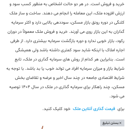
خرید و فروش است. در هر دو حالت اشخاص به منظور کسب سود و
ارزش افزوده ملک، این معامله را انجام می دهند. ساخت و ساز ملک
کلنگی در دوره رونق بازار مسکن، سوددهی بالایی دارد و اکثر سرمایه
گذاران به این بازار روی می آورند. خرید و فروش ملک معمولاً در دوران
رکود، بازار خوبی ندارد و دوره بازگشت سرمایه بیشتری دارد. از طرفی
اجاره املاک با اینکه شاید سود کمتری داشته باشد ولی همیشگی
است. بنابراین هر کدام از روش های سرمایه گذاری در ملک، تابع
شرایط بازار و میزان سرمایه افراد می تواند خوب یا بد باشد. با توجه به
شرایط اقتصادی جامعه در چند سال اخیر و عرضه و تقاضای بخش
مسکن، چند راهکار برای سرمایه گذاری در ملک در سال 1404 توصیه
می شود.
برای
قیمت گذاری آنلاین ملک
خود کلیک کنید.
بستن تبلیغ