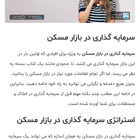
سرمایه گذاری در بازار مسکن
سرمایه گذاری در بازار مسکن
به ویژه برای افرادی که اولین بار در
این بازار سرمایه گذاری می کنند، تا حدودی مانند یک کتاب بسته به
نظر می رسد، اما اگر تمام اطلاعات مورد نیاز در بازار مسکن را بدانید،
بدون هیچ دغدغه و نگرانی می توانید به راه خود ادامه دهید، بنابراین
در ادامه این مطلب چند نکته مهم قبل از سرمایه گذاری در املاک و
مستغلات برای شما آورده شده است.
استراتژی سرمایه گذاری در بازار مسکن
سرمایه گذاری در بازار مسکن به همان اندازه که می تواند یک سرمایه