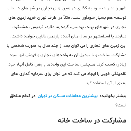
شهر را ندارید، سرمایه گذاری در زمین های تجاری در شهرهای در حال
توسعه هم بسیار سودآور است. مثلاً در اطراف تهران خرید زمین های
تجاری در شهرهای پرند، پردیس، گرمدره، ملارد، فردیس، هشتگرد،
دماوند یا اسلامشهر در سال های آینده بازدهی بالایی خواهد داشت.
این زمین های تجاری را می توان بعد از چند سال به صورت شخصی یا
مشارکت ساخت و با تبدیل آن به واحدهای تجاری و فروش آنها سود
زیادی کسب کرد. همچنین ساخت این واحدها و رهن کامل آنها، خود
نقدینگی خوبی را ایجاد می کند که می توان برای سرمایه گذاری های
بعدی از آن استفاده کرد.
بیشتر بخوانید:
بیشترین معاملات مسکن در تهران
در کدام مناطق
است؟
مشارکت در ساخت خانه