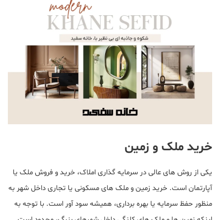
خرید ملک و زمین
یکی از روش های عالی در سرمایه گذاری املاک، خرید و فروش ملک یا
آپارتمان است. خرید زمین و ملک های مسکونی یا تجاری داخل شهر به
منظور حفظ سرمایه یا بهره برداری، همیشه سود آور است. با توجه به
اینکه زمین ها و ملک های کلنگی داخل شهرهای بزرگ، محدود است