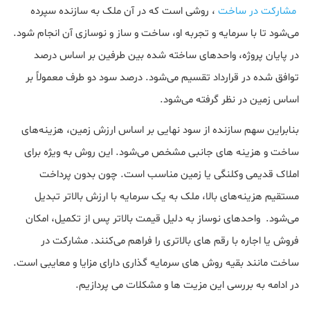
مشارکت در ساخت
، روشی است که در آن ملک به سازنده سپرده
می‌شود تا با سرمایه و تجربه او، ساخت و ساز و نوسازی آن انجام شود.
در پایان پروژه، واحدهای ساخته شده بین طرفین بر اساس درصد
توافق شده در قرارداد تقسیم می‌شود. درصد سود دو طرف معمولاً بر
اساس زمین در نظر گرفته می‌شود.
بنابراین سهم سازنده از سود نهایی بر اساس ارزش زمین، هزینه‌های
ساخت و هزینه های جانبی مشخص می‌شود. این روش به ویژه برای
املاک قدیمی وکلنگی یا زمین مناسب است. چون بدون پرداخت
مستقیم هزینه‌های بالا، ملک به یک سرمایه با ارزش بالاتر تبدیل
می‌شود. واحدهای نوساز به دلیل قیمت بالاتر پس از تکمیل، امکان
فروش یا اجاره با رقم های بالاتری را فراهم می‌کنند. مشارکت در
ساخت مانند بقیه روش های سرمایه گذاری دارای مزایا و معایبی است.
در ادامه به بررسی این مزیت ها و مشکلات می پردازیم.