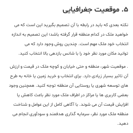
۵. موقعیت جغرافیایی
نکته بعدی که باید در رابطه با آن تصمیم بگیرید این است که می
خواهید ملک در کدام منطقه قرار گرفته باشد؛ این تصمیم به اندازه
انتخاب خود ملک مهم است. چندین روش وجود دارد که می
توانید مکان مورد نظر خود را با شانس بازدهی بالا انتخاب کنید.
. موقعیت شهر، منطقه و حتی خیابان و کوچه ملک در قیمت و ارزش
آن تاثیر بسیار زیادی دارد. برای انتخاب و خرید زمین یا خانه به طرح
های توسعه شهری یا روستایی آن منطقه توجه کنید. همچنین وجود
بعضی کاربری ها یا مراکز در اطراف ملک مورد نظر باعث کاهش یا
افزایش قیمت آن می شوند. با آگاهی کامل از این عوامل و شناخت
منطقه ملک مورد نظر، سرمایه گذاری هدفمند و سودآوری انجام می
دهید.