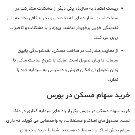
ریسک اعتماد به سازنده یکی دیگر از مشکلات مشارکت در
ساخت است. سازنده ای که تخصص و تجربه کافی نداشته یا از
نقدینگی خوبی برخوردار نباشد، پروژه را با مشکلات و تاخیرات
روبرو می کند.
از معایب مشارکت در ساخت مسکن، نقدشوندگی پایین
سرمایه تا زمان تحویل است. مالک با شروع ساخت ملک، تا
زمان تحویل آن امکان فروش و دسترسی به سرمایه خود را
ندارد.
خرید سهام مسکن در بورس
خرید سهام مسکن در بورس یکی از راه های سرمایه گذاری در ملک
است. صندوق‌های املاک و مستغلات، به واحدهایی می گویند که دارای
سهام بخش املاک و مستغلات هستند. شما با خرید واحدهای