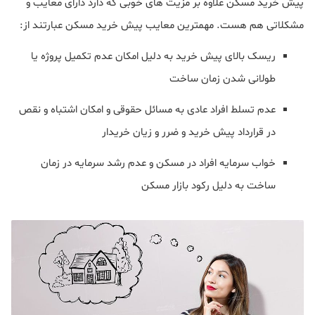
پیش خرید مسکن علاوه بر مزیت های خوبی که دارد دارای معایب و
مشکلاتی هم هست. مهمترین معایب پیش خرید مسکن عبارتند از:
ریسک بالای پیش خرید به دلیل امکان عدم تکمیل پروژه یا
طولانی شدن زمان ساخت
عدم تسلط افراد عادی به مسائل حقوقی و امکان اشتباه و نقص
در قرارداد پیش خرید و ضرر و زیان خریدار
خواب سرمایه افراد در مسکن و عدم رشد سرمایه در زمان
ساخت به دلیل رکود بازار مسکن