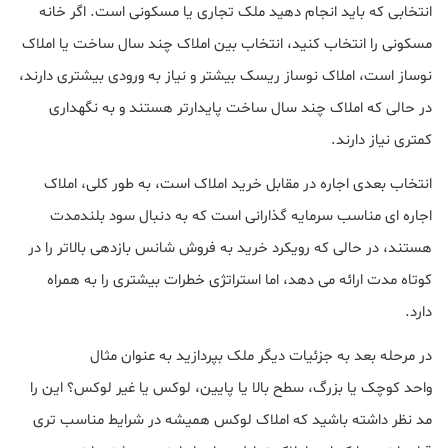
انتخابی که باید انجام دهید ملک تجاری یا مسکونی است. اگر خانه
مسکونی را انتخاب کنید، انتخاب بین املاک چند سال ساخت یا املاک
نوساز است، املاک نوساز ریسک بیشتر و نیاز به ورودی بیشتری دارند،
در حالی که املاک چند سال ساخت پایدارتر هستند و به نگهداری
کمتری نیاز دارند.
انتخاب بعدی اجاره در مقابل خرید املاک است، به طور کلی، املاک
اجاره ای مناسب سرمایه گذارانی است که به دنبال سود بلندمدت
هستند، در حالی که رویکرد خرید به فروش شانس بازدهی بالاتر را در
کوتاه مدت ارائه می دهد، اما استراتژی خطرات بیشتری را به همراه
دارد.
در مرحله بعد به جزئیات دیگر ملک بپردازید به عنوان مثال
واحد کوچک یا بزرگ، سطح بالا یا پایین، لوکس یا غیر لوکس؟ این را
مد نظر داشته باشید که املاک لوکس همیشه در شرایط مناسب تری