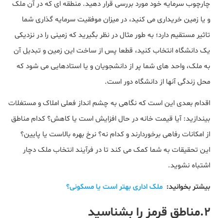
چارچوب سرمایه خود مورد بررسی قرار دهید. منطقه ای که در آن ملک
و یا زمین خریداری می کنید، در میزان موفقیت سرمایه گذاری شما
تاثیر مستقیم دارد؛ به طور مثال در نظر بگیرید که زمینی را در نزدیکی
یک دانشگاه انتخاب کنید، قطعا پس از ساخت این زمین و تبدیل آن
به ملک، واحد های شما پر از دانشجویان و یا استادهایی می شود که
محل زندگی آنها از دانشگاه دور است.
اقدام بعدی این است که نگاهی به چشم انداز فعلی املاک و مستغلات
بیندازید: آیا قیمت خانه در حال افزایش است یا کاهش؟ کدام مناطق
از امکانات رفاهی برخوردارند و کدام نه؟ نرخ بهره بالاست یا پایین؟
این تحقیقات به شما کمک می کند تا در فرآیند انتخاب ملک دچار
اشتباه نشوید.
بیشتر بخوانید:
ملک اداری بهتر است یا مسکونی؟
۲.مناطق قرمز را بشناسید