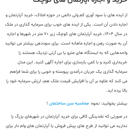
خرید و اجاره آپارتمان های کوچک
از ایده های با سود آوری کم ولی دائمی در حوزه املاک، خرید آپارتمان و
اجاره دادن آن است. یکی از ایده های خوب برای سرمایه گذاری در ملک
در سال 1404، خرید آپارتمان های کوچک زیر 70 متر در شهرها و اجاره
آن به صورت رهن و اجاره ماهانه است. برای سوددهی بیشتر می توانید
واحدهایی که به ایستگاه های مترو یا بی آرتی نزدیک هستند را
خریداری کنید و با کمی بازسازی برای اجاره آگهی کنید. این مدل
سرمایه گذاری یک جریان درآمدی پیوسته و خوبی را برای شما فراهم
می کند که علاوه بر آن با افزایش قیمت ملک هم، ارزش سرمایه خود را
بالا برده اید.
بیشتر بخوانید: نحوه
محاسبه سن ساختمان
!
در صورتی که نقدینگی کافی برای خرید آپارتمان در شهرهای بزرگ را
ندارید می توانید از طرح های پیش فروش یا آپارتمان های وام دار برای