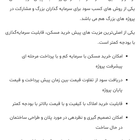
یکی از روش های کسب سود برای سرمایه گذاران بزرگ و مشارکت در
پروژه های بزرگ هم می باشد.
یکی از اصلی‌ترین مزیت های پیش خرید مسکن، قابلیت سرمایه‌گذاری
با بودجه کمتر است.
امکان خرید مسکن با سرمایه کم و با پرداخت مرحله ای
پیشرفت پروژه
دریافت سود از تفاوت قیمت بین زمان پیش پرداخت و قیمت
پایان پروژه
قابلیت خرید املاک با کیفیت و با قیمت بالاتر با بودجه کمتر
امکان تصمیم گیری و نظردهی در مورد پلان و طراحی ساختمان
در حال ساخت