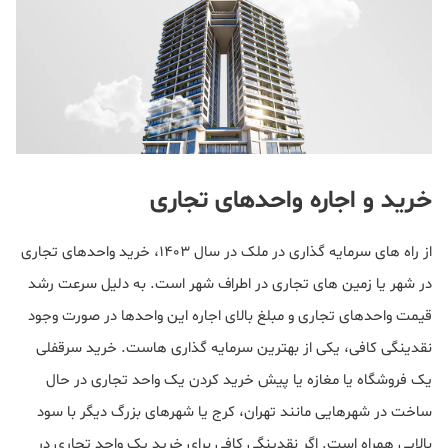
خرید و اجاره واحدهای تجاری
از راه های سرمایه گذاری در ملک در سال 1403، خرید واحدهای تجاری
در شهر یا زمین های تجاری در اطراف شهر است. به دلیل سرعت رشد
قیمت واحدهای تجاری و مبلغ بالای اجاره این واحدها در صورت وجود
نقدینگی کافی، یکی از بهترین سرمایه گذاری هاست. خرید سرقفلی
یک فروشگاه یا مغازه یا پیش خرید کردن یک واحد تجاری در حال
ساخت در شهرهایی مانند تهران، کرج یا شهرهای بزرگ دیگر با سود
بالایی همراه است. اگر نقدینگی کافی برای خرید یک واحد تجاری در