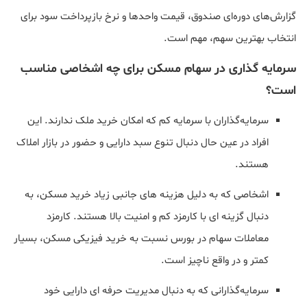
گزارش‌های دوره‌ای صندوق، قیمت واحدها و نرخ بازپرداخت سود برای
انتخاب بهترین سهم، مهم است.
سرمایه گذاری در سهام مسکن برای چه اشخاصی مناسب
است؟
سرمایه‌گذاران با سرمایه کم که امکان خرید ملک ندارند. این
افراد در عین حال دنبال تنوع سبد دارایی و حضور در بازار املاک
هستند.
اشخاصی که به دلیل هزینه های جانبی زیاد خرید مسکن، به
دنبال گزینه ای با کارمزد کم و امنیت بالا هستند. کارمزد
معاملات سهام در بورس نسبت به خرید فیزیکی مسکن، بسیار
کمتر و در واقع ناچیز است.
سرمایه‌گذارانی که به دنبال مدیریت حرفه ای دارایی خود