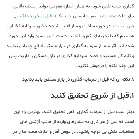
گذاری خوب تلقی شود، به همان اندازه هم می تواند ریسک بالایی
برای ما داشته باشد! پس دانستن چند نکته
قبل از خرید ملک
بی
ضرر نیست. در حوزه ساخت و ساز اغلب شاهد حضور سرمایه گذارانی
هستیم که با تجربه ای کم و با امید بدست آوردن سود وارد این حوزه
شده اند، اگر شما از سرمایه گذاری در بازار مسکن اطلاع چندانی ندارید
و تازه کار هستید و قصد سرمایه گذاری در بازار مسکن را دارید، پس
این چند نکته را فراموش نکنید.
۸ نکته ای که قبل از سرمایه گذاری در بازار مسکن باید بدانید
۱.قبل از شروع تحقیق کنید
بهتر است قبل از سرمایه گذاری کمی تحقیق کنید. بهترین راه این
است که قبل از هر کاری به فشارهای وارده از جانب آژانس های
معاملات ملکی بی توجه باشید، در عوض آمار و املاک محله ها را در