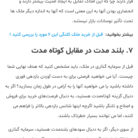
قرار دارند چرا که این املاک تمایل به ایجاد امنیت بیشتر دارند و
انحصاری بودن آنها به این معنی است که آنها به اندازه دیگر ملک ها
تحت تأثیر نوسانات بازار نیستند.
بیشتر بخوانید:
قبل از خرید ملک کلنگی این ۶ مورد را بررسی کنید !
۷. بلند مدت در مقابل کوتاه مدت
قبل از سرمایه گذاری در ملک، باید مشخص کنید که هدف نهایی شما
چیست. آیا می خواهید فرصتی برای به دست آوردن بازدهی فوری
داشته باشید یا می خواهید آنها را به آرامی در طول زمان بسازید؟ اگر به
دنبال گزینه کوتاه‌مدت هستید، به دنبال فرصت‌های خرید برای فروش
و اصلاح و تلنگر باشید اگرچه اینها شانس بازدهی بالاتر را فراهم می
کنند، اما می توانند بسیار خطرناک باشند.
از سوی دیگر، اگر به دنبال سودهای بلندمدت هستید، سرمایه گذاری