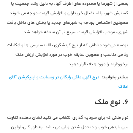
بعضی از شهرها یا محدوده های اطراف آنها، به دلیل رشد جمعیت یا
گسترش شهر، با استقبال خریداران و افزایش قیمت مواجه می شوند.
همچنین اختصاص بودجه به شهرهای جدید یا بخش های داخل بافت
شهری، موجب افزایش قیمت سریع تر آن منطقه خواهد شد.
توصیه می‌شود مناطقی که از نرخ‌ گردشگری بالا، دسترسی ها و امکانات
رفاهی مناسب و همچین سابقه خوب در مورد افزایش ارزش ملک
برخوردارند را مورد هدف قرار دهید.
بیشتر بخوانید:
درج آگهی ملکی رایگان در وبسایت و اپلیکیشن آقای
املاک
۶. نوع ملک
نوع ملکی که برای سرمایه گذاری انتخاب می کنید نشان دهنده تفاوت
بین بازدهی خوب و متحمل شدن زیان می باشد. به طور کلی، اولین