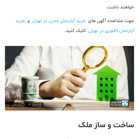
خواهند داشت.
جهت مشاهده آگهی های
خرید آپارتمان مدرن در تهران
و
خرید
آپارتمان لاکچری در تهران
کلیک کنید.
ساخت و ساز ملک