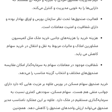
تیم مدیریت صندوق افرادی با تجربه و حرفه ای هستند که
دارایی‌ها را به خوبی مدیریت و کنترل می‌کند.
فعالیت صندوق‌ها تحت نظر سازمان بورس و اوراق بهادار بوده و
دارای شفافیت و امنیت معاملات است.
هزینه خرید یا هزینه‌های جانبی خرید ملک مثل کمیسیون
مشاورین املاک و مالیات مربوط به نقل و انتقال در خرید سهام
کاهش می یابد.
شفافیت موجود در معاملات سهام به سرمایه‌گذار امکان مقایسه
صندوق‌های مختلف و انتخاب گزینه مناسب را می‌دهد.
خرید صندوق سهام مسکن در بورس علاوه بر مزیت هایی که دارد دارای
جوانب منفی هم هست. سهام مسکن، سوددهی کمتری نسبت به
سرمایه‌گذاری مستقیم در ملک دارد. علاوه بر این عملکرد نامناسب مدیر
صندوق می‌تواند ارزش واحدهای صندوق را کاهش دهد. همچنین