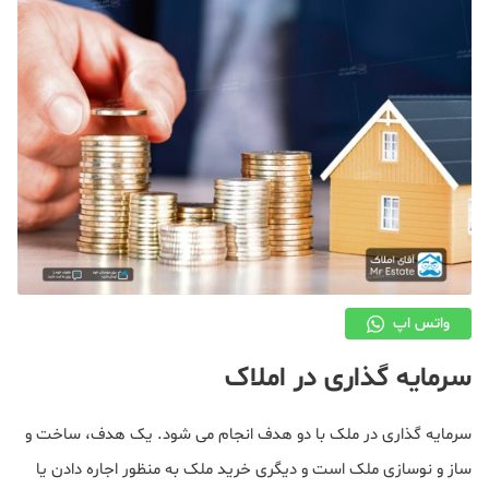
دکوراسیون
صنعت ساختمان
محله گردی
معماری
ملکی
همایش و نمایشگاه
واتس اپ
سرمایه گذاری در املاک
سرمایه گذاری در ملک با دو هدف انجام می شود. یک هدف، ساخت و
ساز و نوسازی ملک است و دیگری خرید ملک به منظور اجاره دادن یا