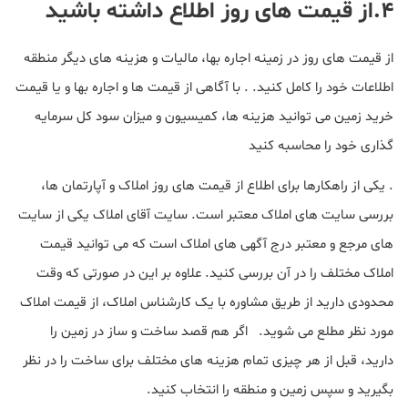
۴.از قیمت های روز اطلاع داشته باشید
از قیمت های روز در زمینه اجاره بها، مالیات و هزینه های دیگر منطقه
اطلاعات خود را کامل کنید. . با آگاهی از قیمت ها و اجاره بها و یا قیمت
خرید زمین می توانید هزینه ها، کمیسیون و میزان سود کل سرمایه
گذاری خود را محاسبه کنید
. یکی از راهکارها برای اطلاع از قیمت های روز املاک و آپارتمان ها،
بررسی سایت های املاک معتبر است. سایت آقای املاک یکی از سایت
های مرجع و معتبر درج آگهی های املاک است که می توانید قیمت
املاک مختلف را در آن بررسی کنید. علاوه بر این در صورتی که وقت
محدودی دارید از طریق مشاوره با یک کارشناس املاک، از قیمت املاک
مورد نظر مطلع می شوید. اگر هم قصد ساخت و ساز در زمین را
دارید، قبل از هر چیزی تمام هزینه های مختلف برای ساخت را در نظر
بگیرید و سپس زمین و منطقه را انتخاب کنید.