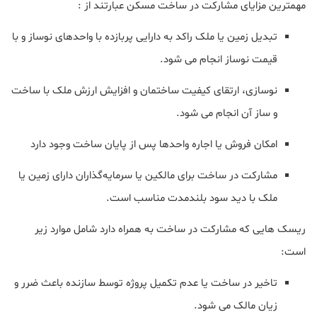
مهمترین مزایای مشارکت در ساخت مسکن عبارتند از :
تبدیل زمین یا ملک راکد به دارایی پربازده با واحدهای نوساز و با
قیمت نوساز انجام می شود.
نوسازی، ارتقای کیفیت ساختمان و افزایش ارزش ملک با ساخت
و ساز آن انجام می شود.
امکان فروش یا اجاره واحدها پس از پایان ساخت وجود دارد
مشارکت در ساخت برای مالکین یا سرمایه‌گذاران دارای زمین یا
ملک با دید سود بلندمدت مناسب است.
ریسک هایی که مشارکت در ساخت به همراه دارد شامل موارد زیر
است:
تاخیر در ساخت یا عدم تکمیل پروژه توسط سازنده باعث ضرر و
زیان مالک می شود.