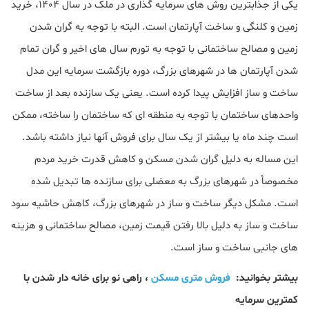
یکی از جذابترین روش های سرمایه گذاری در ملک در سال 1404، خرید
زمین و کلنگی و ساخت آپارتمان است. البته با توجه به گران شدن
زمین و مصالح ساختمانی با توجه به تورم سال های اخیر و گران تمام
شدن آپارتمان ها در شهرهای بزرگ، دوره بازگشت سرمایه این مدل
ساخت و ساز افزایش پیدا کرده است. یعنی یک سازنده بعد از ساخت
واحدهای ساختمان با توجه به منطقه ای که ساختمان را ساخته، ممکن
است چند ماه یا بیشتر از یک سال برای فروش آنها نیاز داشته باشد.
این مساله به دلیل گران شدن مسکن و کاهش قدرت خرید مردم
مخصوصاً در شهرهای بزرگ به معضلی برای سازنده ها تبدیل شده
است. مشکل دیگر ساخت و ساز در شهرهای بزرگ، کاهش حاشیه سود
ساخت و ساز به دلیل بالا رفتن قیمت زمین، مصالح ساختمانی و هزینه
های جانبی ساخت و ساز است.
بیشتر بخوانید:
فروش متری مسکن
، راهی نو برای خانه دار شدن با
کمترین سرمایه