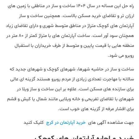
راه حل این مساله در سال 1404 ساخت و ساز در مناطقی با زمین های
ارزان تر و تقاضای خرید مسکن بالاست. همچنین ساخت و ساز
آپارتمان های کوچک متراژ در مناطق متوسط شهری و دارای تقاضای زیاد
همچنان سود آور است. ساخت آپارتمان های با متراژ کمتر از 80 متر در
منطقه هایی با قیمت پایین و متوسط از طرف خریداران با استقبال
روبرو می شود.
ساخت و ساز در حاشیه شهرها، شهرهای کوچک و شهرهای جدید که
سالانه با مهاجرت تعدادی زیادی از مردم روبرو هستند گزینه ای عالی
برای سازنده های مسکن است. علاوه بر این ساخت و ساز ویلا در
شهرهای با تقاضای تفریحی و خانه ویلایی مانند شمال یا کیش و قشم
برای اقشار مرفه از گزینه های خوب است.
جهت مشاهده آگهی های
خرید آپارتمان در کرج
کلیک کنید