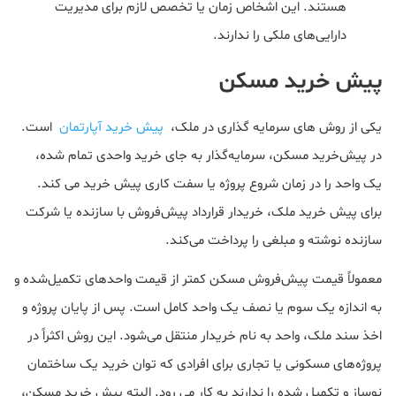
هستند. این اشخاص زمان یا تخصص لازم برای مدیریت
دارایی‌های ملکی را ندارند.
پیش خرید مسکن
یکی از روش های سرمایه گذاری در ملک،
پیش خرید آپارتمان
است.
در پیش‌خرید مسکن، سرمایه‌گذار به جای خرید واحدی تمام شده،
یک واحد را در زمان شروع پروژه یا سفت کاری پیش خرید می کند.
برای پیش خرید ملک، خریدار قرارداد پیش‌فروش با سازنده یا شرکت
سازنده نوشته و مبلغی را پرداخت می‌کند.
معمولاً قیمت پیش‌فروش مسکن کمتر از قیمت واحدهای تکمیل‌شده و
به اندازه یک سوم یا نصف یک واحد کامل است. پس از پایان پروژه و
اخذ سند ملک، واحد به نام خریدار منتقل می‌شود. این روش اکثراً در
پروژه‌های مسکونی یا تجاری برای افرادی که توان خرید یک ساختمان
نوساز و تکمیل شده را ندارند به کار می رود. البته پیش خرید مسکن،