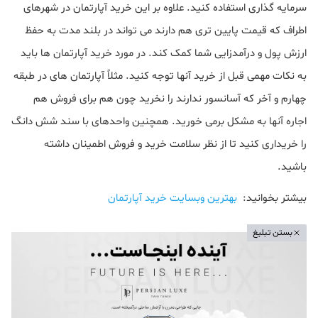
سرمایه گذاری استفاده کنید. علاوه بر این خرید آپارتمان در شهرهای
اطراف که قیمت پایین تری هم دارند می تواند در بلند مدت به حفظ
ارزش پول و درآمدزایی شما کمک کند. در مورد خرید آپارتمان ها باید
به نکات مهمی قبل از خرید آنها توجه کنید. مثلاً آپارتمان های در طبقه
چهارم و آخر که آسانسور ندارند را نخرید چون هم برای فروش هم
اجاره آنها به مشکل برمی خورید. همچنین واحدهای با سند شش دانگ
را خریداری کنید تا از نظر سلامت خرید و فروش اطمینان داشته
باشید.
بیشتر بخوانید:
بهترین وبسایت خرید آپارتمان
بستن تبلیغ